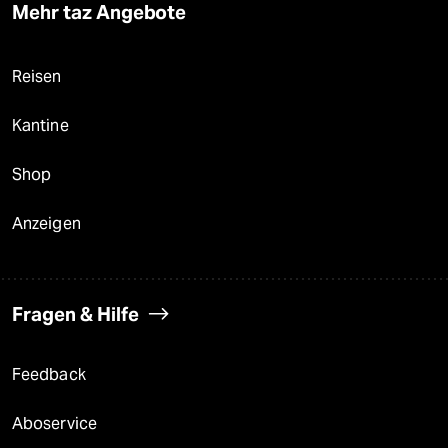
Mehr taz Angebote
Reisen
Kantine
Shop
Anzeigen
Fragen & Hilfe
Feedback
Aboservice