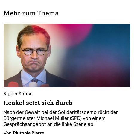
Mehr zum Thema
Rigaer Straße
Henkel setzt sich durch
Nach der Gewalt bei der Solidaritätsdemo rückt der
Bürgermeister Michael Müller (SPD) von einem
Gesprächsangebot an die linke Szene ab.
Von
Plutonia Plarre