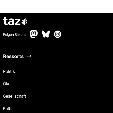
taz

Folgen Sie uns
Ressorts
Politik
Öko
Gesellschaft
Kultur