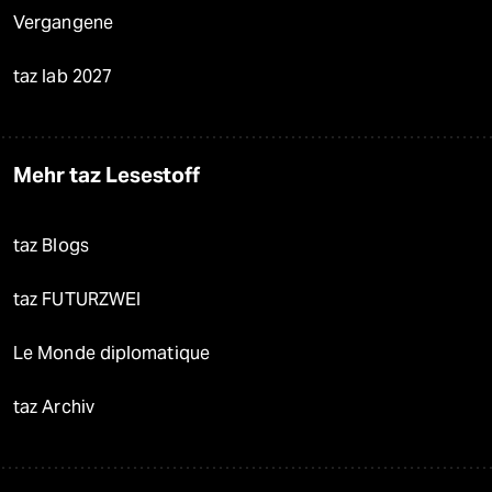
Vergangene
taz lab 2027
Mehr taz Lesestoff
taz Blogs
taz FUTURZWEI
Le Monde diplomatique
taz Archiv