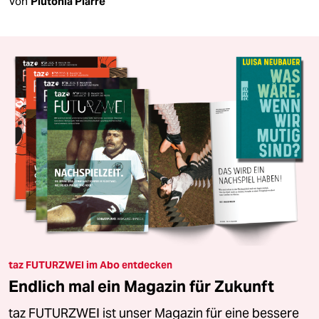
Von
Plutonia Plarre
taz FUTURZWEI im Abo entdecken
Endlich mal ein Magazin für Zukunft
taz FUTURZWEI ist unser Magazin für eine bessere