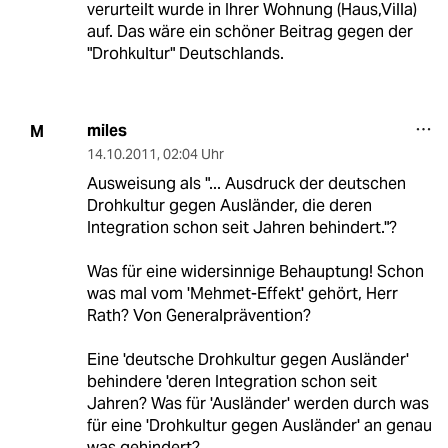
verurteilt wurde in Ihrer Wohnung (Haus,Villa)
auf. Das wäre ein schöner Beitrag gegen der
"Drohkultur" Deutschlands.
miles
M
14.10.2011
,
02:04 Uhr
Ausweisung als "... Ausdruck der deutschen
Drohkultur gegen Ausländer, die deren
Integration schon seit Jahren behindert."?
Was für eine widersinnige Behauptung! Schon
was mal vom 'Mehmet-Effekt' gehört, Herr
Rath? Von Generalprävention?
Eine 'deutsche Drohkultur gegen Ausländer'
behindere 'deren Integration schon seit
Jahren? Was für 'Ausländer' werden durch was
für eine 'Drohkultur gegen Ausländer' an genau
was gehindert?