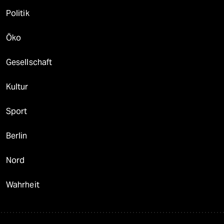
Politik
Öko
Gesellschaft
Kultur
Sport
Berlin
Nord
Wahrheit