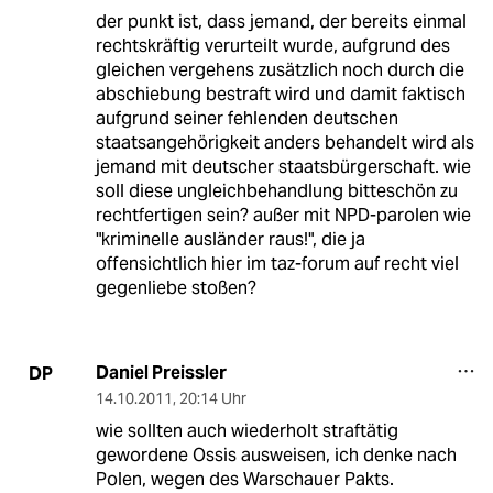
der punkt ist, dass jemand, der bereits einmal
rechtskräftig verurteilt wurde, aufgrund des
gleichen vergehens zusätzlich noch durch die
abschiebung bestraft wird und damit faktisch
aufgrund seiner fehlenden deutschen
staatsangehörigkeit anders behandelt wird als
jemand mit deutscher staatsbürgerschaft. wie
soll diese ungleichbehandlung bitteschön zu
rechtfertigen sein? außer mit NPD-parolen wie
"kriminelle ausländer raus!", die ja
offensichtlich hier im taz-forum auf recht viel
gegenliebe stoßen?
Daniel Preissler
DP
14.10.2011
,
20:14 Uhr
wie sollten auch wiederholt straftätig
gewordene Ossis ausweisen, ich denke nach
Polen, wegen des Warschauer Pakts.