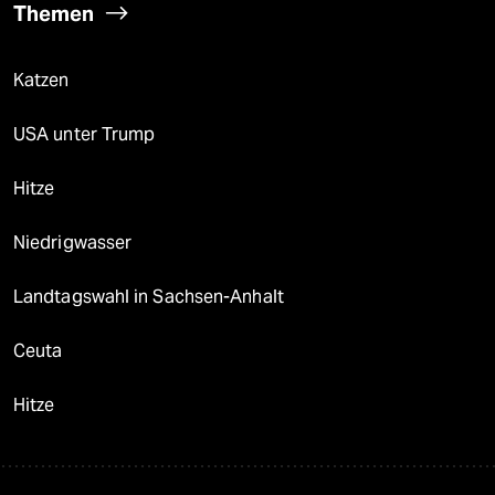
Themen
Katzen
USA unter Trump
Hitze
Niedrigwasser
Landtagswahl in Sachsen-Anhalt
Ceuta
Hitze