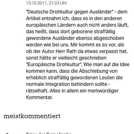
13.10.2011
,
21:33 Uhr
"Deutsche Drohkultur gegen Ausländer" - dem
Artikel entnahm ich, dass es in den anderen
europäischen Ländern auch nicht anders läuft,
das heißt, dass dort geborene straffällig
gewordene Ausländer ebenso abgeschoben
werden wie bei uns. Mir kommt es so vor, als
ob der Autor Herr Rath da etwas verpasst hat,
sonst hätte er vielleicht geschrieben
"Europäische Drohkultur". Wie man auf die Idee
kommen kann, dass die Abschiebung von
erheblich straffällig gewordenen Leuten die
normale Integration behindern sollte -
rätselhaft. Alles in allem ein merkwürdiger
Kommentar.
meistkommentiert