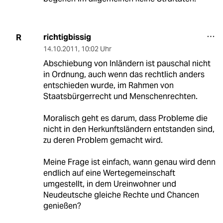
richtigbissig
R
14.10.2011
,
10:02 Uhr
Abschiebung von Inländern ist pauschal nicht
in Ordnung, auch wenn das rechtlich anders
entschieden wurde, im Rahmen von
Staatsbürgerrecht und Menschenrechten.
Moralisch geht es darum, dass Probleme die
nicht in den Herkunftsländern entstanden sind,
zu deren Problem gemacht wird.
Meine Frage ist einfach, wann genau wird denn
endlich auf eine Wertegemeinschaft
umgestellt, in dem Ureinwohner und
Neudeutsche gleiche Rechte und Chancen
genießen?