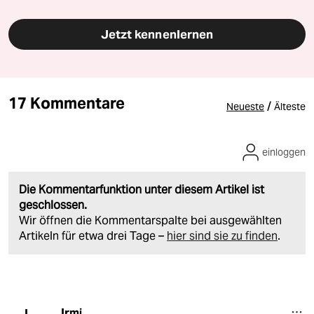
Jetzt kennenlernen
17 Kommentare
/
Neueste
Älteste
einloggen
Die Kommentarfunktion unter diesem Artikel ist
geschlossen.
Wir öffnen die Kommentarspalte bei ausgewählten
Artikeln für etwa drei Tage –
hier sind sie zu finden
.
Irmi
I