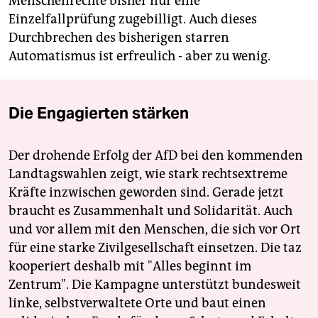
Menschenrechte bisher nur eine
Einzelfallprüfung zugebilligt. Auch dieses
Durchbrechen des bisherigen starren
Automatismus ist erfreulich - aber zu wenig.
Die Engagierten stärken
Der drohende Erfolg der AfD bei den kommenden
Landtagswahlen zeigt, wie stark rechtsextreme
Kräfte inzwischen geworden sind. Gerade jetzt
braucht es Zusammenhalt und Solidarität. Auch
und vor allem mit den Menschen, die sich vor Ort
für eine starke Zivilgesellschaft einsetzen. Die taz
kooperiert deshalb mit "Alles beginnt im
Zentrum". Die Kampagne unterstützt bundesweit
linke, selbstverwaltete Orte und baut einen