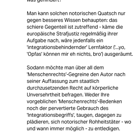
Man kann solchen notorischen Quatsch nur
gegen besseres Wissen behaupten: das
schiere Gegenteil ist zutreffend - käme die
europäische Strafjustiz regelmäßig ihrer
Aufgabe nach, wäre jedenfalls ein
'integrationsbehindernder' Lernfaktor ('...yo,
'Opfas' können mir eh nichts, bro') ausgeräumt.
Sodann möchte man über all dem
'Menschenrechts'-Gegreine den Autor nach
seiner Auffassung zum staatlich
durchzusetzenden Recht auf körperliche
Unversehrtheit befragen. Weder Ihre
vorgeblichen 'Menschenrechts'-Bedenken
noch der pervertierte Gebrauch des
'Integrationsbegriffs', taugen, dagegen zu
plädieren, sich notorischer Rohheitstäter - wo
und wann immer möglich - zu entledigen.