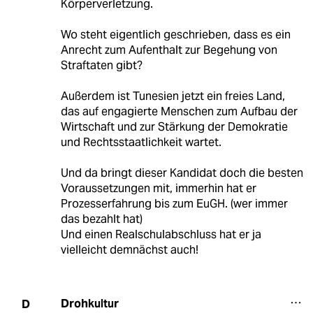
Körperverletzung.
Wo steht eigentlich geschrieben, dass es ein
Anrecht zum Aufenthalt zur Begehung von
Straftaten gibt?
Außerdem ist Tunesien jetzt ein freies Land,
das auf engagierte Menschen zum Aufbau der
Wirtschaft und zur Stärkung der Demokratie
und Rechtsstaatlichkeit wartet.
Und da bringt dieser Kandidat doch die besten
Voraussetzungen mit, immerhin hat er
Prozesserfahrung bis zum EuGH. (wer immer
das bezahlt hat)
Und einen Realschulabschluss hat er ja
vielleicht demnächst auch!
Drohkultur
D