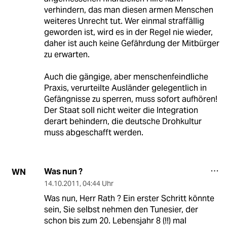
verhindern, das man diesen armen Menschen
weiteres Unrecht tut. Wer einmal straffällig
geworden ist, wird es in der Regel nie wieder,
daher ist auch keine Gefährdung der Mitbürger
zu erwarten.
Auch die gängige, aber menschenfeindliche
Praxis, verurteilte Ausländer gelegentlich in
Gefängnisse zu sperren, muss sofort aufhören!
Der Staat soll nicht weiter die Integration
derart behindern, die deutsche Drohkultur
muss abgeschafft werden.
Was nun ?
WN
14.10.2011
,
04:44 Uhr
Was nun, Herr Rath ? Ein erster Schritt könnte
sein, Sie selbst nehmen den Tunesier, der
schon bis zum 20. Lebensjahr 8 (!!) mal