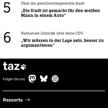
5
Über die geschlechtergerechte Stadt
„Die Stadt ist gemacht für den weißen
Mann in einem Auto“
6
Nathanael Liminski über seine CDU
„Wir müssen in der Lage sein, besser zu
argumentieren“
taz

Folgen Sie uns
Ressorts