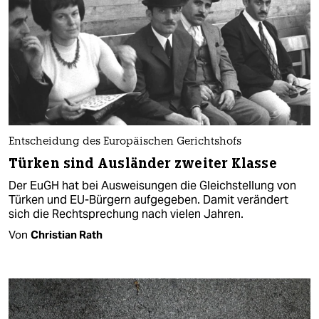
Entscheidung des Europäischen Gerichtshofs
Türken sind Ausländer zweiter Klasse
Der EuGH hat bei Ausweisungen die Gleichstellung von
Türken und EU-Bürgern aufgegeben. Damit verändert
sich die Rechtsprechung nach vielen Jahren.
Von
Christian Rath