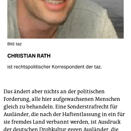
Bild: taz
CHRISTIAN RATH
ist rechtspolitischer Korrespondent der taz.
Das ändert aber nichts an der politischen
Forderung, alle hier aufgewachsenen Menschen
gleich zu behandeln. Eine Sonderstrafrecht für
Ausländer, die nach der Haftentlassung in ein für
sie fremdes Land verbannt werden, ist Ausdruck
der deutschen Drohkultur gegen Ausländer, die