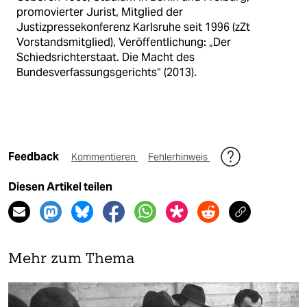
promovierter Jurist, Mitglied der
Justizpressekonferenz Karlsruhe seit 1996 (zZt
Vorstandsmitglied), Veröffentlichung: „Der
Schiedsrichterstaat. Die Macht des
Bundesverfassungsgerichts“ (2013).
Feedback
Kommentieren
Fehlerhinweis
Diesen Artikel teilen
Mehr zum Thema