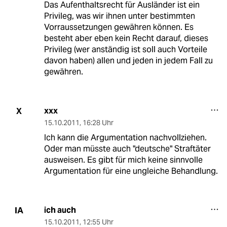
Das Aufenthaltsrecht für Ausländer ist ein
Privileg, was wir ihnen unter bestimmten
Vorraussetzungen gewähren können. Es
besteht aber eben kein Recht darauf, dieses
Privileg (wer anständig ist soll auch Vorteile
davon haben) allen und jeden in jedem Fall zu
gewähren.
xxx
X
15.10.2011
,
16:28 Uhr
Ich kann die Argumentation nachvollziehen.
Oder man müsste auch "deutsche" Straftäter
ausweisen. Es gibt für mich keine sinnvolle
Argumentation für eine ungleiche Behandlung.
ich auch
IA
15.10.2011
,
12:55 Uhr