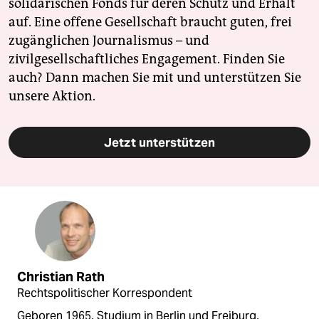
solidarischen Fonds für deren Schutz und Erhalt
auf. Eine offene Gesellschaft braucht guten, frei
zugänglichen Journalismus – und
zivilgesellschaftliches Engagement. Finden Sie
auch? Dann machen Sie mit und unterstützen Sie
unsere Aktion.
Jetzt unterstützen
Christian Rath
Rechtspolitischer Korrespondent
Geboren 1965, Studium in Berlin und Freiburg,