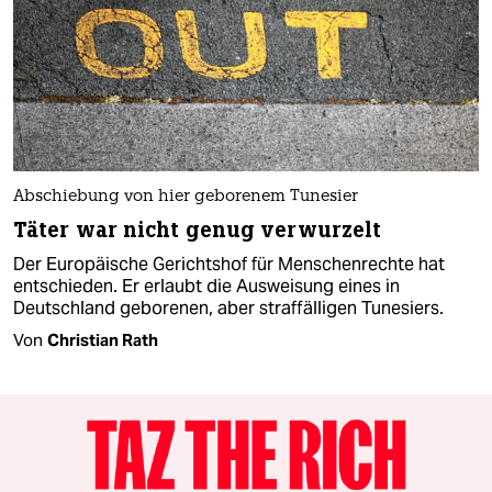
Abschiebung von hier geborenem Tunesier
Täter war nicht genug verwurzelt
Der Europäische Gerichtshof für Menschenrechte hat
entschieden. Er erlaubt die Ausweisung eines in
Deutschland geborenen, aber straffälligen Tunesiers.
Von
Christian Rath