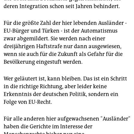
deren Integration schon seit Jahren behindert.
Für die größte Zahl der hier lebenden Ausländer -
EU-Bürger und Türken - ist der Automatismus
zwar abgemildert. Sie werden nach einer
dreijährigen Haftstrafe nur dann ausgewiesen,
wenn sie auch für die Zukunft als Gefahr für die
Bevölkerung eingestuft werden.
Wer geläutert ist, kann bleiben. Das ist ein Schritt
in die richtige Richtung, aber leider keine
Erkenntnis der deutschen Politik, sondern ein
Folge von EU-Recht.
Für alle anderen hier aufgewachsenen "Ausländer"
haben die Gerichte im Interesse der