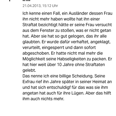
21.04.2013
,
15:12 Uhr
Ich kenne einen Fall, ein Ausländer dessen Frau
ihn nicht mehr haben wollte hat ihn einer
Straftat bezichtigt hätte er seine Frau versucht
aus dem Fenster zu stoßen, was er nicht getan
hat. Aber sie hat so gut gelogen, das ihr alle
glaubten. Er wurde dafür verhaftet, angeklagt,
verurteilt, eingesperrt und dann sofort
abgeschoben. Er hatte nicht mal mehr die
Möglichkeit seine Habseligkeiten zu packen. Er
hat hier weit über 10 Jahre ohne Straftaten
gelebt.
Das nenne ich eine billige Scheidung. Seine
Exfrau rief ihn Jahre später in seiner Heimat an
und hat sich entschuldigf für das was sie ihm
angetan hat auch für ihre Lügen. Aber das hilft
ihm auch nichts mehr.