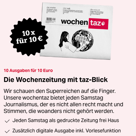
10 Ausgaben für 10 Euro
Die Wochenzeitung mit taz-Blick
Wir schauen den Superreichen auf die Finger.
Unsere wochentaz bietet jeden Samstag
Journalismus, der es nicht allen recht macht und
Stimmen, die woanders nicht gehört werden.
Jeden Samstag als gedruckte Zeitung frei Haus
Zusätzlich digitale Ausgabe inkl. Vorlesefunktion