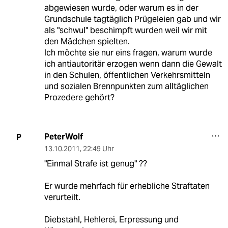
abgewiesen wurde, oder warum es in der
Grundschule tagtäglich Prügeleien gab und wir
als "schwul" beschimpft wurden weil wir mit
den Mädchen spielten.
Ich möchte sie nur eins fragen, warum wurde
ich antiautoritär erzogen wenn dann die Gewalt
in den Schulen, öffentlichen Verkehrsmitteln
und sozialen Brennpunkten zum alltäglichen
Prozedere gehört?
PeterWolf
P
13.10.2011
,
22:49 Uhr
"Einmal Strafe ist genug" ??
Er wurde mehrfach für erhebliche Straftaten
verurteilt.
Diebstahl, Hehlerei, Erpressung und