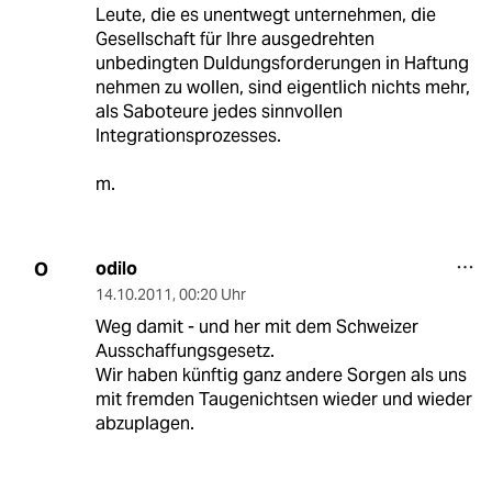
Leute, die es unentwegt unternehmen, die
Gesellschaft für Ihre ausgedrehten
unbedingten Duldungsforderungen in Haftung
nehmen zu wollen, sind eigentlich nichts mehr,
als Saboteure jedes sinnvollen
Integrationsprozesses.
m.
odilo
O
14.10.2011
,
00:20 Uhr
Weg damit - und her mit dem Schweizer
Ausschaffungsgesetz.
Wir haben künftig ganz andere Sorgen als uns
mit fremden Taugenichtsen wieder und wieder
abzuplagen.