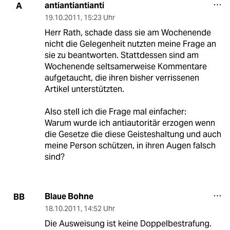
antiantiantianti
A
19.10.2011
,
15:23 Uhr
Herr Rath, schade dass sie am Wochenende
nicht die Gelegenheit nutzten meine Frage an
sie zu beantworten. Stattdessen sind am
Wochenende seltsamerweise Kommentare
aufgetaucht, die ihren bisher verrissenen
Artikel unterstützten.
Also stell ich die Frage mal einfacher:
Warum wurde ich antiautoritär erzogen wenn
die Gesetze die diese Geisteshaltung und auch
meine Person schützen, in ihren Augen falsch
sind?
Blaue Bohne
BB
18.10.2011
,
14:52 Uhr
Die Ausweisung ist keine Doppelbestrafung.