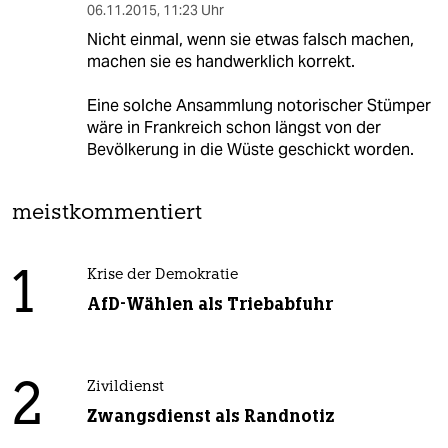
06.11.2015
,
11:23 Uhr
Nicht einmal, wenn sie etwas falsch machen,
machen sie es handwerklich korrekt.
Eine solche Ansammlung notorischer Stümper
wäre in Frankreich schon längst von der
Bevölkerung in die Wüste geschickt worden.
meistkommentiert
1
Krise der Demokratie
AfD-Wählen als Triebabfuhr
2
Zivildienst
Zwangsdienst als Randnotiz