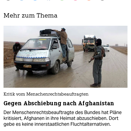
Mehr zum Thema
Kritik vom Menschenrechtsbeauftragten
Gegen Abschiebung nach Afghanistan
Der Menschenrechtsbeauftragte des Bundes hat Pläne
kritisiert, Afghanen in ihre Heimat abzuschieben. Dort
gebe es keine innerstaatlichen Fluchtalternativen.