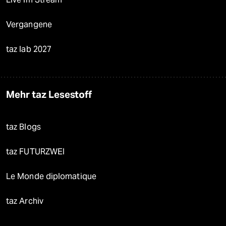
Vergangene
taz lab 2027
Mehr taz Lesestoff
taz Blogs
taz FUTURZWEI
Le Monde diplomatique
taz Archiv