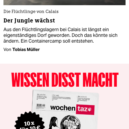
Die Flüchtlinge von Calais
Der Jungle wächst
Aus den Flüchtlingslagern bei Calais ist längst ein
eigenständiges Dorf geworden. Doch das könnte sich
ändern. Ein Containercamp soll entstehen.
Von
Tobias Müller