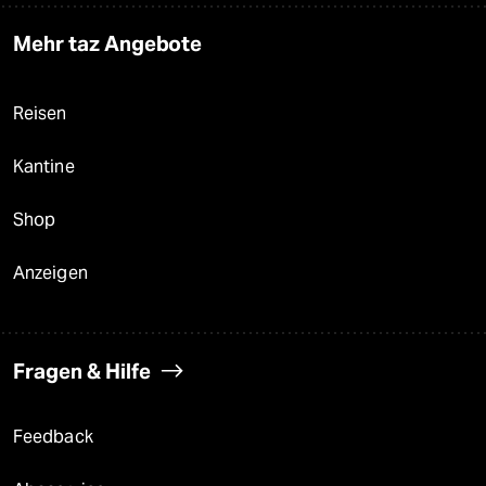
Mehr taz Angebote
Reisen
Kantine
Shop
Anzeigen
Fragen & Hilfe
Feedback