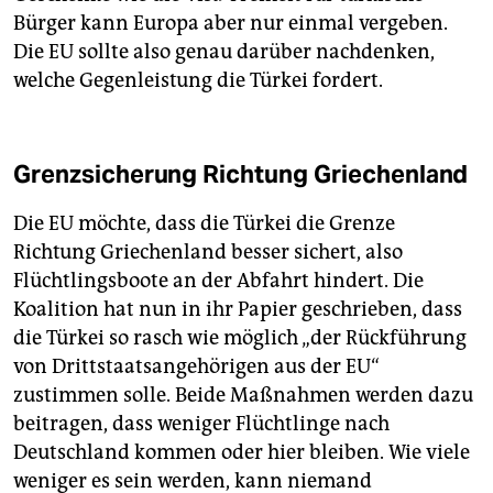
Bürger kann Europa aber nur einmal vergeben.
Die EU sollte also genau darüber nachdenken,
welche Gegenleistung die Türkei fordert.
Grenzsicherung Richtung Griechenland
Die EU möchte, dass die Türkei die Grenze
Richtung Griechenland besser sichert, also
Flüchtlingsboote an der Abfahrt hindert. Die
Koalition hat nun in ihr Papier geschrieben, dass
die Türkei so rasch wie möglich „der Rückführung
von Drittstaatsangehörigen aus der EU“
zustimmen solle. Beide Maßnahmen werden dazu
beitragen, dass weniger Flüchtlinge nach
Deutschland kommen oder hier bleiben. Wie viele
weniger es sein werden, kann niemand