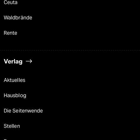
Ceuta
Waldbrände
Rente
Verlag
Aktuelles
Hausblog
Die Seitenwende
Stellen