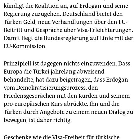
kündigt die Koalition an, auf Erdogan und seine
Regierung zuzugehen. Deutschland bietet den
Türken Geld, neue Verhandlungen über den EU-
Beitritt und Gespräche über Visa-Erleichterungen.
Damit liegt die Bundesregierung auf Linie mit der
EU-Kommission.
Prinzipiell ist dagegen nichts einzuwenden. Dass
Europa die Türkei jahrelang abweisend
behandelte, hat dazu beigetragen, dass Erdoğan
vom Demokratisierungsprozess, den
Friedensgesprächen mit den Kurden und seinem
pro-europäischen Kurs abrückte. Ihn und die
Türken durch Angebote zu einem neuen Dialog zu
bewegen, ist daher richtig.
Geschenke wie die Visa-Freiheit für türkische