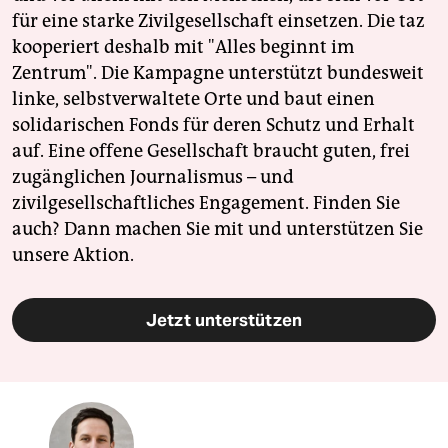
für eine starke Zivilgesellschaft einsetzen. Die taz
kooperiert deshalb mit "Alles beginnt im
Zentrum". Die Kampagne unterstützt bundesweit
linke, selbstverwaltete Orte und baut einen
solidarischen Fonds für deren Schutz und Erhalt
auf. Eine offene Gesellschaft braucht guten, frei
zugänglichen Journalismus – und
zivilgesellschaftliches Engagement. Finden Sie
auch? Dann machen Sie mit und unterstützen Sie
unsere Aktion.
Jetzt unterstützen