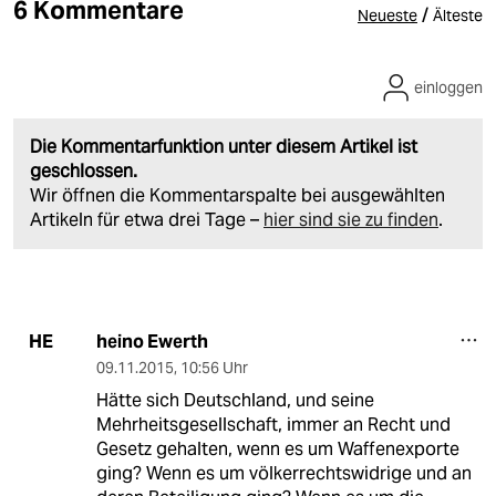
6 Kommentare
/
Neueste
Älteste
einloggen
Die Kommentarfunktion unter diesem Artikel ist
geschlossen.
Wir öffnen die Kommentarspalte bei ausgewählten
Artikeln für etwa drei Tage –
hier sind sie zu finden
.
heino Ewerth
HE
09.11.2015
,
10:56 Uhr
Hätte sich Deutschland, und seine
Mehrheitsgesellschaft, immer an Recht und
Gesetz gehalten, wenn es um Waffenexporte
ging? Wenn es um völkerrechtswidrige und an