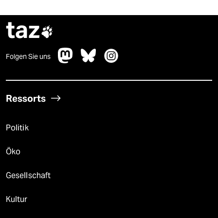
taz

Folgen Sie uns
Ressorts
Politik
Öko
Gesellschaft
Kultur