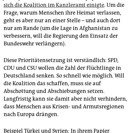
epaper login
sich die Koalition im Kanzleramt einigte
. Um die
Frage, warum Menschen ihre Heimat verlassen,
geht es aber nur an einer Stelle – und auch dort
nur am Rande (um die Lage in Afghanistan zu
verbessern, will die Regierung den Einsatz der
Bundeswehr verlängern).
Diese Prioritätensetzung ist verständlich: SPD,
CDU und CSU wollen die Zahl der Flüchtlinge in
Deutschland senken. So schnell wie möglich. Will
die Koalition das schaffen, muss sie auf
Abschottung und Abschiebungen setzen.
Langfristig kann sie damit aber nicht verhindern,
dass Menschen aus Krisen- und Armutsregionen
nach Europa drängen.
Beispiel Türkei und Syrien: In ihrem Papier