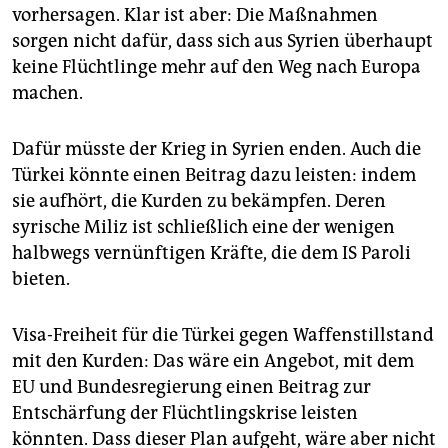
vorhersagen. Klar ist aber: Die Maßnahmen
sorgen nicht dafür, dass sich aus Syrien überhaupt
keine Flüchtlinge mehr auf den Weg nach Europa
machen.
Dafür müsste der Krieg in Syrien enden. Auch die
Türkei könnte einen Beitrag dazu leisten: indem
sie aufhört, die Kurden zu bekämpfen. Deren
syrische Miliz ist schließlich eine der wenigen
halbwegs vernünftigen Kräfte, die dem IS Paroli
bieten.
Visa-Freiheit für die Türkei gegen Waffenstillstand
mit den Kurden: Das wäre ein Angebot, mit dem
EU und Bundesregierung einen Beitrag zur
Entschärfung der Flüchtlingskrise leisten
könnten. Dass dieser Plan aufgeht, wäre aber nicht