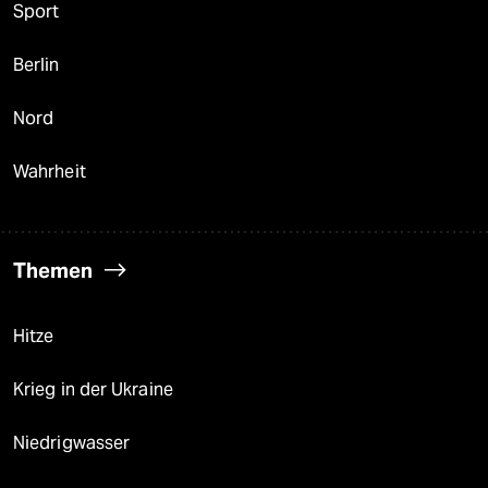
Sport
Berlin
Nord
Wahrheit
Themen
Hitze
Krieg in der Ukraine
Niedrigwasser