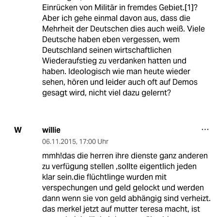
Einrücken von Militär in fremdes Gebiet.[1]?
Aber ich gehe einmal davon aus, dass die
Mehrheit der Deutschen dies auch weiß. Viele
Deutsche haben eben vergessen, wem
Deutschland seinen wirtschaftlichen
Wiederaufstieg zu verdanken hatten und
haben. Ideologisch wie man heute wieder
sehen, hören und leider auch oft auf Demos
gesagt wird, nicht viel dazu gelernt?
willie
W
06.11.2015
,
17:00 Uhr
mmh!das die herren ihre dienste ganz anderen
zu verfügung stellen ,sollte eigentlich jeden
klar sein.die flüchtlinge wurden mit
verspechungen und geld gelockt und werden
dann wenn sie von geld abhängig sind verheizt.
das merkel jetzt auf mutter teresa macht, ist