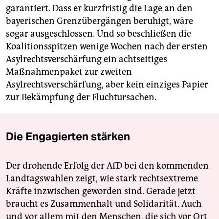
garantiert. Dass er kurzfristig die Lage an den
bayerischen Grenzübergängen beruhigt, wäre
sogar ausgeschlossen. Und so beschließen die
Koalitionsspitzen wenige Wochen nach der ersten
Asylrechtsverschärfung ein achtseitiges
Maßnahmenpaket zur zweiten
Asylrechtsverschärfung, aber kein einziges Papier
zur Bekämpfung der Fluchtursachen.
Die Engagierten stärken
Der drohende Erfolg der AfD bei den kommenden
Landtagswahlen zeigt, wie stark rechtsextreme
Kräfte inzwischen geworden sind. Gerade jetzt
braucht es Zusammenhalt und Solidarität. Auch
und vor allem mit den Menschen, die sich vor Ort