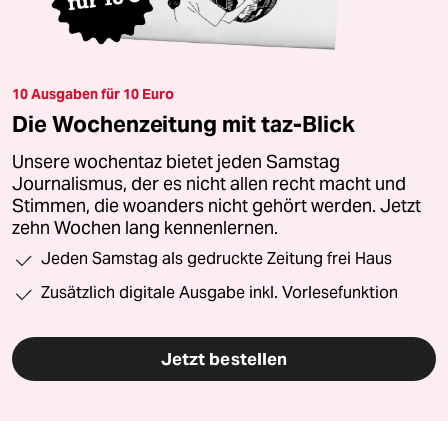
10 Ausgaben für 10 Euro
Die Wochenzeitung mit taz-Blick
Unsere wochentaz bietet jeden Samstag
Journalismus, der es nicht allen recht macht und
Stimmen, die woanders nicht gehört werden. Jetzt
zehn Wochen lang kennenlernen.
Jeden Samstag als gedruckte Zeitung frei Haus
Zusätzlich digitale Ausgabe inkl. Vorlesefunktion
Jetzt bestellen