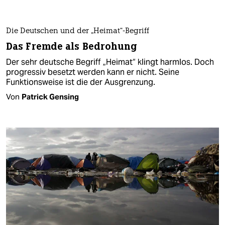
Die Deutschen und der „Heimat“-Begriff
Das Fremde als Bedrohung
Der sehr deutsche Begriff „Heimat“ klingt harmlos. Doch
progressiv besetzt werden kann er nicht. Seine
Funktionsweise ist die der Ausgrenzung.
Von
Patrick Gensing