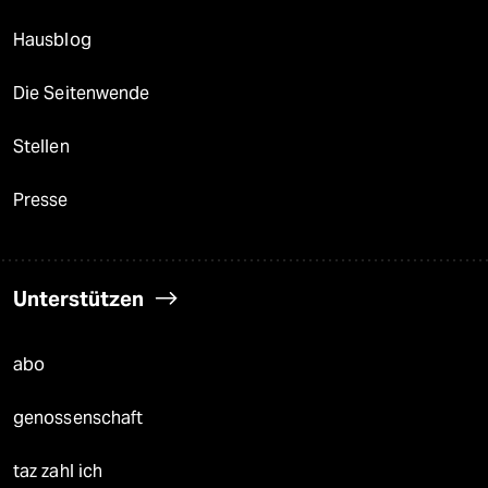
Hausblog
Die Seitenwende
Stellen
Presse
Unterstützen
abo
genossenschaft
taz zahl ich