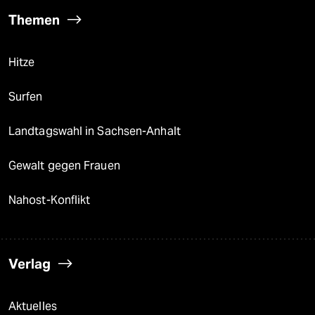
Themen
Hitze
Surfen
Landtagswahl in Sachsen-Anhalt
Gewalt gegen Frauen
Nahost-Konflikt
Verlag
Aktuelles