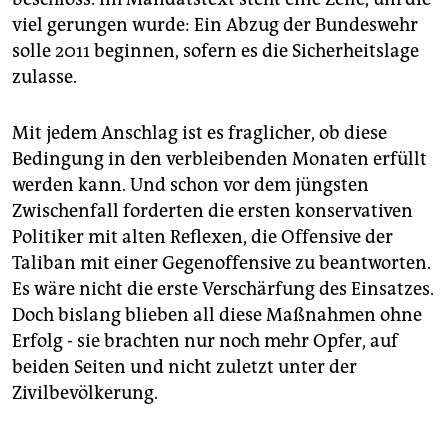
epaper login
viel gerungen wurde: Ein Abzug der Bundeswehr
solle 2011 beginnen, sofern es die Sicherheitslage
zulasse.
Mit jedem Anschlag ist es fraglicher, ob diese
Bedingung in den verbleibenden Monaten erfüllt
werden kann. Und schon vor dem jüngsten
Zwischenfall forderten die ersten konservativen
Politiker mit alten Reflexen, die Offensive der
Taliban mit einer Gegenoffensive zu beantworten.
Es wäre nicht die erste Verschärfung des Einsatzes.
Doch bislang blieben all diese Maßnahmen ohne
Erfolg - sie brachten nur noch mehr Opfer, auf
beiden Seiten und nicht zuletzt unter der
Zivilbevölkerung.