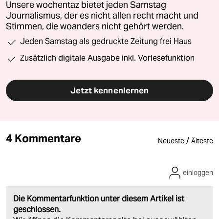
Unsere wochentaz bietet jeden Samstag
Journalismus, der es nicht allen recht macht und
Stimmen, die woanders nicht gehört werden.
Jeden Samstag als gedruckte Zeitung frei Haus
Zusätzlich digitale Ausgabe inkl. Vorlesefunktion
Jetzt kennenlernen
4 Kommentare
/
Neueste
Älteste
einloggen
Die Kommentarfunktion unter diesem Artikel ist
geschlossen.