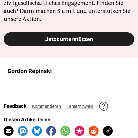
zivilgesellschaftliches Engagement. Finden Sie
auch? Dann machen Sie mit und unterstützen Sie
unsere Aktion.
Jetzt unterstützen
Gordon Repinski
Feedback
Kommentieren
Fehlerhinweis
Diesen Artikel teilen