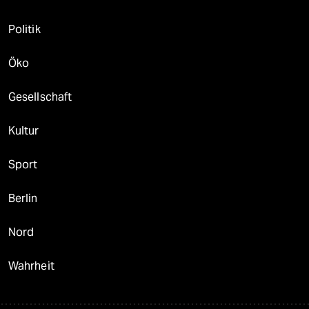
Politik
Öko
Gesellschaft
Kultur
Sport
Berlin
Nord
Wahrheit