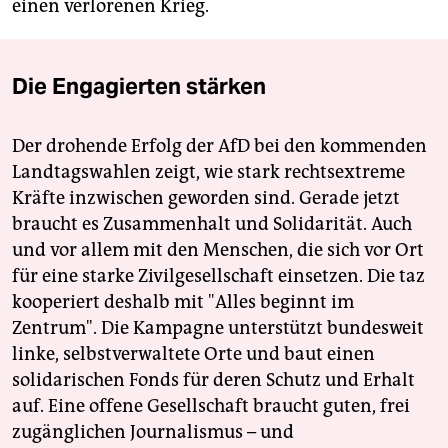
einen verlorenen Krieg.
Die Engagierten stärken
Der drohende Erfolg der AfD bei den kommenden
Landtagswahlen zeigt, wie stark rechtsextreme
Kräfte inzwischen geworden sind. Gerade jetzt
braucht es Zusammenhalt und Solidarität. Auch
und vor allem mit den Menschen, die sich vor Ort
für eine starke Zivilgesellschaft einsetzen. Die taz
kooperiert deshalb mit "Alles beginnt im
Zentrum". Die Kampagne unterstützt bundesweit
linke, selbstverwaltete Orte und baut einen
solidarischen Fonds für deren Schutz und Erhalt
auf. Eine offene Gesellschaft braucht guten, frei
zugänglichen Journalismus – und