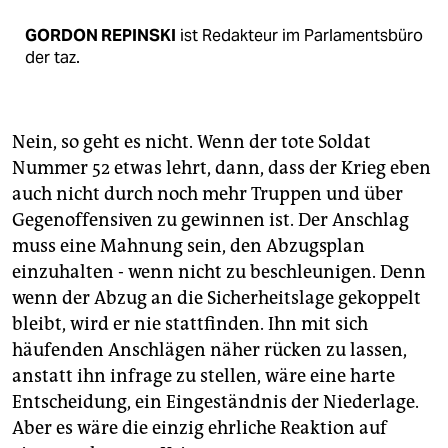
GORDON REPINSKI
ist Redakteur im Parlamentsbüro
der taz.
Nein, so geht es nicht. Wenn der tote Soldat
Nummer 52 etwas lehrt, dann, dass der Krieg eben
auch nicht durch noch mehr Truppen und über
Gegenoffensiven zu gewinnen ist. Der Anschlag
muss eine Mahnung sein, den Abzugsplan
einzuhalten - wenn nicht zu beschleunigen. Denn
wenn der Abzug an die Sicherheitslage gekoppelt
bleibt, wird er nie stattfinden. Ihn mit sich
häufenden Anschlägen näher rücken zu lassen,
anstatt ihn infrage zu stellen, wäre eine harte
Entscheidung, ein Eingeständnis der Niederlage.
Aber es wäre die einzig ehrliche Reaktion auf