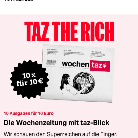
10 Ausgaben für 10 Euro
Die Wochenzeitung mit taz-Blick
Wir schauen den Superreichen auf die Finger.