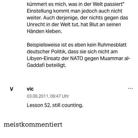
kümmert es mich, was in der Welt passiert"
Einstellung kommt man jedoch auch nicht
weiter. Auch derjenige, der nichts gegen das
Unrecht in der Welt tut, hat Blut an seinen
Händen kleben.
Beispielsweise ist es eben kein Ruhmesblatt
deutscher Politik, dass sie sich nicht am
Libyen-Einsatz der NATO gegen Muammar al-
Gaddafi beteiligt.
vic
V
03.06.2011
,
06:47 Uhr
Lesson 52, still counting.
meistkommentiert