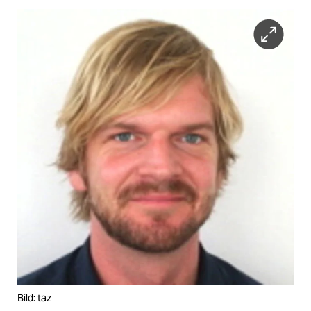
Bild: taz