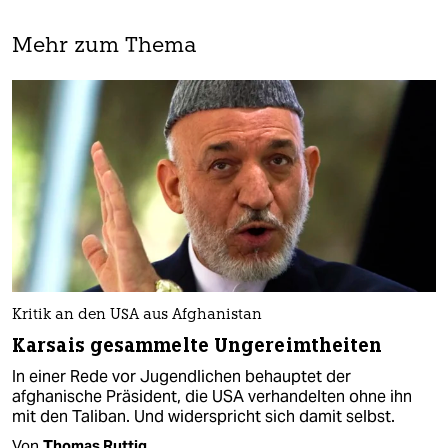
Mehr zum Thema
Kritik an den USA aus Afghanistan
Karsais gesammelte Ungereimtheiten
In einer Rede vor Jugendlichen behauptet der
afghanische Präsident, die USA verhandelten ohne ihn
mit den Taliban. Und widerspricht sich damit selbst.
Von
Thomas Ruttig