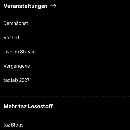
Veranstaltungen
Demnächst
Vor Ort
Live im Stream
Vergangene
taz lab 2027
Mehr taz Lesestoff
taz Blogs