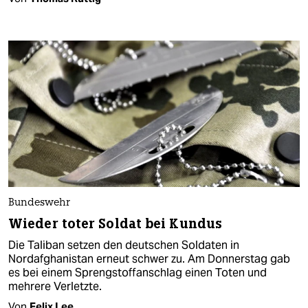
Bundeswehr
Wieder toter Soldat bei Kundus
Die Taliban setzen den deutschen Soldaten in
Nordafghanistan erneut schwer zu. Am Donnerstag gab
es bei einem Sprengstoffanschlag einen Toten und
mehrere Verletzte.
Von
Felix Lee