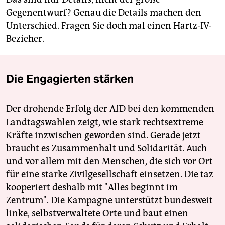
Gegenentwurf? Genau die Details machen den
Unterschied. Fragen Sie doch mal einen Hartz-IV-
Bezieher.
Die Engagierten stärken
Der drohende Erfolg der AfD bei den kommenden
Landtagswahlen zeigt, wie stark rechtsextreme
Kräfte inzwischen geworden sind. Gerade jetzt
braucht es Zusammenhalt und Solidarität. Auch
und vor allem mit den Menschen, die sich vor Ort
für eine starke Zivilgesellschaft einsetzen. Die taz
kooperiert deshalb mit "Alles beginnt im
Zentrum". Die Kampagne unterstützt bundesweit
linke, selbstverwaltete Orte und baut einen