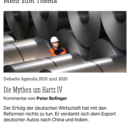
Mehr zum Thema
Debatte Agenda 2010 und 2020
Die Mythen um Hartz IV
Kommentar von
Peter Bofinger
Der Erfolg der deutschen Wirtschaft hat mit den
Reformen nichts zu tun. Er verdankt sich dem Export
deutscher Autos nach China und Indien.