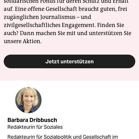
solidarischen Fonds für deren Schutz und Erhalt
auf. Eine offene Gesellschaft braucht guten, frei
zugänglichen Journalismus – und
zivilgesellschaftliches Engagement. Finden Sie
auch? Dann machen Sie mit und unterstützen Sie
unsere Aktion.
Jetzt unterstützen
Barbara Dribbusch
Redakteurin für Soziales
Redakteurin für Sozialpolitik und Gesellschaft im