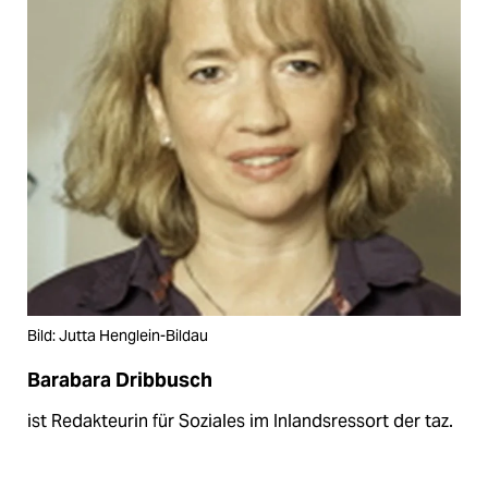
Bild: Jutta Henglein-Bildau
Barabara Dribbusch
ist Redakteurin für Soziales im Inlandsressort der taz.