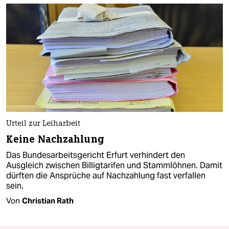
Urteil zur Leiharbeit
Keine Nachzahlung
Das Bundesarbeitsgericht Erfurt verhindert den
Ausgleich zwischen Billigtarifen und Stammlöhnen. Damit
dürften die Ansprüche auf Nachzahlung fast verfallen
sein.
Von
Christian Rath