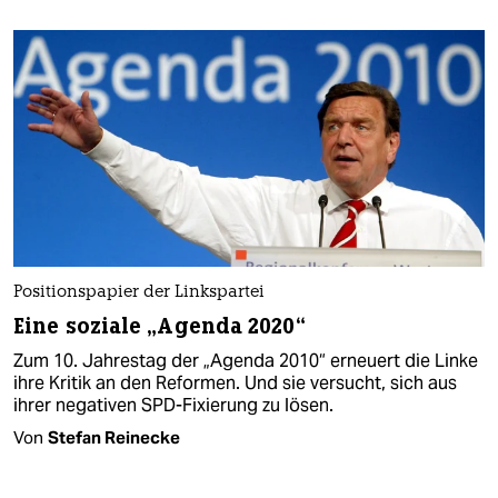
Positionspapier der Linkspartei
Eine soziale „Agenda 2020“
Zum 10. Jahrestag der „Agenda 2010“ erneuert die Linke
ihre Kritik an den Reformen. Und sie versucht, sich aus
ihrer negativen SPD-Fixierung zu lösen.
Von
Stefan Reinecke