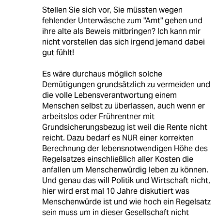
Stellen Sie sich vor, Sie müssten wegen
fehlender Unterwäsche zum "Amt" gehen und
ihre alte als Beweis mitbringen? Ich kann mir
nicht vorstellen das sich irgend jemand dabei
gut fühlt!
Es wäre durchaus möglich solche
Demütigungen grundsätzlich zu vermeiden und
die volle Lebensverantwortung einem
Menschen selbst zu überlassen, auch wenn er
arbeitslos oder Frührentner mit
Grundsicherungsbezug ist weil die Rente nicht
reicht. Dazu bedarf es NUR einer korrekten
Berechnung der lebensnotwendigen Höhe des
Regelsatzes einschließlich aller Kosten die
anfallen um Menschenwürdig leben zu können.
Und genau das will Politik und Wirtschaft nicht,
hier wird erst mal 10 Jahre diskutiert was
Menschenwürde ist und wie hoch ein Regelsatz
sein muss um in dieser Gesellschaft nicht