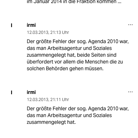
im Januar 2014 in die Fraktion kommen ...
irmi
I
12.03.2013
,
21:13 Uhr
Der größte Fehler der sog. Agenda 2010 war,
das man Arbeitsagentur und Soziales
zusammengelegt hat, beide Seiten sind
überfordert vor allem die Menschen die zu
solchen Behörden gehen müssen.
irmi
I
12.03.2013
,
21:11 Uhr
Der größte Fehler der sog. Agenda 2010 war,
das man Arbeitsagentur und Soziales
zusammengelegt hat.