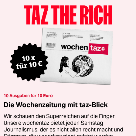
10 Ausgaben für 10 Euro
Die Wochenzeitung mit taz-Blick
Wir schauen den Superreichen auf die Finger.
Unsere wochentaz bietet jeden Samstag
Journalismus, der es nicht allen recht macht und