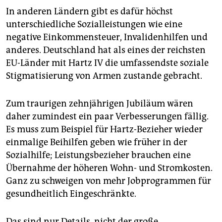
In anderen Ländern gibt es dafür höchst
unterschiedliche Sozialleistungen wie eine
negative Einkommensteuer, Invalidenhilfen und
anderes. Deutschland hat als eines der reichsten
EU-Länder mit Hartz IV die umfassendste soziale
Stigmatisierung von Armen zustande gebracht.
Zum traurigen zehnjährigen Jubiläum wären
daher zumindest ein paar Verbesserungen fällig.
Es muss zum Beispiel für Hartz-Bezieher wieder
einmalige Beihilfen geben wie früher in der
Sozialhilfe; Leistungsbezieher brauchen eine
Übernahme der höheren Wohn- und Stromkosten.
Ganz zu schweigen von mehr Jobprogrammen für
gesundheitlich Eingeschränkte.
Das sind nur Details, nicht der große