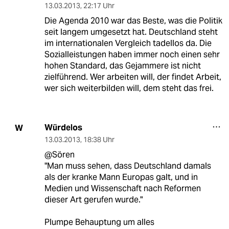
13.03.2013
,
22:17 Uhr
Die Agenda 2010 war das Beste, was die Politik
seit langem umgesetzt hat. Deutschland steht
im internationalen Vergleich tadellos da. Die
Sozialleistungen haben immer noch einen sehr
hohen Standard, das Gejammere ist nicht
zielführend. Wer arbeiten will, der findet Arbeit,
wer sich weiterbilden will, dem steht das frei.
Würdelos
W
13.03.2013
,
18:38 Uhr
@Sören
"Man muss sehen, dass Deutschland damals
als der kranke Mann Europas galt, und in
Medien und Wissenschaft nach Reformen
dieser Art gerufen wurde."
Plumpe Behauptung um alles