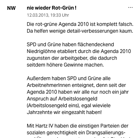
nie wieder Rot-Grün !
NW
12.03.2013
,
19:33 Uhr
Die rot-grüne Agenda 2010 ist komplett falsch.
Da helfen wenige detail-verbesserungen kaum.
SPD und Grüne haben flächendeckend
Niedriglöhne etabliert durch die Agenda 2010
zugunsten der arbeitgeber, die dadurch
seitdem höhere Gewinne machen.
Außerdem haben SPD und Grüne alle
ArbeitnehmerInnen enteignet, denn seit der
Agenda 2010 haben wir alle nur noch ein jahr
Anspruch auf Arbeitslosengeld
(Arbeitslosengeld eins), egal wieviele
Jahrzehnte wir eingezahlt haben!
Mit Hartz IV haben die einstigen Parteien der
sozialen gerechtigkeit ein Drangsalierungs-