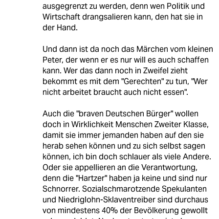
ausgegrenzt zu werden, denn wen Politik und
Wirtschaft drangsalieren kann, den hat sie in
der Hand.
Und dann ist da noch das Märchen vom kleinen
Peter, der wenn er es nur will es auch schaffen
kann. Wer das dann noch in Zweifel zieht
bekommt es mit dem "Gerechten" zu tun, "Wer
nicht arbeitet braucht auch nicht essen".
Auch die "braven Deutschen Bürger" wollen
doch in Wirklichkeit Menschen Zweiter Klasse,
damit sie immer jemanden haben auf den sie
herab sehen können und zu sich selbst sagen
können, ich bin doch schlauer als viele Andere.
Oder sie appellieren an die Verantwortung,
denn die "Hartzer" haben ja keine und sind nur
Schnorrer. Sozialschmarotzende Spekulanten
und Niedriglohn-Sklaventreiber sind durchaus
von mindestens 40% der Bevölkerung gewollt