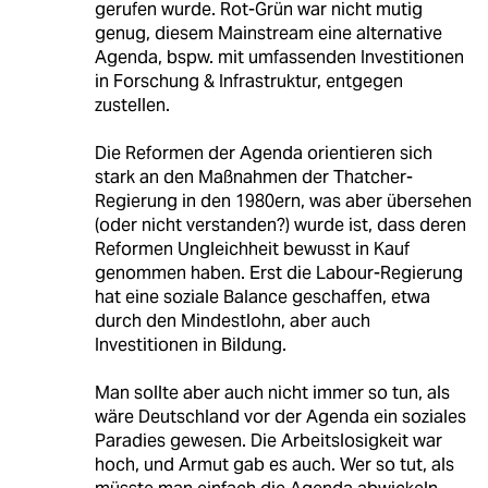
gerufen wurde. Rot-Grün war nicht mutig
genug, diesem Mainstream eine alternative
Agenda, bspw. mit umfassenden Investitionen
in Forschung & Infrastruktur, entgegen
zustellen.
Die Reformen der Agenda orientieren sich
stark an den Maßnahmen der Thatcher-
Regierung in den 1980ern, was aber übersehen
(oder nicht verstanden?) wurde ist, dass deren
Reformen Ungleichheit bewusst in Kauf
genommen haben. Erst die Labour-Regierung
hat eine soziale Balance geschaffen, etwa
durch den Mindestlohn, aber auch
Investitionen in Bildung.
Man sollte aber auch nicht immer so tun, als
wäre Deutschland vor der Agenda ein soziales
Paradies gewesen. Die Arbeitslosigkeit war
hoch, und Armut gab es auch. Wer so tut, als