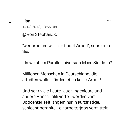
Lisa
L
14.03.2013
,
13:55 Uhr
@ von StephanJK:
"wer arbeiten will, der findet Arbeit", schreiben
Sie.
- In welchem Paralleluniversum leben Sie denn?
Millionen Menschen in Deutschland, die
arbeiten wollen, finden eben keine Arbeit!
Und sehr viele Leute -auch Ingenieure und
andere Hochqualifizierte - werden vom
Jobcenter seit langem nur in kurzfristige,
schlecht bezahlte Leiharbeiterjobs vermittelt.