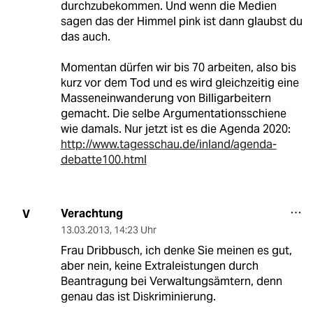
durchzubekommen. Und wenn die Medien
sagen das der Himmel pink ist dann glaubst du
das auch.
Momentan dürfen wir bis 70 arbeiten, also bis
kurz vor dem Tod und es wird gleichzeitig eine
Masseneinwanderung von Billigarbeitern
gemacht. Die selbe Argumentationsschiene
wie damals. Nur jetzt ist es die Agenda 2020:
http://www.tagesschau.de/inland/agenda-
debatte100.html
Verachtung
V
13.03.2013
,
14:23 Uhr
Frau Dribbusch, ich denke Sie meinen es gut,
aber nein, keine Extraleistungen durch
Beantragung bei Verwaltungsämtern, denn
genau das ist Diskriminierung.