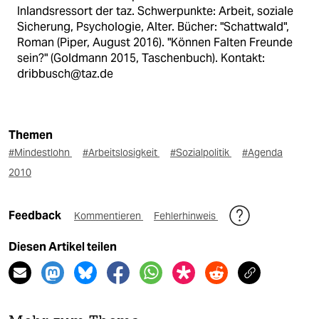
Inlandsressort der taz. Schwerpunkte: Arbeit, soziale
Sicherung, Psychologie, Alter. Bücher: "Schattwald",
Roman (Piper, August 2016). "Können Falten Freunde
sein?" (Goldmann 2015, Taschenbuch). Kontakt:
dribbusch@taz.de
Themen
#Mindestlohn
#Arbeitslosigkeit
#Sozialpolitik
#Agenda
2010
Feedback
Kommentieren
Fehlerhinweis
Diesen Artikel teilen