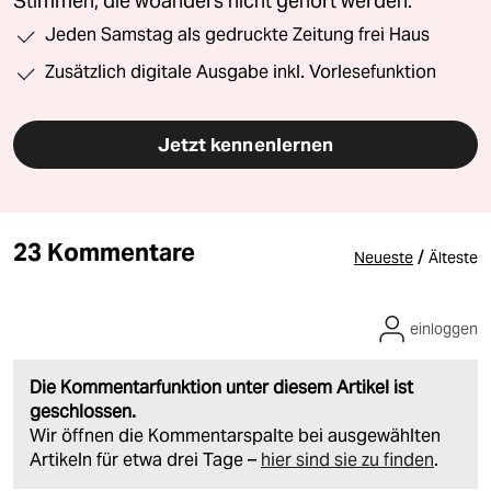
Stimmen, die woanders nicht gehört werden.
Jeden Samstag als gedruckte Zeitung frei Haus
Zusätzlich digitale Ausgabe inkl. Vorlesefunktion
Jetzt kennenlernen
23 Kommentare
/
Neueste
Älteste
einloggen
Die Kommentarfunktion unter diesem Artikel ist
geschlossen.
Wir öffnen die Kommentarspalte bei ausgewählten
Artikeln für etwa drei Tage –
hier sind sie zu finden
.