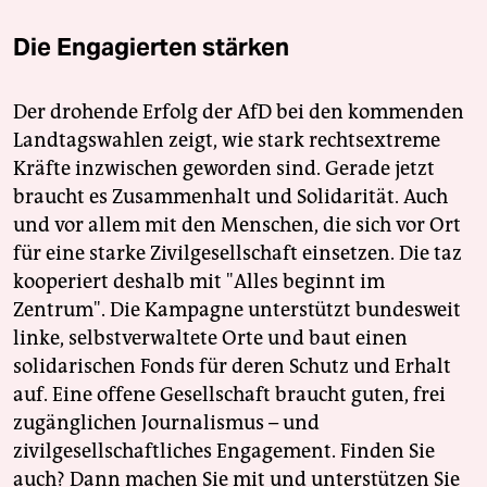
Die Engagierten stärken
Der drohende Erfolg der AfD bei den kommenden
Landtagswahlen zeigt, wie stark rechtsextreme
Kräfte inzwischen geworden sind. Gerade jetzt
braucht es Zusammenhalt und Solidarität. Auch
und vor allem mit den Menschen, die sich vor Ort
für eine starke Zivilgesellschaft einsetzen. Die taz
kooperiert deshalb mit "Alles beginnt im
Zentrum". Die Kampagne unterstützt bundesweit
linke, selbstverwaltete Orte und baut einen
solidarischen Fonds für deren Schutz und Erhalt
auf. Eine offene Gesellschaft braucht guten, frei
zugänglichen Journalismus – und
zivilgesellschaftliches Engagement. Finden Sie
auch? Dann machen Sie mit und unterstützen Sie