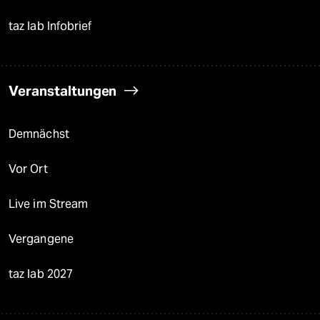
taz lab Infobrief
Veranstaltungen
Demnächst
Vor Ort
Live im Stream
Vergangene
taz lab 2027