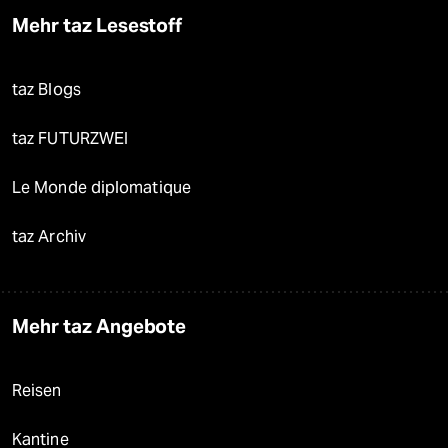
Mehr taz Lesestoff
taz Blogs
taz FUTURZWEI
Le Monde diplomatique
taz Archiv
Mehr taz Angebote
Reisen
Kantine