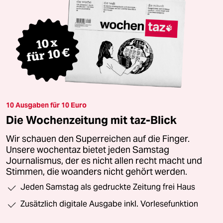
10 Ausgaben für 10 Euro
Die Wochenzeitung mit taz-Blick
Wir schauen den Superreichen auf die Finger.
Unsere wochentaz bietet jeden Samstag
Journalismus, der es nicht allen recht macht und
Stimmen, die woanders nicht gehört werden.
Jeden Samstag als gedruckte Zeitung frei Haus
Zusätzlich digitale Ausgabe inkl. Vorlesefunktion