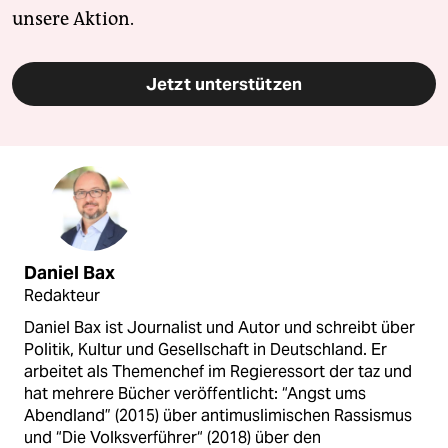
unsere Aktion.
Jetzt unterstützen
Daniel Bax
Redakteur
Daniel Bax ist Journalist und Autor und schreibt über
Politik, Kultur und Gesellschaft in Deutschland. Er
arbeitet als Themenchef im Regieressort der taz und
hat mehrere Bücher veröffentlicht: “Angst ums
Abendland” (2015) über antimuslimischen Rassismus
und “Die Volksverführer“ (2018) über den