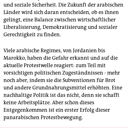
und soziale Sicherheit. Die Zukunft der arabischen
Länder wird sich daran entscheiden, ob es ihnen
gelingt, eine Balance zwischen wirtschaftlicher
Liberalisierung, Demokratisierung und sozialer
Gerechtigkeit zu finden.
Viele arabische Regimes, von Jordanien bis
Marokko, haben die Gefahr erkannt und auf die
aktuelle Protestwelle reagiert: zum Teil mit
vorsichtigen politischen Zugeständnissen - mehr
noch aber, indem sie die Subventionen für Brot
und andere Grundnahrungsmittel erhöhten. Eine
nachhaltige Politik ist das nicht, denn sie schafft
keine Arbeitsplätze. Aber schon dieses
Entgegenkommen ist ein erster Erfolg dieser
panarabischen Protestbewegung.