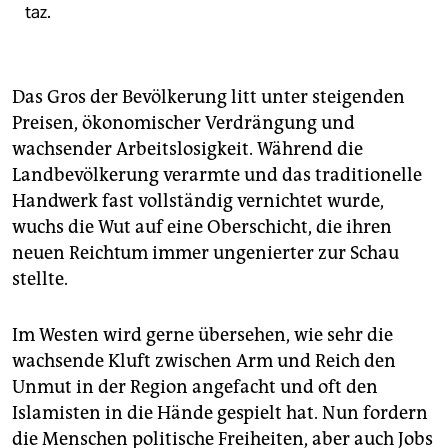
taz.
Das Gros der Bevölkerung litt unter steigenden
Preisen, ökonomischer Verdrängung und
wachsender Arbeitslosigkeit. Während die
Landbevölkerung verarmte und das traditionelle
Handwerk fast vollständig vernichtet wurde,
wuchs die Wut auf eine Oberschicht, die ihren
neuen Reichtum immer ungenierter zur Schau
stellte.
Im Westen wird gerne übersehen, wie sehr die
wachsende Kluft zwischen Arm und Reich den
Unmut in der Region angefacht und oft den
Islamisten in die Hände gespielt hat. Nun fordern
die Menschen politische Freiheiten, aber auch Jobs