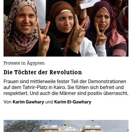
Proteste in Ägypten
Die Töchter der Revolution
Frauen sind mittlerweile fester Teil der Demonstrationen
auf dem Tahrir-Platz in Kairo. Sie fühlen sich befreit und
respektiert. Und auch die Männer sind positiv überrascht.
Von
Karim Gawhary
und
Karim El-Gawhary