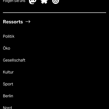
Folgen Sie uns
Ressorts
Politik
Öko
Gesellschaft
Kultur
Sport
Berlin
Nord