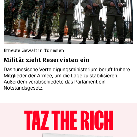
Erneute Gewalt in Tunesien
Militär zieht Reservisten ein
Das tunesische Verteidigungsministerium beruft frühere
Mitglieder der Armee, um die Lage zu stabilisieren.
Außerdem verabschiedete das Parlament ein
Notstandsgesetz.