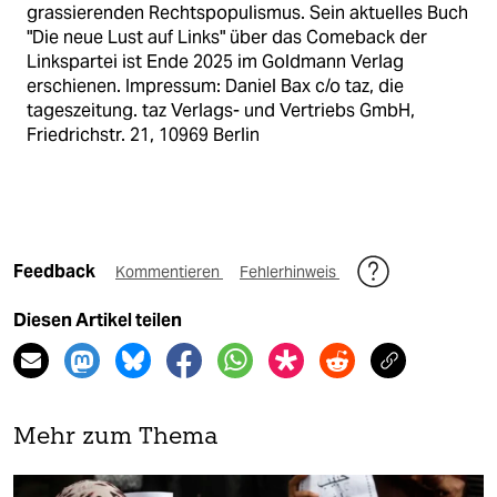
grassierenden Rechtspopulismus. Sein aktuelles Buch
"Die neue Lust auf Links" über das Comeback der
Linkspartei ist Ende 2025 im Goldmann Verlag
erschienen. Impressum: Daniel Bax c/o taz, die
tageszeitung. taz Verlags- und Vertriebs GmbH,
Friedrichstr. 21, 10969 Berlin
Feedback
Kommentieren
Fehlerhinweis
Diesen Artikel teilen
Mehr zum Thema