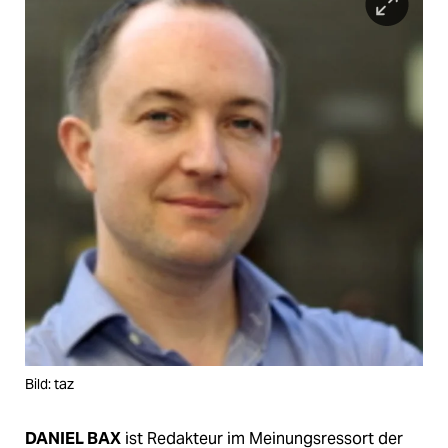
Bild: taz
DANIEL BAX
ist Redakteur im Meinungsressort der