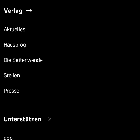
Verlag
Aktuelles
Hausblog
Die Seitenwende
Stellen
Presse
Unterstützen
abo