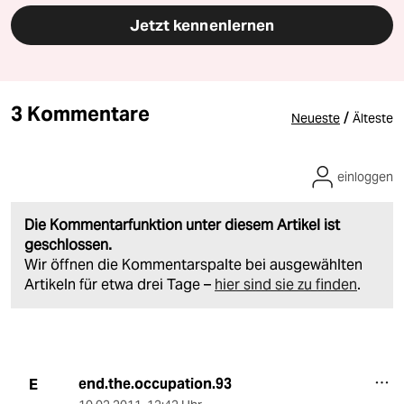
Jetzt kennenlernen
3 Kommentare
/
Neueste
Älteste
einloggen
Die Kommentarfunktion unter diesem Artikel ist
geschlossen.
Wir öffnen die Kommentarspalte bei ausgewählten
Artikeln für etwa drei Tage –
hier sind sie zu finden
.
end.the.occupation.93
E