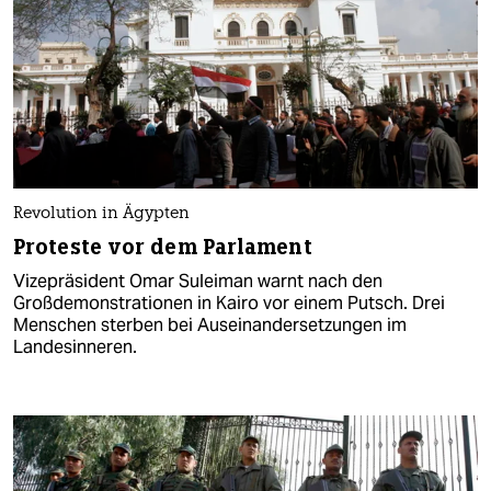
Revolution in Ägypten
Proteste vor dem Parlament
Vizepräsident Omar Suleiman warnt nach den
Großdemonstrationen in Kairo vor einem Putsch. Drei
Menschen sterben bei Auseinandersetzungen im
Landesinneren.