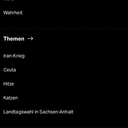
Wahrheit
Themen
Iran-Krieg
Ceuta
Hitze
Katzen
Landtagswahl in Sachsen-Anhalt