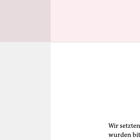
Wir setzte
wurden bit