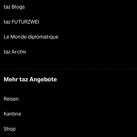
taz Blogs
taz FUTURZWEI
Le Monde diplomatique
taz Archiv
Mehr taz Angebote
Reisen
Kantine
Shop