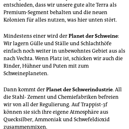
entschieden, dass wir unsere gute alte Terra als
Premium-Segment behalten und die neuen
Kolonien für alles nutzen, was hier unten stört.
Mindestens einer wird der
Planet der Schweine
:
Wir lagern Gülle und Ställe und Schlachthöfe
einfach noch weiter in unbewohntes Gebiet aus als
nach Vechta. Wenn Platz ist, schicken wir auch die
Rinder, Hühner und Puten mit zum
Schweineplaneten.
Dann kommt der
Planet der Schwerindustrie
. All
die Stahl- Zement und Chemiefabriken befreien
wir von all der Regulierung. Auf Trappist-3f
können sie sich ihre eigene Atmosphäre aus
Quecksilber, Ammoniak und Schwefeldioxid
zusammenmixen.