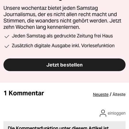
Unsere wochentaz bietet jeden Samstag
Journalismus, der es nicht allen recht macht und
Stimmen, die woanders nicht gehört werden. Jetzt
zehn Wochen lang kennenlernen.
Jeden Samstag als gedruckte Zeitung frei Haus
Zusätzlich digitale Ausgabe inkl. Vorlesefunktion
Jetzt bestellen
1 Kommentar
/
Neueste
Älteste
einloggen
Die Kommentarfunktion unter diesem Artikel ist