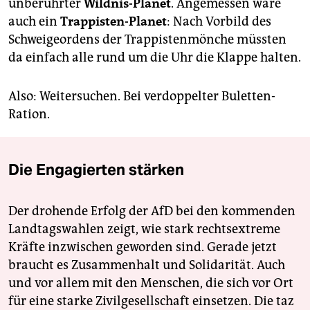
unberührter
Wildnis-Planet
. Angemessen wäre
auch ein
Trappisten-Planet
: Nach Vorbild des
Schweigeordens der Trappistenmönche müssten
da einfach alle rund um die Uhr die Klappe halten.
Also: Weitersuchen. Bei verdoppelter Buletten-
Ration.
Die Engagierten stärken
Der drohende Erfolg der AfD bei den kommenden
Landtagswahlen zeigt, wie stark rechtsextreme
Kräfte inzwischen geworden sind. Gerade jetzt
braucht es Zusammenhalt und Solidarität. Auch
und vor allem mit den Menschen, die sich vor Ort
für eine starke Zivilgesellschaft einsetzen. Die taz