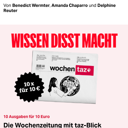
Von
Benedict Wermter
,
Amanda Chaparro
und
Delphine
Reuter
10 Ausgaben für 10 Euro
Die Wochenzeitung mit taz-Blick