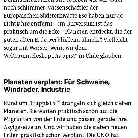
noch schlimmer. Wissenschaftler der
Europäischen Südsternwarte Eso haben nur 40
Lichtjahre entfernt – im Universum ist das
praktisch um die Ecke – Planeten entdeckt, die der
guten alten Erde „verblüffend ähneln“. Vielleicht
sogar mit Wasser, wenn wir dem
Weltraumteleskop „Trappist“ in Chile glauben.
Planeten verplant: Für Schweine,
Windräder, Industrie
Rund um „Trappist 1f“ drängeln sich gleich sieben
Planeten. Sie warten praktisch schon auf die
Migranten von der Erde und passen gerade ihre
Asylgesetze an. Und wir haben die sieben neuen
Erden praktisch schon verplant. Die UNO hat