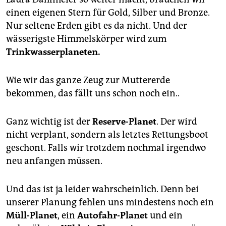
einen eigenen Stern für Gold, Silber und Bronze.
Nur seltene Erden gibt es da nicht. Und der
wässerigste Himmelskörper wird zum
Trinkwasserplaneten.
Wie wir das ganze Zeug zur Muttererde
bekommen, das fällt uns schon noch ein..
Ganz wichtig ist der
Reserve-Planet
. Der wird
nicht verplant, sondern als letztes Rettungsboot
geschont. Falls wir trotzdem nochmal irgendwo
neu anfangen müssen.
Und das ist ja leider wahrscheinlich. Denn bei
unserer Planung fehlen uns mindestens noch ein
Müll-Planet
, ein
Autofahr-Planet
und ein