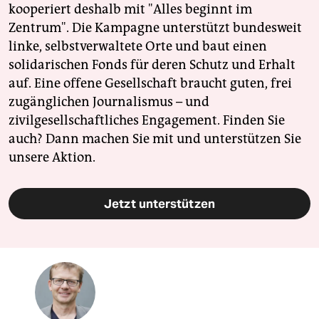
kooperiert deshalb mit "Alles beginnt im
Zentrum". Die Kampagne unterstützt bundesweit
linke, selbstverwaltete Orte und baut einen
solidarischen Fonds für deren Schutz und Erhalt
auf. Eine offene Gesellschaft braucht guten, frei
zugänglichen Journalismus – und
zivilgesellschaftliches Engagement. Finden Sie
auch? Dann machen Sie mit und unterstützen Sie
unsere Aktion.
Jetzt unterstützen