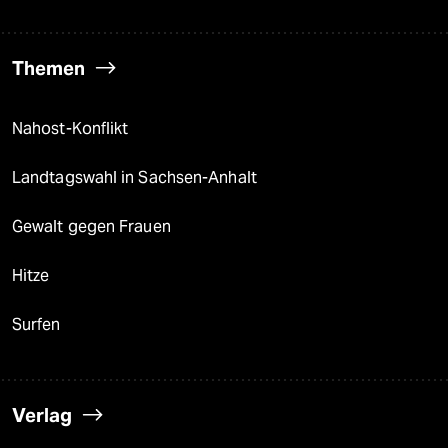
Themen
Nahost-Konflikt
Landtagswahl in Sachsen-Anhalt
Gewalt gegen Frauen
Hitze
Surfen
Verlag