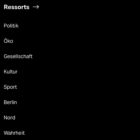
Ressorts
Politik
Öko
Gesellschaft
Kultur
Sport
Berlin
Nord
Wahrheit