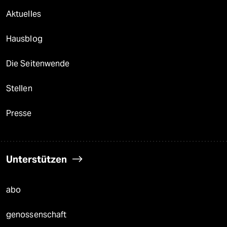
Aktuelles
Hausblog
Die Seitenwende
Stellen
Presse
Unterstützen
abo
genossenschaft