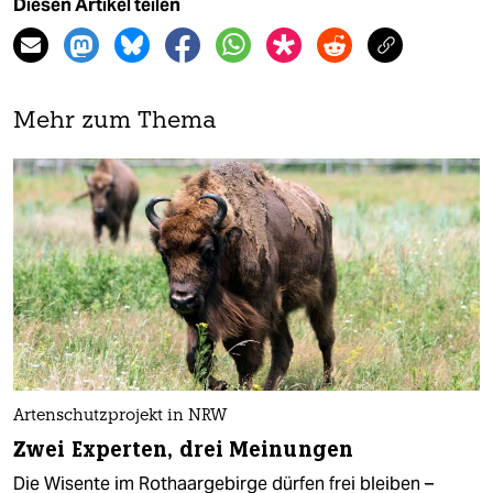
Diesen Artikel teilen
Mehr zum Thema
Artenschutzprojekt in NRW
Zwei Experten, drei Meinungen
Die Wisente im Rothaargebirge dürfen frei bleiben –