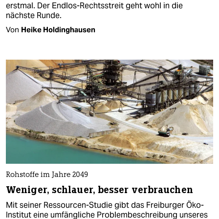
erstmal. Der Endlos-Rechtsstreit geht wohl in die
nächste Runde.
Von
Heike Holdinghausen
Rohstoffe im Jahre 2049
Weniger, schlauer, besser verbrauchen
Mit seiner Ressourcen-Studie gibt das Freiburger Öko-
Institut eine umfängliche Problembeschreibung unseres