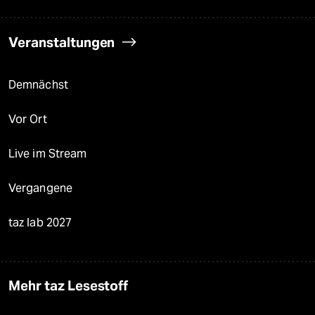
Veranstaltungen
Demnächst
Vor Ort
Live im Stream
Vergangene
taz lab 2027
Mehr taz Lesestoff