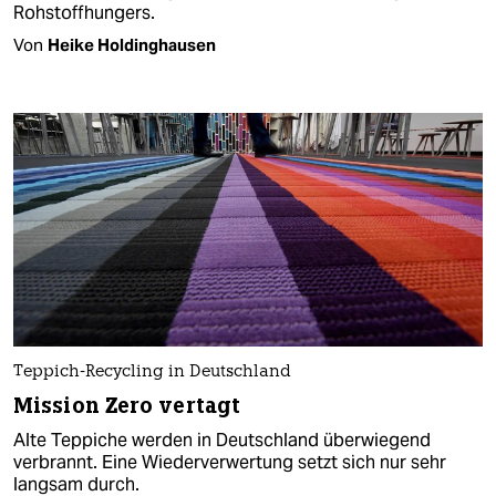
Rohstoffhungers.
Von
Heike Holdinghausen
Teppich-Recycling in Deutschland
Mission Zero vertagt
Alte Teppiche werden in Deutschland überwiegend
verbrannt. Eine Wiederverwertung setzt sich nur sehr
langsam durch.