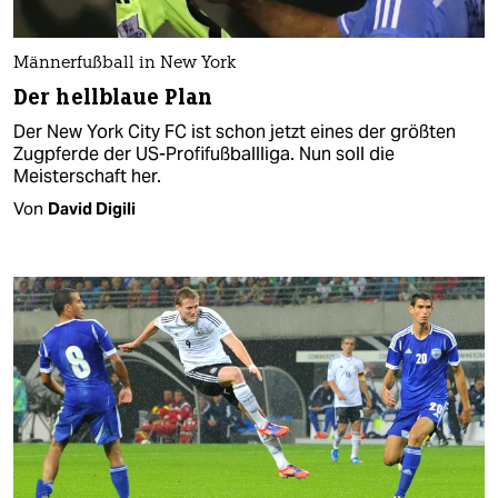
Männerfußball in New York
Der hellblaue Plan
Der New York City FC ist schon jetzt eines der größten
Zugpferde der US-Profifußballliga. Nun soll die
Meisterschaft her.
Von
David Digili