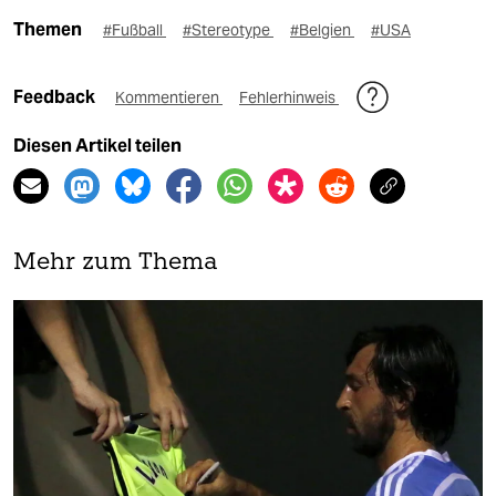
Themen
#Fußball
#Stereotype
#Belgien
#USA
Feedback
Kommentieren
Fehlerhinweis
Diesen Artikel teilen
Mehr zum Thema