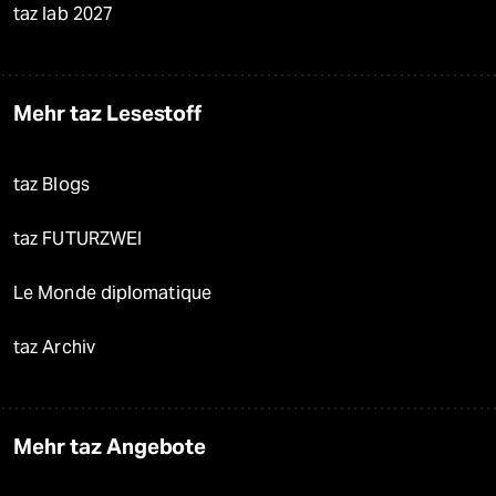
taz lab 2027
Mehr taz Lesestoff
taz Blogs
taz FUTURZWEI
Le Monde diplomatique
taz Archiv
Mehr taz Angebote