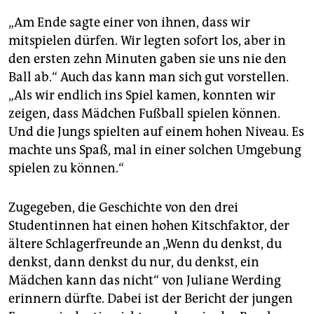
„Am Ende sagte einer von ihnen, dass wir
mitspielen dürfen. Wir legten sofort los, aber in
den ersten zehn Minuten gaben sie uns nie den
Ball ab.“ Auch das kann man sich gut vorstellen.
„Als wir endlich ins Spiel kamen, konnten wir
zeigen, dass Mädchen Fußball spielen können.
Und die Jungs spielten auf einem hohen Niveau. Es
machte uns Spaß, mal in einer solchen Umgebung
spielen zu können.“
Zugegeben, die Geschichte von den drei
Studentinnen hat einen hohen Kitschfaktor, der
ältere Schlagerfreunde an „Wenn du denkst, du
denkst, dann denkst du nur, du denkst, ein
Mädchen kann das nicht“ von Juliane Werding
erinnern dürfte. Dabei ist der Bericht der jungen