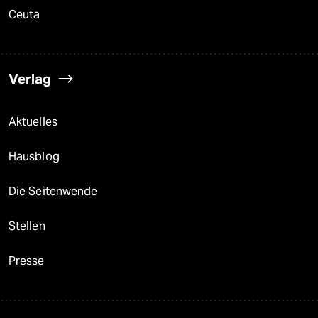
Ceuta
Verlag
Aktuelles
Hausblog
Die Seitenwende
Stellen
Presse