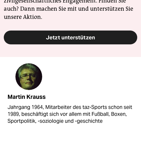
zivilgesellschaftliches Engagement. Finden Sie
auch? Dann machen Sie mit und unterstützen Sie
unsere Aktion.
Jetzt unterstützen
Martin Krauss
Jahrgang 1964, Mitarbeiter des taz-Sports schon seit
1989, beschäftigt sich vor allem mit Fußball, Boxen,
Sportpolitik, -soziologie und -geschichte