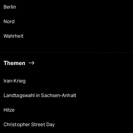
Berlin
Nord
Wahrheit
Themen
Iran-Krieg
Landtagswahl in Sachsen-Anhalt
Hitze
Christopher Street Day