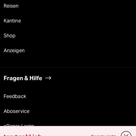
Reisen
Kantine
Shop
Anzeigen
Fragen & Hilfe
Feedback
Aboservice
ePaper Login