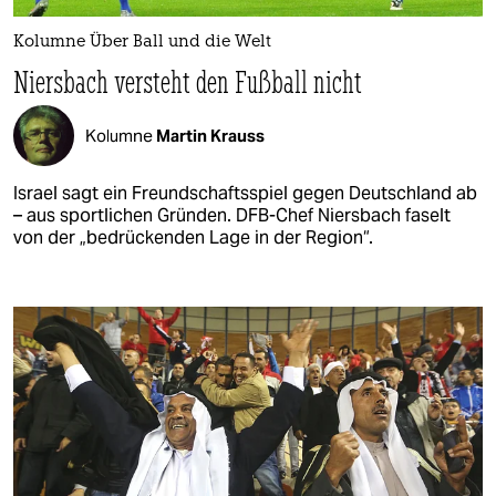
Kolumne Über Ball und die Welt
Niersbach versteht den Fußball nicht
Kolumne
Martin Krauss
Israel sagt ein Freundschaftsspiel gegen Deutschland ab
– aus sportlichen Gründen. DFB-Chef Niersbach faselt
von der „bedrückenden Lage in der Region“.