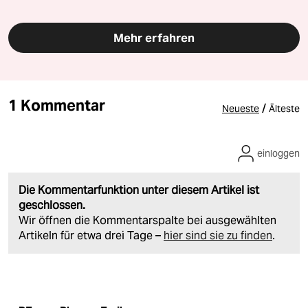
Mehr erfahren
1 Kommentar
/
Neueste
Älteste
einloggen
Die Kommentarfunktion unter diesem Artikel ist
geschlossen.
Wir öffnen die Kommentarspalte bei ausgewählten
Artikeln für etwa drei Tage –
hier sind sie zu finden
.