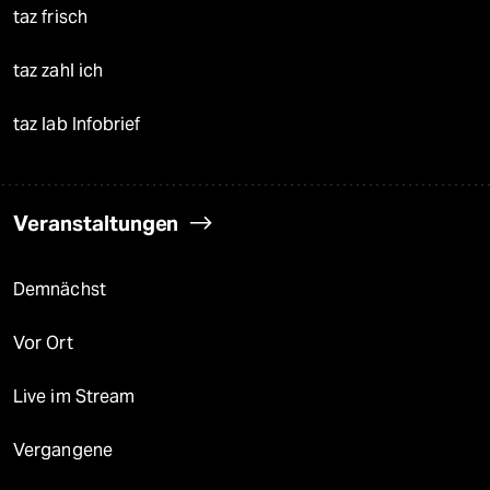
taz frisch
taz zahl ich
taz lab Infobrief
Veranstaltungen
Demnächst
Vor Ort
Live im Stream
Vergangene