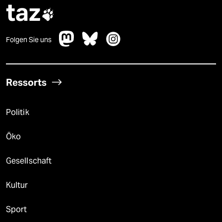
taz

Folgen Sie uns
Ressorts
Politik
Öko
Gesellschaft
Kultur
Sport