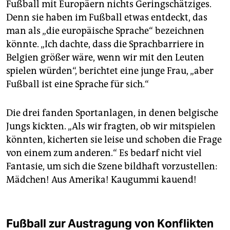
Fußball mit Europäern nichts Geringschätziges.
Denn sie haben im Fußball etwas entdeckt, das
man als „die europäische Sprache“ bezeichnen
könnte. „Ich dachte, dass die Sprachbarriere in
Belgien größer wäre, wenn wir mit den Leuten
spielen würden“, berichtet eine junge Frau, „aber
Fußball ist eine Sprache für sich.“
Die drei fanden Sportanlagen, in denen belgische
Jungs kickten. „Als wir fragten, ob wir mitspielen
könnten, kicherten sie leise und schoben die Frage
von einem zum anderen.“ Es bedarf nicht viel
Fantasie, um sich die Szene bildhaft vorzustellen:
Mädchen! Aus Amerika! Kaugummi kauend!
Fußball zur Austragung von Konflikten