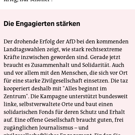
Die Engagierten stärken
Der drohende Erfolg der AfD bei den kommenden
Landtagswahlen zeigt, wie stark rechtsextreme
Kräfte inzwischen geworden sind. Gerade jetzt
braucht es Zusammenhalt und Solidarität. Auch
und vor allem mit den Menschen, die sich vor Ort
für eine starke Zivilgesellschaft einsetzen. Die taz
kooperiert deshalb mit "Alles beginnt im
Zentrum". Die Kampagne unterstützt bundesweit
linke, selbstverwaltete Orte und baut einen
solidarischen Fonds für deren Schutz und Erhalt
auf. Eine offene Gesellschaft braucht guten, frei
zugänglichen Journalismus – und