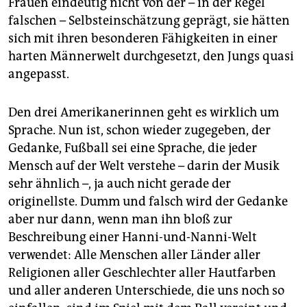
Frauen eindeutig nicht von der – in der Regel
falschen – Selbsteinschätzung geprägt, sie hätten
sich mit ihren besonderen Fähigkeiten in einer
harten Männerwelt durchgesetzt, den Jungs quasi
angepasst.
Den drei Amerikanerinnen geht es wirklich um
Sprache. Nun ist, schon wieder zugegeben, der
Gedanke, Fußball sei eine Sprache, die jeder
Mensch auf der Welt verstehe – darin der Musik
sehr ähnlich –, ja auch nicht gerade der
originellste. Dumm und falsch wird der Gedanke
aber nur dann, wenn man ihn bloß zur
Beschreibung einer Hanni-und-Nanni-Welt
verwendet: Alle Menschen aller Länder aller
Religionen aller Geschlechter aller Hautfarben
und aller anderen Unterschiede, die uns noch so