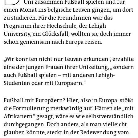
epaper login
Uni zusammen Fußball spielen und für
einen Monat ins belgische Leuven gingen, um dort
zu studieren. Für die Freundinnen war das
Programm ihrer Hochschule, der Lehigh
University, ein Glücksfall, wollten sie doch immer
schon gemeinsam nach Europa reisen.
„Wir konnten nicht nur Leuven erkunden“, erzählte
eine der jungen Frauen ihrer Unizeitung, „sondern
auch Fußball spielen – mit anderen Lehigh-
Studenten oder mit Europäern.“
Fußball mit Europäern? Hier, also in Europa, stößt
die Formulierung merkwürdig auf. Hätten sie „mit
Afrikanern“ gesagt, wäre es wie selbstverständlich
durchgegangen. Doch anders, als man vielleicht
glauben könnte, steckt in der Redewendung vom