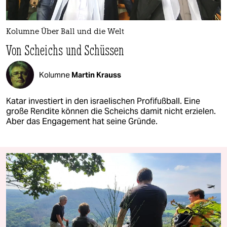
Kolumne Über Ball und die Welt
Von Scheichs und Schüssen
Kolumne
Martin Krauss
Katar investiert in den israelischen Profifußball. Eine
große Rendite können die Scheichs damit nicht erzielen.
Aber das Engagement hat seine Gründe.