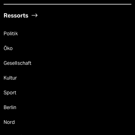
Ressorts
Politik
Öko
Gesellschaft
Kultur
Sport
Berlin
Nord