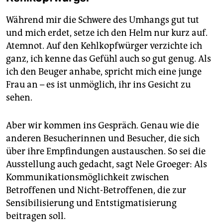
Während mir die Schwere des Umhangs gut tut
und mich erdet, setze ich den Helm nur kurz auf.
Atemnot. Auf den Kehlkopfwürger verzichte ich
ganz, ich kenne das Gefühl auch so gut genug. Als
ich den Beuger anhabe, spricht mich eine junge
Frau an – es ist unmöglich, ihr ins Gesicht zu
sehen.
Aber wir kommen ins Gespräch. Genau wie die
anderen Besucherinnen und Besucher, die sich
über ihre Empfindungen austauschen. So sei die
Ausstellung auch gedacht, sagt Nele Groeger: Als
Kommunikationsmöglichkeit zwischen
Betroffenen und Nicht-Betroffenen, die zur
Sensibilisierung und Entstigmatisierung
beitragen soll.