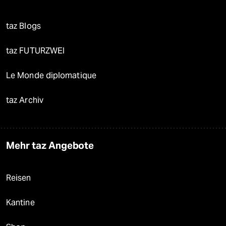
taz Blogs
taz FUTURZWEI
Le Monde diplomatique
taz Archiv
Mehr taz Angebote
Reisen
Kantine