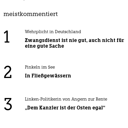
meistkommentiert
1
Wehrplicht in Deutschland
Zwangsdienst ist nie gut, auch nicht für
eine gute Sache
2
Pinkeln im See
In Fließgewässern
3
Linken-Politikerin von Angern zur Rente
„Dem Kanzler ist der Osten egal“