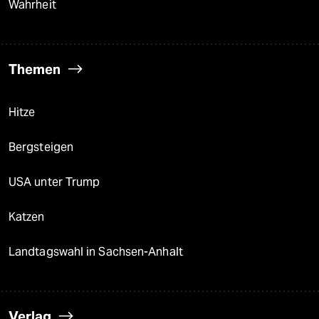
Wahrheit
Themen
Hitze
Bergsteigen
USA unter Trump
Katzen
Landtagswahl in Sachsen-Anhalt
Verlag