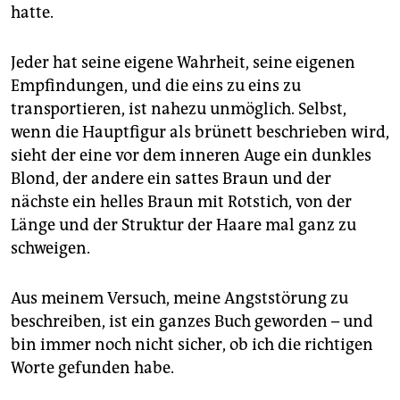
epaper login
hatte.
Jeder hat seine eigene Wahrheit, seine eigenen
Empfindungen, und die eins zu eins zu
transportieren, ist nahezu unmöglich. Selbst,
wenn die Hauptfigur als brünett beschrieben wird,
sieht der eine vor dem inneren Auge ein dunkles
Blond, der andere ein sattes Braun und der
nächste ein helles Braun mit Rotstich, von der
Länge und der Struktur der Haare mal ganz zu
schweigen.
Aus meinem Versuch, meine Angststörung zu
beschreiben, ist ein ganzes Buch geworden – und
bin immer noch nicht sicher, ob ich die richtigen
Worte gefunden habe.