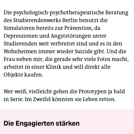
Die psychologisch-psychotherapeutische Beratung
des Studierendenwerks Berlin benutzt die
Simulatoren bereits zur Prävention, da
Depressionen und Angststörungen unter
Studierenden weit verbreitet sind und es in den
Wohnheimen immer wieder Suizide gibt. Und die
Frau neben mir, die gerade sehr viele Fotos macht,
arbeitet in einer Klinik und will direkt alle
Objekte kaufen.
Wer weiß, vielleicht gehen die Prototypen ja bald
in Serie. Im Zweifel könnten sie Leben retten.
Die Engagierten stärken