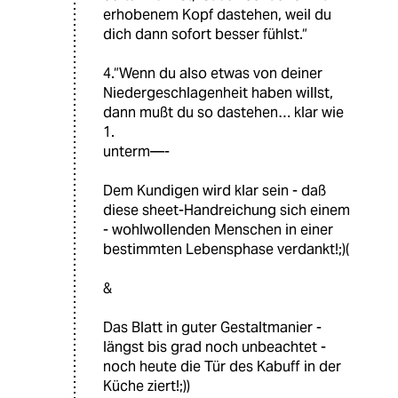
erhobenem Kopf dastehen, weil du
dich dann sofort besser fühlst.“
4.“Wenn du also etwas von deiner
Niedergeschlagenheit haben willst,
dann mußt du so dastehen… klar wie
1.
unterm—-
Dem Kundigen wird klar sein - daß
diese sheet-Handreichung sich einem
- wohlwollenden Menschen in einer
bestimmten Lebensphase verdankt!;)(
&
Das Blatt in guter Gestaltmanier -
längst bis grad noch unbeachtet -
noch heute die Tür des Kabuff in der
Küche ziert!;))