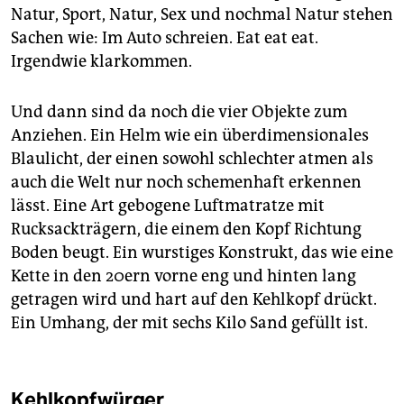
Natur, Sport, Natur, Sex und nochmal Natur stehen
Sachen wie: Im Auto schreien. Eat eat eat.
Irgendwie klarkommen.
Und dann sind da noch die vier Objekte zum
Anziehen. Ein Helm wie ein überdimensionales
Blaulicht, der einen sowohl schlechter atmen als
auch die Welt nur noch schemenhaft erkennen
lässt. Eine Art gebogene Luftmatratze mit
Rucksackträgern, die einem den Kopf Richtung
Boden beugt. Ein wurstiges Konstrukt, das wie eine
Kette in den 20ern vorne eng und hinten lang
getragen wird und hart auf den Kehlkopf drückt.
Ein Umhang, der mit sechs Kilo Sand gefüllt ist.
Kehlkopfwürger