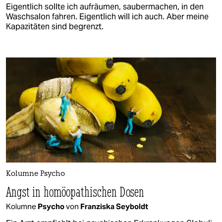
Eigentlich sollte ich aufräumen, saubermachen, in den
Waschsalon fahren. Eigentlich will ich auch. Aber meine
Kapazitäten sind begrenzt.
Kolumne Psycho
Angst in homöopathischen Dosen
Kolumne
Psycho
von
Franziska Seyboldt