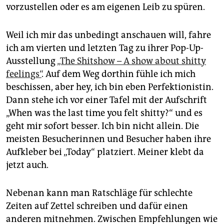
vorzustellen oder es am eigenen Leib zu spüren.
Weil ich mir das unbedingt anschauen will, fahre
ich am vierten und letzten Tag zu ihrer Pop-Up-
Ausstellung
„The Shitshow – A show about shitty
feelings“
. Auf dem Weg dorthin fühle ich mich
beschissen, aber hey, ich bin eben Perfektionistin.
Dann stehe ich vor einer Tafel mit der Aufschrift
„When was the last time you felt shitty?“ und es
geht mir sofort besser. Ich bin nicht allein. Die
meisten Besucherinnen und Besucher haben ihre
Aufkleber bei „Today“ platziert. Meiner klebt da
jetzt auch.
Nebenan kann man Ratschläge für schlechte
Zeiten auf Zettel schreiben und dafür einen
anderen mitnehmen. Zwischen Empfehlungen wie