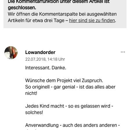
Die Kommentarfunktion unter diesem Artikel ist
geschlossen.
Wir öffnen die Kommentarspalte bei ausgewählten
Artikeln für etwa drei Tage –
hier sind sie zu finden
.
Lowandorder
22.07.2018
,
14:18 Uhr
Interessant. Danke.
Wünsche dem Projekt viel Zuspruch.
So originell - gar genial - ist das alles aber
nicht!
Jedes Kind macht - so es gelassen wird -
solches!
Anverwandlung - auch des anders anderen -