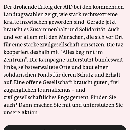
Der drohende Erfolg der AfD bei den kommenden
Landtagswahlen zeigt, wie stark rechtsextreme
Kräfte inzwischen geworden sind. Gerade jetzt
braucht es Zusammenhalt und Solidarität. Auch
und vor allem mit den Menschen, die sich vor Ort
für eine starke Zivilgesellschaft einsetzen. Die taz
kooperiert deshalb mit "Alles beginnt im
Zentrum". Die Kampagne unterstützt bundesweit
linke, selbstverwaltete Orte und baut einen
solidarischen Fonds für deren Schutz und Erhalt
auf. Eine offene Gesellschaft braucht guten, frei
zugänglichen Journalismus – und
zivilgesellschaftliches Engagement. Finden Sie
auch? Dann machen Sie mit und unterstützen Sie
unsere Aktion.