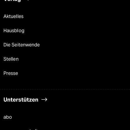
Aktuelles
Hausblog
Die Seitenwende
Stellen
Presse
Unterstützen
abo