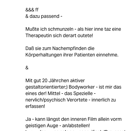
&&& ff
& dazu passend -
Mußte ich schmunzeln - als hier inne taz eine
Therapeutin sich derart outete!
Daß sie zum Nachempfinden die
Körperhaltungen ihrer Patienten einnehme.
&
Mit gut 20 Jährchen aktiver
gestaltorientierter;) Bodyworker - ist mir das
eines der! Mittel - das Spezielle -
nervlich/psychisch Verortete - innerlich zu
erfassen!
Ja - kann längst den inneren Film allein vorm
geistigen Auge - an/abstellen!