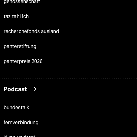
genossenschaft
taz zahl ich
recherchefonds ausland
panterstiftung
panterpreis 2026
Podcast
bundestalk
fernverbindung