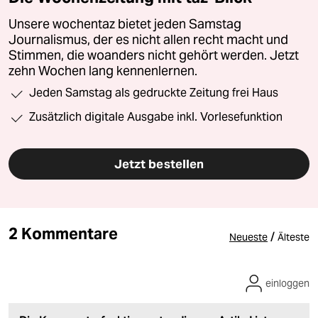
Unsere wochentaz bietet jeden Samstag
Journalismus, der es nicht allen recht macht und
Stimmen, die woanders nicht gehört werden. Jetzt
zehn Wochen lang kennenlernen.
Jeden Samstag als gedruckte Zeitung frei Haus
Zusätzlich digitale Ausgabe inkl. Vorlesefunktion
Jetzt bestellen
2 Kommentare
/
Neueste
Älteste
einloggen