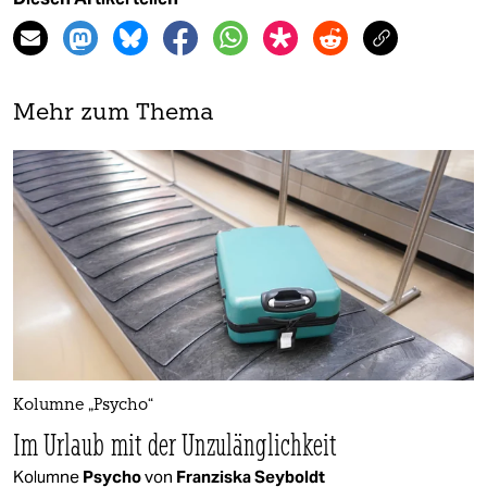
Mehr zum Thema
Kolumne „Psycho“
Im Urlaub mit der Unzulänglichkeit
Kolumne
Psycho
von
Franziska Seyboldt