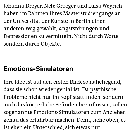
Johanna Dreyer, Nele Groeger und Luisa Weyrich
haben im Rahmen ihres Masterstudiengangs an
der Universität der Künste in Berlin einen
anderen Weg gewählt, Angststörungen und
Depressionen zu vermitteln. Nicht durch Worte,
sondern durch Objekte.
Emotions-Simulatoren
Ihre Idee ist auf den ersten Blick so naheliegend,
dass sie schon wieder genial ist: Da psychische
Probleme nicht nur im Kopf stattfinden, sondern
auch das körperliche Befinden beeinflussen, sollen
sogenannte Emotions-Simulatoren zum Anziehen
genau das erfahrbar machen. Denn, siehe oben, es
ist eben ein Unterschied, sich etwas nur