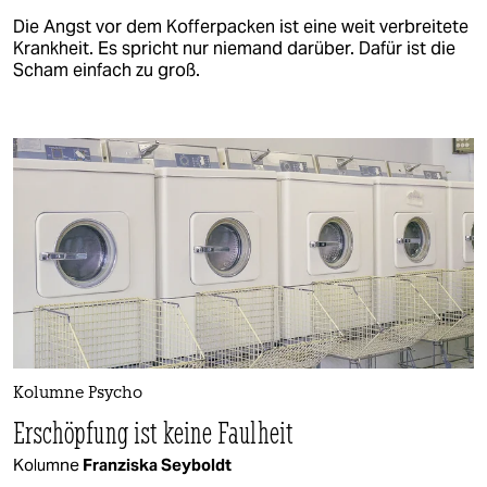
Die Angst vor dem Kofferpacken ist eine weit verbreitete
Krankheit. Es spricht nur niemand darüber. Dafür ist die
Scham einfach zu groß.
Kolumne Psycho
Erschöpfung ist keine Faulheit
Kolumne
Franziska Seyboldt