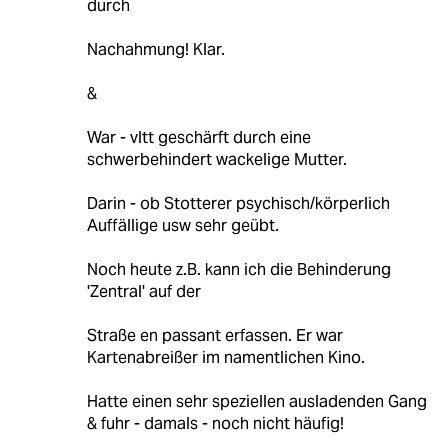
durch
Nachahmung! Klar.
&
War - vltt geschärft durch eine
schwerbehindert wackelige Mutter.
Darin - ob Stotterer psychisch/körperlich
Auffällige usw sehr geübt.
Noch heute z.B. kann ich die Behinderung
'Zentral' auf der
Straße en passant erfassen. Er war
Kartenabreißer im namentlichen Kino.
Hatte einen sehr speziellen ausladenden Gang
& fuhr - damals - noch nicht häufig!