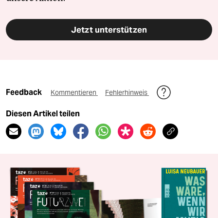
Jetzt unterstützen
Feedback
Kommentieren
Fehlerhinweis
Diesen Artikel teilen