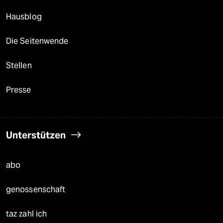
Hausblog
Die Seitenwende
Stellen
Presse
Unterstützen
abo
genossenschaft
taz zahl ich