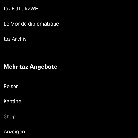
taz FUTURZWEI
Le Monde diplomatique
taz Archiv
Mehr taz Angebote
Reisen
Kantine
Shop
Anzeigen