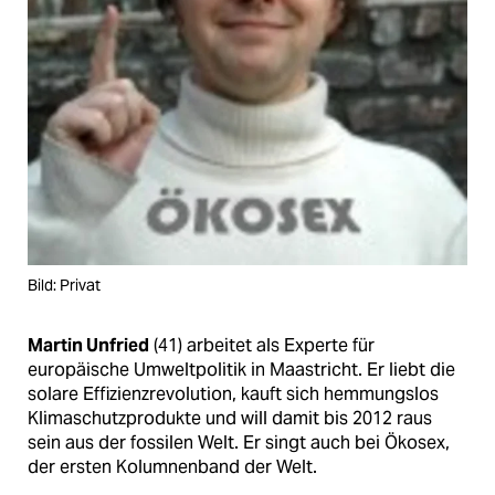
epaper login
Bild: Privat
Martin Unfried
(41) arbeitet als Experte für
europäische Umweltpolitik in Maastricht. Er liebt die
solare Effizienzrevolution, kauft sich hemmungslos
Klimaschutzprodukte und will damit bis 2012 raus
sein aus der fossilen Welt. Er singt auch bei Ökosex,
der ersten Kolumnenband der Welt.