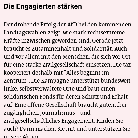
Die Engagierten stärken
Der drohende Erfolg der AfD bei den kommenden
Landtagswahlen zeigt, wie stark rechtsextreme
Kräfte inzwischen geworden sind. Gerade jetzt
braucht es Zusammenhalt und Solidarität. Auch
und vor allem mit den Menschen, die sich vor Ort
für eine starke Zivilgesellschaft einsetzen. Die taz
kooperiert deshalb mit "Alles beginnt im
Zentrum". Die Kampagne unterstützt bundesweit
linke, selbstverwaltete Orte und baut einen
solidarischen Fonds für deren Schutz und Erhalt
auf. Eine offene Gesellschaft braucht guten, frei
zugänglichen Journalismus – und
zivilgesellschaftliches Engagement. Finden Sie
auch? Dann machen Sie mit und unterstützen Sie
unsere Aktion.