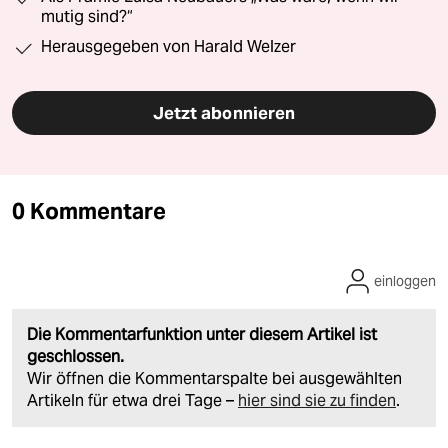
mutig sind?“
Herausgegeben von Harald Welzer
Jetzt abonnieren
0 Kommentare
einloggen
Die Kommentarfunktion unter diesem Artikel ist
geschlossen.
Wir öffnen die Kommentarspalte bei ausgewählten
Artikeln für etwa drei Tage –
hier sind sie zu finden
.