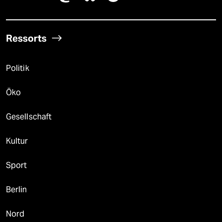
Ressorts
Politik
Öko
Gesellschaft
Kultur
Sport
Berlin
Nord