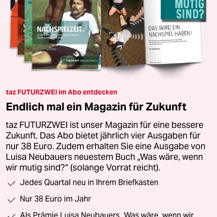
taz FUTURZWEI im Abo entdecken
Endlich mal ein Magazin für Zukunft
taz FUTURZWEI ist unser Magazin für eine bessere
Zukunft. Das Abo bietet jährlich vier Ausgaben für
nur 38 Euro. Zudem erhalten Sie eine Ausgabe von
Luisa Neubauers neuestem Buch „Was wäre, wenn
wir mutig sind?“ (solange Vorrat reicht).
Jedes Quartal neu in Ihrem Briefkasten
Nur 38 Euro im Jahr
Als Prämie Luisa Neubauers „Was wäre, wenn wir