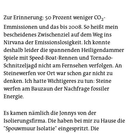
Zur Erinnerung: 50 Prozent weniger CO
-
2
Emmissionen und das bis 2008. So heißt mein
bescheidenes Zwischenziel auf dem Weg ins
Nirvana der Emissionslosigkeit. Ich konnte
deshalb leider die spannenden Heiligendammer
Spiele mit Speed-Boat-Rennen und Tornado-
Schnitzeljagd nicht am Fernsehen verfolgen. An
Steinewerfen vor Ort war schon gar nicht zu
denken. Ich hatte Wichtigeres zu tun: Steine
werfen am Bauzaun der Nachfrage fossiler
Energie.
Es kamen nämlich die Jonnys von der
Isolierungsfirma. Die haben bei mir zu Hause die
"Spouwmuur Isolatie" eingespritzt. Die