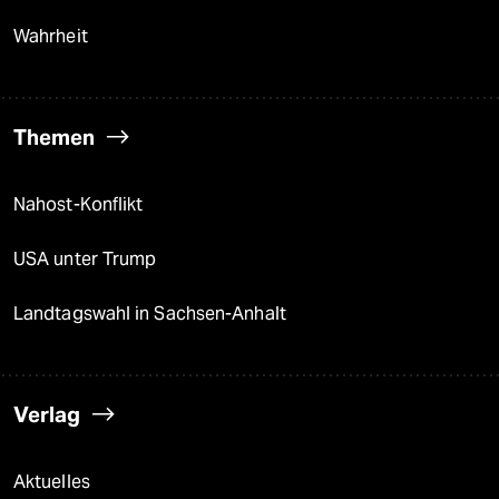
Wahrheit
Themen
Nahost-Konflikt
USA unter Trump
Landtagswahl in Sachsen-Anhalt
Verlag
Aktuelles