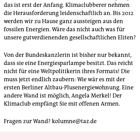
das ist erst der Anfang. Klimaclubberer nehmen
die Herausforderung leidenschaftlich an. Bis 2012
werden wir zu Hause ganz aussteigen aus den
fossilen Energien. Wäre das nicht auch was für
unsere gutverdienenden gesellschaftlichen Eliten?
Von der Bundeskanzlerin ist bisher nur bekannt,
dass sie eine Energiesparlampe besitzt. Das reicht
nicht für eine Weltpolitikerin ihres Formats! Die
muss jetzt endlich zaubern: Wie wär es mit der
ersten Berliner Altbau-Plusenergiewohnung. Eine
andere Wand ist möglich, Angela Merkel! Der
Klimaclub empfängt Sie mit offenen Armen.
Fragen zur Wand? kolumne@taz.de