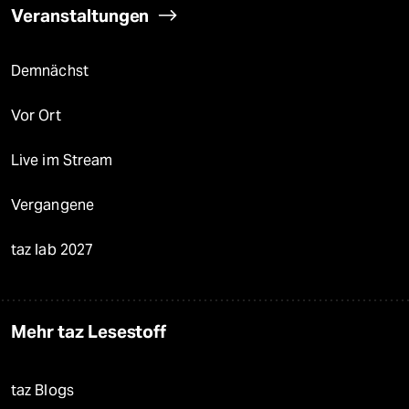
Veranstaltungen
Demnächst
Vor Ort
Live im Stream
Vergangene
taz lab 2027
Mehr taz Lesestoff
taz Blogs