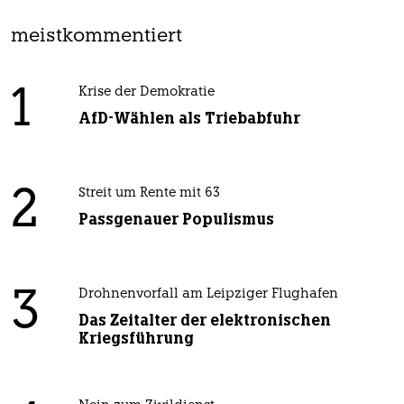
meistkommentiert
1
Krise der Demokratie
AfD-Wählen als Triebabfuhr
2
Streit um Rente mit 63
Passgenauer Populismus
3
Drohnenvorfall am Leipziger Flughafen
Das Zeitalter der elektronischen
Kriegsführung