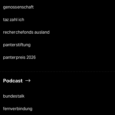
genossenschaft
taz zahl ich
recherchefonds ausland
panterstiftung
panterpreis 2026
Podcast
bundestalk
fernverbindung