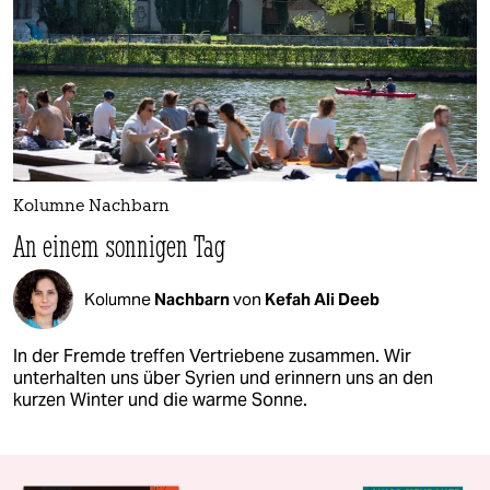
Kolumne Nachbarn
An einem sonnigen Tag
Kolumne
Nachbarn
von
Kefah Ali Deeb
In der Fremde treffen Vertriebene zusammen. Wir
unterhalten uns über Syrien und erinnern uns an den
kurzen Winter und die warme Sonne.