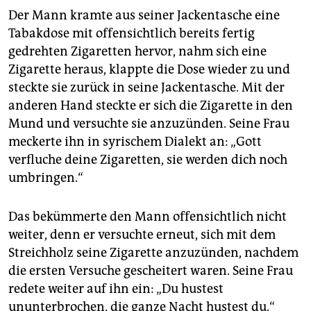
epaper login
Der Mann kramte aus seiner Jackentasche eine
Tabakdose mit offensichtlich bereits fertig
gedrehten Zigaretten hervor, nahm sich eine
Zigarette heraus, klappte die Dose wieder zu und
steckte sie zurück in seine Jackentasche. Mit der
anderen Hand steckte er sich die Zigarette in den
Mund und versuchte sie anzuzünden. Seine Frau
meckerte ihn in syrischem Dialekt an: „Gott
verfluche deine Zigaretten, sie werden dich noch
umbringen.“
Das bekümmerte den Mann offensichtlich nicht
weiter, denn er versuchte erneut, sich mit dem
Streichholz seine Zigarette anzuzünden, nachdem
die ersten Versuche gescheitert waren. Seine Frau
redete weiter auf ihn ein: „Du hustest
ununterbrochen, die ganze Nacht hustest du.“