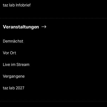
taz lab Infobrief
Veranstaltungen
Demnächst
Vor Ort
Live im Stream
Vergangene
taz lab 2027