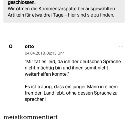
geschlossen.
Wir öffnen die Kommentarspalte bei ausgewählten
Artikeln für etwa drei Tage –
hier sind sie zu finden
.
otto
O
04.04.2018
,
08:13 Uhr
"Mir tat es leid, da ich der deutschen Sprache
nicht mächtig bin und ihnen somit nicht
weiterhelfen konnte."
Es ist traurig, dass ein junger Mann in einem
fremden Land lebt, ohne dessen Sprache zu
sprechen!
meistkommentiert