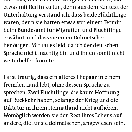
etwas mit Berlin zu tun, denn aus dem Kontext der
Unterhaltung verstand ich, dass beide Flüchtlinge
waren, denn sie hatten etwas von einem Termin
beim Bundesamt für Migration und Flüchtlinge
erwähnt, und dass sie einen Dolmetscher
benötigen. Mir tat es leid, da ich der deutschen
Sprache nicht mächtig bin und ihnen somit nicht
weiterhelfen konnte.
Es ist traurig, dass ein älteres Ehepaar in einem
fremden Land lebt, ohne dessen Sprache zu
sprechen. Zwei Flüchtlinge, die kaum Hoffnung
auf Rückkehr haben, solange der Krieg und die
Diktatur in ihrem Heimatland nicht aufhören.
Womöglich werden sie den Rest ihres Lebens auf
andere, die für sie dolmetschen, angewiesen sein.