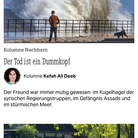
Kolumne Nachbarn
Der Tod ist ein Dummkopf
Kolumne
Kefah Ali Deeb
Der Freund war immer mutig gewesen: im Kugelhagel der
syrischen Regierungstruppen, im Gefängnis Assads und
im stürmischen Meer.