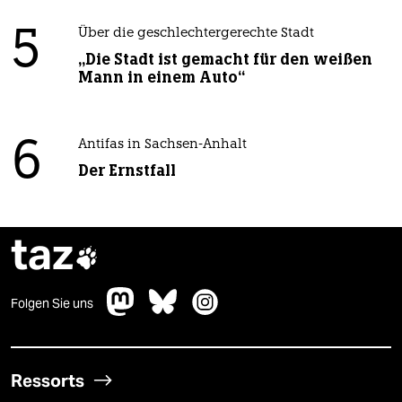
5
Über die geschlechtergerechte Stadt
„Die Stadt ist gemacht für den weißen
Mann in einem Auto“
6
Antifas in Sachsen-Anhalt
Der Ernstfall
taz

Folgen Sie uns
Ressorts