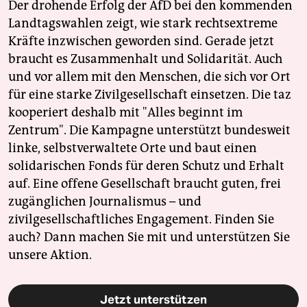
Der drohende Erfolg der AfD bei den kommenden
Landtagswahlen zeigt, wie stark rechtsextreme
Kräfte inzwischen geworden sind. Gerade jetzt
braucht es Zusammenhalt und Solidarität. Auch
und vor allem mit den Menschen, die sich vor Ort
für eine starke Zivilgesellschaft einsetzen. Die taz
kooperiert deshalb mit "Alles beginnt im
Zentrum". Die Kampagne unterstützt bundesweit
linke, selbstverwaltete Orte und baut einen
solidarischen Fonds für deren Schutz und Erhalt
auf. Eine offene Gesellschaft braucht guten, frei
zugänglichen Journalismus – und
zivilgesellschaftliches Engagement. Finden Sie
auch? Dann machen Sie mit und unterstützen Sie
unsere Aktion.
Jetzt unterstützen