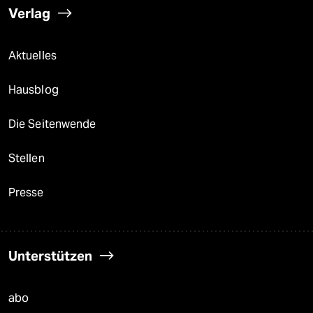
Verlag
Aktuelles
Hausblog
Die Seitenwende
Stellen
Presse
Unterstützen
abo