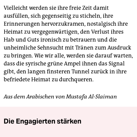
Vielleicht werden sie ihre freie Zeit damit
ausfüllen, sich gegenseitig zu sticheln, ihre
Erinnerungen hervorzukramen, nostalgisch ihre
Heimat zu vergegenwärtigen, den Verlust ihres
Hab und Guts ironisch zu betrauern und die
unheimliche Sehnsucht mit Tränen zum Ausdruck
zu bringen. Wie wir alle, werden sie darauf warten,
dass die syrische grüne Ampel ihnen das Signal
gibt, den langen finsteren Tunnel zurück in ihre
befriedete Heimat zu durchqueren.
Aus dem Arabischen von Mustafa Al-Slaiman
Die Engagierten stärken