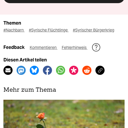
Themen
#Nachbarn
#Syrische Flüchtlinge
#Syrischer Bürgerkrieg
Feedback
Kommentieren
Fehlerhinweis
Diesen Artikel teilen
Mehr zum Thema