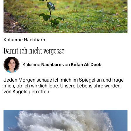
Kolumne Nachbarn
Damit ich nicht vergesse
Kolumne
Nachbarn
von
Kefah Ali Deeb
Jeden Morgen schaue ich mich im Spiegel an und frage
mich, ob ich wirklich lebe. Unsere Lebensjahre wurden
von Kugeln getroffen.