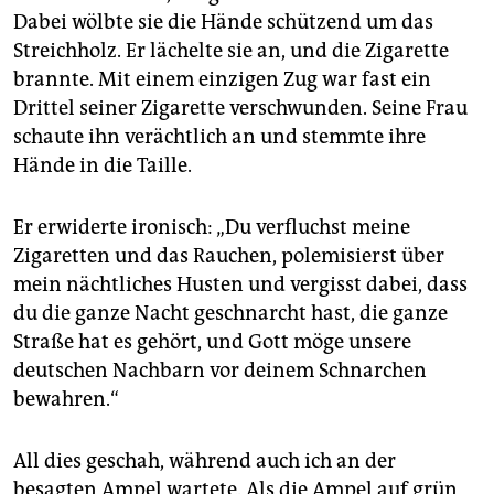
Dabei wölbte sie die Hände schützend um das
Streichholz. Er lächelte sie an, und die Zigarette
brannte. Mit einem einzigen Zug war fast ein
Drittel seiner Zigarette verschwunden. Seine Frau
schaute ihn verächtlich an und stemmte ihre
Hände in die Taille.
Er erwiderte ironisch: „Du verfluchst meine
Zigaretten und das Rauchen, polemisierst über
mein nächtliches Husten und vergisst dabei, dass
du die ganze Nacht geschnarcht hast, die ganze
Straße hat es gehört, und Gott möge unsere
deutschen Nachbarn vor deinem Schnarchen
bewahren.“
All dies geschah, während auch ich an der
besagten Ampel wartete. Als die Ampel auf grün