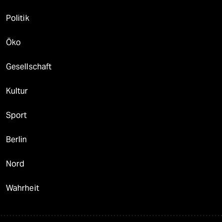
Politik
Öko
Gesellschaft
Kultur
Sport
Berlin
Nord
Wahrheit