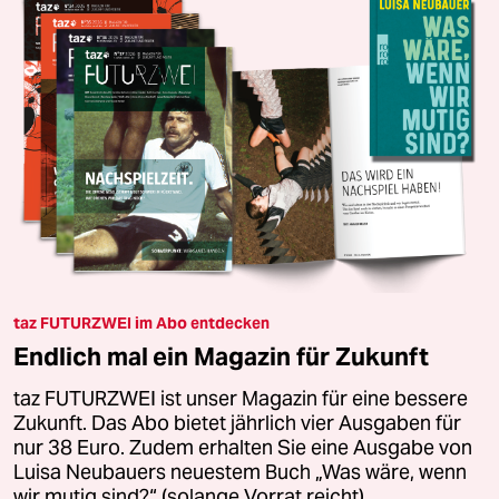
taz FUTURZWEI im Abo entdecken
Endlich mal ein Magazin für Zukunft
taz FUTURZWEI ist unser Magazin für eine bessere
Zukunft. Das Abo bietet jährlich vier Ausgaben für
nur 38 Euro. Zudem erhalten Sie eine Ausgabe von
Luisa Neubauers neuestem Buch „Was wäre, wenn
wir mutig sind?“ (solange Vorrat reicht).