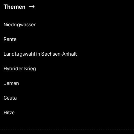
Themen
Niedrigwasser
Rente
Landtagswahl in Sachsen-Anhalt
Hybrider Krieg
Jemen
Ceuta
Hitze