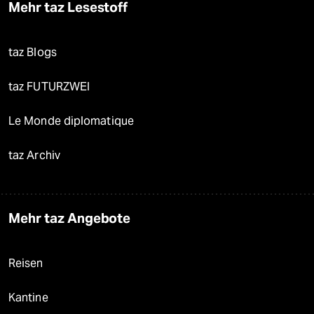
Mehr taz Lesestoff
taz Blogs
taz FUTURZWEI
Le Monde diplomatique
taz Archiv
Mehr taz Angebote
Reisen
Kantine