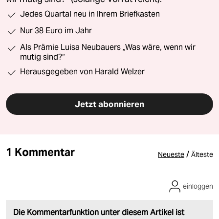
Jedes Quartal neu in Ihrem Briefkasten
Nur 38 Euro im Jahr
Als Prämie Luisa Neubauers „Was wäre, wenn wir
mutig sind?“
Herausgegeben von Harald Welzer
Jetzt abonnieren
1 Kommentar
/
Neueste
Älteste
einloggen
Die Kommentarfunktion unter diesem Artikel ist