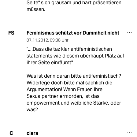
Seite" sich grausam und hart präsentieren
müssen.
Feminismus schützt vor Dummheit nicht
FS
07.11.2012
,
09:38 Uhr
"....Dass die taz klar antifeministischen
statements wie diesem überhaupt Platz auf
ihrer Seite einräumt"
Was ist denn daran bitte antifeministisch?
Widerlege doch bitte mal sachlich die
Argumentation! Wenn Frauen ihre
Sexualpartner ermorden, ist das
empowerment und weibliche Stärke, oder
was?
clara
C