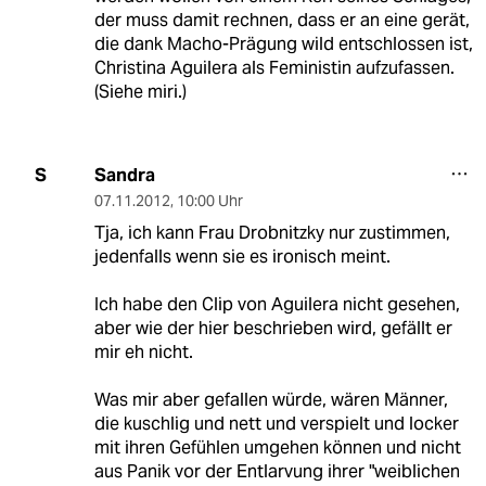
der muss damit rechnen, dass er an eine gerät,
die dank Macho-Prägung wild entschlossen ist,
Christina Aguilera als Feministin aufzufassen.
(Siehe miri.)
Sandra
S
07.11.2012
,
10:00 Uhr
Tja, ich kann Frau Drobnitzky nur zustimmen,
jedenfalls wenn sie es ironisch meint.
Ich habe den Clip von Aguilera nicht gesehen,
aber wie der hier beschrieben wird, gefällt er
mir eh nicht.
Was mir aber gefallen würde, wären Männer,
die kuschlig und nett und verspielt und locker
mit ihren Gefühlen umgehen können und nicht
aus Panik vor der Entlarvung ihrer "weiblichen