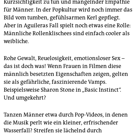
Kurzsichtigkeit zu tun und mangelnder Empathie
für Männer. In der Popkultur wird noch immer das
Bild vom tumben, gefühlsarmen Kerl gepflegt.
Aber in Aguileras Fall spielt noch etwas eine Rolle:
Männliche Rollenklischees sind einfach cooler als
weibliche.
Rohe Gewalt, Reuelosigkeit, emotionsloser Sex –
das ist doch was! Wenn Frauen in Filmen diese
männlich besetzten Eigenschaften zeigen, gelten
sie als gefährliche, faszinierende Vamps.
Beispielsweise Sharon Stone in „Basic Instinct“.
Und umgekehrt?
Tanzen Männer etwa durch Pop-Videos, in denen
die Musik perlt wie ein kleiner, erfrischender
Wasserfall? Streifen sie lächelnd durch