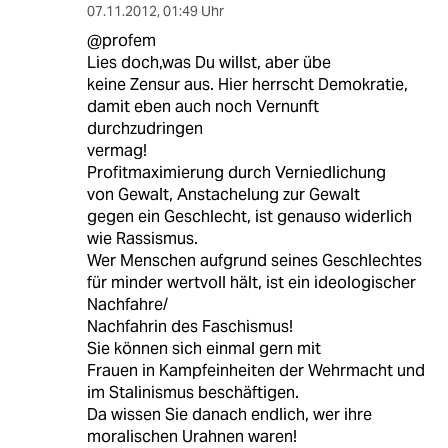
07.11.2012
,
01:49 Uhr
@profem
Lies doch,was Du willst, aber übe
keine Zensur aus. Hier herrscht Demokratie,
damit eben auch noch Vernunft
durchzudringen
vermag!
Profitmaximierung durch Verniedlichung
von Gewalt, Anstachelung zur Gewalt
gegen ein Geschlecht, ist genauso widerlich
wie Rassismus.
Wer Menschen aufgrund seines Geschlechtes
für minder wertvoll hält, ist ein ideologischer
Nachfahre/
Nachfahrin des Faschismus!
Sie können sich einmal gern mit
Frauen in Kampfeinheiten der Wehrmacht und
im Stalinismus beschäftigen.
Da wissen Sie danach endlich, wer ihre
moralischen Urahnen waren!