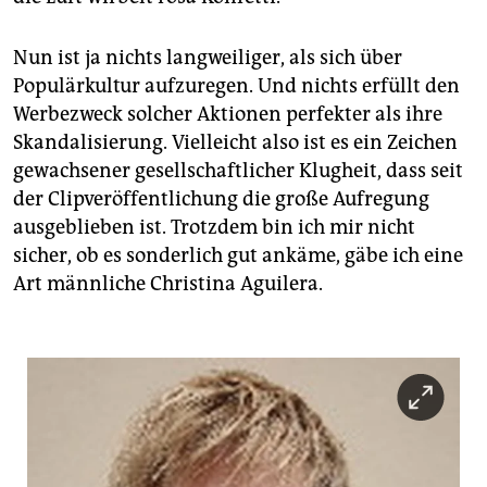
Nun ist ja nichts langweiliger, als sich über
Populärkultur aufzuregen. Und nichts erfüllt den
Werbezweck solcher Aktionen perfekter als ihre
Skandalisierung. Vielleicht also ist es ein Zeichen
gewachsener gesellschaftlicher Klugheit, dass seit
der Clipveröffentlichung die große Aufregung
ausgeblieben ist. Trotzdem bin ich mir nicht
sicher, ob es sonderlich gut ankäme, gäbe ich eine
Art männliche Christina Aguilera.