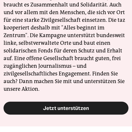
braucht es Zusammenhalt und Solidarität. Auch
und vor allem mit den Menschen, die sich vor Ort
für eine starke Zivilgesellschaft einsetzen. Die taz
kooperiert deshalb mit "Alles beginnt im
Zentrum". Die Kampagne unterstützt bundesweit
linke, selbstverwaltete Orte und baut einen
solidarischen Fonds für deren Schutz und Erhalt
auf. Eine offene Gesellschaft braucht guten, frei
zugänglichen Journalismus – und
zivilgesellschaftliches Engagement. Finden Sie
auch? Dann machen Sie mit und unterstützen Sie
unsere Aktion.
Jetzt unterstützen