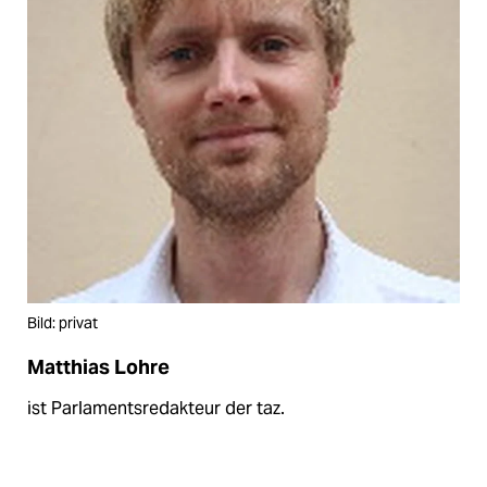
Bild: privat
Matthias Lohre
ist Parlamentsredakteur der taz.