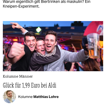
Warum eigentlich gilt Biertrinken als maskulin? Ein
Kneipen-Experiment.
Kolumne Männer
Glück für 1,99 Euro bei Aldi
Kolumne
Matthias Lohre