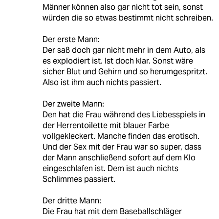
Männer können also gar nicht tot sein, sonst
würden die so etwas bestimmt nicht schreiben.
Der erste Mann:
Der saß doch gar nicht mehr in dem Auto, als
es explodiert ist. Ist doch klar. Sonst wäre
sicher Blut und Gehirn und so herumgespritzt.
Also ist ihm auch nichts passiert.
Der zweite Mann:
Den hat die Frau während des Liebesspiels in
der Herrentoilette mit blauer Farbe
vollgekleckert. Manche finden das erotisch.
Und der Sex mit der Frau war so super, dass
der Mann anschließend sofort auf dem Klo
eingeschlafen ist. Dem ist auch nichts
Schlimmes passiert.
Der dritte Mann:
Die Frau hat mit dem Baseballschläger