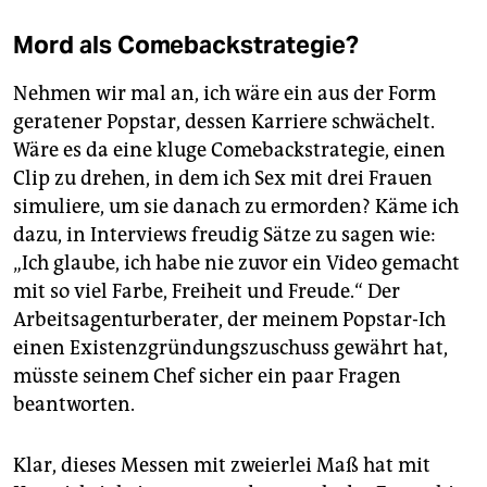
Mord als Comebackstrategie?
Nehmen wir mal an, ich wäre ein aus der Form
geratener Popstar, dessen Karriere schwächelt.
Wäre es da eine kluge Comebackstrategie, einen
Clip zu drehen, in dem ich Sex mit drei Frauen
simuliere, um sie danach zu ermorden? Käme ich
dazu, in Interviews freudig Sätze zu sagen wie:
„Ich glaube, ich habe nie zuvor ein Video gemacht
mit so viel Farbe, Freiheit und Freude.“ Der
Arbeitsagenturberater, der meinem Popstar-Ich
einen Existenzgründungszuschuss gewährt hat,
müsste seinem Chef sicher ein paar Fragen
beantworten.
Klar, dieses Messen mit zweierlei Maß hat mit