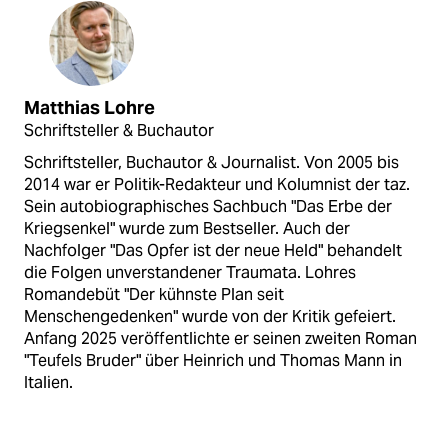
Matthias Lohre
Schriftsteller & Buchautor
Schriftsteller, Buchautor & Journalist. Von 2005 bis
2014 war er Politik-Redakteur und Kolumnist der taz.
Sein autobiographisches Sachbuch "Das Erbe der
Kriegsenkel" wurde zum Bestseller. Auch der
Nachfolger "Das Opfer ist der neue Held" behandelt
die Folgen unverstandener Traumata. Lohres
Romandebüt "Der kühnste Plan seit
Menschengedenken" wurde von der Kritik gefeiert.
Anfang 2025 veröffentlichte er seinen zweiten Roman
"Teufels Bruder" über Heinrich und Thomas Mann in
Italien.