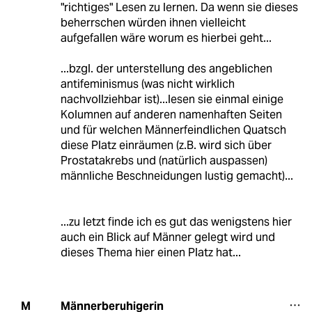
"richtiges" Lesen zu lernen. Da wenn sie dieses
beherrschen würden ihnen vielleicht
aufgefallen wäre worum es hierbei geht...
...bzgl. der unterstellung des angeblichen
antifeminismus (was nicht wirklich
nachvollziehbar ist)...lesen sie einmal einige
Kolumnen auf anderen namenhaften Seiten
und für welchen Männerfeindlichen Quatsch
diese Platz einräumen (z.B. wird sich über
Prostatakrebs und (natürlich auspassen)
männliche Beschneidungen lustig gemacht)...
...zu letzt finde ich es gut das wenigstens hier
auch ein Blick auf Männer gelegt wird und
dieses Thema hier einen Platz hat...
Männerberuhigerin
M