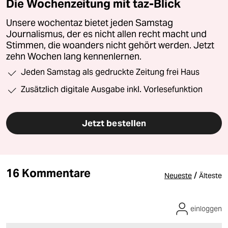
Die Wochenzeitung mit taz-Blick
Unsere wochentaz bietet jeden Samstag
Journalismus, der es nicht allen recht macht und
Stimmen, die woanders nicht gehört werden. Jetzt
zehn Wochen lang kennenlernen.
Jeden Samstag als gedruckte Zeitung frei Haus
Zusätzlich digitale Ausgabe inkl. Vorlesefunktion
Jetzt bestellen
16 Kommentare
/
Neueste
Älteste
einloggen