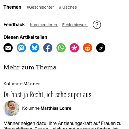
Themen
#Geschlechter
#Klischee
Feedback
Kommentieren
Fehlerhinweis
Diesen Artikel teilen
Mehr zum Thema
Kolumne Männer
Du hast ja Recht, ich sehe super aus
Kolumne
Matthias Lohre
Männer neigen dazu, ihre Anziehungskraft auf Frauen zu