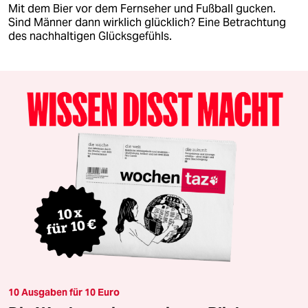
Mit dem Bier vor dem Fernseher und Fußball gucken.
Sind Männer dann wirklich glücklich? Eine Betrachtung
des nachhaltigen Glücksgefühls.
10 Ausgaben für 10 Euro