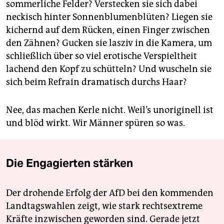
sommerliche Felder? Verstecken sie sich dabei
neckisch hinter Sonnenblumenblüten? Liegen sie
kichernd auf dem Rücken, einen Finger zwischen
den Zähnen? Gucken sie lasziv in die Kamera, um
schließlich über so viel erotische Verspieltheit
lachend den Kopf zu schütteln? Und wuscheln sie
sich beim Refrain dramatisch durchs Haar?
Nee, das machen Kerle nicht. Weil’s unoriginell ist
und blöd wirkt. Wir Männer spüren so was.
Die Engagierten stärken
Der drohende Erfolg der AfD bei den kommenden
Landtagswahlen zeigt, wie stark rechtsextreme
Kräfte inzwischen geworden sind. Gerade jetzt