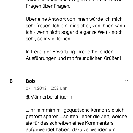
Fragen über Fragen...
Über eine Antwort von Ihnen würde ich mich
sehr freuen. Ich bin mir sicher, von Ihnen kann
ich - wenn nicht sogar die ganze Welt - noch
sehr, sehr viel lernen.
In freudiger Erwartung Ihrer erhellenden
Ausführungen und mit freundlichen Grüßen!
Bob
B
07.11.2012
,
18:32 Uhr
@Männerberuhigerin
...ihr mimmimimi-gequatsche können sie sich
getrost sparen....sollten lieber die Zeit, welche
sie für das schreiben eines Kommentars
aufgewendet haben, dazu verwenden um