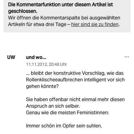
Die Kommentarfunktion unter diesem Artikel ist
geschlossen.
Wir öffnen die Kommentarspalte bei ausgewählten
Artikeln für etwa drei Tage –
hier sind sie zu finden
.
und wo...
UW
11.11.2012
,
20:48 Uhr
... bleibt der konstruktive Vorschlag, wie das
Rollenklischeeaufbrechen intelligent vor sich
gehen könnte?
Sie haben offenbar nicht einmal mehr diesen
Anspruch an sich selber.
Genau wie die meisten Feministinnen:
Immer schön im Opfer sein suhlen.