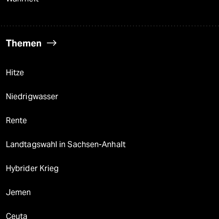
Themen
Hitze
Niedrigwasser
Rente
Landtagswahl in Sachsen-Anhalt
Hybrider Krieg
Jemen
Ceuta