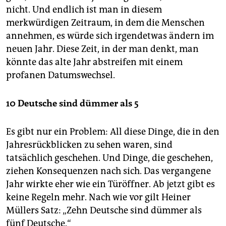
nicht. Und endlich ist man in diesem
merkwürdigen Zeitraum, in dem die Menschen
annehmen, es würde sich irgendetwas ändern im
neuen Jahr. Diese Zeit, in der man denkt, man
könnte das alte Jahr abstreifen mit einem
profanen Datumswechsel.
10 Deutsche sind dümmer als 5
Es gibt nur ein Problem: All diese Dinge, die in den
Jahresrückblicken zu sehen waren, sind
tatsächlich geschehen. Und Dinge, die geschehen,
ziehen Konsequenzen nach sich. Das vergangene
Jahr wirkte eher wie ein Türöffner. Ab jetzt gibt es
keine Regeln mehr. Nach wie vor gilt Heiner
Müllers Satz: „Zehn Deutsche sind dümmer als
fünf Deutsche.“