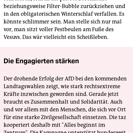
beziehungsweise Filter-Bubble zurückziehen und
in den obligatorischen Winterschlaf verfallen. Es
könnte schlimmer sein. Man stelle sich nur mal
vor, man sitzt voller Pestbeulen am Fuße des
Vesuvs. Das wär vielleicht ein Scheißleben.
Die Engagierten stärken
Der drohende Erfolg der AfD bei den kommenden
Landtagswahlen zeigt, wie stark rechtsextreme
Kräfte inzwischen geworden sind. Gerade jetzt
braucht es Zusammenhalt und Solidarität. Auch
und vor allem mit den Menschen, die sich vor Ort
für eine starke Zivilgesellschaft einsetzen. Die taz
kooperiert deshalb mit "Alles beginnt im
Zentrum". Die Kampagne unterstützt bundesweit