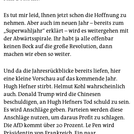
Es tut mir leid, Ihnen jetzt schon die Hoffnung zu
nehmen. Aber auch im neuen Jahr – bereits zum
„Superwahljahr“ erklärt – wird es weitergehen mit
der Abwärtsspirale. Ihr habt ja alle offenbar
keinen Bock auf die große Revolution, dann
machen wir eben so weiter.
Und da die Jahresrückblicke bereits liefen, hier
eine kleine Vorschau auf das kommende Jahr.
Hugh Hefner stirbt. Helmut Kohl wahrscheinlich
auch. Donald Trump wird die Chinesen
beschuldigen, an Hugh Hefners Tod schuld zu sein.
Es wird Anschläge geben. Parteien werden diese
Anschläge nutzen, um daraus Profit zu schlagen.
Die AfD kommt über 20 Prozent. Le Pen wird
Präsidentin von Frankreich. Ein paar