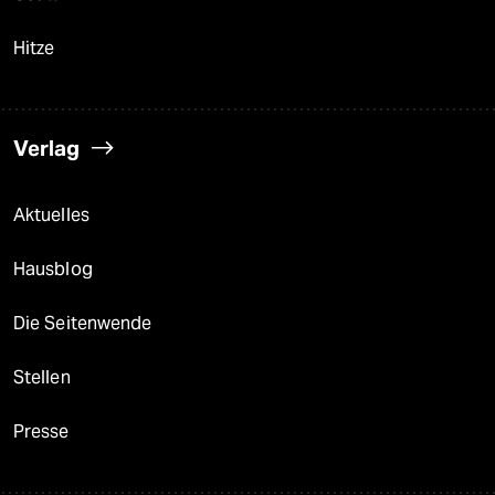
Hitze
Verlag
Aktuelles
Hausblog
Die Seitenwende
Stellen
Presse