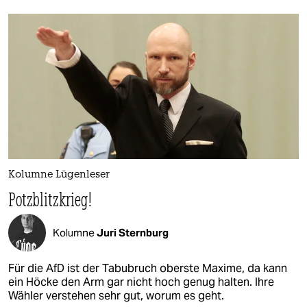
Kolumne Lügenleser
Potzblitzkrieg!
Kolumne
Juri Sternburg
Für die AfD ist der Tabubruch oberste Maxime, da kann
ein Höcke den Arm gar nicht hoch genug halten. Ihre
Wähler verstehen sehr gut, worum es geht.