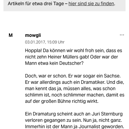
Artikeln für etwa drei Tage –
hier sind sie zu finden
.
mowgli
M
03.01.2017
,
15:09 Uhr
Hoppla! Da können wir wohl froh sein, dass es
nicht zehn Heiner Müllers gab! Oder war der
Mann etwa kein Deutscher?
Doch, war er schon. Er war sogar ein Sachse.
Er war allerdings auch ein Dramatiker. Und die,
man kennt das ja, müssen alles, was schon
schlimm ist, noch schlimmer machen, damit es
auf der großen Bühne richtig wirkt.
Ein Dramaturg scheint auch an Juri Sternburg
verloren gegangen zu sein. Nun ja, nicht ganz.
Immerhin ist der Mann ja Journalist geworden.