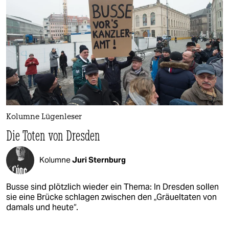
Kolumne Lügenleser
Die Toten von Dresden
Kolumne
Juri Sternburg
Busse sind plötzlich wieder ein Thema: In Dresden sollen
sie eine Brücke schlagen zwischen den „Gräueltaten von
damals und heute“.