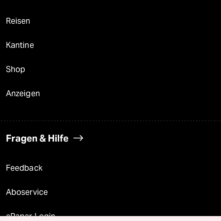
Reisen
Kantine
Shop
Anzeigen
Fragen & Hilfe
Feedback
Aboservice
ePaper Login