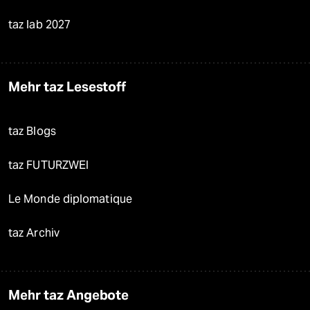
taz lab 2027
Mehr taz Lesestoff
taz Blogs
taz FUTURZWEI
Le Monde diplomatique
taz Archiv
Mehr taz Angebote