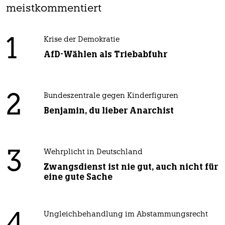
meistkommentiert
1
Krise der Demokratie
AfD-Wählen als Triebabfuhr
2
Bundeszentrale gegen Kinderfiguren
Benjamin, du lieber Anarchist
3
Wehrplicht in Deutschland
Zwangsdienst ist nie gut, auch nicht für
eine gute Sache
Ungleichbehandlung im Abstammungsrecht