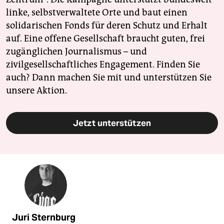
linke, selbstverwaltete Orte und baut einen
solidarischen Fonds für deren Schutz und Erhalt
auf. Eine offene Gesellschaft braucht guten, frei
zugänglichen Journalismus – und
zivilgesellschaftliches Engagement. Finden Sie
auch? Dann machen Sie mit und unterstützen Sie
unsere Aktion.
Jetzt unterstützen
Juri Sternburg