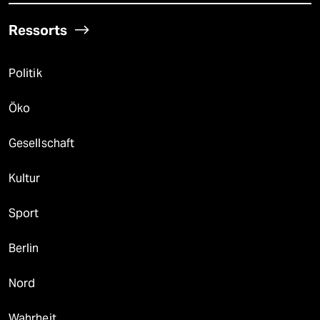
Ressorts
Politik
Öko
Gesellschaft
Kultur
Sport
Berlin
Nord
Wahrheit