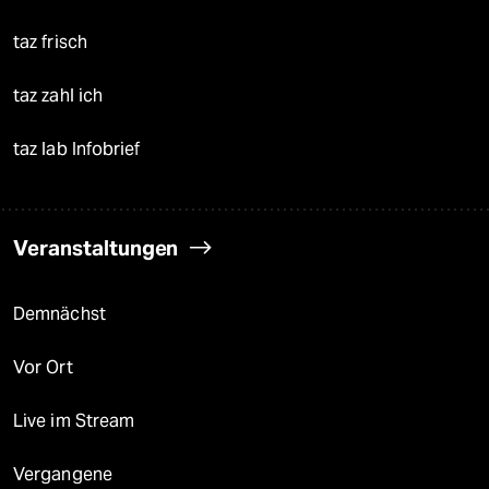
taz frisch
taz zahl ich
taz lab Infobrief
Veranstaltungen
Demnächst
Vor Ort
Live im Stream
Vergangene