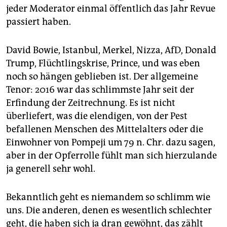
epaper login
jeder Moderator einmal öffentlich das Jahr Revue
passiert haben.
David Bowie, Istanbul, Merkel, Nizza, AfD, Donald
Trump, Flüchtlingskrise, Prince, und was eben
noch so hängen geblieben ist. Der allgemeine
Tenor: 2016 war das schlimmste Jahr seit der
Erfindung der Zeitrechnung. Es ist nicht
überliefert, was die elendigen, von der Pest
befallenen Menschen des Mittelalters oder die
Einwohner von Pompeji um 79 n. Chr. dazu sagen,
aber in der Opferrolle fühlt man sich hierzulande
ja generell sehr wohl.
Bekanntlich geht es niemandem so schlimm wie
uns. Die anderen, denen es wesentlich schlechter
geht, die haben sich ja dran gewöhnt, das zählt