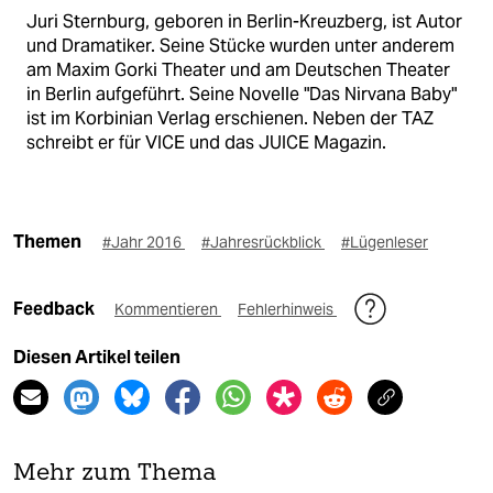
Juri Sternburg, geboren in Berlin-Kreuzberg, ist Autor
und Dramatiker. Seine Stücke wurden unter anderem
am Maxim Gorki Theater und am Deutschen Theater
in Berlin aufgeführt. Seine Novelle "Das Nirvana Baby"
ist im Korbinian Verlag erschienen. Neben der TAZ
schreibt er für VICE und das JUICE Magazin.
Themen
#Jahr 2016
#Jahresrückblick
#Lügenleser
Feedback
Kommentieren
Fehlerhinweis
Diesen Artikel teilen
Mehr zum Thema