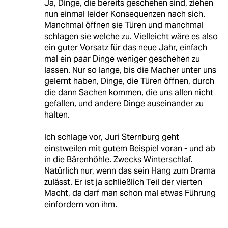
Ja, Dinge, die bereits geschehen sind, ziehen
nun einmal leider Konsequenzen nach sich.
Manchmal öffnen sie Türen und manchmal
schlagen sie welche zu. Vielleicht wäre es also
ein guter Vorsatz für das neue Jahr, einfach
mal ein paar Dinge weniger geschehen zu
lassen. Nur so lange, bis die Macher unter uns
gelernt haben, Dinge, die Türen öffnen, durch
die dann Sachen kommen, die uns allen nicht
gefallen, und andere Dinge auseinander zu
halten.
Ich schlage vor, Juri Sternburg geht
einstweilen mit gutem Beispiel voran - und ab
in die Bärenhöhle. Zwecks Winterschlaf.
Natürlich nur, wenn das sein Hang zum Drama
zulässt. Er ist ja schließlich Teil der vierten
Macht, da darf man schon mal etwas Führung
einfordern von ihm.