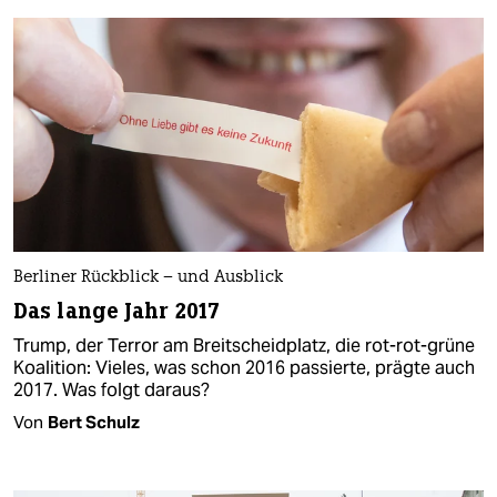
Berliner Rückblick – und Ausblick
Das lange Jahr 2017
Trump, der Terror am Breitscheidplatz, die rot-rot-grüne
Koalition: Vieles, was schon 2016 passierte, prägte auch
2017. Was folgt daraus?
Von
Bert Schulz