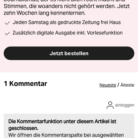
Stimmen, die woanders nicht gehört werden. Jetzt
zehn Wochen lang kennenlernen.
Jeden Samstag als gedruckte Zeitung frei Haus
Zusätzlich digitale Ausgabe inkl. Vorlesefunktion
Jetzt bestellen
1 Kommentar
/
Neueste
Älteste
einloggen
Die Kommentarfunktion unter diesem Artikel ist
geschlossen.
Wir öffnen die Kommentarspalte bei ausgewählten