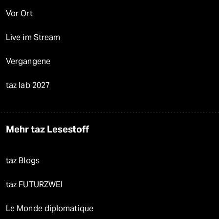
Vor Ort
Live im Stream
Vergangene
taz lab 2027
Mehr taz Lesestoff
taz Blogs
taz FUTURZWEI
Le Monde diplomatique