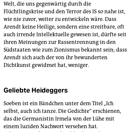
Welt, die uns gegenwärtig durch die
Flüchtlingskrise und den Terror des IS so nahe ist,
wie nie zuvor, weiter zu entwickeln wäre. Dass
Arendt keine Heilige, sondern eine streitbare, oft
auch irrende Intellektuelle gewesen ist, dürfte seit
ihren Meinungen zur Rassentrennung in den
Südstaaten wie zum Zionismus bekannt sein; dass
Arendt sich auch der von ihr bewunderten
Dichtkunst gewidmet hat, weniger.
Geliebte Heideggers
Soeben ist ein Bändchen unter dem Titel „Ich
selbst, auch ich tanze. Die Gedichte“ erschienen,
das die Germanistin Irmela von der Lühe mit
einem luziden Nachwort versehen hat.