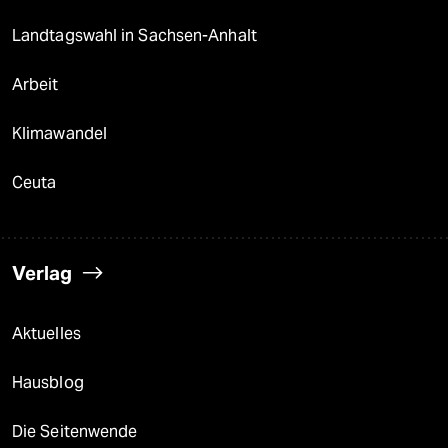
Landtagswahl in Sachsen-Anhalt
Arbeit
Klimawandel
Ceuta
Verlag
Aktuelles
Hausblog
Die Seitenwende