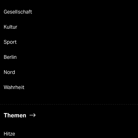
Gesellschaft
Kultur
Sport
Berlin
Nord
Wahrheit
Themen
Hitze