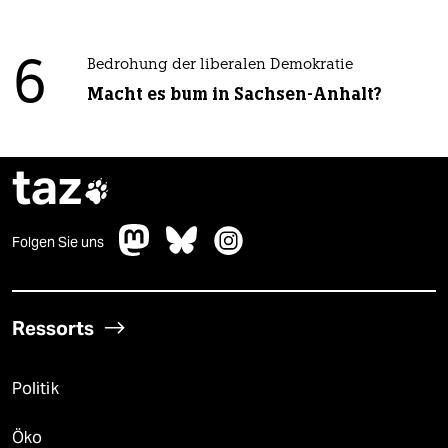
6
Bedrohung der liberalen Demokratie
Macht es bum in Sachsen-Anhalt?
taz

Folgen Sie uns
Ressorts
Politik
Öko