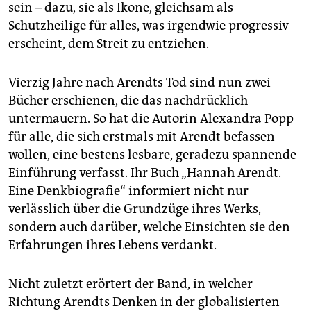
sein – dazu, sie als Ikone, gleichsam als
Schutzheilige für alles, was irgendwie progressiv
erscheint, dem Streit zu entziehen.
Vierzig Jahre nach Arendts Tod sind nun zwei
Bücher erschienen, die das nachdrücklich
untermauern. So hat die Autorin Alexandra Popp
für alle, die sich erstmals mit Arendt befassen
wollen, eine bestens lesbare, geradezu spannende
Einführung verfasst. Ihr Buch „Hannah Arendt.
Eine Denkbiografie“ informiert nicht nur
verlässlich über die Grundzüge ihres Werks,
sondern auch darüber, welche Einsichten sie den
Erfahrungen ihres Lebens verdankt.
Nicht zuletzt erörtert der Band, in welcher
Richtung Arendts Denken in der globalisierten