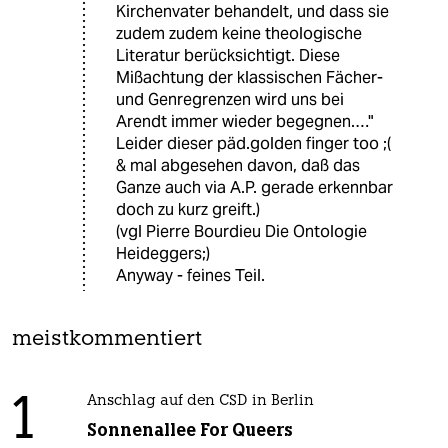
Kirchenvater behandelt, und dass sie
zudem zudem keine theologische
Literatur berücksichtigt. Diese
Mißachtung der klassischen Fächer-
und Genregrenzen wird uns bei
Arendt immer wieder begegnen.…"
Leider dieser päd.golden finger too ;(
& mal abgesehen davon, daß das
Ganze auch via A.P. gerade erkennbar
doch zu kurz greift.)
(vgl Pierre Bourdieu Die Ontologie
Heideggers;)
Anyway - feines Teil.
meistkommentiert
1
Anschlag auf den CSD in Berlin
Sonnenallee For Queers