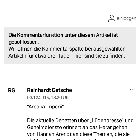
einloggen
Die Kommentarfunktion unter diesem Artikel ist
geschlossen.
Wir öffnen die Kommentarspalte bei ausgewählten
Artikeln für etwa drei Tage –
hier sind sie zu finden
.
Reinhardt Gutsche
RG
03.12.2015
,
18:20 Uhr
"Arcana imperii“
Die aktuelle Debatten über „Lügenpresse“ und
Geheimdienste erinnert an das Herangehen
von Hannah Arendt an diese Themen, die sie