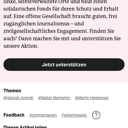
linke, selbstverwaltete Orte und baut einen
solidarischen Fonds für deren Schutz und Erhalt
auf. Eine offene Gesellschaft braucht guten, frei
zugänglichen Journalismus – und
zivilgesellschaftliches Engagement. Finden Sie
auch? Dann machen Sie mit und unterstützen Sie
unsere Aktion.
Jetzt unterstützen
Themen
#Hannah Arendt
#Walter Benjamin
#Martin Heidegger
Feedback
Kommentieren
Fehlerhinweis
Diesen Artikel teilen