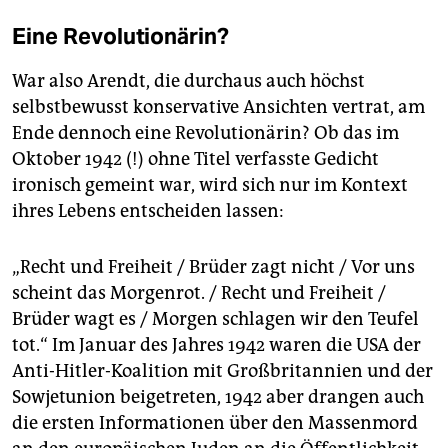
Eine Revolutionärin?
War also Arendt, die durchaus auch höchst
selbstbewusst konservative Ansichten vertrat, am
Ende dennoch eine Revolutionärin? Ob das im
Oktober 1942 (!) ohne Titel verfasste Gedicht
ironisch gemeint war, wird sich nur im Kontext
ihres Lebens entscheiden lassen:
„Recht und Freiheit / Brüder zagt nicht / Vor uns
scheint das Morgenrot. / Recht und Freiheit /
Brüder wagt es / Morgen schlagen wir den Teufel
tot.“ Im Januar des Jahres 1942 waren die USA der
Anti-Hitler-Koalition mit Großbritannien und der
Sowjetunion beigetreten, 1942 aber drangen auch
die ersten Informationen über den Massenmord