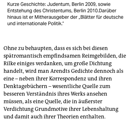
Kurze Geschichte: Judentum, Berlin 2009, sowie
Entstehung des Christentums, Berlin 2010.Darüber
hinaus ist er Mitherausgeber der „Blätter für deutsche
und internationale Politik.“
Ohne zu behaupten, dass es sich bei diesen
spätromantisch empfindsamen Reimgebilden, die
Rilke einiges verdanken, um große Dichtung
handelt, wird man Arendts Gedichte dennoch als
eine – neben ihrer Korrespondenz und ihren
Denktagebüchern – wesentliche Quelle zum
besseren Verständnis ihres Werks ansehen
müssen, als eine Quelle, die in äußerster
Verdichtung Grundmotive ihrer Lebenshaltung
und damit auch ihrer Theorien enthalten.