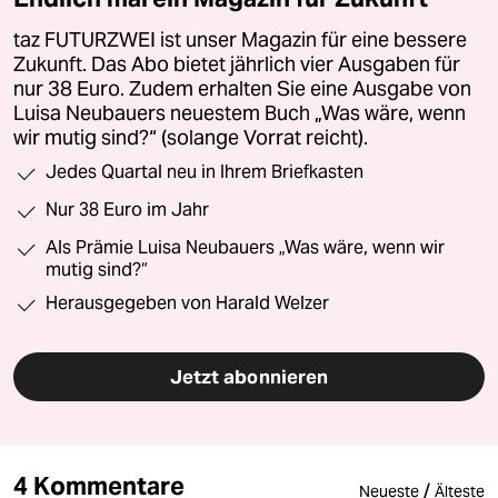
taz FUTURZWEI ist unser Magazin für eine bessere
Zukunft. Das Abo bietet jährlich vier Ausgaben für
nur 38 Euro. Zudem erhalten Sie eine Ausgabe von
Luisa Neubauers neuestem Buch „Was wäre, wenn
wir mutig sind?“ (solange Vorrat reicht).
Jedes Quartal neu in Ihrem Briefkasten
Nur 38 Euro im Jahr
Als Prämie Luisa Neubauers „Was wäre, wenn wir
mutig sind?“
Herausgegeben von Harald Welzer
Jetzt abonnieren
4 Kommentare
/
Neueste
Älteste