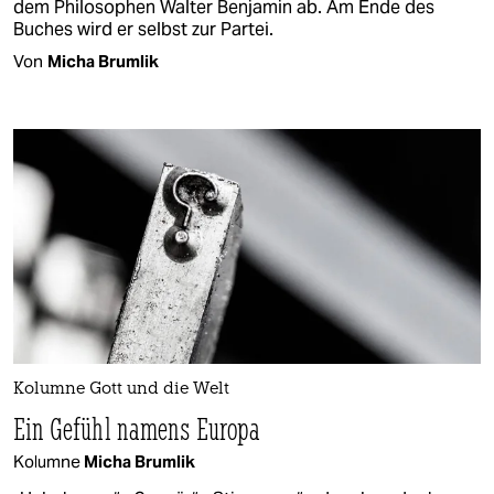
dem Philosophen Walter Benjamin ab. Am Ende des
Buches wird er selbst zur Partei.
Von
Micha Brumlik
Kolumne Gott und die Welt
Ein Gefühl namens Europa
Kolumne
Micha Brumlik