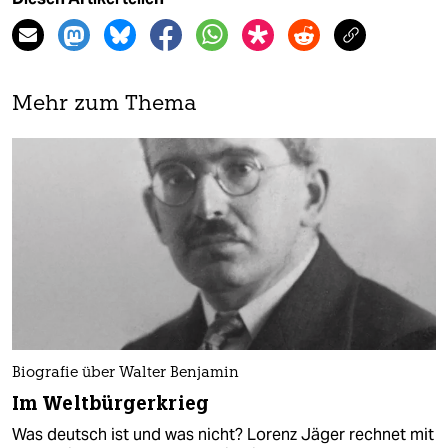
Mehr zum Thema
Biografie über Walter Benjamin
Im Weltbürgerkrieg
Was deutsch ist und was nicht? Lorenz Jäger rechnet mit