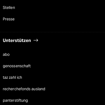
Stellen
Presse
Unterstützen
abo
genossenschaft
taz zahl ich
recherchefonds ausland
panterstiftung