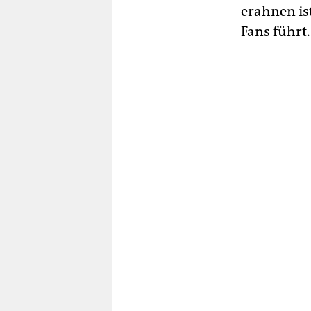
erahnen is
Fans führt.