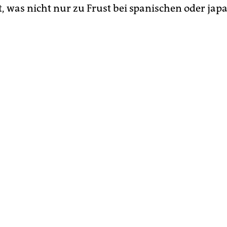
t, was nicht nur zu Frust bei spanischen oder jap