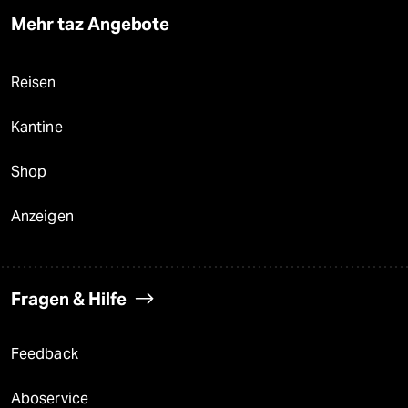
Mehr taz Angebote
Reisen
Kantine
Shop
Anzeigen
Fragen & Hilfe
Feedback
Aboservice