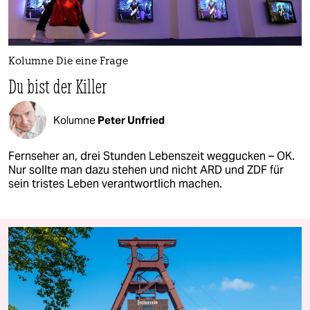
Kolumne Die eine Frage
Du bist der Killer
Kolumne
Peter Unfried
Fernseher an, drei Stunden Lebenszeit weggucken – OK.
Nur sollte man dazu stehen und nicht ARD und ZDF für
sein tristes Leben verantwortlich machen.