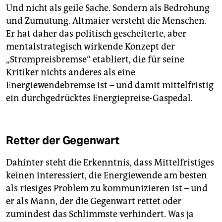
Und nicht als geile Sache. Sondern als Bedrohung
und Zumutung. Altmaier versteht die Menschen.
Er hat daher das politisch gescheiterte, aber
mentalstrategisch wirkende Konzept der
„Strompreisbremse“ etabliert, die für seine
Kritiker nichts anderes als eine
Energiewendebremse ist – und damit mittelfristig
ein durchgedrücktes Energiepreise-Gaspedal.
Retter der Gegenwart
Dahinter steht die Erkenntnis, dass Mittelfristiges
keinen interessiert, die Energiewende am besten
als riesiges Problem zu kommunizieren ist – und
er als Mann, der die Gegenwart rettet oder
zumindest das Schlimmste verhindert. Was ja