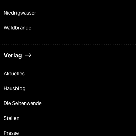
Niedrigwasser
Waldbrände
Verlag
Aktuelles
Hausblog
Die Seitenwende
Stellen
Presse