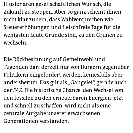
illusionären gesellschaftlichen Wunsch, die
Zukunft zu stoppen. Aber so ganz scheint ihnen
nicht klar zu sein, dass Wahlversprechen wie
Steuererhöhungen und fleischfreie Tage für die
wenigsten Leute Gründe sind, zu den Grünen zu
wechseln.
Die Rückbesinnung auf Gemeinwohl und
Tugenden darf derzeit nur von Bürgern gegenüber
Politikern eingefordert werden, keinesfalls aber
andersherum. Das gilt als „Gängelei“, gerade auch
der
FAZ.
Die historische Chance, den Wechsel von
den fossilen zu den erneuerbaren Energien jetzt
und schnell zu schaffen, wird nicht als eine
zentrale Aufgabe unserer erwachsenen
Generationen verstanden.