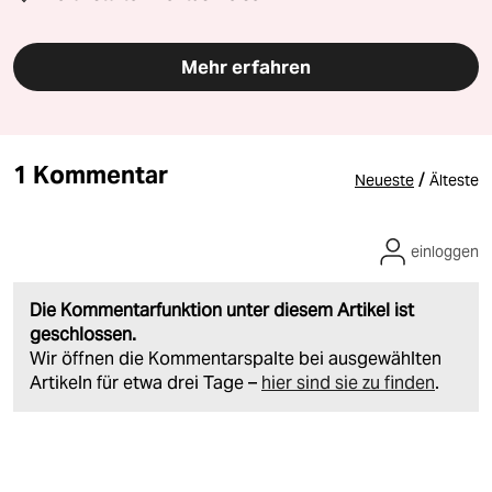
Mehr erfahren
1 Kommentar
/
Neueste
Älteste
einloggen
Die Kommentarfunktion unter diesem Artikel ist
geschlossen.
Wir öffnen die Kommentarspalte bei ausgewählten
Artikeln für etwa drei Tage –
hier sind sie zu finden
.