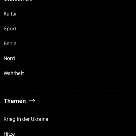
Kultur
Sport
Berlin
Nord
Wahrheit
Themen
Krieg in der Ukraine
Hitze