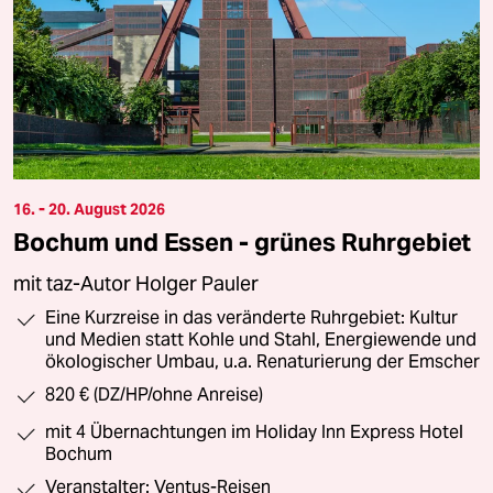
16. - 20. August 2026
Bochum und Essen - grünes Ruhrgebiet
mit taz-Autor Holger Pauler
Eine Kurzreise in das veränderte Ruhrgebiet: Kultur
und Medien statt Kohle und Stahl, Energiewende und
ökologischer Umbau, u.a. Renaturierung der Emscher
820 € (DZ/HP/ohne Anreise)
mit 4 Übernachtungen im Holiday Inn Express Hotel
Bochum
Veranstalter: Ventus-Reisen