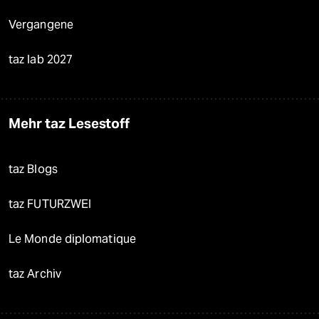
Vergangene
taz lab 2027
Mehr taz Lesestoff
taz Blogs
taz FUTURZWEI
Le Monde diplomatique
taz Archiv