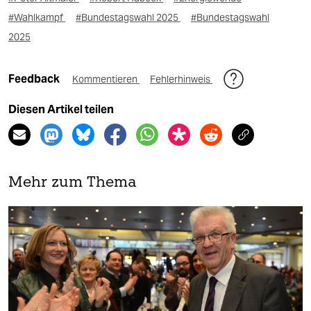
#Wahlkampf
#Bundestagswahl 2025
#Bundestagswahl
2025
Feedback
Kommentieren
Fehlerhinweis
Diesen Artikel teilen
Mehr zum Thema