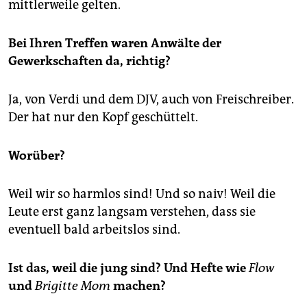
mittlerweile gelten.
Bei Ihren Treffen waren Anwälte der
Gewerkschaften da, richtig?
Ja, von Verdi und dem DJV, auch von Freischreiber.
Der hat nur den Kopf geschüttelt.
Worüber?
Weil wir so harmlos sind! Und so naiv! Weil die
Leute erst ganz langsam verstehen, dass sie
eventuell bald arbeitslos sind.
Ist das, weil die jung sind? Und Hefte wie
Flow
und
Brigitte Mom
machen?