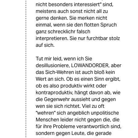
nicht besonders interessiert" sind,
meistens auch sonst nicht all zu
gerne denken. Sie merken nicht
einmal, wenn sie den flotten Spruch
ganz schrecklichr falsch
interpretieren. Sie nur furchtbar stolz
auf sich.
Tut mir leid, wenn ich Sie
desillusioniere, LOWANDORDER, aber
das Sich-Wehren ist auch bloß kein
Wert an sich. Ob es einen Sinn ergibt,
ob es also produktiv wirkt oder
kontraproduktiv, hängt davon ab, wie
die Gegenwehr aussieht und gegen
wen sie sich richtet. Viel zu oft
"wehren" sich angeblich unpolitische
Menschen leider nicht gegen die, die
für ihre Probleme verantwortlich sind,
sondern gegen Leute, die gerade