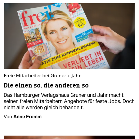
Freie Mitarbeiter bei Gruner + Jahr
Die einen so, die anderen so
Das Hamburger Verlagshaus Gruner und Jahr macht
seinen freien Mitarbeitern Angebote für feste Jobs. Doch
nicht alle werden gleich behandelt.
Von
Anne Fromm