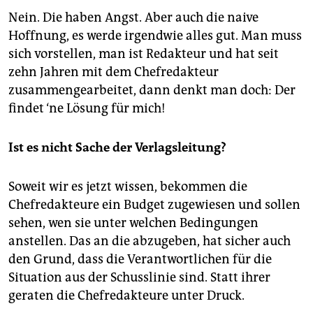
Nein. Die haben Angst. Aber auch die naive
Hoffnung, es werde irgendwie alles gut. Man muss
sich vorstellen, man ist Redakteur und hat seit
zehn Jahren mit dem Chefredakteur
zusammengearbeitet, dann denkt man doch: Der
findet ‘ne Lösung für mich!
Ist es nicht Sache der Verlagsleitung?
Soweit wir es jetzt wissen, bekommen die
Chefredakteure ein Budget zugewiesen und sollen
sehen, wen sie unter welchen Bedingungen
anstellen. Das an die abzugeben, hat sicher auch
den Grund, dass die Verantwortlichen für die
Situation aus der Schusslinie sind. Statt ihrer
geraten die Chefredakteure unter Druck.