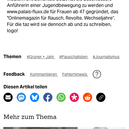
Anführerin einer Jugendbewegung zu werden und
www.palais-fluxx.de für Frauen ab 47 gegründet, das
"Onlinemagazin für Rausch, Revolte, Wechseljahre“.
Für die taz wird sie dennoch ab und zu schreiben,
logo!
Themen
#Gruner + Jahr
#Pauschalisten
#Journalismus
Feedback
Kommentieren
Fehlerhinweis
Diesen Artikel teilen
Mehr zum Thema