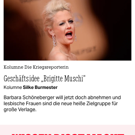
Kolumne Die Kriegsreporterin
Geschäftsidee „Brigitte Muschi“
Kolumne
Silke Burmester
Barbara Schöneberger will jetzt doch abnehmen und
lesbische Frauen sind die neue heiße Zielgruppe für
große Verlage.