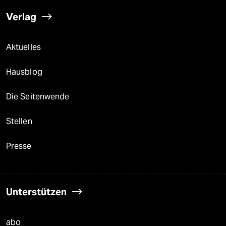
Verlag
Aktuelles
Hausblog
Die Seitenwende
Stellen
Presse
Unterstützen
abo