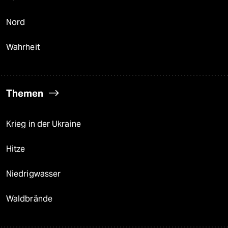
Nord
Wahrheit
Themen
Krieg in der Ukraine
Hitze
Niedrigwasser
Waldbrände