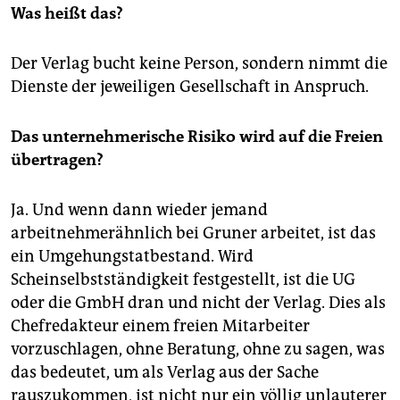
Was heißt das?
Der Verlag bucht keine Person, sondern nimmt die
Dienste der jeweiligen Gesellschaft in Anspruch.
Das unternehmerische Risiko wird auf die Freien
übertragen?
Ja. Und wenn dann wieder jemand
arbeitnehmerähnlich bei Gruner arbeitet, ist das
ein Umgehungstatbestand. Wird
Scheinselbstständigkeit festgestellt, ist die UG
oder die GmbH dran und nicht der Verlag. Dies als
Chefredakteur einem freien Mitarbeiter
vorzuschlagen, ohne Beratung, ohne zu sagen, was
das bedeutet, um als Verlag aus der Sache
rauszukommen, ist nicht nur ein völlig unlauterer