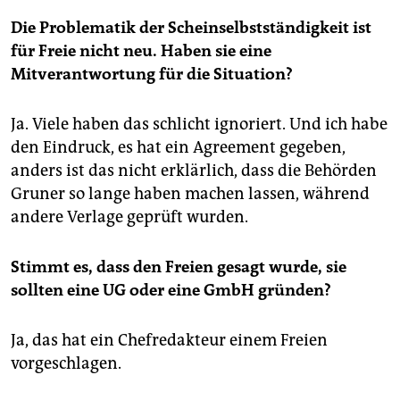
Die Problematik der Scheinselbstständigkeit ist
für Freie nicht neu. Haben sie eine
Mitverantwortung für die Situation?
Ja. Viele haben das schlicht ignoriert. Und ich habe
den Eindruck, es hat ein Agreement gegeben,
anders ist das nicht erklärlich, dass die Behörden
Gruner so lange haben machen lassen, während
andere Verlage geprüft wurden.
Stimmt es, dass den Freien gesagt wurde, sie
sollten eine UG oder eine GmbH gründen?
Ja, das hat ein Chefredakteur einem Freien
vorgeschlagen.