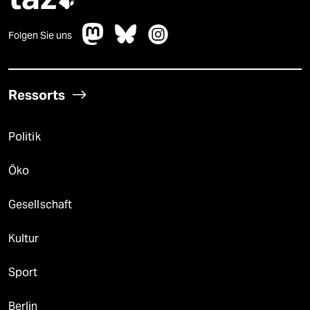

Folgen Sie uns
Ressorts
Politik
Öko
Gesellschaft
Kultur
Sport
Berlin