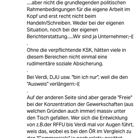
....aber nicht die grundlegenden politischen
Rahmenbedingungen für die eigene Arbeit im
Kopf und erst recht nicht beim
Handeln/Schreiben. Weder bei der eigenen
Situation, noch bei der eigenen
Berichterstattung.....Wir sind ja Unternehmer;-((
.
Ohne die verpflichtende KSK, hätten viele in
diesem Bereichen nicht einmal eine
rudimentäre soziale Absicherung.
.
Bei Verdi, DJU usw. "bin ich nur", weil die den
"Ausweis" verlängern:-((
.
Auf der anderen Seite sind aber gerade "Freie"
bei der Konzentration der Gewerkschaften (aus
welchen Gründen auch immer) massiv unter
den Tisch gefallen. Wer sich die Entwicklung
von z.B.der RFFU bis Verdi mal vor Augen führt,
weis das, wobei es bei den ÖR im Vergleich zu