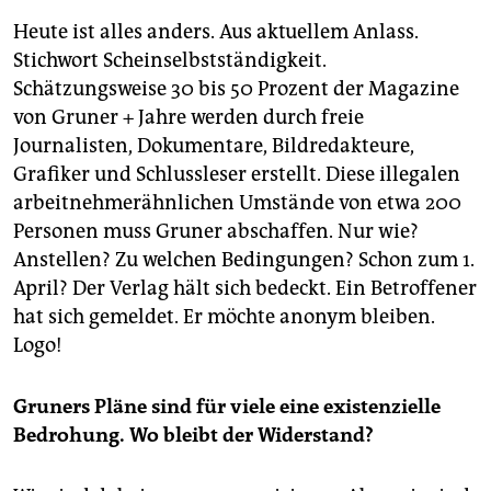
epaper login
Heute ist alles anders. Aus aktuellem Anlass.
Stichwort Scheinselbstständigkeit.
Schätzungsweise 30 bis 50 Prozent der Magazine
von Gruner + Jahre werden durch freie
Journalisten, Dokumentare, Bildredakteure,
Grafiker und Schlussleser erstellt. Diese illegalen
arbeitnehmerähnlichen Umstände von etwa 200
Personen muss Gruner abschaffen. Nur wie?
Anstellen? Zu welchen Bedingungen? Schon zum 1.
April? Der Verlag hält sich bedeckt. Ein Betroffener
hat sich gemeldet. Er möchte anonym bleiben.
Logo!
Gruners Pläne sind für viele eine existenzielle
Bedrohung. Wo bleibt der Widerstand?