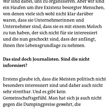
Wir sind dabei, uns zu organisieren. Aber wir sind
ein Haufen um ihre Existenz besorgter Menschen,
von denen viele sich wohl nicht klar darüber
waren, dass sie Unternehmerinnen und
Unternehmer sind, dass sie es mit einem Moloch
zu tun haben, der sich nicht für sie interessiert
und die nun geschockt sind, dass der anfängt,
ihnen ihre Lebensgrundlage zu nehmen.
Das sind doch Journalisten. Sind die nicht
informiert?
Erstens glaube ich, dass die Meisten politisch nicht
besonders interessiert sind und daher auch nicht
sehr streitbar. Und es gibt kein
Gemeinschaftsgefühl. Man hat sich ja auch nicht
gegen die Dumpingpreise gewehrt, die