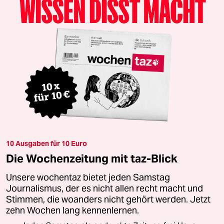
10 Ausgaben für 10 Euro
Die Wochenzeitung mit taz-Blick
Unsere wochentaz bietet jeden Samstag
Journalismus, der es nicht allen recht macht und
Stimmen, die woanders nicht gehört werden. Jetzt
zehn Wochen lang kennenlernen.