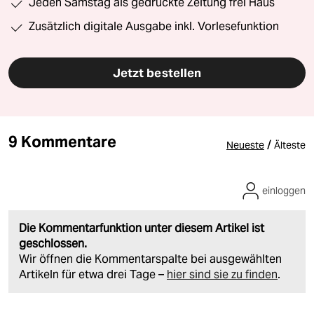
Jeden Samstag als gedruckte Zeitung frei Haus
Zusätzlich digitale Ausgabe inkl. Vorlesefunktion
Jetzt bestellen
9 Kommentare
/
Neueste
Älteste
einloggen
Die Kommentarfunktion unter diesem Artikel ist
geschlossen.
Wir öffnen die Kommentarspalte bei ausgewählten
Artikeln für etwa drei Tage –
hier sind sie zu finden
.