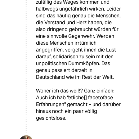
zufällig des Weges kommen und
halbwegs ungefährlich wirken. Leider
sind das häufig genau die Menschen,
die Verstand und Herz haben, die
also dringend gebraucht würden für
eine sinnvolle Gegenwehr. Werden
diese Menschen irrtümlich
angegriffen, vergeht ihnen die Lust
darauf, solidarisch zu sein mit den
unpolitischen Dummköpfen. Das
genau passiert derzeit in
Deutschland wie im Rest der Welt.
Woher ich das weiß? Ganz einfach:
Auch ich hab "etliche[] facetoface
Erfahrungen" gemacht – und darüber
hinaus noch ein paar völlig
gesichtslose.