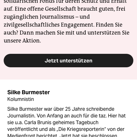
solidarischen Fonds für deren Schutz und Erhalt
auf. Eine offene Gesellschaft braucht guten, frei
zugänglichen Journalismus – und
zivilgesellschaftliches Engagement. Finden Sie
auch? Dann machen Sie mit und unterstützen Sie
unsere Aktion.
Jetzt unterstützen
Silke Burmester
Kolumnistin
Silke Burmester war über 25 Jahre schreibende
Journalistin. Von Anfang an auch für die taz. Hier hat
sie u.a. Carla Brunis geheimes Tagebuch
veröffentlicht und als „Die Kriegsreporterin“ von der
Medienfront berichtet. Jetzt hat sie beschlossen,