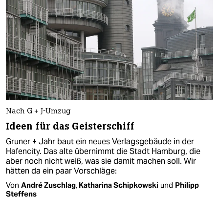
Nach G + J-Umzug
Ideen für das Geisterschiff
Gruner + Jahr baut ein neues Verlagsgebäude in der
Hafencity. Das alte übernimmt die Stadt Hamburg, die
aber noch nicht weiß, was sie damit machen soll. Wir
hätten da ein paar Vorschläge:
Von
André Zuschlag
,
Katharina Schipkowski
und
Philipp
Steffens