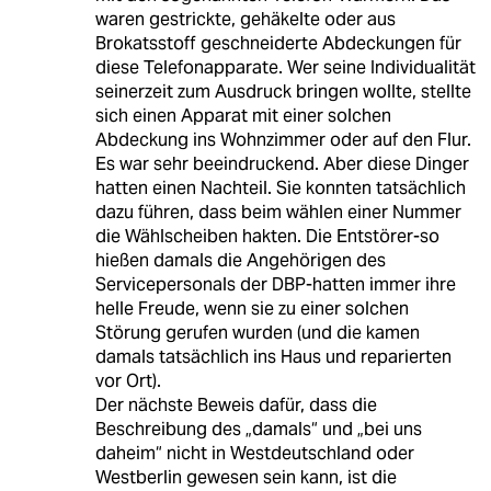
waren gestrickte, gehäkelte oder aus
Brokatsstoff geschneiderte Abdeckungen für
diese Telefonapparate. Wer seine Individualität
seinerzeit zum Ausdruck bringen wollte, stellte
sich einen Apparat mit einer solchen
Abdeckung ins Wohnzimmer oder auf den Flur.
Es war sehr beeindruckend. Aber diese Dinger
hatten einen Nachteil. Sie konnten tatsächlich
dazu führen, dass beim wählen einer Nummer
die Wählscheiben hakten. Die Entstörer-so
hießen damals die Angehörigen des
Servicepersonals der DBP-hatten immer ihre
helle Freude, wenn sie zu einer solchen
Störung gerufen wurden (und die kamen
damals tatsächlich ins Haus und reparierten
vor Ort).
Der nächste Beweis dafür, dass die
Beschreibung des „damals“ und „bei uns
daheim“ nicht in Westdeutschland oder
Westberlin gewesen sein kann, ist die