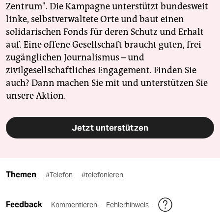
Zentrum". Die Kampagne unterstützt bundesweit
linke, selbstverwaltete Orte und baut einen
solidarischen Fonds für deren Schutz und Erhalt
auf. Eine offene Gesellschaft braucht guten, frei
zugänglichen Journalismus – und
zivilgesellschaftliches Engagement. Finden Sie
auch? Dann machen Sie mit und unterstützen Sie
unsere Aktion.
Jetzt unterstützen
Themen
#Telefon
#telefonieren
Feedback
Kommentieren
Fehlerhinweis