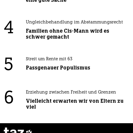
eine gute Sache
4
Ungleichbehandlung im Abstammungsrecht
Familien ohne Cis-Mann wird es
schwer gemacht
5
Streit um Rente mit 63
Passgenauer Populismus
6
Erziehung zwischen Freiheit und Grenzen
Vielleicht erwarten wir von Eltern zu
viel
taz