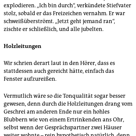
explodieren. „Ich bin durch“, verkündete Stiefvater
stolz, sobald er das Freizeichen vernahm. Er war
schweißüberströmt. „Jetzt geht jemand ran“,
zischte er schließlich, und alle jubelten.
Holzleitungen
Wir schrien derart laut in den Hörer, dass es
stattdessen auch gereicht hätte, einfach das
Fenster aufzureißen.
Vermutlich wäre so die Tonqualität sogar besser
gewesen, denn durch die Holzleitungen drang vom
Geschrei am anderen Ende nur ein hohles
Blubbern wie von einem Ertrinkenden ans Ohr,
selbst wenn der Gesprächspartner zwei Häuser
weiter wohnte – rein hypothetisch natürlich, denn