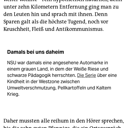
unter zehn Kilometern Entfernung ging man zu
den Leuten hin und sprach mit ihnen. Denn
Sparen galt als die höchste Tugend, noch vor
Keuschheit, Fleiß und Antikommunismus.
Damals bei uns daheim
NSU war damals eine angesehene Automarke in
einem grauen Land, in dem der Weiße Riese und
schwarze Pädagogik herrschten.
Die Serie
über eine
Kindheit in der Westzone zwischen
Umweltverschmutzung, Pellkartoffeln und Kaltem
Krieg.
Daher mussten alle reihum in den Hörer sprechen,