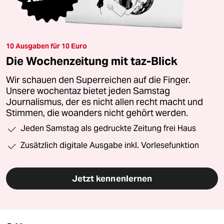
10 Ausgaben für 10 Euro
Die Wochenzeitung mit taz-Blick
Wir schauen den Superreichen auf die Finger.
Unsere wochentaz bietet jeden Samstag
Journalismus, der es nicht allen recht macht und
Stimmen, die woanders nicht gehört werden.
Jeden Samstag als gedruckte Zeitung frei Haus
Zusätzlich digitale Ausgabe inkl. Vorlesefunktion
Jetzt kennenlernen