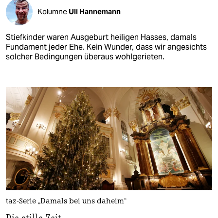
Kolumne
Uli Hannemann
Stiefkinder waren Ausgeburt heiligen Hasses, damals
Fundament jeder Ehe. Kein Wunder, dass wir angesichts
solcher Bedingungen überaus wohlgerieten.
taz-Serie „Damals bei uns daheim“