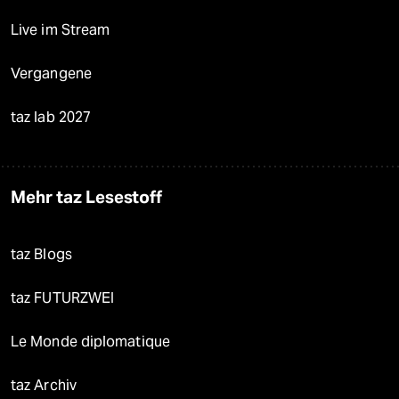
Live im Stream
Vergangene
taz lab 2027
Mehr taz Lesestoff
taz Blogs
taz FUTURZWEI
Le Monde diplomatique
taz Archiv