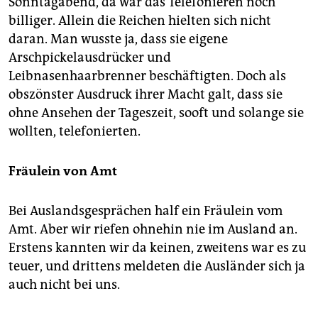
Sonntagabend, da war das Telefonieren noch
billiger. Allein die Reichen hielten sich nicht
daran. Man wusste ja, dass sie eigene
Arschpickelausdrücker und
Leibnasenhaarbrenner beschäftigten. Doch als
obszönster Ausdruck ihrer Macht galt, dass sie
ohne Ansehen der Tageszeit, sooft und solange sie
wollten, telefonierten.
Fräulein von Amt
Bei Auslandsgesprächen half ein Fräulein vom
Amt. Aber wir riefen ohnehin nie im Ausland an.
Erstens kannten wir da keinen, zweitens war es zu
teuer, und drittens meldeten die Ausländer sich ja
auch nicht bei uns.