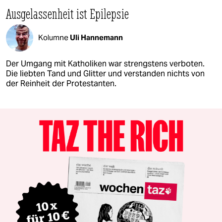
Ausgelassenheit ist Epilepsie
Kolumne
Uli Hannemann
Der Umgang mit Katholiken war strengstens verboten.
Die liebten Tand und Glitter und verstanden nichts von
der Reinheit der Protestanten.