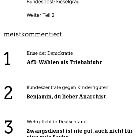
Bundespost: kieselgrau.
Weiter Teil 2
meistkommentiert
1
Krise der Demokratie
AfD-Wählen als Triebabfuhr
2
Bundeszentrale gegen Kinderfiguren
Benjamin, du lieber Anarchist
3
Wehrplicht in Deutschland
Zwangsdienst ist nie gut, auch nicht für