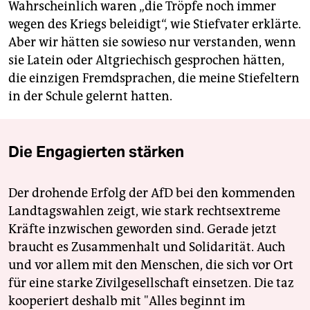
Wahrscheinlich waren „die Tröpfe noch immer
wegen des Kriegs beleidigt“, wie Stiefvater erklärte.
Aber wir hätten sie sowieso nur verstanden, wenn
sie Latein oder Altgriechisch gesprochen hätten,
die einzigen Fremdsprachen, die meine Stiefeltern
in der Schule gelernt hatten.
Die Engagierten stärken
Der drohende Erfolg der AfD bei den kommenden
Landtagswahlen zeigt, wie stark rechtsextreme
Kräfte inzwischen geworden sind. Gerade jetzt
braucht es Zusammenhalt und Solidarität. Auch
und vor allem mit den Menschen, die sich vor Ort
für eine starke Zivilgesellschaft einsetzen. Die taz
kooperiert deshalb mit "Alles beginnt im