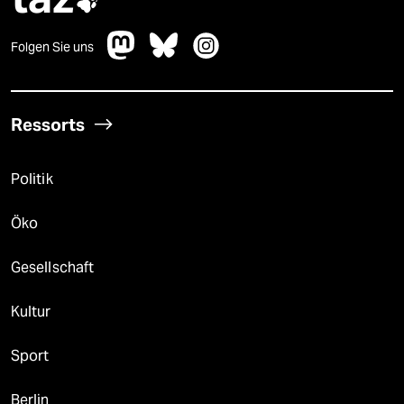

Folgen Sie uns
Ressorts
Politik
Öko
Gesellschaft
Kultur
Sport
Berlin