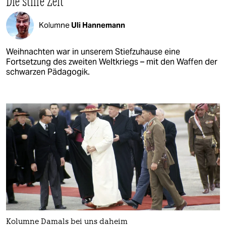
Die stille Zeit
Kolumne
Uli Hannemann
Weihnachten war in unserem Stiefzuhause eine
Fortsetzung des zweiten Weltkriegs – mit den Waffen der
schwarzen Pädagogik.
Kolumne Damals bei uns daheim