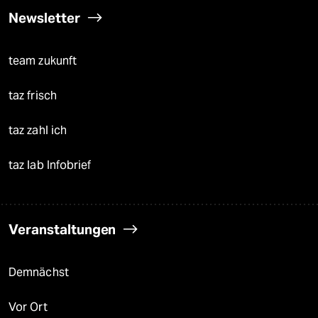
Newsletter
team zukunft
taz frisch
taz zahl ich
taz lab Infobrief
Veranstaltungen
Demnächst
Vor Ort