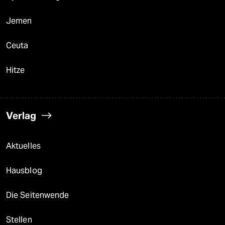
Jemen
Ceuta
Hitze
Verlag
Aktuelles
Hausblog
Die Seitenwende
Stellen