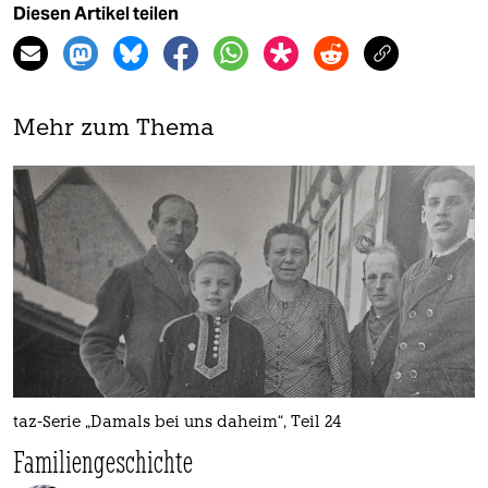
Diesen Artikel teilen
Mehr zum Thema
taz-Serie „Damals bei uns daheim“, Teil 24
Familiengeschichte