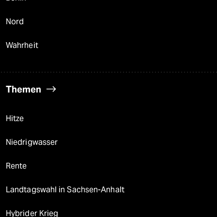
Nord
Wahrheit
Themen
Hitze
Niedrigwasser
Rente
Landtagswahl in Sachsen-Anhalt
Hybrider Krieg