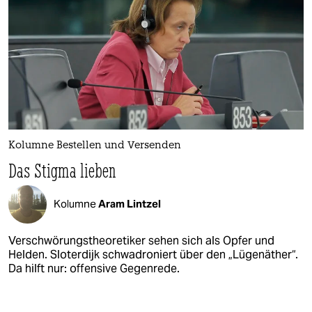
Kolumne Bestellen und Versenden
Das Stigma lieben
Kolumne
Aram Lintzel
Verschwörungstheoretiker sehen sich als Opfer und
Helden. Sloterdijk schwadroniert über den „Lügenäther“.
Da hilft nur: offensive Gegenrede.