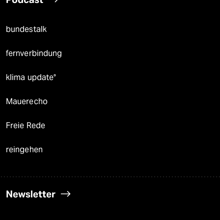
bundestalk
fernverbindung
klima update°
Mauerecho
Freie Rede
reingehen
Newsletter