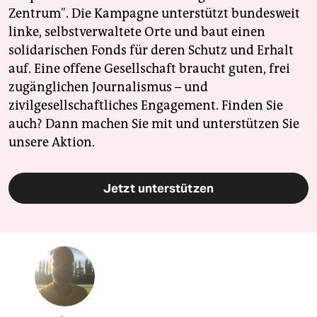
Zentrum". Die Kampagne unterstützt bundesweit
linke, selbstverwaltete Orte und baut einen
solidarischen Fonds für deren Schutz und Erhalt
auf. Eine offene Gesellschaft braucht guten, frei
zugänglichen Journalismus – und
zivilgesellschaftliches Engagement. Finden Sie
auch? Dann machen Sie mit und unterstützen Sie
unsere Aktion.
Jetzt unterstützen