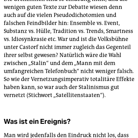
wenigen guten Texte zur Debatte wiesen denn
auch auf die vielen Pseudodichotomien und
falschen Feindbilder hin: Ensemble vs. Event,
Substanz vs. Hülle, Tradition vs. Trends, Smartness
vs. Idiosynkrasie etc. War und ist die Volksbühne
unter Castorf nicht immer zugleich das Gegenteil
ihrer selbst gewesen? Natürlich wäre die Wahl
zwischen „Stalin“ und dem „Mann mit dem
umfangreichen Telefonbuch“ nicht weniger falsch.
So wie der Vernetzungsimperativ totalitäre Effekte
haben kann, so war auch der Stalinismus gut
vernetzt (Stichwort „Satellitenstaaten“).
Was ist ein Ereignis?
Man wird jedenfalls den Eindruck nicht los, dass