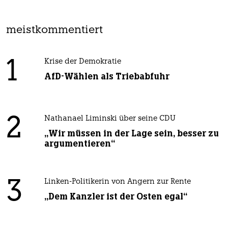
meistkommentiert
1
Krise der Demokratie
AfD-Wählen als Triebabfuhr
2
Nathanael Liminski über seine CDU
„Wir müssen in der Lage sein, besser zu
argumentieren“
3
Linken-Politikerin von Angern zur Rente
„Dem Kanzler ist der Osten egal“