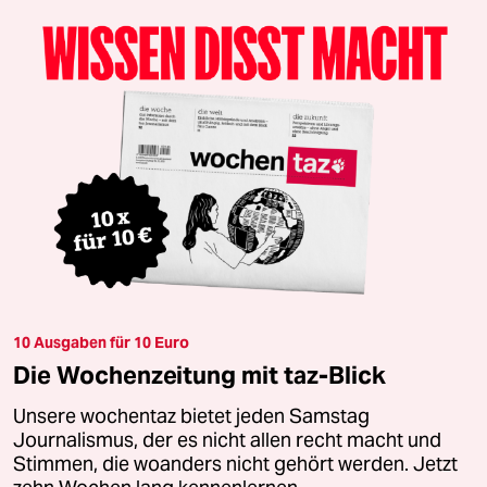
10 Ausgaben für 10 Euro
Die Wochenzeitung mit taz-Blick
Unsere wochentaz bietet jeden Samstag
Journalismus, der es nicht allen recht macht und
Stimmen, die woanders nicht gehört werden. Jetzt