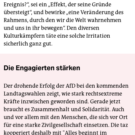
Ereignis?“, sei ein „Effekt, der seine Gründe
übersteigt“, und bewirke „eine Veränderung des
Rahmens, durch den wir die Welt wahrnehmen
und uns in ihr bewegen“. Den diversen
Kulturkämpfern täte eine solche Irritation
sicherlich ganz gut.
Die Engagierten stärken
Der drohende Erfolg der AfD bei den kommenden
Landtagswahlen zeigt, wie stark rechtsextreme
Kräfte inzwischen geworden sind. Gerade jetzt
braucht es Zusammenhalt und Solidarität. Auch
und vor allem mit den Menschen, die sich vor Ort
für eine starke Zivilgesellschaft einsetzen. Die taz
kooperiert deshalb mit "Alles beginnt im