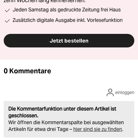
zehn Wochen lang kennenlernen.
Jeden Samstag als gedruckte Zeitung frei Haus
Zusätzlich digitale Ausgabe inkl. Vorlesefunktion
Jetzt bestellen
0 Kommentare
einloggen
Die Kommentarfunktion unter diesem Artikel ist
geschlossen.
Wir öffnen die Kommentarspalte bei ausgewählten
Artikeln für etwa drei Tage –
hier sind sie zu finden
.