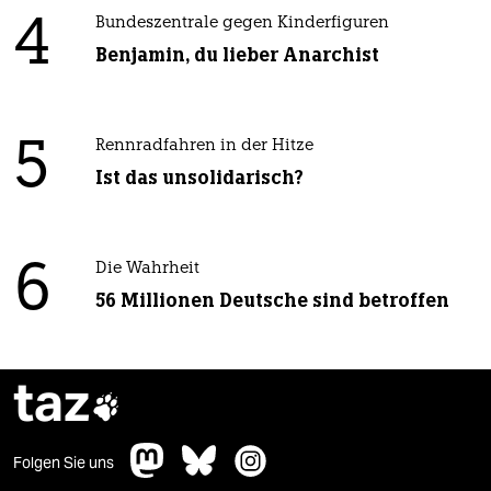
4
Bundeszentrale gegen Kinderfiguren
Benjamin, du lieber Anarchist
5
Rennradfahren in der Hitze
Ist das unsolidarisch?
6
Die Wahrheit
56 Millionen Deutsche sind betroffen
taz

Folgen Sie uns