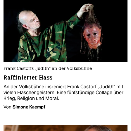
Frank Castorfs „Judith“ an der Volksbühne
Raffinierter Hass
An der Volksbühne inszeniert Frank Castorf „Judith“ mit
vielen Flaschengeistern. Eine fünfstündige Collage über
Krieg, Religion und Moral.
Von
Simone Kaempf