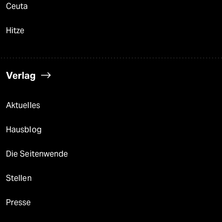
Ceuta
Hitze
Verlag
Aktuelles
Hausblog
Die Seitenwende
Stellen
Presse