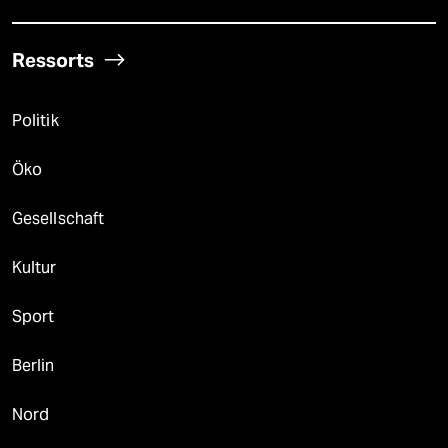
Ressorts
Politik
Öko
Gesellschaft
Kultur
Sport
Berlin
Nord