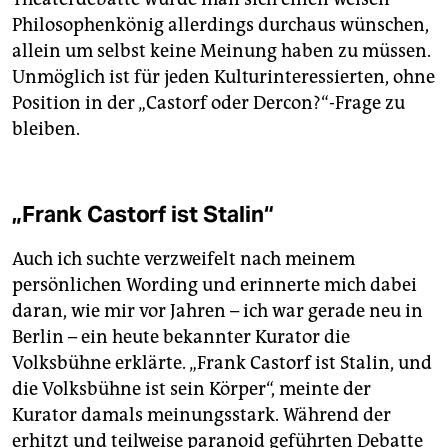
Philosophenkönig allerdings durchaus wünschen,
allein um selbst keine Meinung haben zu müssen.
Unmöglich ist für jeden Kulturinteressierten, ohne
Position in der „Castorf oder Dercon?“-Frage zu
bleiben.
„Frank Castorf ist Stalin“
Auch ich suchte verzweifelt nach meinem
persönlichen Wording und erinnerte mich dabei
daran, wie mir vor Jahren – ich war gerade neu in
Berlin – ein heute bekannter Kurator die
Volksbühne erklärte. „Frank Castorf ist Stalin, und
die Volksbühne ist sein Körper“, meinte der
Kurator damals meinungsstark. Während der
erhitzt und teilweise paranoid geführten Debatte