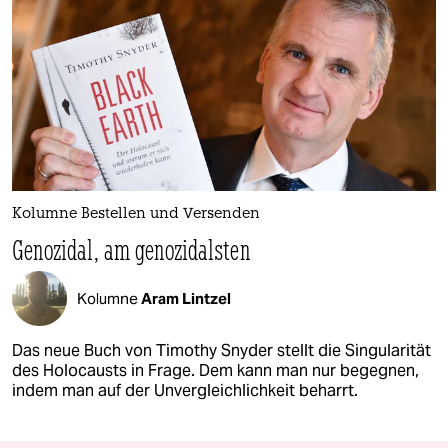
Kolumne Bestellen und Versenden
Genozidal, am genozidalsten
Kolumne
Aram Lintzel
Das neue Buch von Timothy Snyder stellt die Singularität
des Holocausts in Frage. Dem kann man nur begegnen,
indem man auf der Unvergleichlichkeit beharrt.