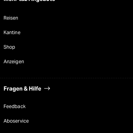
Reisen
Kantine
Shop
Anzeigen
Fragen & Hilfe
Feedback
Aboservice