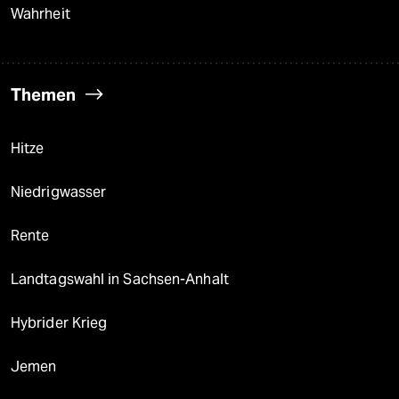
Wahrheit
Themen
Hitze
Niedrigwasser
Rente
Landtagswahl in Sachsen-Anhalt
Hybrider Krieg
Jemen