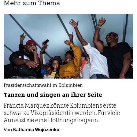
Mehr zum Thema
Präsidentschaftswahl in Kolumbien
Tanzen und singen an ihrer Seite
Francia Márquez könnte Kolumbiens erste
schwarze Vizepräsidentin werden. Für viele
Arme ist sie eine Hoffnungsträgerin.
Von
Katharina Wojczenko