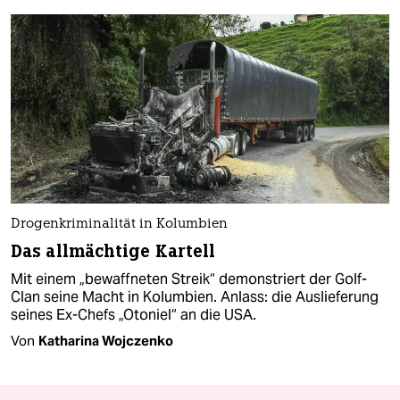
Drogenkriminalität in Kolumbien
Das allmächtige Kartell
Mit einem „bewaffneten Streik“ demonstriert der Golf-
Clan seine Macht in Kolumbien. Anlass: die Auslieferung
seines Ex-Chefs „Otoniel“ an die USA.
Von
Katharina Wojczenko