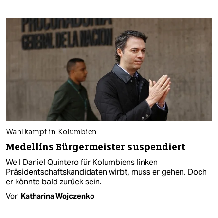
Wahlkampf in Kolumbien
Medellíns Bürgermeister suspendiert
Weil Daniel Quintero für Kolumbiens linken
Präsidentschaftskandidaten wirbt, muss er gehen. Doch
er könnte bald zurück sein.
Von
Katharina Wojczenko