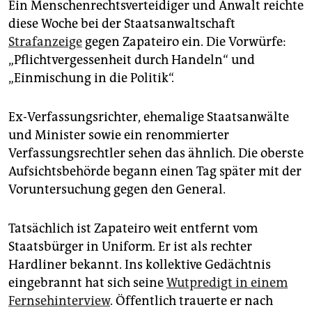
Ein Menschenrechtsverteidiger und Anwalt reichte
diese Woche bei der Staatsanwaltschaft
Strafanzeige
gegen Zapateiro ein. Die Vorwürfe:
„Pflichtvergessenheit durch Handeln“ und
„Einmischung in die Politik“.
Ex-Verfassungsrichter, ehemalige Staatsanwälte
und Minister sowie ein renommierter
Verfassungsrechtler sehen das ähnlich. Die oberste
Aufsichtsbehörde begann einen Tag später mit der
Voruntersuchung gegen den General.
Tatsächlich ist Zapateiro weit entfernt vom
Staatsbürger in Uniform. Er ist als rechter
Hardliner bekannt. Ins kollektive Gedächtnis
eingebrannt hat sich seine
Wutpredigt in einem
Fernsehinterview
. Öffentlich trauerte er nach