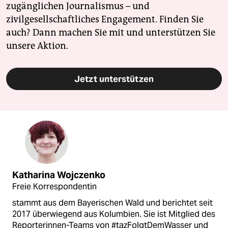
zugänglichen Journalismus – und
zivilgesellschaftliches Engagement. Finden Sie
auch? Dann machen Sie mit und unterstützen Sie
unsere Aktion.
Jetzt unterstützen
Katharina Wojczenko
Freie Korrespondentin
stammt aus dem Bayerischen Wald und berichtet seit
2017 überwiegend aus Kolumbien. Sie ist Mitglied des
Reporterinnen-Teams von #tazFolgtDemWasser und