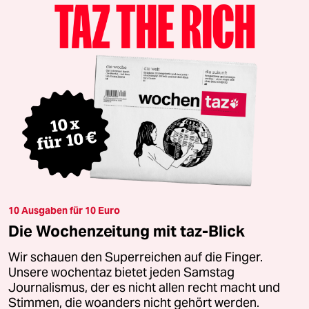
10 Ausgaben für 10 Euro
Die Wochenzeitung mit taz-Blick
Wir schauen den Superreichen auf die Finger.
Unsere wochentaz bietet jeden Samstag
Journalismus, der es nicht allen recht macht und
Stimmen, die woanders nicht gehört werden.