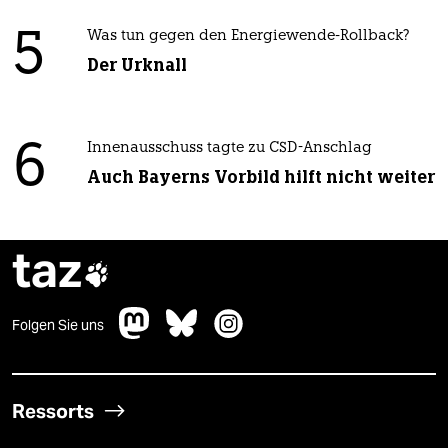
5
Was tun gegen den Energiewende-Rollback?
Der Urknall
6
Innenausschuss tagte zu CSD-Anschlag
Auch Bayerns Vorbild hilft nicht weiter
taz

Folgen Sie uns
Ressorts