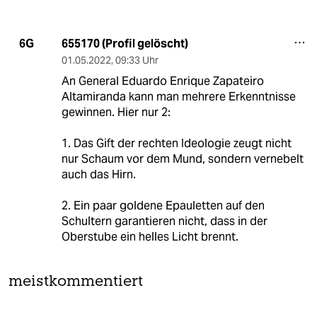
655170 (Profil gelöscht)
6G
01.05.2022
,
09:33 Uhr
An General Eduar­do Enrique Zapateiro
Altamiranda kann man mehrere Erkenntnisse
gewinnen. Hier nur 2:
1. Das Gift der rechten Ideologie zeugt nicht
nur Schaum vor dem Mund, sondern vernebelt
auch das Hirn.
2. Ein paar goldene Epauletten auf den
Schultern garantieren nicht, dass in der
Oberstube ein helles Licht brennt.
meistkommentiert