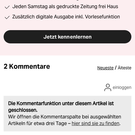
Jeden Samstag als gedruckte Zeitung frei Haus
Zusätzlich digitale Ausgabe inkl. Vorlesefunktion
Jetzt kennenlernen
2 Kommentare
/
Neueste
Älteste
einloggen
Die Kommentarfunktion unter diesem Artikel ist
geschlossen.
Wir öffnen die Kommentarspalte bei ausgewählten
Artikeln für etwa drei Tage –
hier sind sie zu finden
.