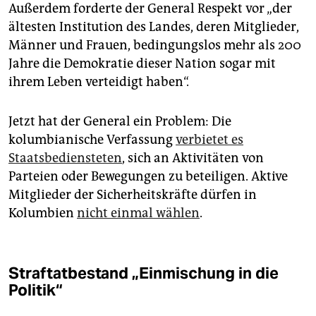
Außerdem forderte der General Respekt vor „der
ältesten Institution des Landes, deren Mitglieder,
Männer und Frauen, bedingungslos mehr als 200
Jahre die Demokratie dieser Nation sogar mit
ihrem Leben verteidigt haben“.
Jetzt hat der General ein Problem: Die
kolumbianische Verfassung
verbietet es
Staatsbediensteten
, sich an Aktivitäten von
Parteien oder Bewegungen zu beteiligen. Aktive
Mitglieder der Sicherheitskräfte dürfen in
Kolumbien
nicht einmal wählen
.
Straftatbestand „Einmischung in die
Politik“