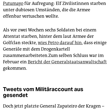
Putumayo
für Aufregung: Elf Zivilistïnnen starben
unter dubiosen Umständen, die die Armee
offenbar vertuschen wollte.
Als vor zwei Wochen sechs Soldaten bei einem
Attentat starben, hinter dem laut Armee der
Golfclan steckte,
wies Petro darauf hin
, dass einige
Generäle mit dem Drogenkartell
zusammenarbeiteten.Zum selben Schluss war im
Februar ein
Bericht der Generalstaatsanwaltschaft
gekommen.
Tweets vom Militäraccount aus
gesendet
Doch jetzt platzte General Zapateiro der Kragen –