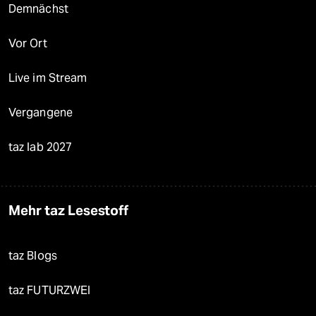
Demnächst
Vor Ort
Live im Stream
Vergangene
taz lab 2027
Mehr taz Lesestoff
taz Blogs
taz FUTURZWEI