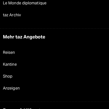
Le Monde diplomatique
taz Archiv
Mehr taz Angebote
Reisen
Kantine
Shop
Anzeigen