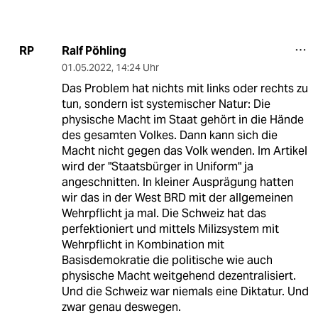
Ralf Pöhling
RP
01.05.2022
,
14:24 Uhr
Das Problem hat nichts mit links oder rechts zu
tun, sondern ist systemischer Natur: Die
physische Macht im Staat gehört in die Hände
des gesamten Volkes. Dann kann sich die
Macht nicht gegen das Volk wenden. Im Artikel
wird der "Staatsbürger in Uniform" ja
angeschnitten. In kleiner Ausprägung hatten
wir das in der West BRD mit der allgemeinen
Wehrpflicht ja mal. Die Schweiz hat das
perfektioniert und mittels Milizsystem mit
Wehrpflicht in Kombination mit
Basisdemokratie die politische wie auch
physische Macht weitgehend dezentralisiert.
Und die Schweiz war niemals eine Diktatur. Und
zwar genau deswegen.