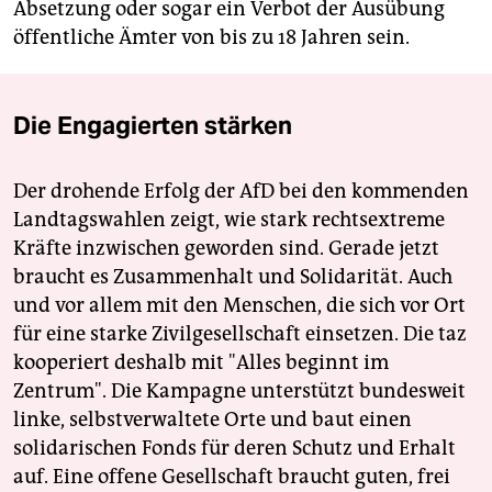
Absetzung oder sogar ein Verbot der Ausübung
öffentliche Ämter von bis zu 18 Jahren sein.
Die Engagierten stärken
Der drohende Erfolg der AfD bei den kommenden
Landtagswahlen zeigt, wie stark rechtsextreme
Kräfte inzwischen geworden sind. Gerade jetzt
braucht es Zusammenhalt und Solidarität. Auch
und vor allem mit den Menschen, die sich vor Ort
für eine starke Zivilgesellschaft einsetzen. Die taz
kooperiert deshalb mit "Alles beginnt im
Zentrum". Die Kampagne unterstützt bundesweit
linke, selbstverwaltete Orte und baut einen
solidarischen Fonds für deren Schutz und Erhalt
auf. Eine offene Gesellschaft braucht guten, frei