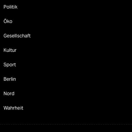
Politik
Öko
Gesellschaft
Kultur
Sport
Berlin
Nord
Wahrheit