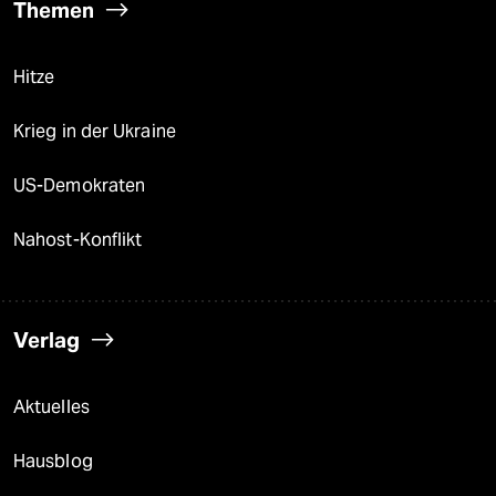
Themen
Hitze
Krieg in der Ukraine
US-Demokraten
Nahost-Konflikt
Verlag
Aktuelles
Hausblog