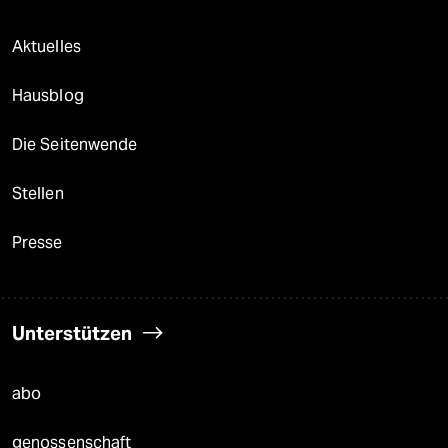
Aktuelles
Hausblog
Die Seitenwende
Stellen
Presse
Unterstützen
abo
genossenschaft