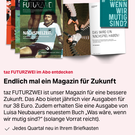
taz FUTURZWEI im Abo entdecken
Endlich mal ein Magazin für Zukunft
taz FUTURZWEI ist unser Magazin für eine bessere
Zukunft. Das Abo bietet jährlich vier Ausgaben für
nur 38 Euro. Zudem erhalten Sie eine Ausgabe von
Luisa Neubauers neuestem Buch „Was wäre, wenn
wir mutig sind?“ (solange Vorrat reicht).
Jedes Quartal neu in Ihrem Briefkasten