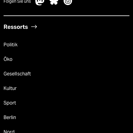
Folgen Sie uns
Ressorts
Politik
Öko
Gesellschaft
Kultur
Sport
Berlin
Nord