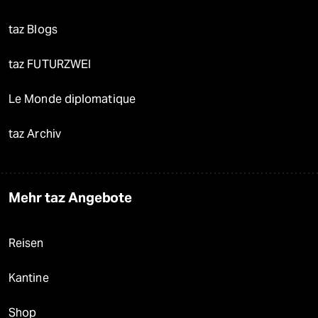
taz Blogs
taz FUTURZWEI
Le Monde diplomatique
taz Archiv
Mehr taz Angebote
Reisen
Kantine
Shop