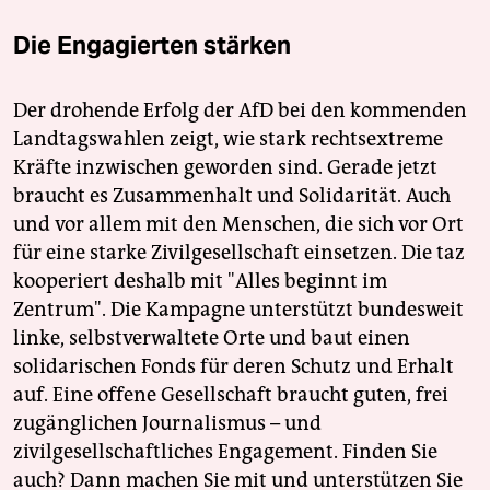
Die Engagierten stärken
Der drohende Erfolg der AfD bei den kommenden
Landtagswahlen zeigt, wie stark rechtsextreme
Kräfte inzwischen geworden sind. Gerade jetzt
braucht es Zusammenhalt und Solidarität. Auch
und vor allem mit den Menschen, die sich vor Ort
für eine starke Zivilgesellschaft einsetzen. Die taz
kooperiert deshalb mit "Alles beginnt im
Zentrum". Die Kampagne unterstützt bundesweit
linke, selbstverwaltete Orte und baut einen
solidarischen Fonds für deren Schutz und Erhalt
auf. Eine offene Gesellschaft braucht guten, frei
zugänglichen Journalismus – und
zivilgesellschaftliches Engagement. Finden Sie
auch? Dann machen Sie mit und unterstützen Sie