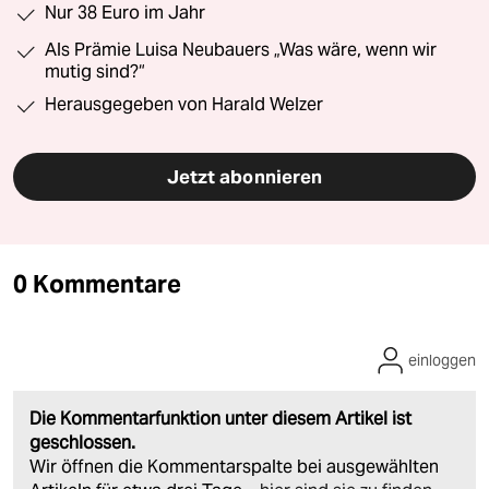
Nur 38 Euro im Jahr
Als Prämie Luisa Neubauers „Was wäre, wenn wir
mutig sind?“
Herausgegeben von Harald Welzer
Jetzt abonnieren
0 Kommentare
einloggen
Die Kommentarfunktion unter diesem Artikel ist
geschlossen.
Wir öffnen die Kommentarspalte bei ausgewählten