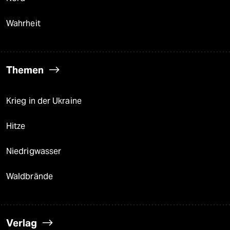
Wahrheit
Themen
Krieg in der Ukraine
Hitze
Niedrigwasser
Waldbrände
Verlag