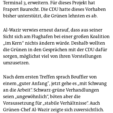
Terminal 3, erweitern. Für dieses Projekt hat
Fraport Baurecht. Die CDU hatte dieses Vorhaben
bisher unterstützt, die Grünen lehnten es ab.
Al-Wazir verwies erneut darauf, dass aus seiner
Sicht sich am Flughafen bei einer großen Koalition
„im Kern“ nichts ändern würde. Deshalb wollten
die Grünen in den Gesprächen mit der CDU dafür
sorgen, möglichst viel von ihren Vorstellungen
umzusetzen.
Nach dem ersten Treffen sprach Bouffier von
einem „guter Anfang", jetzt gehe es „mit Schwung
an die Arbeit“. Schwarz-grüne Verhandlungen
seien „ungewöhnlich“, böten aber die
Voraussetzung für „stabile Verhältnisse“. Auch
Grünen-Chef Al-Wazir zeigte sich zuversichtlich.