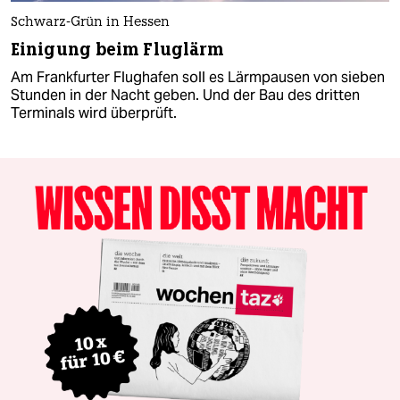
Schwarz-Grün in Hessen
Einigung beim Fluglärm
Am Frankfurter Flughafen soll es Lärmpausen von sieben
Stunden in der Nacht geben. Und der Bau des dritten
Terminals wird überprüft.