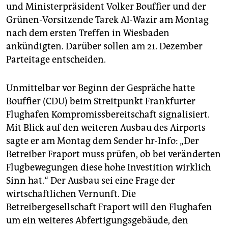
epaper login
und Ministerpräsident Volker Bouffier und der
Grünen-Vorsitzende Tarek Al-Wazir am Montag
nach dem ersten Treffen in Wiesbaden
ankündigten. Darüber sollen am 21. Dezember
Parteitage entscheiden.
Unmittelbar vor Beginn der Gespräche hatte
Bouffier (CDU) beim Streitpunkt Frankfurter
Flughafen Kompromissbereitschaft signalisiert.
Mit Blick auf den weiteren Ausbau des Airports
sagte er am Montag dem Sender hr-Info: „Der
Betreiber Fraport muss prüfen, ob bei veränderten
Flugbewegungen diese hohe Investition wirklich
Sinn hat.“ Der Ausbau sei eine Frage der
wirtschaftlichen Vernunft. Die
Betreibergesellschaft Fraport will den Flughafen
um ein weiteres Abfertigungsgebäude, den