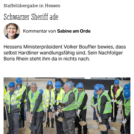
Staffelübergabe in Hessen
Schwarzer Sheriff ade
Kommentar von
Sabine am Orde
Hessens Ministerpräsident Volker Bouffier bewies, dass
selbst Hardliner wandlungsfähig sind. Sein Nachfolger
Boris Rhein steht ihm da in nichts nach.