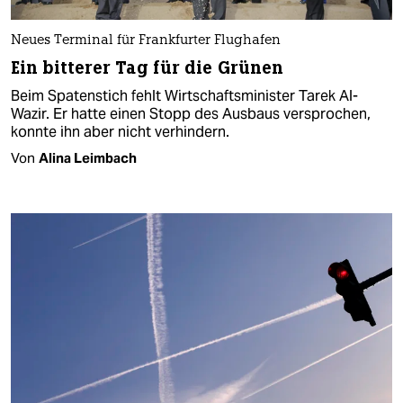
Neues Terminal für Frankfurter Flughafen
Ein bitterer Tag für die Grünen
Beim Spatenstich fehlt Wirtschaftsminister Tarek Al-
Wazir. Er hatte einen Stopp des Ausbaus versprochen,
konnte ihn aber nicht verhindern.
Von
Alina Leimbach