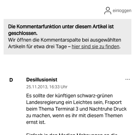
einloggen
Die Kommentarfunktion unter diesem Artikel ist
geschlossen.
Wir öffnen die Kommentarspalte bei ausgewählten
Artikeln für etwa drei Tage –
hier sind sie zu finden
.
Desillusionist
D
25.11.2013
,
16:33 Uhr
Es sollte der künftigen schwarz-grünen
Landesregierung ein Leichtes sein, Fraport
beim Thema Terminal 3 und Nachtruhe Druck
zu machen, wenn es ihr mit diesem Themen
ernst ist.