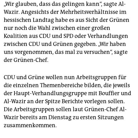
„Wir glauben, dass das gelingen kann“, sagte Al-
Wazir. Angesichts der Mehrheitsverhältnisse im
hessischen Landtag habe es aus Sicht der Grünen
nur noch die Wahl zwischen einer großen
Koalition aus CDU und SPD oder Verhandlungen
zwischen CDU und Grünen gegeben. „Wir haben
uns vorgenommen, das mal zu versuchen“, sagte
der Grünen-Chef.
CDU und Grüne wollen nun Arbeitsgruppen für
die einzelnen Themenbereiche bilden, die jeweils
der Haupt-Verhandlungsgruppe mit Bouffier und
Al-Wazir an der Spitze Berichte vorlegen sollen.
Die Arbeitsgruppen sollen laut Grünen-Chef Al-
Wazir bereits am Dienstag zu ersten Sitzungen
zusammenkommen.