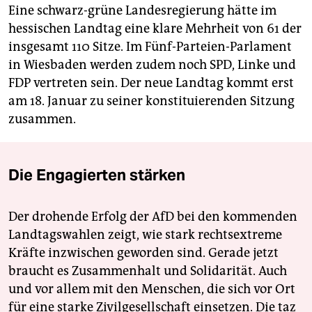
Eine schwarz-grüne Landesregierung hätte im
hessischen Landtag eine klare Mehrheit von 61 der
insgesamt 110 Sitze. Im Fünf-Parteien-Parlament
in Wiesbaden werden zudem noch SPD, Linke und
FDP vertreten sein. Der neue Landtag kommt erst
am 18. Januar zu seiner konstituierenden Sitzung
zusammen.
Die Engagierten stärken
Der drohende Erfolg der AfD bei den kommenden
Landtagswahlen zeigt, wie stark rechtsextreme
Kräfte inzwischen geworden sind. Gerade jetzt
braucht es Zusammenhalt und Solidarität. Auch
und vor allem mit den Menschen, die sich vor Ort
für eine starke Zivilgesellschaft einsetzen. Die taz