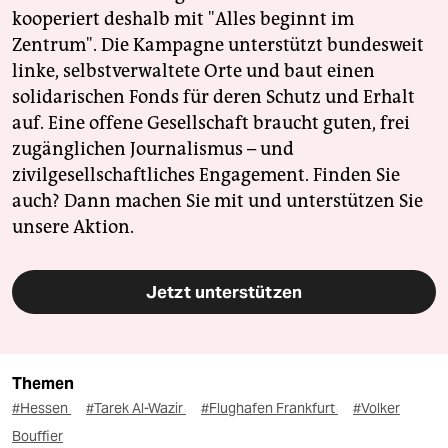
kooperiert deshalb mit "Alles beginnt im
Zentrum". Die Kampagne unterstützt bundesweit
linke, selbstverwaltete Orte und baut einen
solidarischen Fonds für deren Schutz und Erhalt
auf. Eine offene Gesellschaft braucht guten, frei
zugänglichen Journalismus – und
zivilgesellschaftliches Engagement. Finden Sie
auch? Dann machen Sie mit und unterstützen Sie
unsere Aktion.
Jetzt unterstützen
Themen
#Hessen
#Tarek Al-Wazir
#Flughafen Frankfurt
#Volker
Bouffier