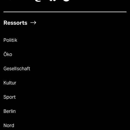
Ressorts
Politik
Öko
Gesellschaft
Kultur
Sport
Berlin
Nord