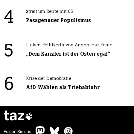
4
Streit um Rente mit 63
Passgenauer Populismus
5
Linken-Politikerin von Angern zur Rente
„Dem Kanzler ist der Osten egal“
6
Krise der Demokratie
AfD-Wählen als Triebabfuhr
taz

Folgen Sie uns