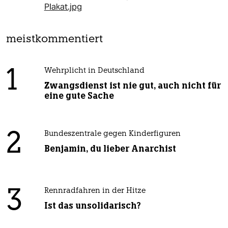
Plakat.jpg
meistkommentiert
1
Wehrplicht in Deutschland
Zwangsdienst ist nie gut, auch nicht für
eine gute Sache
2
Bundeszentrale gegen Kinderfiguren
Benjamin, du lieber Anarchist
3
Rennradfahren in der Hitze
Ist das unsolidarisch?