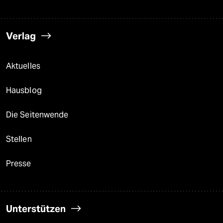
Verlag
Aktuelles
Hausblog
Die Seitenwende
Stellen
Presse
Unterstützen