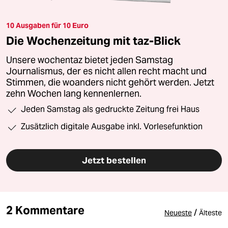
10 Ausgaben für 10 Euro
Die Wochenzeitung mit taz-Blick
Unsere wochentaz bietet jeden Samstag
Journalismus, der es nicht allen recht macht und
Stimmen, die woanders nicht gehört werden. Jetzt
zehn Wochen lang kennenlernen.
Jeden Samstag als gedruckte Zeitung frei Haus
Zusätzlich digitale Ausgabe inkl. Vorlesefunktion
Jetzt bestellen
2 Kommentare
/
Neueste
Älteste