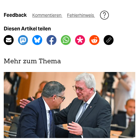
Feedback
Kommentieren
Fehlerhinweis
Diesen Artikel teilen
Mehr zum Thema