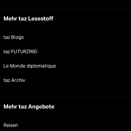
Mehr taz Lesestoff
taz Blogs
taz FUTURZWEI
Le Monde diplomatique
taz Archiv
Mehr taz Angebote
Reisen