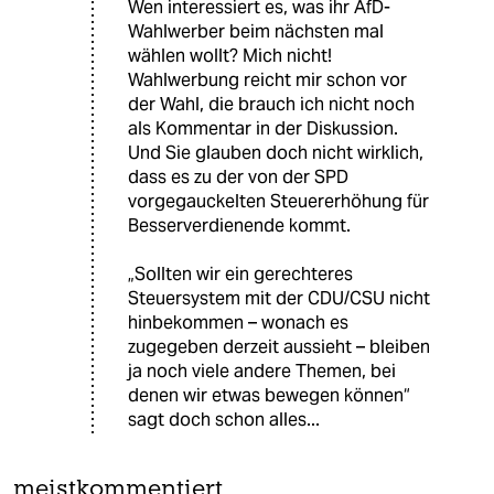
Wen interessiert es, was ihr AfD-
Wahlwerber beim nächsten mal
wählen wollt? Mich nicht!
Wahlwerbung reicht mir schon vor
der Wahl, die brauch ich nicht noch
als Kommentar in der Diskussion.
Und Sie glauben doch nicht wirklich,
dass es zu der von der SPD
vorgegauckelten Steuererhöhung für
Besserverdienende kommt.
„Sollten wir ein gerechteres
Steuersystem mit der CDU/CSU nicht
hinbekommen – wonach es
zugegeben derzeit aussieht – bleiben
ja noch viele andere Themen, bei
denen wir etwas bewegen können“
sagt doch schon alles...
meistkommentiert