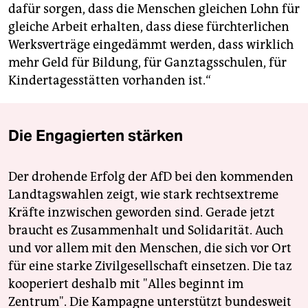
dafür sorgen, dass die Menschen gleichen Lohn für
gleiche Arbeit erhalten, dass diese fürchterlichen
Werksverträge eingedämmt werden, dass wirklich
mehr Geld für Bildung, für Ganztagsschulen, für
Kindertagesstätten vorhanden ist.“
Die Engagierten stärken
Der drohende Erfolg der AfD bei den kommenden
Landtagswahlen zeigt, wie stark rechtsextreme
Kräfte inzwischen geworden sind. Gerade jetzt
braucht es Zusammenhalt und Solidarität. Auch
und vor allem mit den Menschen, die sich vor Ort
für eine starke Zivilgesellschaft einsetzen. Die taz
kooperiert deshalb mit "Alles beginnt im
Zentrum". Die Kampagne unterstützt bundesweit