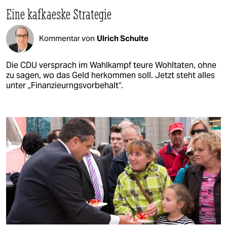
Eine kafkaeske Strategie
Kommentar von
Ulrich Schulte
Die CDU versprach im Wahlkampf teure Wohltaten, ohne
zu sagen, wo das Geld herkommen soll. Jetzt steht alles
unter „Finanzieurngsvorbehalt“.