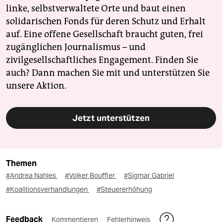
linke, selbstverwaltete Orte und baut einen
solidarischen Fonds für deren Schutz und Erhalt
auf. Eine offene Gesellschaft braucht guten, frei
zugänglichen Journalismus – und
zivilgesellschaftliches Engagement. Finden Sie
auch? Dann machen Sie mit und unterstützen Sie
unsere Aktion.
Jetzt unterstützen
Themen
#Andrea Nahles
#Volker Bouffier
#Sigmar Gabriel
#Koalitionsverhandlungen
#Steuererhöhung
Feedback
Kommentieren
Fehlerhinweis