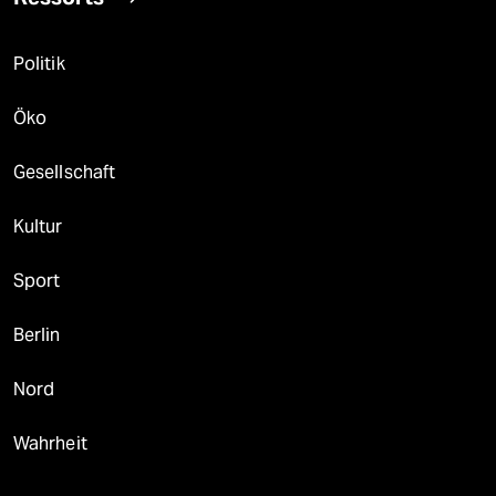
Politik
Öko
Gesellschaft
Kultur
Sport
Berlin
Nord
Wahrheit