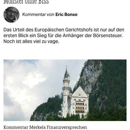
Monster ohne Biss
Kommentar von
Eric Bonse
Das Urteil des Europäischen Gerichtshofs ist nur auf den
ersten Blick ein Sieg für die Anhänger der Börsensteuer.
Noch ist alles viel zu vage.
Kommentar Merkels Finanzversprechen