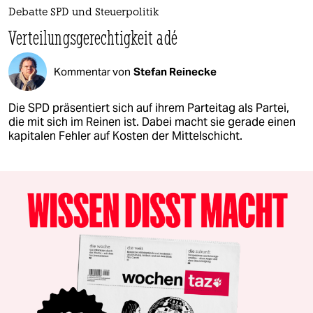
Debatte SPD und Steuerpolitik
Verteilungsgerechtigkeit adé
Kommentar von
Stefan Reinecke
Die SPD präsentiert sich auf ihrem Parteitag als Partei,
die mit sich im Reinen ist. Dabei macht sie gerade einen
kapitalen Fehler auf Kosten der Mittelschicht.