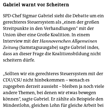
Gabriel warnt vor Scheitern
SPD-Chef Sigmar Gabriel sieht die Debatte um ein
gerechteres Steuersystem als „einen der großen
Streitpunkte in den Verhandlungen“ mit der
Union über eine Große Koalition. In einem
Interview mit der
Hannoverschen Allgemeinen
Zeitung
(Samstagsausgabe) sagte Gabriel indes,
dass an dieser Frage die Koalitionsbildung nicht
scheitern dürfe.
„Sollten wir ein gerechteres Steuersystem mit der
CDU/CSU nicht hinbekommen – wonach es
zugegeben derzeit aussieht – bleiben ja noch viele
andere Themen, bei denen wir etwas bewegen
können“, sagte Gabriel. Er zählte als Beispiele den
Mindestlohn, gleichen Lohn für gleiche Arbeit bei