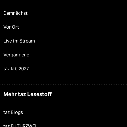
Demnächst
Vor Ort
Live im Stream
Vergangene
taz lab 2027
Mehr taz Lesestoff
taz Blogs
taz FUTURZWEI