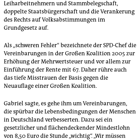
Leiharbeitnehmern und Stammbelegschaft,
doppelte Staatsbürgerschaft und die Verankerung
des Rechts auf Volksabstimmungen im
Grundgesetz auf.
Als „schweren Fehler“ bezeichnete der SPD-Chef die
Vereinbarungen in der Großen Koalition 2005 zur
Erhöhung der Mehrwertsteuer und vor allem zur
Einführung der Rente mit 67. Daher rühre auch
das tiefe Misstrauen der Basis gegen die
Neuauflage einer Großen Koalition.
Gabriel sagte, es gehe ihm um Vereinbarungen,
die spürbar die Lebensbedingungen der Menschen
in Deutschland verbesserten. Dazu sei ein
gesetzlicher und flächendeckender Mindestlohn
von 8,50 Euro die Stunde „wichtig“. „Wir müssen