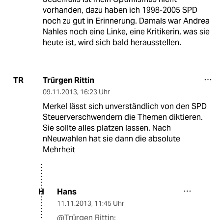
vorhanden, dazu haben ich 1998-2005 SPD
noch zu gut in Erinnerung. Damals war Andrea
Nahles noch eine Linke, eine Kritikerin, was sie
heute ist, wird sich bald herausstellen.
Trürgen Rittin
TR
09.11.2013
,
16:23 Uhr
Merkel lässt sich unverständlich von den SPD
Steuerverschwendern die Themen diktieren.
Sie sollte alles platzen lassen. Nach
nNeuwahlen hat sie dann die absolute
Mehrheit
Hans
H
11.11.2013
,
11:45 Uhr
@Trürgen Rittin: