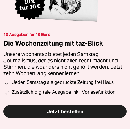
10 Ausgaben für 10 Euro
Die Wochenzeitung mit taz-Blick
Unsere wochentaz bietet jeden Samstag
Journalismus, der es nicht allen recht macht und
Stimmen, die woanders nicht gehört werden. Jetzt
zehn Wochen lang kennenlernen.
Jeden Samstag als gedruckte Zeitung frei Haus
Zusätzlich digitale Ausgabe inkl. Vorlesefunktion
Jetzt bestellen