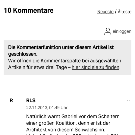
10 Kommentare
/
Neueste
Älteste
einloggen
Die Kommentarfunktion unter diesem Artikel ist
geschlossen.
Wir öffnen die Kommentarspalte bei ausgewählten
Artikeln für etwa drei Tage –
hier sind sie zu finden
.
RLS
R
22.11.2013
,
01:49 Uhr
Natürlich warnt Gabriel vor dem Scheitern
einer großen Koalition, denn er ist der
Architekt von diesem Schwachsinn.