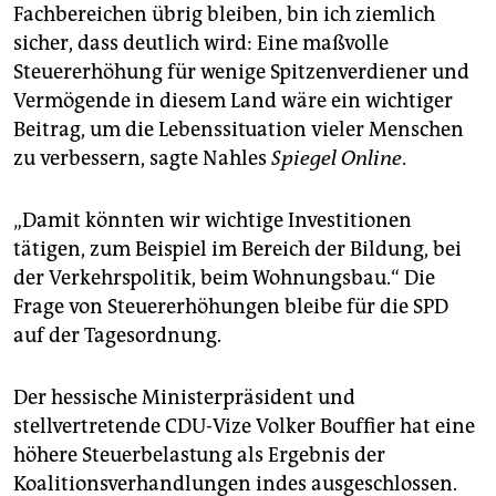
epaper login
Fachbereichen übrig bleiben, bin ich ziemlich
sicher, dass deutlich wird: Eine maßvolle
Steuererhöhung für wenige Spitzenverdiener und
Vermögende in diesem Land wäre ein wichtiger
Beitrag, um die Lebenssituation vieler Menschen
zu verbessern, sagte Nahles
Spiegel Online
.
„Damit könnten wir wichtige Investitionen
tätigen, zum Beispiel im Bereich der Bildung, bei
der Verkehrspolitik, beim Wohnungsbau.“ Die
Frage von Steuererhöhungen bleibe für die SPD
auf der Tagesordnung.
Der hessische Ministerpräsident und
stellvertretende CDU-Vize Volker Bouffier hat eine
höhere Steuerbelastung als Ergebnis der
Koalitionsverhandlungen indes ausgeschlossen.