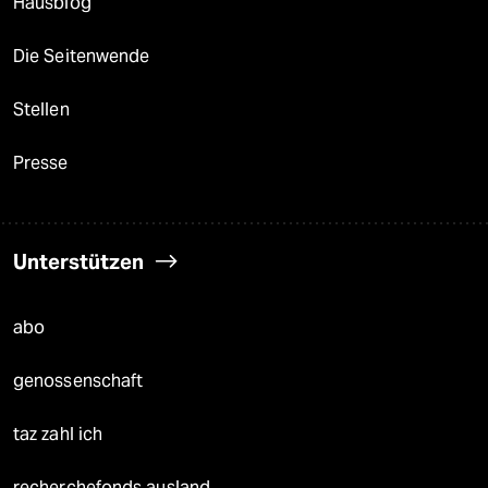
Hausblog
Die Seitenwende
Stellen
Presse
Unterstützen
abo
genossenschaft
taz zahl ich
recherchefonds ausland