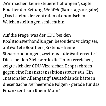
„Wir machen keine Steuererhöhungen", sagte
Bouffier der Zeitung
Die Welt
(Samstagsausgabe).
„Das ist eine der zentralen ökonomischen
Weichenstellungen schlechthin.“
Auf die Frage, was der CDU bei den
Koalitionsverhandlungen besonders wichtig sei,
antwortete Bouffier: „Erstens – keine
Steuererhöhungen, zweitens – die Mütterrente.“
Diese beiden Ziele werde die Union erreichen,
zeigte sich der CDU-Vize sicher. Er sprach sich
gegen eine Finanztransaktionssteuer aus. Ein
„nationaler Alleingang“ Deutschlands hätte in
dieser Sache „verheerende Folgen - gerade für das
Finanzzentrum Rhein-Main“.