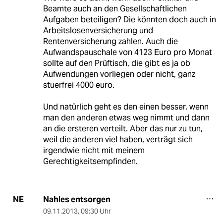
Beamte auch an den Gesellschaftlichen
Aufgaben beteiligen? Die könnten doch auch in
Arbeitslosenversicherung und
Rentenversicherung zahlen. Auch die
Aufwandspauschale von 4123 Euro pro Monat
sollte auf den Prüftisch, die gibt es ja ob
Aufwendungen vorliegen oder nicht, ganz
stuerfrei 4000 euro.
Und natürlich geht es den einen besser, wenn
man den anderen etwas weg nimmt und dann
an die ersteren verteilt. Aber das nur zu tun,
weil die anderen viel haben, verträgt sich
irgendwie nicht mit meinem
Gerechtigkeitsempfinden.
Nahles entsorgen
NE
09.11.2013
,
09:30 Uhr