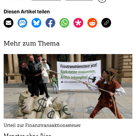
Diesen Artikel teilen
Mehr zum Thema
Urteil zur Finanztransaktionssteuer