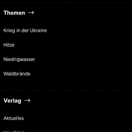
Themen
Krieg in der Ukraine
Hitze
Niedrigwasser
Waldbrände
Verlag
Aktuelles