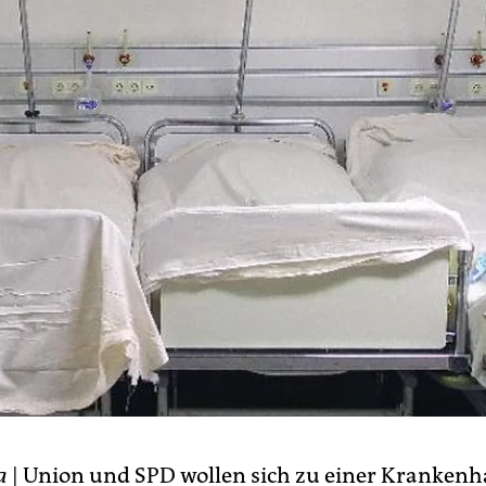
a
| Union und SPD wollen sich zu einer Krankenh