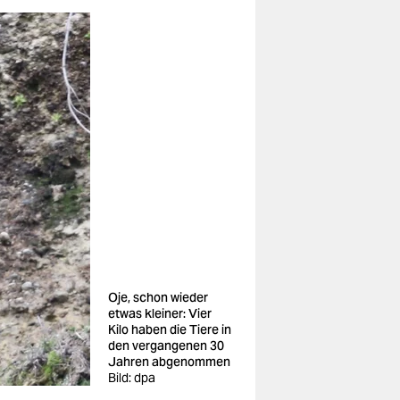
Oje, schon wieder
etwas kleiner: Vier
Kilo haben die Tiere in
den vergangenen 30
Jahren abgenommen
Bild: dpa