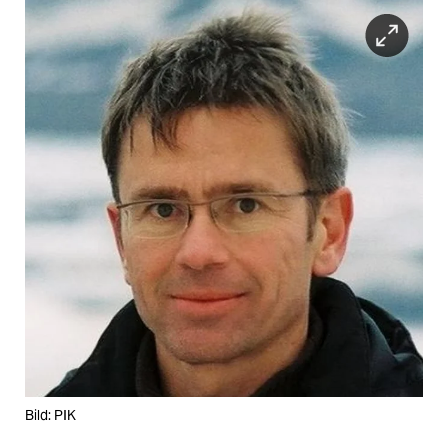
Bild: PIK