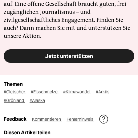
auf. Eine offene Gesellschaft braucht guten, frei
zugänglichen Journalismus – und
zivilgesellschaftliches Engagement. Finden Sie
auch? Dann machen Sie mit und unterstützen Sie
unsere Aktion.
Jetzt unterstützen
Themen
#Gletscher
#Eisschmelze
#Klimawandel
#Arktis
#Grönland
#Alaska
Feedback
Kommentieren
Fehlerhinweis
Diesen Artikel teilen