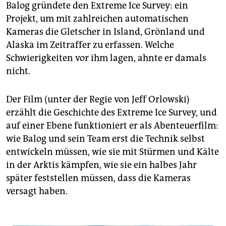
Balog gründete den Extreme Ice Survey: ein
Projekt, um mit zahlreichen automatischen
Kameras die Gletscher in Island, Grönland und
Alaska im Zeitraffer zu erfassen. Welche
Schwierigkeiten vor ihm lagen, ahnte er damals
nicht.
Der Film (unter der Regie von Jeff Orlowski)
erzählt die Geschichte des Extreme Ice Survey, und
auf einer Ebene funktioniert er als Abenteuerfilm:
wie Balog und sein Team erst die Technik selbst
entwickeln müssen, wie sie mit Stürmen und Kälte
in der Arktis kämpfen, wie sie ein halbes Jahr
später feststellen müssen, dass die Kameras
versagt haben.