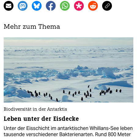
Mehr zum Thema
Biodiversität in der Antarktis
Leben unter der Eisdecke
Unter der Eisschicht im antarktischen Whillans-See leben
tausende verschiedener Bakterienarten. Rund 800 Meter