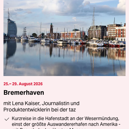
25.– 29. August 2026
Bremerhaven
mit Lena Kaiser, Journalistin und
Produktentwicklerin bei der taz
Kurzreise in die Hafenstadt an der Wesermündung,
einst der größte Auswandererhafen nach Amerika -