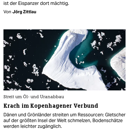
ist der Eispanzer dort mächtig.
Von
Jörg Zittlau
Streit um Öl- und Uranabbau
Krach im Kopenhagener Verbund
Dänen und Grönländer streiten um Ressourcen: Gletscher
auf der größten Insel der Welt schmelzen, Bodenschätze
werden leichter zugänglich.