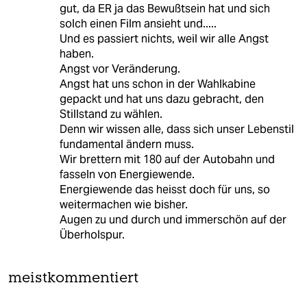
gut, da ER ja das Bewußtsein hat und sich
solch einen Film ansieht und.....
Und es passiert nichts, weil wir alle Angst
haben.
Angst vor Veränderung.
Angst hat uns schon in der Wahlkabine
gepackt und hat uns dazu gebracht, den
Stillstand zu wählen.
Denn wir wissen alle, dass sich unser Lebenstil
fundamental ändern muss.
Wir brettern mit 180 auf der Autobahn und
fasseln von Energiewende.
Energiewende das heisst doch für uns, so
weitermachen wie bisher.
Augen zu und durch und immerschön auf der
Überholspur.
meistkommentiert