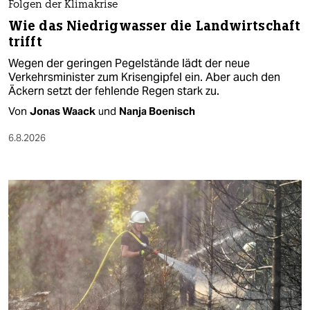
Folgen der Klimakrise
Wie das Niedrigwasser die Landwirtschaft
trifft
Wegen der geringen Pegelstände lädt der neue
Verkehrsminister zum Krisengipfel ein. Aber auch den
Äckern setzt der fehlende Regen stark zu.
Von
Jonas Waack
und
Nanja Boenisch
6.8.2026