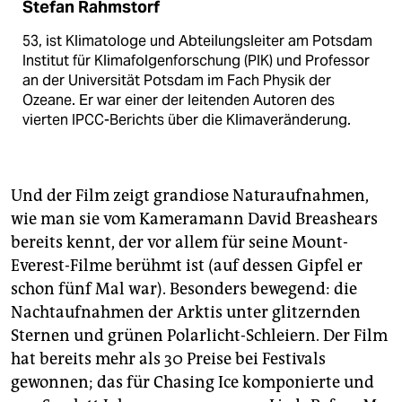
Stefan Rahmstorf
53, ist Klimatologe und Abteilungsleiter am Potsdam
Institut für Klimafolgenforschung (PIK) und Professor
an der Universität Potsdam im Fach Physik der
Ozeane. Er war einer der leitenden Autoren des
vierten IPCC-Berichts über die Klimaveränderung.
Und der Film zeigt grandiose Naturaufnahmen,
wie man sie vom Kameramann David Breashears
bereits kennt, der vor allem für seine Mount-
Everest-Filme berühmt ist (auf dessen Gipfel er
schon fünf Mal war). Besonders bewegend: die
Nachtaufnahmen der Arktis unter glitzernden
Sternen und grünen Polarlicht-Schleiern. Der Film
hat bereits mehr als 30 Preise bei Festivals
gewonnen; das für Chasing Ice komponierte und