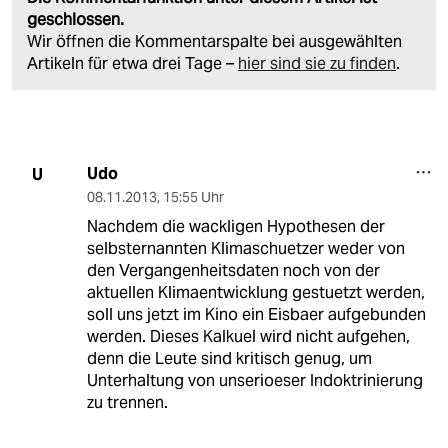
geschlossen.
Wir öffnen die Kommentarspalte bei ausgewählten
Artikeln für etwa drei Tage –
hier sind sie zu finden
.
Udo
U
08.11.2013
,
15:55 Uhr
Nachdem die wackligen Hypothesen der
selbsternannten Klimaschuetzer weder von
den Vergangenheitsdaten noch von der
aktuellen Klimaentwicklung gestuetzt werden,
soll uns jetzt im Kino ein Eisbaer aufgebunden
werden. Dieses Kalkuel wird nicht aufgehen,
denn die Leute sind kritisch genug, um
Unterhaltung von unserioeser Indoktrinierung
zu trennen.