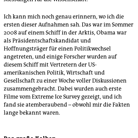
Ich kann mich noch genau erinnern, wo ich die
ersten dieser Aufnahmen sah. Das war im Sommer
2008 auf einem Schiff in der Arktis, Obama war
als Präsidentschaftskandidat und
Hoffnungsträger für einen Politikwechsel
angetreten, und einige Forscher wurden auf
diesem Schiff mit Vertretern der US-
amerikanischen Politik, Wirtschaft und
Gesellschaft zu einer Woche voller Diskussionen
zusammengebracht. Dabei wurden auch erste
Filme vom Extreme Ice Survey gezeigt, und ich
fand sie atemberaubend – obwohl mir die Fakten
lange bekannt waren.