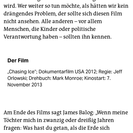
wird. Wer weiter so tun möchte, als hätten wir kein
drängendes Problem, der sollte sich diesen Film
nicht ansehen. Alle anderen – vor allem
Menschen, die Kinder oder politische
Verantwortung haben – sollten ihn kennen.
Der Film
„Chasing Ice“; Dokumentarfilm USA 2012; Regie: Jeff
Orlowski; Drehbuch: Mark Monroe; Kinostart: 7.
November 2013
Am Ende des Films sagt James Balog: „Wenn meine
Töchter mich in zwanzig oder dreißig Jahren
fragen: Was hast du getan, als die Erde sich