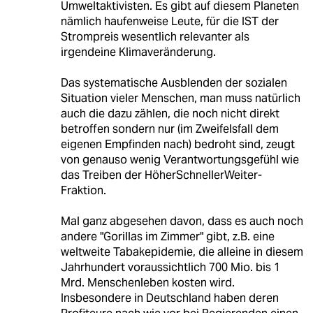
Umweltaktivisten. Es gibt auf diesem Planeten
nämlich haufenweise Leute, für die IST der
Strompreis wesentlich relevanter als
irgendeine Klimaveränderung.
Das systematische Ausblenden der sozialen
Situation vieler Menschen, man muss natürlich
auch die dazu zählen, die noch nicht direkt
betroffen sondern nur (im Zweifelsfall dem
eigenen Empfinden nach) bedroht sind, zeugt
von genauso wenig Verantwortungsgefühl wie
das Treiben der HöherSchnellerWeiter-
Fraktion.
Mal ganz abgesehen davon, dass es auch noch
andere "Gorillas im Zimmer" gibt, z.B. eine
weltweite Tabakepidemie, die alleine in diesem
Jahrhundert voraussichtlich 700 Mio. bis 1
Mrd. Menschenleben kosten wird.
Insbesondere in Deutschland haben deren