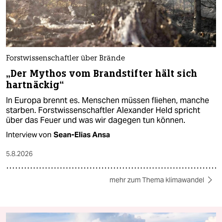
Forstwissenschaftler über Brände
„Der Mythos vom Brandstifter hält sich
hartnäckig“
In Europa brennt es. Menschen müssen fliehen, manche
starben. Forstwissenschaftler Alexander Held spricht
über das Feuer und was wir dagegen tun können.
Interview von
Sean-Elias Ansa
5.8.2026
mehr zum Thema klimawandel