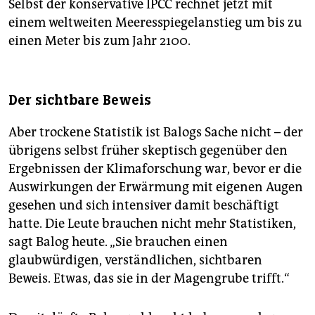
Selbst der konservative IPCC rechnet jetzt mit
einem weltweiten Meeresspiegelanstieg um bis zu
einen Meter bis zum Jahr 2100.
Der sichtbare Beweis
Aber trockene Statistik ist Balogs Sache nicht – der
übrigens selbst früher skeptisch gegenüber den
Ergebnissen der Klimaforschung war, bevor er die
Auswirkungen der Erwärmung mit eigenen Augen
gesehen und sich intensiver damit beschäftigt
hatte. Die Leute brauchen nicht mehr Statistiken,
sagt Balog heute. „Sie brauchen einen
glaubwürdigen, verständlichen, sichtbaren
Beweis. Etwas, das sie in der Magengrube trifft.“