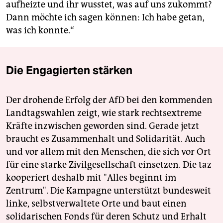
aufheizte und ihr wusstet, was auf uns zukommt?
Dann möchte ich sagen können: Ich habe getan,
was ich konnte.“
Die Engagierten stärken
Der drohende Erfolg der AfD bei den kommenden
Landtagswahlen zeigt, wie stark rechtsextreme
Kräfte inzwischen geworden sind. Gerade jetzt
braucht es Zusammenhalt und Solidarität. Auch
und vor allem mit den Menschen, die sich vor Ort
für eine starke Zivilgesellschaft einsetzen. Die taz
kooperiert deshalb mit "Alles beginnt im
Zentrum". Die Kampagne unterstützt bundesweit
linke, selbstverwaltete Orte und baut einen
solidarischen Fonds für deren Schutz und Erhalt