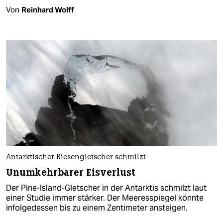
Von
Reinhard Wolff
Antarktischer Riesengletscher schmilzt
Unumkehrbarer Eisverlust
Der Pine-Island-Gletscher in der Antarktis schmilzt laut
einer Studie immer stärker. Der Meeresspiegel könnte
infolgedessen bis zu einem Zentimeter ansteigen.