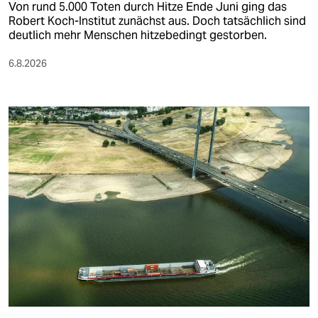
Von rund 5.000 Toten durch Hitze Ende Juni ging das
Robert Koch-Institut zunächst aus. Doch tatsächlich sind
deutlich mehr Menschen hitzebedingt gestorben.
6.8.2026