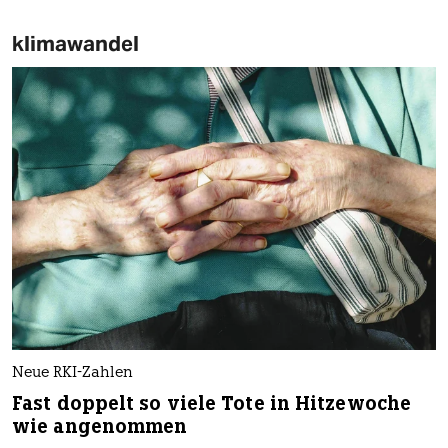
klimawandel
Neue RKI-Zahlen
Fast doppelt so viele Tote in Hitzewoche
wie angenommen