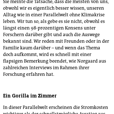
Sie meinte die Tatsache, dass die meisten von uns,
obwohl wir es eigentlich besser wissen, unseren
Alltag wie in einer Parallelwelt ohne Klimakrise
leben. Wir tun so, als gebe es sie nicht, obwohl es
längst einen 98-prozentigen Konsens unter
Forschern darüber gibt und auch die Auswege
bekannt sind. Wir reden mit Freunden oder in der
Familie kaum darüber – und wenn das Thema
doch aufkommt, wird es schnell mit einer
flapsigen Bemerkung beendet, wie Norgaard aus
zahlreichen Interviews im Rahmen ihrer
Forschung erfahren hat.
Ein Gorilla im Zimmer
In dieser Parallelwelt erscheinen die Stromkosten