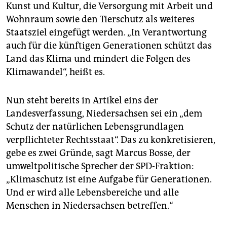
Kunst und Kultur, die Versorgung mit Arbeit und
Wohnraum sowie den Tierschutz als weiteres
Staatsziel eingefügt werden. „In Verantwortung
auch für die künftigen Generationen schützt das
Land das Klima und mindert die Folgen des
Klimawandel“, heißt es.
Nun steht bereits in Artikel eins der
Landesverfassung, Niedersachsen sei ein „dem
Schutz der natürlichen Lebensgrundlagen
verpflichteter Rechtsstaat“. Das zu konkretisieren,
gebe es zwei Gründe, sagt Marcus Bosse, der
umweltpolitische Sprecher der SPD-Fraktion:
„Klimaschutz ist eine Aufgabe für Generationen.
Und er wird alle Lebensbereiche und alle
Menschen in Niedersachsen betreffen.“