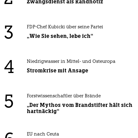
Zwangsdienst als Randnotiz
3
FDP-Chef Kubicki über seine Partei
„Wie Sie sehen, lebe ich“
4
Niedrigwasser in Mittel- und Osteuropa
Stromkrise mit Ansage
5
Forstwissenschaftler über Brände
„Der Mythos vom Brandstifter hält sich
hartnäckig“
EU nach Ceuta