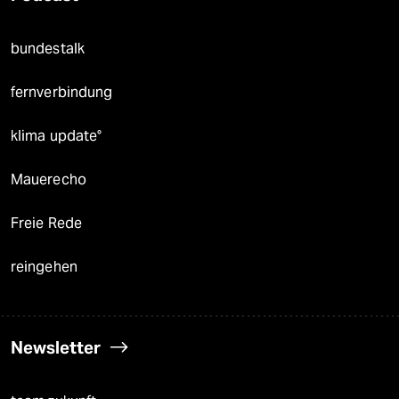
bundestalk
fernverbindung
klima update°
Mauerecho
Freie Rede
reingehen
Newsletter