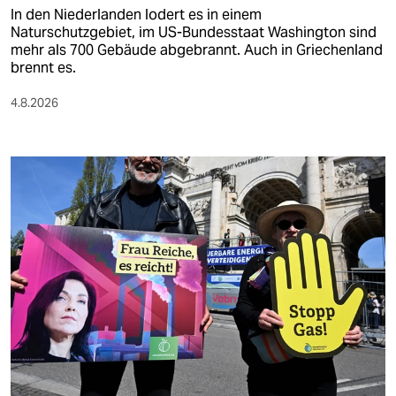
In den Niederlanden lodert es in einem
Naturschutzgebiet, im US-Bundesstaat Washington sind
mehr als 700 Gebäude abgebrannt. Auch in Griechenland
brennt es.
4.8.2026