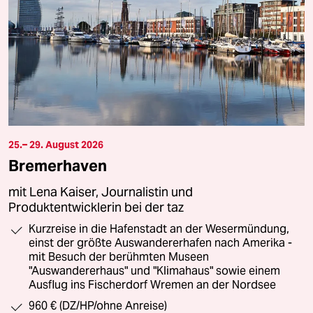
25.– 29. August 2026
Bremerhaven
mit Lena Kaiser, Journalistin und
Produktentwicklerin bei der taz
Kurzreise in die Hafenstadt an der Wesermündung,
einst der größte Auswandererhafen nach Amerika -
mit Besuch der berühmten Museen
"Auswandererhaus" und "Klimahaus" sowie einem
Ausflug ins Fischerdorf Wremen an der Nordsee
960 € (DZ/HP/ohne Anreise)