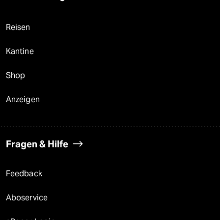
Reisen
Kantine
Shop
Anzeigen
Fragen & Hilfe
Feedback
Aboservice