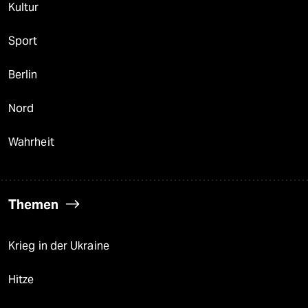
Kultur
Sport
Berlin
Nord
Wahrheit
Themen
Krieg in der Ukraine
Hitze