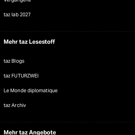
taz lab 2027
Mehr taz Lesestoff
taz Blogs
taz FUTURZWEI
Le Monde diplomatique
taz Archiv
Mehr taz Angebote