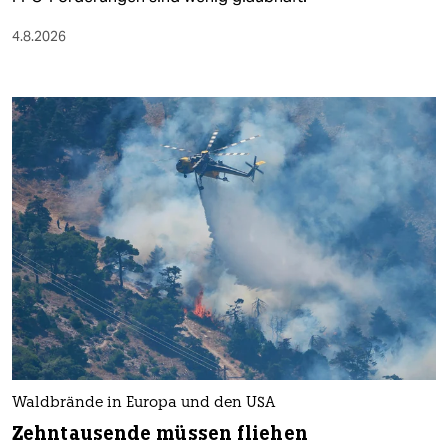
4.8.2026
Waldbrände in Europa und den USA
Zehntausende müssen fliehen