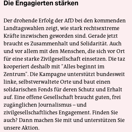
Die Engagierten stärken
Der drohende Erfolg der AfD bei den kommenden
Landtagswahlen zeigt, wie stark rechtsextreme
Kräfte inzwischen geworden sind. Gerade jetzt
braucht es Zusammenhalt und Solidarität. Auch
und vor allem mit den Menschen, die sich vor Ort
für eine starke Zivilgesellschaft einsetzen. Die taz
kooperiert deshalb mit "Alles beginnt im
Zentrum". Die Kampagne unterstützt bundesweit
linke, selbstverwaltete Orte und baut einen
solidarischen Fonds für deren Schutz und Erhalt
auf. Eine offene Gesellschaft braucht guten, frei
zugänglichen Journalismus – und
zivilgesellschaftliches Engagement. Finden Sie
auch? Dann machen Sie mit und unterstützen Sie
unsere Aktion.