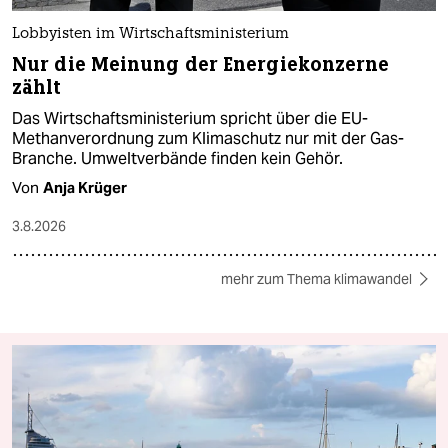
Lobbyisten im Wirtschaftsministerium
Nur die Meinung der Energiekonzerne
zählt
Das Wirtschaftsministerium spricht über die EU-
Methanverordnung zum Klimaschutz nur mit der Gas-
Branche. Umweltverbände finden kein Gehör.
Von
Anja Krüger
3.8.2026
mehr zum Thema klimawandel