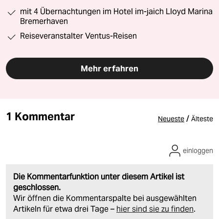
mit 4 Übernachtungen im Hotel im-jaich Lloyd Marina
Bremerhaven
Reiseveranstalter Ventus-Reisen
Mehr erfahren
1 Kommentar
/
Neueste
Älteste
einloggen
Die Kommentarfunktion unter diesem Artikel ist
geschlossen.
Wir öffnen die Kommentarspalte bei ausgewählten
Artikeln für etwa drei Tage –
hier sind sie zu finden
.