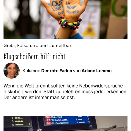
Greta, Bolsonaro und #unteilbar
Klugscheißern hilft nicht
Kolumne
Der rote Faden
von
Ariane Lemme
Wenn die Welt brennt sollten keine Nebenwidersprüche
diskutiert werden. Statt zu belehren muss jeder erkennen:
Der andere ist immer man selbst.