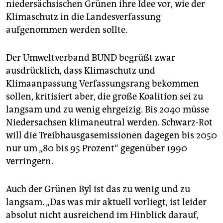
niedersächsischen Grünen ihre Idee vor, wie der
Klimaschutz in die Landesverfassung
aufgenommen werden sollte.
Der Umweltverband BUND begrüßt zwar
ausdrücklich, dass Klimaschutz und
Klimaanpassung Verfassungsrang bekommen
sollen, kritisiert aber, die große Koalition sei zu
langsam und zu wenig ehrgeizig. Bis 2040 müsse
Niedersachsen klimaneutral werden. Schwarz-Rot
will die Treibhausgasemissionen dagegen bis 2050
nur um „80 bis 95 Prozent“ gegenüber 1990
verringern.
Auch der Grünen Byl ist das zu wenig und zu
langsam. „Das was mir aktuell vorliegt, ist leider
absolut nicht ausreichend im Hinblick darauf,