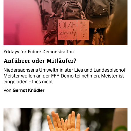
Fridays-for-Future-Demonstration
Anführer oder Mitläufer?
Niedersachsens Umweltminister Lies und Landesbischof
Meister wollen an der FFF-Demo teilnehmen. Meister ist
eingeladen – Lies nicht.
Von
Gernot Knödler