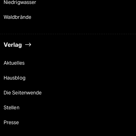
Niedrigwasser
Waldbrände
Verlag
Aktuelles
Hausblog
Die Seitenwende
Stellen
Presse