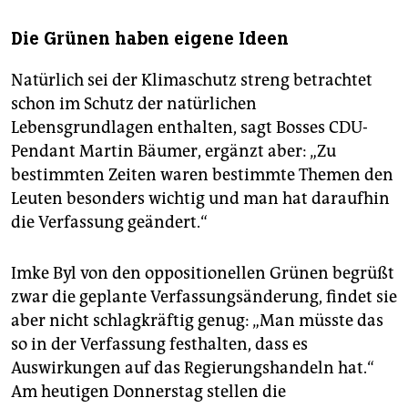
Die Grünen haben eigene Ideen
Natürlich sei der Klimaschutz streng betrachtet
schon im Schutz der natürlichen
Lebensgrundlagen enthalten, sagt Bosses CDU-
Pendant Martin Bäumer, ergänzt aber: „Zu
bestimmten Zeiten waren bestimmte Themen den
Leuten besonders wichtig und man hat daraufhin
die Verfassung geändert.“
Imke Byl von den oppositionellen Grünen begrüßt
zwar die geplante Verfassungsänderung, findet sie
aber nicht schlagkräftig genug: „Man müsste das
so in der Verfassung festhalten, dass es
Auswirkungen auf das Regierungshandeln hat.“
Am heutigen Donnerstag stellen die