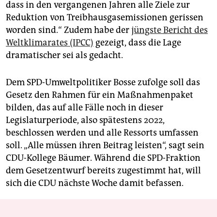
dass in den vergangenen Jahren alle Ziele zur
Reduktion von Treibhausgasemissionen gerissen
worden sind.“ Zudem habe der
jüngste Bericht des
Weltklimarates (IPCC)
gezeigt, dass die Lage
dramatischer sei als gedacht.
Dem SPD-Umweltpolitiker Bosse zufolge soll das
Gesetz den Rahmen für ein Maßnahmenpaket
bilden, das auf alle Fälle noch in dieser
Legislaturperiode, also spätestens 2022,
beschlossen werden und alle Ressorts umfassen
soll. „Alle müssen ihren Beitrag leisten“, sagt sein
CDU-Kollege Bäumer. Während die SPD-Fraktion
dem Gesetzentwurf bereits zugestimmt hat, will
sich die CDU nächste Woche damit befassen.