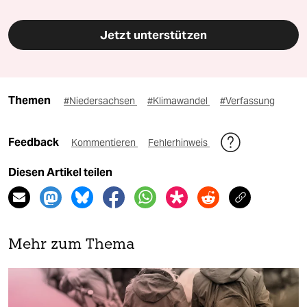
Jetzt unterstützen
Themen
#Niedersachsen
#Klimawandel
#Verfassung
Feedback
Kommentieren
Fehlerhinweis
Diesen Artikel teilen
Mehr zum Thema