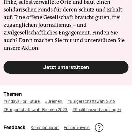
linke, selbstverwaltete Orte und baut einen
solidarischen Fonds für deren Schutz und Erhalt
auf. Eine offene Gesellschaft braucht guten, frei
zugänglichen Journalismus – und
zivilgesellschaftliches Engagement. Finden Sie
auch? Dann machen Sie mit und unterstützen Sie
unsere Aktion.
Jetzt unterstützen
Themen
#Fridays For Future
#Bremen
#Bürgerschaftswahl 2019
#Bürgerschaftswahl Bremen 2023
#Koalitionsverhandlungen
Feedback
Kommentieren
Fehlerhinweis