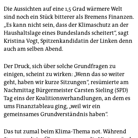
Die Aussichten auf eine 1,5 Grad wärmere Welt
sind noch ein Stück bitterer als Bremens Finanzen.
„Es kann nicht sein, dass der Klimaschutz an der
Haushaltslage eines Bundeslands scheitert“, sagt
Kristina Vogt, Spitzenkandidatin der Linken denn
auch am selben Abend.
Der Druck, sich über solche Grundfragen zu
einigen, scheint zu wirken: „Wenn das so weiter
geht, haben wir kurze Sitzungen“, resümierte am
Nachmittag Bürgermeister Carsten Sieling (SPD)
Tag eins der Koalitionsverhandlungen, an dem es
ums Finanztableau ging, „weil wir ein
gemeinsames Grundverständnis haben“.
Das tut zumal beim Klima-Thema not. Während