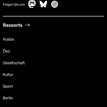
Folgen Sie uns
Ressorts
Politik
Öko
Gesellschaft
Kultur
Sport
Berlin