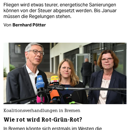
Fliegen wird etwas teurer, energetische Sanierungen
können von der Steuer abgesetzt werden. Bis Januar
müssen die Regelungen stehen.
Von
Bernhard Pötter
Koalitionsverhandlungen in Bremen
Wie rot wird Rot-Grün-Rot?
In Bremen könnte sich erstmals im Westen die