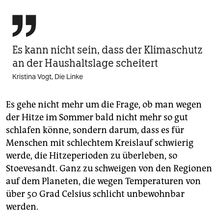

Es kann nicht sein, dass der Klimaschutz
an der Haushaltslage scheitert
Kristina Vogt, Die Linke
Es gehe nicht mehr um die Frage, ob man wegen
der Hitze im Sommer bald nicht mehr so gut
schlafen könne, sondern darum, dass es für
Menschen mit schlechtem Kreislauf schwierig
werde, die Hitzeperioden zu überleben, so
Stoevesandt. Ganz zu schweigen von den Regionen
auf dem Planeten, die wegen Temperaturen von
über 50 Grad Celsius schlicht unbewohnbar
werden.