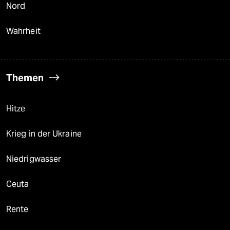
Nord
Wahrheit
Themen
Hitze
Krieg in der Ukraine
Niedrigwasser
Ceuta
Rente