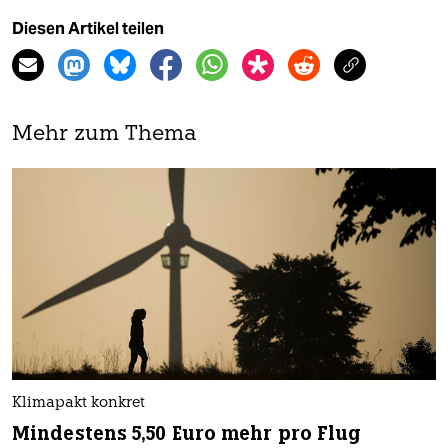
Diesen Artikel teilen
Mehr zum Thema
Klimapakt konkret
Mindestens 5,50 Euro mehr pro Flug