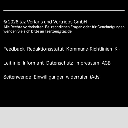
© 2026 taz Verlags und Vertriebs GmbH
Alle Rechte vorbehalten. Bei rechtlichen Fragen oder für Genehmigungen
wenden Sie sich bitte an
lizenzen@taz.de
Feedback
Redaktionsstatut
Kommune-Richtlinien
KI-
Leitlinie
Informant
Datenschutz
Impressum
AGB
Seitenwende
Einwilligungen widerrufen (Ads)