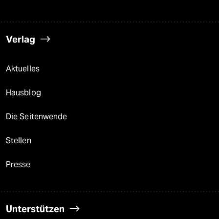
Verlag
Aktuelles
Hausblog
Die Seitenwende
Stellen
Presse
Unterstützen