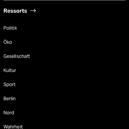
Ressorts
Politik
Öko
Gesellschaft
Kultur
Sport
Berlin
Nord
Wahrheit