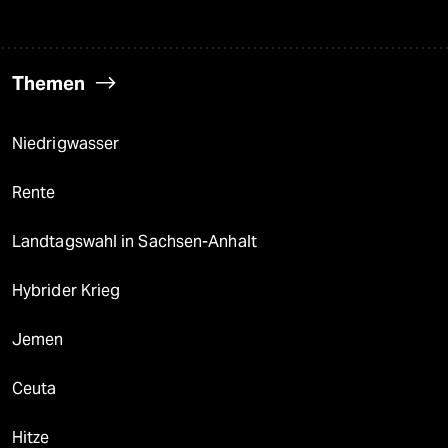
Themen
Niedrigwasser
Rente
Landtagswahl in Sachsen-Anhalt
Hybrider Krieg
Jemen
Ceuta
Hitze