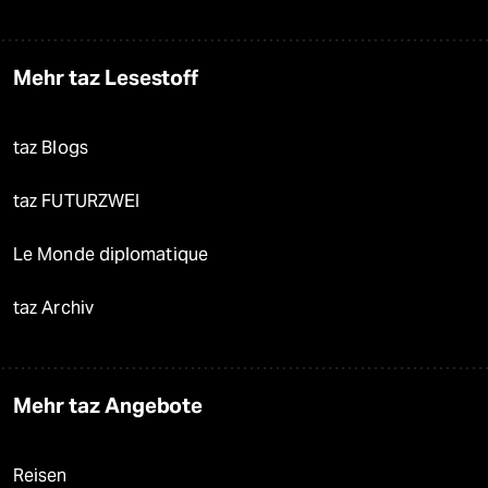
Mehr taz Lesestoff
taz Blogs
taz FUTURZWEI
Le Monde diplomatique
taz Archiv
Mehr taz Angebote
Reisen