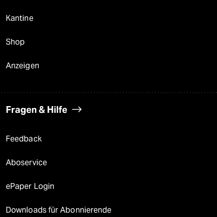
Kantine
Shop
Anzeigen
Fragen & Hilfe
Feedback
Aboservice
ePaper Login
Downloads für Abonnierende