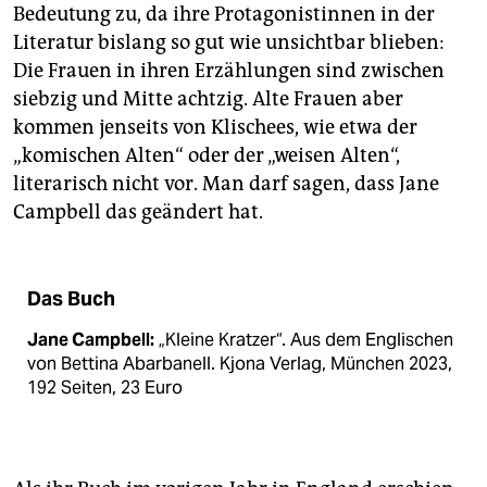
epaper login
Bedeutung zu, da ihre Protagonistinnen in der
Literatur bislang so gut wie ­unsichtbar blieben:
Die Frauen in ihren Erzählungen sind ­zwischen
siebzig und Mitte achtzig. Alte Frauen aber
kommen jenseits von Klischees, wie etwa der
„komischen Alten“ oder der „weisen Alten“,
literarisch nicht vor. Man darf sagen, dass Jane
Campbell das geändert hat.
Das Buch
Jane ­Campbell:
„Kleine Kratzer“. Aus dem Englischen
von Bettina Abarbanell. Kjona Verlag, München 2023,
192 Seiten, 23 Euro