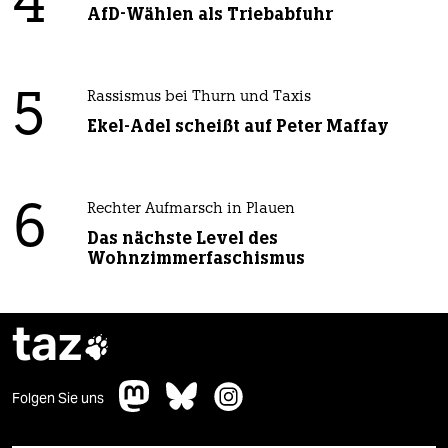
4
AfD-Wählen als Triebabfuhr
5
Rassismus bei Thurn und Taxis
Ekel-Adel scheißt auf Peter Maffay
6
Rechter Aufmarsch in Plauen
Das nächste Level des
Wohnzimmerfaschismus
taz

Folgen Sie uns