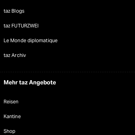
taz Blogs
taz FUTURZWEI
Le Monde diplomatique
taz Archiv
Mehr taz Angebote
Reisen
Kantine
Shop