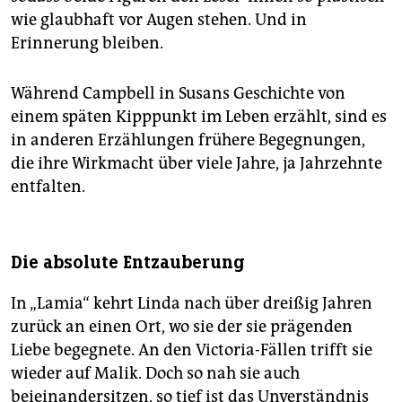
wie glaubhaft vor Augen stehen. Und in
Erinnerung bleiben.
Während Campbell in Su­sans Geschichte von
einem späten Kipppunkt im Leben erzählt, sind es
in anderen Erzählungen frühere Begegnungen,
die ihre Wirkmacht über viele Jahre, ja Jahrzehnte
entfalten.
Die absolute Entzauberung
In „Lamia“ kehrt Linda nach über dreißig Jahren
zurück an einen Ort, wo sie der sie prägenden
Liebe begegnete. An den Victoria-Fällen trifft sie
wieder auf Malik. Doch so nah sie auch
beieinandersitzen, so tief ist das Unverständnis