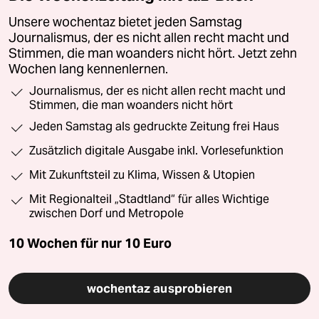
Unsere wochentaz bietet jeden Samstag
Journalismus, der es nicht allen recht macht und
Stimmen, die man woanders nicht hört. Jetzt zehn
Wochen lang kennenlernen.
Journalismus, der es nicht allen recht macht und
Stimmen, die man woanders nicht hört
Jeden Samstag als gedruckte Zeitung frei Haus
Zusätzlich digitale Ausgabe inkl. Vorlesefunktion
Mit Zukunftsteil zu Klima, Wissen & Utopien
Mit Regionalteil „Stadtland“ für alles Wichtige
zwischen Dorf und Metropole
10 Wochen für nur
10 Euro
wochentaz ausprobieren