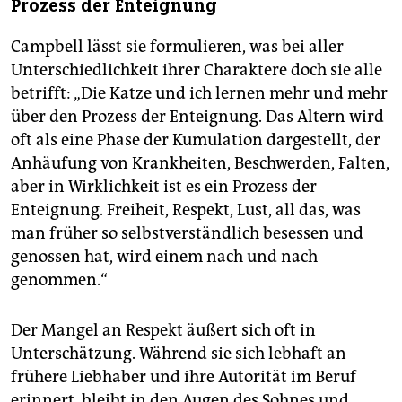
Prozess der Enteignung
Campbell lässt sie formulieren, was bei aller
Unterschiedlichkeit ihrer Charaktere doch sie alle
betrifft: „Die Katze und ich lernen mehr und mehr
über den Prozess der Enteignung. Das Altern wird
oft als eine Phase der Kumulation dargestellt, der
Anhäufung von Krankheiten, Beschwerden, Falten,
aber in Wirklichkeit ist es ein Prozess der
Enteignung. Freiheit, Respekt, Lust, all das, was
man früher so selbstverständlich besessen und
genossen hat, wird einem nach und nach
genommen.“
Der Mangel an Respekt äußert sich oft in
Unterschätzung. Während sie sich lebhaft an
frühere Liebhaber und ihre Autorität im Beruf
erinnert, bleibt in den Augen des Sohnes und