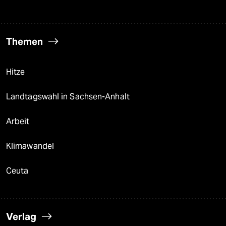
Themen
Hitze
Landtagswahl in Sachsen-Anhalt
Arbeit
Klimawandel
Ceuta
Verlag