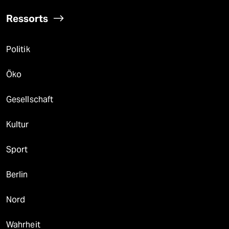
Ressorts
Politik
Öko
Gesellschaft
Kultur
Sport
Berlin
Nord
Wahrheit