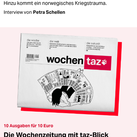
Hinzu kommt ein norwegisches Kriegstrauma.
Interview von
Petra Schellen
10 Ausgaben für 10 Euro
Die Wochenzeitung mit taz-Blick