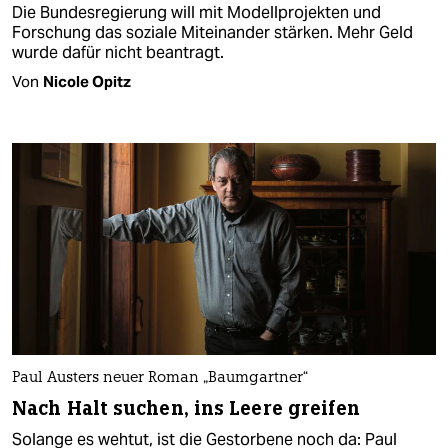
Die Bundesregierung will mit Modellprojekten und
Forschung das soziale Miteinander stärken. Mehr Geld
wurde dafür nicht beantragt.
Von
Nicole Opitz
Paul Austers neuer Roman „Baumgartner“
Nach Halt suchen, ins Leere greifen
Solange es wehtut, ist die Gestorbene noch da: Paul