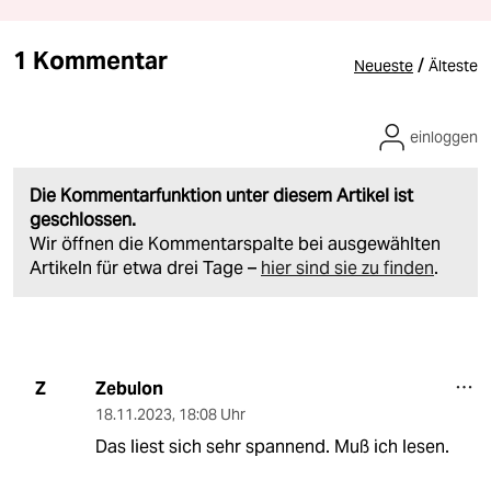
1 Kommentar
/
Neueste
Älteste
einloggen
Die Kommentarfunktion unter diesem Artikel ist
geschlossen.
Wir öffnen die Kommentarspalte bei ausgewählten
Artikeln für etwa drei Tage –
hier sind sie zu finden
.
Zebulon
Z
18.11.2023
,
18:08 Uhr
Das liest sich sehr spannend. Muß ich lesen.