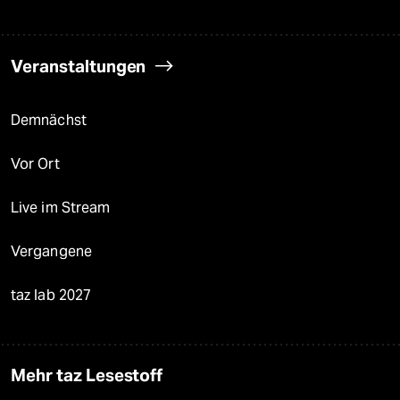
Veranstaltungen
Demnächst
Vor Ort
Live im Stream
Vergangene
taz lab 2027
Mehr taz Lesestoff