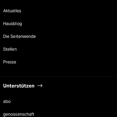
Aktuelles
Hausblog
Die Seitenwende
Stellen
Presse
Unterstützen
abo
genossenschaft