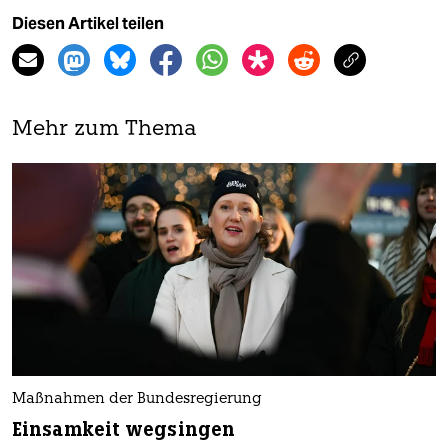
Diesen Artikel teilen
Mehr zum Thema
Maßnahmen der Bundesregierung
Einsamkeit wegsingen