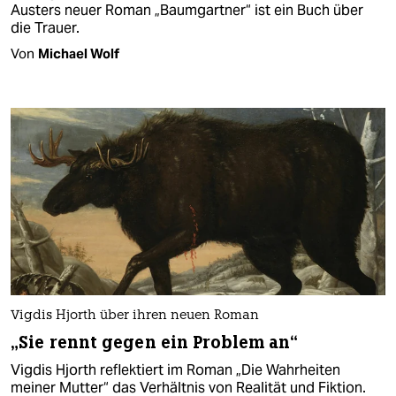
Austers neuer Roman „Baumgartner“ ist ein Buch über
die Trauer.
Von
Michael Wolf
Vigdis Hjorth über ihren neuen Roman
„Sie rennt gegen ein Problem an“
Vigdis Hjorth reflektiert im Roman „Die Wahrheiten
meiner Mutter“ das Verhältnis von Realität und Fiktion.