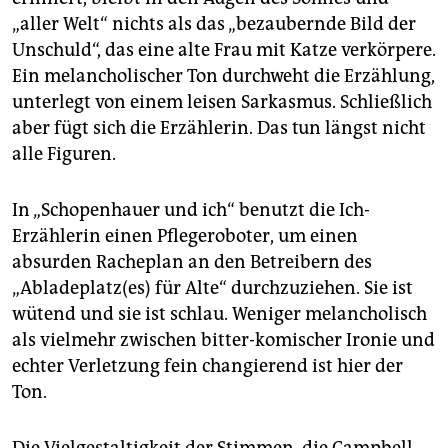
„aller Welt“ nichts als das „bezaubernde Bild der
Unschuld“, das eine alte Frau mit Katze verkörpere.
Ein melancholischer Ton durchweht die Erzählung,
unterlegt von einem leisen Sarkasmus. Schließlich
aber fügt sich die Erzählerin. Das tun längst nicht
alle Figuren.
In „Schopenhauer und ich“ benutzt die Ich-
Erzählerin einen Pflegeroboter, um einen
absurden Racheplan an den Betreibern des
„Abladeplatz(es) für Alte“ durchzuziehen. Sie ist
wütend und sie ist schlau. Weniger melancholisch
als vielmehr zwischen bitter-komischer Ironie und
echter Verletzung fein changierend ist hier der
Ton.