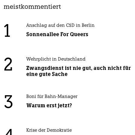
meistkommentiert
1
Anschlag auf den CSD in Berlin
Sonnenallee For Queers
2
Wehrplicht in Deutschland
Zwangsdienst ist nie gut, auch nicht für
eine gute Sache
3
Boni für Bahn-Manager
Warum erst jetzt?
Krise der Demokratie