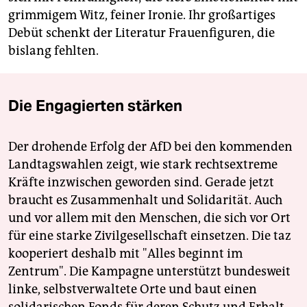
grimmigem Witz, feiner Ironie. Ihr großartiges
Debüt schenkt der Literatur Frauenfiguren, die
bislang fehlten.
Die Engagierten stärken
Der drohende Erfolg der AfD bei den kommenden
Landtagswahlen zeigt, wie stark rechtsextreme
Kräfte inzwischen geworden sind. Gerade jetzt
braucht es Zusammenhalt und Solidarität. Auch
und vor allem mit den Menschen, die sich vor Ort
für eine starke Zivilgesellschaft einsetzen. Die taz
kooperiert deshalb mit "Alles beginnt im
Zentrum". Die Kampagne unterstützt bundesweit
linke, selbstverwaltete Orte und baut einen