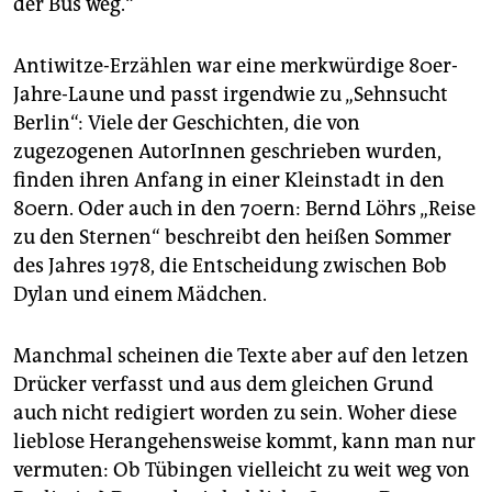
der Bus weg.“
Antiwitze-Erzählen war eine merkwürdige 80er-
Jahre-Laune und passt irgendwie zu „Sehnsucht
Berlin“: Viele der Geschichten, die von
zugezogenen AutorInnen geschrieben wurden,
finden ihren Anfang in einer Kleinstadt in den
80ern. Oder auch in den 70ern: Bernd Löhrs „Reise
zu den Sternen“ beschreibt den heißen Sommer
des Jahres 1978, die Entscheidung zwischen Bob
Dylan und einem Mädchen.
Manchmal scheinen die Texte aber auf den letzen
Drücker verfasst und aus dem gleichen Grund
auch nicht redigiert worden zu sein. Woher diese
lieblose Herangehensweise kommt, kann man nur
vermuten: Ob Tübingen vielleicht zu weit weg von