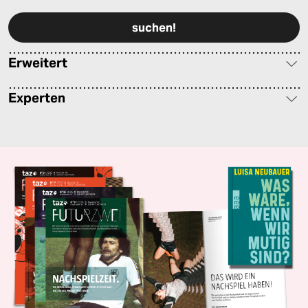
Erweitert
Experten