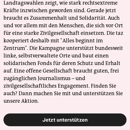
Landtagswahlen zeigt, wie stark rechtsextreme
Kräfte inzwischen geworden sind. Gerade jetzt
braucht es Zusammenhalt und Solidarität. Auch
und vor allem mit den Menschen, die sich vor Ort
für eine starke Zivilgesellschaft einsetzen. Die taz
kooperiert deshalb mit "Alles beginnt im
Zentrum". Die Kampagne unterstützt bundesweit
linke, selbstverwaltete Orte und baut einen
solidarischen Fonds für deren Schutz und Erhalt
auf. Eine offene Gesellschaft braucht guten, frei
zugänglichen Journalismus – und
zivilgesellschaftliches Engagement. Finden Sie
auch? Dann machen Sie mit und unterstützen Sie
unsere Aktion.
Jetzt unterstützen