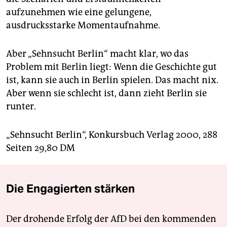
aufzunehmen wie eine gelungene,
ausdrucksstarke Momentaufnahme.
Aber „Sehnsucht Berlin“ macht klar, wo das
Problem mit Berlin liegt: Wenn die Geschichte gut
ist, kann sie auch in Berlin spielen. Das macht nix.
Aber wenn sie schlecht ist, dann zieht Berlin sie
runter.
„Sehnsucht Berlin“, Konkursbuch Verlag 2000, 288
Seiten 29,80 DM
Die Engagierten stärken
Der drohende Erfolg der AfD bei den kommenden