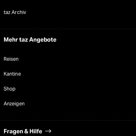
taz Archiv
Mehr taz Angebote
Reisen
Kantine
Shop
Anzeigen
Fragen & Hilfe