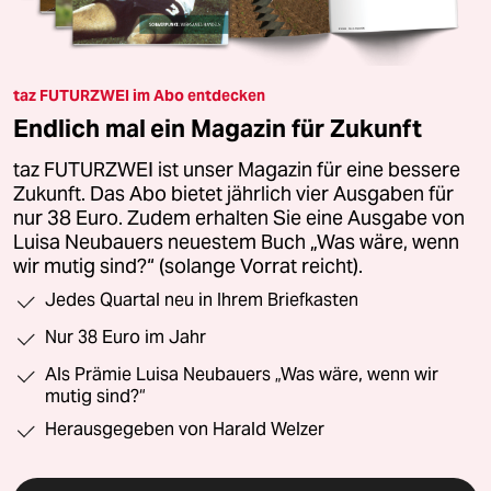
taz FUTURZWEI im Abo entdecken
Endlich mal ein Magazin für Zukunft
taz FUTURZWEI ist unser Magazin für eine bessere
Zukunft. Das Abo bietet jährlich vier Ausgaben für
nur 38 Euro. Zudem erhalten Sie eine Ausgabe von
Luisa Neubauers neuestem Buch „Was wäre, wenn
wir mutig sind?“ (solange Vorrat reicht).
Jedes Quartal neu in Ihrem Briefkasten
Nur 38 Euro im Jahr
Als Prämie Luisa Neubauers „Was wäre, wenn wir
mutig sind?“
Herausgegeben von Harald Welzer