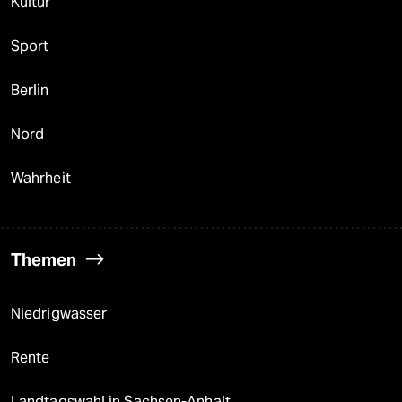
Kultur
Sport
Berlin
Nord
Wahrheit
Themen
Niedrigwasser
Rente
Landtagswahl in Sachsen-Anhalt