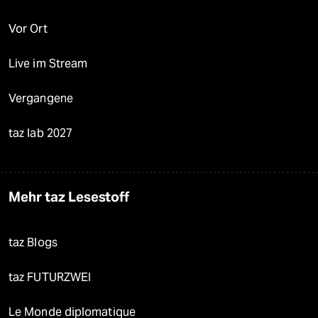
Vor Ort
Live im Stream
Vergangene
taz lab 2027
Mehr taz Lesestoff
taz Blogs
taz FUTURZWEI
Le Monde diplomatique