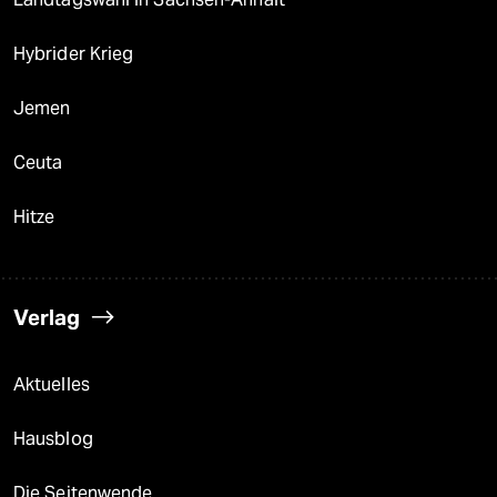
Hybrider Krieg
Jemen
Ceuta
Hitze
Verlag
Aktuelles
Hausblog
Die Seitenwende