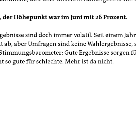
, der Höhepunkt war im Juni mit 26 Prozent.
ebnisse sind doch immer volatil. Seit einem Jah
ut ab, aber Umfragen sind keine Wahlergebnisse,
 Stimmungsbarometer: Gute Ergebnisse sorgen fü
t so gute für schlechte. Mehr ist da nicht.