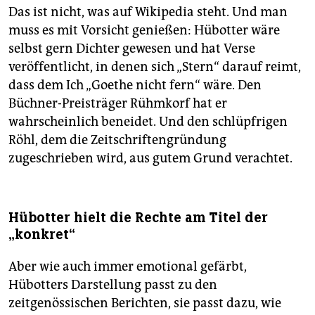
Das ist nicht, was auf Wikipedia steht. Und man
muss es mit Vorsicht genießen: Hübotter wäre
selbst gern Dichter gewesen und hat Verse
veröffentlicht, in denen sich „Stern“ darauf reimt,
dass dem Ich „Goethe nicht fern“ wäre. Den
Büchner-Preisträger Rühmkorf hat er
wahrscheinlich beneidet. Und den schlüpfrigen
Röhl, dem die Zeitschriftengründung
zugeschrieben wird, aus gutem Grund verachtet.
Hübotter hielt die Rechte am Titel der
„konkret“
Aber wie auch immer emotional gefärbt,
Hübotters Darstellung passt zu den
zeitgenössischen Berichten, sie passt dazu, wie