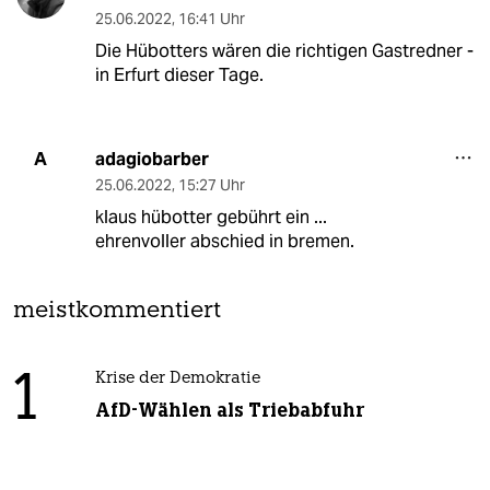
25.06.2022
,
16:41 Uhr
Die Hübotters wären die richtigen Gastredner -
in Erfurt dieser Tage.
adagiobarber
A
25.06.2022
,
15:27 Uhr
klaus hübotter gebührt ein ...
ehrenvoller abschied in bremen.
meistkommentiert
1
Krise der Demokratie
AfD-Wählen als Triebabfuhr