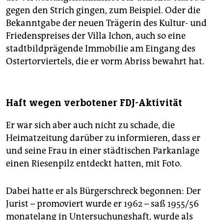
gegen den Strich gingen, zum Beispiel. Oder die
Bekanntgabe der neuen Trägerin des Kultur- und
Friedenspreises der Villa Ichon, auch so eine
stadtbildprägende Immobilie am Eingang des
Ostertorviertels, die er vorm Abriss bewahrt hat.
Haft wegen verbotener FDJ-Aktivität
Er war sich aber auch nicht zu schade, die
Heimatzeitung darüber zu informieren, dass er
und seine Frau in einer städtischen Parkanlage
einen Riesenpilz entdeckt hatten, mit Foto.
Dabei hatte er als Bürgerschreck begonnen: Der
Jurist – promoviert wurde er 1962 – saß 1955/56
monatelang in Untersuchungshaft, wurde als