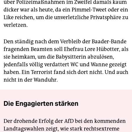
über Polizeimaßnahmen im Zweifel damals kaum
dicker war als heute, da ein Pimmel-Tweet oder ein
Like reichen, um die unverletzliche Privatsphäre zu
verletzen.
Den ständig nach dem Verbleib der Baader-Bande
fragenden Beamten soll Ehefrau Lore Hübotter, als
sie heimkam, um die Babysitterin abzulösen,
jedenfalls völlig verdattert WC und Wanne gezeigt
haben. Ein Terrorist fand sich dort nicht. Und auch
nicht in der Wanduhr.
Die Engagierten stärken
Der drohende Erfolg der AfD bei den kommenden
Landtagswahlen zeigt, wie stark rechtsextreme