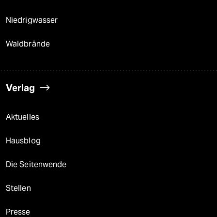
Niedrigwasser
Waldbrände
Verlag
Aktuelles
Hausblog
Die Seitenwende
Stellen
Presse