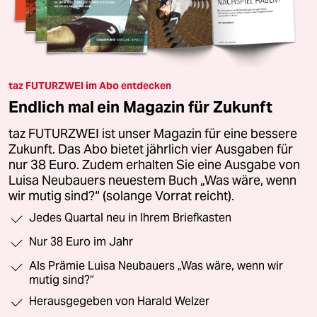
taz FUTURZWEI im Abo entdecken
Endlich mal ein Magazin für Zukunft
taz FUTURZWEI ist unser Magazin für eine bessere
Zukunft. Das Abo bietet jährlich vier Ausgaben für
nur 38 Euro. Zudem erhalten Sie eine Ausgabe von
Luisa Neubauers neuestem Buch „Was wäre, wenn
wir mutig sind?“ (solange Vorrat reicht).
Jedes Quartal neu in Ihrem Briefkasten
Nur 38 Euro im Jahr
Als Prämie Luisa Neubauers „Was wäre, wenn wir
mutig sind?“
Herausgegeben von Harald Welzer