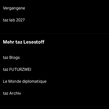
Vergangene
taz lab 2027
Mehr taz Lesestoff
taz Blogs
taz FUTURZWEI
Le Monde diplomatique
taz Archiv