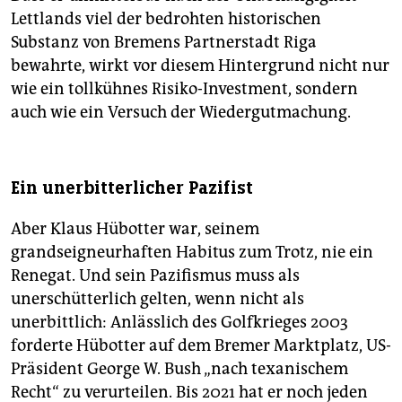
Lettlands viel der bedrohten historischen
Substanz von Bremens Partnerstadt Riga
bewahrte, wirkt vor diesem Hintergrund nicht nur
wie ein tollkühnes Risiko-Investment, sondern
auch wie ein Versuch der Wiedergutmachung.
Ein unerbitterlicher Pazifist
Aber Klaus Hübotter war, seinem
grandseigneurhaften Habitus zum Trotz, nie ein
Renegat. Und sein Pazifismus muss als
unerschütterlich gelten, wenn nicht als
unerbittlich: Anlässlich des Golfkrieges 2003
forderte Hübotter auf dem Bremer Marktplatz, US-
Präsident George W. Bush „nach texanischem
Recht“ zu verurteilen. Bis 2021 hat er noch jeden