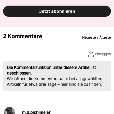
Jetzt abonnieren
2 Kommentare
/
Neueste
Älteste
einloggen
Die Kommentarfunktion unter diesem Artikel ist
geschlossen.
Wir öffnen die Kommentarspalte bei ausgewählten
Artikeln für etwa drei Tage –
hier sind sie zu finden
.
m.d.bichlmeier