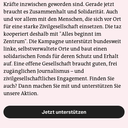
Kräfte inzwischen geworden sind. Gerade jetzt
braucht es Zusammenhalt und Solidarität. Auch
und vor allem mit den Menschen, die sich vor Ort
für eine starke Zivilgesellschaft einsetzen. Die taz
kooperiert deshalb mit "Alles beginnt im
Zentrum". Die Kampagne unterstützt bundesweit
linke, selbstverwaltete Orte und baut einen
solidarischen Fonds für deren Schutz und Erhalt
auf. Eine offene Gesellschaft braucht guten, frei
zugänglichen Journalismus – und
zivilgesellschaftliches Engagement. Finden Sie
auch? Dann machen Sie mit und unterstützen Sie
unsere Aktion.
Jetzt unterstützen