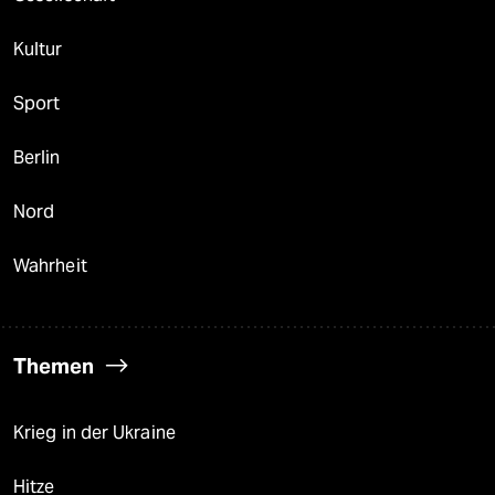
Kultur
Sport
Berlin
Nord
Wahrheit
Themen
Krieg in der Ukraine
Hitze