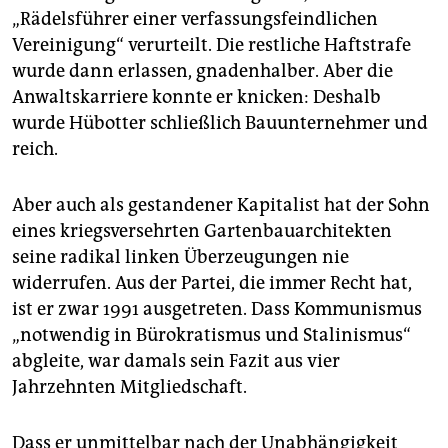
„Rädelsführer einer verfassungsfeindlichen
Vereinigung“ verurteilt. Die restliche Haftstrafe
wurde dann erlassen, gnadenhalber. Aber die
Anwaltskarriere konnte er knicken: Deshalb
wurde Hübotter schließlich Bauunternehmer und
reich.
Aber auch als gestandener Kapitalist hat der Sohn
eines kriegsversehrten Gartenbauarchitekten
seine radikal linken Überzeugungen nie
widerrufen. Aus der Partei, die immer Recht hat,
ist er zwar 1991 ausgetreten. Dass Kommunismus
„notwendig in Bürokratismus und Stalinismus“
abgleite, war damals sein Fazit aus vier
Jahrzehnten Mitgliedschaft.
Dass er unmittelbar nach der Unabhängigkeit