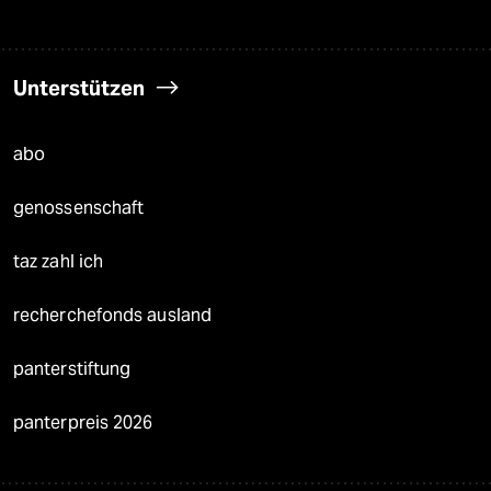
Unterstützen
abo
genossenschaft
taz zahl ich
recherchefonds ausland
panterstiftung
panterpreis 2026