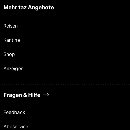
Mehr taz Angebote
Reisen
Kantine
Shop
Anzeigen
Fragen & Hilfe
Feedback
Aboservice