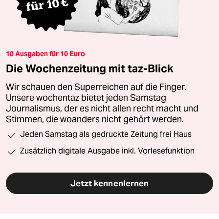
10 Ausgaben für 10 Euro
Die Wochenzeitung mit taz-Blick
Wir schauen den Superreichen auf die Finger.
Unsere wochentaz bietet jeden Samstag
Journalismus, der es nicht allen recht macht und
Stimmen, die woanders nicht gehört werden.
Jeden Samstag als gedruckte Zeitung frei Haus
Zusätzlich digitale Ausgabe inkl. Vorlesefunktion
Jetzt kennenlernen