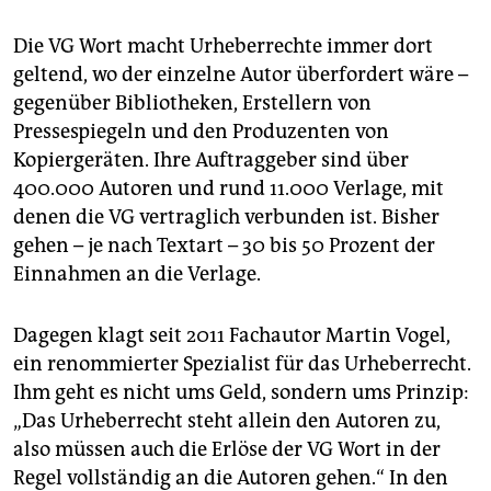
epaper login
Die VG Wort macht Urheberrechte immer dort
geltend, wo der einzelne Autor überfordert wäre –
gegenüber Bibliotheken, Erstellern von
Pressespiegeln und den Produzenten von
Kopiergeräten. Ihre Auftraggeber sind über
400.000 Autoren und rund 11.000 Verlage, mit
denen die VG vertraglich verbunden ist. Bisher
gehen – je nach Textart – 30 bis 50 Prozent der
Einnahmen an die Verlage.
Dagegen klagt seit 2011 Fachautor Martin Vogel,
ein renommierter Spezialist für das Urheberrecht.
Ihm geht es nicht ums Geld, sondern ums Prinzip:
„Das Urheberrecht steht allein den Autoren zu,
also müssen auch die Erlöse der VG Wort in der
Regel vollständig an die Autoren gehen.“ In den