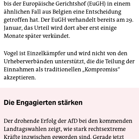
bis der Europäische Gerichtshof (EuGH) in einem
ähnlichen Fall aus Belgien eine Entscheidung
getroffen hat. Der EuGH verhandelt bereits am 29.
Januar, das Urteil wird dort aber erst einige
Monate später verkündet.
Vogel ist Einzelkämpfer und wird nicht von den
Urheberverbänden unterstützt, die die Teilung der
Einnahmen als traditionellen „Kompromiss“
akzeptieren.
Die Engagierten stärken
Der drohende Erfolg der AfD bei den kommenden
Landtagswahlen zeigt, wie stark rechtsextreme
Kräfte inzwischen geworden sind. Gerade jetzt