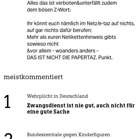
Alles das ist verboten&unterfällt zudem
dem bösen Z-Wort;
Ihr könnt euch nämlich im Netz/e-taz auf nichts,
auf gar nichts dafür berufen;
Mehr als euren Netikettenhinweis gibts
sowieso nicht
&vor allem - woanders anders -
DAS IST NICHT DIE PAPERTAZ. Punkt.
meistkommentiert
1
Wehrplicht in Deutschland
Zwangsdienst ist nie gut, auch nicht für
eine gute Sache
Bundeszentrale gegen Kinderfiguren