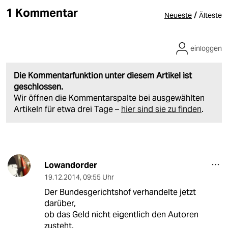
1 Kommentar
/
Neueste
Älteste
einloggen
Die Kommentarfunktion unter diesem Artikel ist
geschlossen.
Wir öffnen die Kommentarspalte bei ausgewählten
Artikeln für etwa drei Tage –
hier sind sie zu finden
.
Lowandorder
19.12.2014
,
09:55 Uhr
Der Bundesgerichtshof verhandelte jetzt
darüber,
ob das Geld nicht eigentlich den Autoren
zusteht.