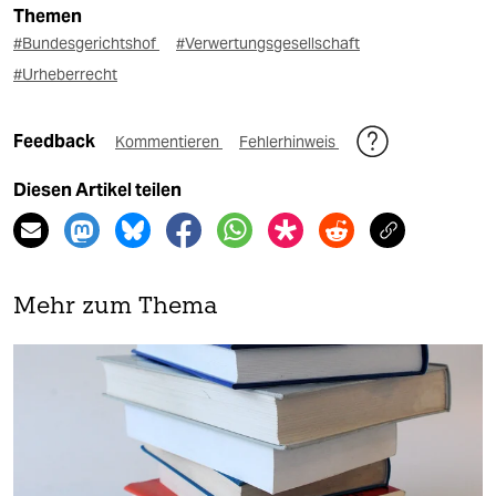
Themen
#Bundesgerichtshof
#Verwertungsgesellschaft
#Urheberrecht
Feedback
Kommentieren
Fehlerhinweis
Diesen Artikel teilen
Mehr zum Thema