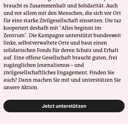
braucht es Zusammenhalt und Solidarität. Auch
und vor allem mit den Menschen, die sich vor Ort
für eine starke Zivilgesellschaft einsetzen. Die taz
kooperiert deshalb mit "Alles beginnt im
Zentrum". Die Kampagne unterstützt bundesweit
linke, selbstverwaltete Orte und baut einen
solidarischen Fonds für deren Schutz und Erhalt
auf. Eine offene Gesellschaft braucht guten, frei
zugänglichen Journalismus – und
zivilgesellschaftliches Engagement. Finden Sie
auch? Dann machen Sie mit und unterstützen Sie
unsere Aktion.
Jetzt unterstützen