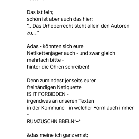
Das ist fein;
schön ist aber auch das hier:
"…Das Urheberrecht steht allein den Autoren
zu,…"
&das - könnten sich eure
Netikettenjäger auch - und zwar gleich
mehrfach bitte -
hinter die Ohren schreiben!
Denn zumindest jenseits eurer
freihändigen Netiquette
IS IT FORBIDDEN -
irgendwas an unseren Texten
in der Kommune - in welcher Form auch immer
-
RUMZUSCHNIBBELN*~*
&das meine ich ganz ernst;