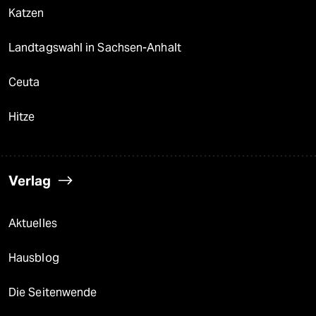
Katzen
Landtagswahl in Sachsen-Anhalt
Ceuta
Hitze
Verlag
Aktuelles
Hausblog
Die Seitenwende