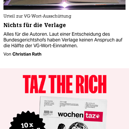
Urteil zur VG-Wort-Ausschüttung
Nichts für die Verlage
Alles für die Autoren. Laut einer Entscheidung des
Bundesgerichtshofs haben Verlage keinen Anspruch auf
die Hälfte der VG-Wort-Einnahmen.
Von
Christian Rath