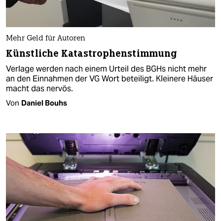
Mehr Geld für Autoren
Künstliche Katastrophenstimmung
Verlage werden nach einem Urteil des BGHs nicht mehr
an den Einnahmen der VG Wort beteiligt. Kleinere Häuser
macht das nervös.
Von
Daniel Bouhs