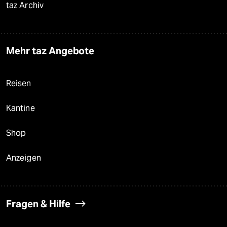
taz Archiv
Mehr taz Angebote
Reisen
Kantine
Shop
Anzeigen
Fragen & Hilfe