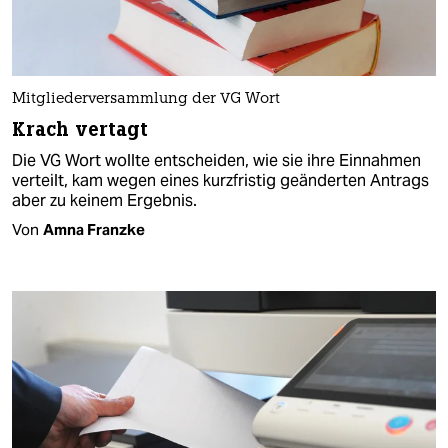
Mitgliederversammlung der VG Wort
Krach vertagt
Die VG Wort wollte entscheiden, wie sie ihre Einnahmen
verteilt, kam wegen eines kurzfristig geänderten Antrags
aber zu keinem Ergebnis.
Von
Amna Franzke