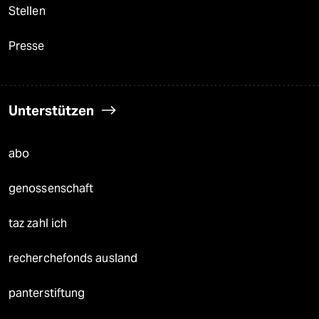
Stellen
Presse
Unterstützen
abo
genossenschaft
taz zahl ich
recherchefonds ausland
panterstiftung