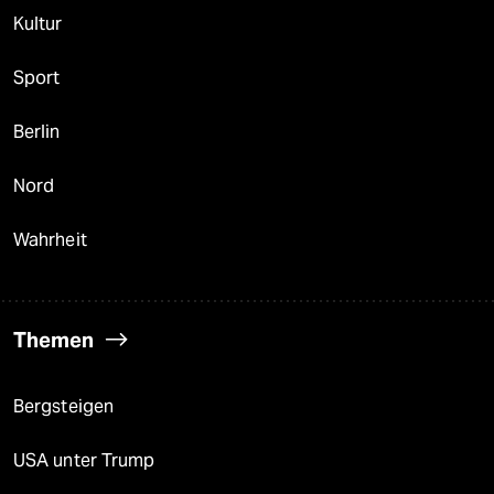
Kultur
Sport
Berlin
Nord
Wahrheit
Themen
Bergsteigen
USA unter Trump