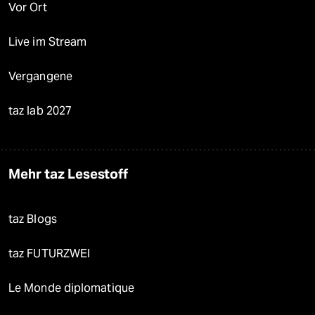
Vor Ort
Live im Stream
Vergangene
taz lab 2027
Mehr taz Lesestoff
taz Blogs
taz FUTURZWEI
Le Monde diplomatique