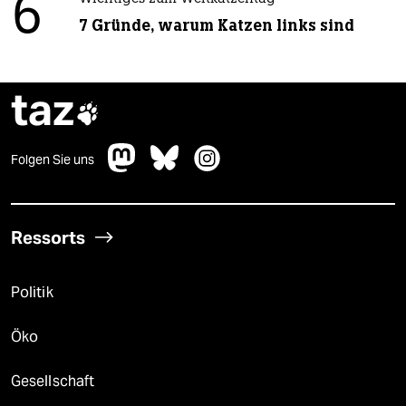
6
7 Gründe, warum Katzen links sind
taz

Folgen Sie uns
Ressorts
Politik
Öko
Gesellschaft