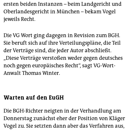
ersten beiden Instanzen – beim Landgericht und
Oberlandesgericht in München – bekam Vogel
jeweils Recht.
Die VG Wort ging dagegen in Revision zum BGH.
Sie beruft sich auf ihre Verteilungspläne, die Teil
der Verträge sind, die jeder Autor abschließt.
„Diese Verträge verstoßen weder gegen deutsches
noch gegen europäisches Recht“, sagt VG-Wort-
Anwalt Thomas Winter.
Warten auf den EuGH
Die BGH-Richter neigten in der Verhandlung am
Donnerstag zunächst eher der Position von Kläger
Vogel zu. Sie setzten dann aber das Verfahren aus,