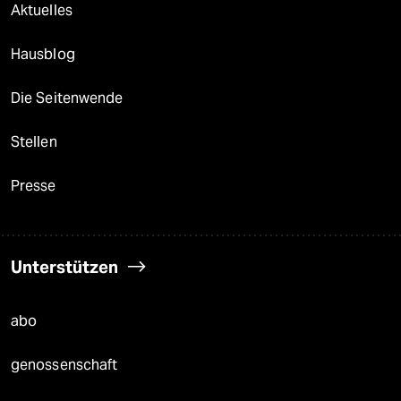
Aktuelles
Hausblog
Die Seitenwende
Stellen
Presse
Unterstützen
abo
genossenschaft