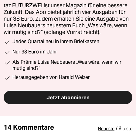
taz FUTURZWEI ist unser Magazin für eine bessere
Zukunft. Das Abo bietet jährlich vier Ausgaben für
nur 38 Euro. Zudem erhalten Sie eine Ausgabe von
Luisa Neubauers neuestem Buch „Was wäre, wenn
wir mutig sind?“ (solange Vorrat reicht).
Jedes Quartal neu in Ihrem Briefkasten
Nur 38 Euro im Jahr
Als Prämie Luisa Neubauers „Was wäre, wenn wir
mutig sind?“
Herausgegeben von Harald Welzer
Jetzt abonnieren
14 Kommentare
/
Neueste
Älteste