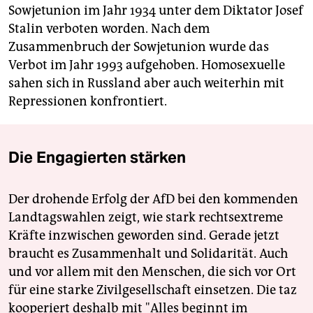
Sowjetunion im Jahr 1934 unter dem Diktator Josef
Stalin verboten worden. Nach dem
Zusammenbruch der Sowjetunion wurde das
Verbot im Jahr 1993 aufgehoben. Homosexuelle
sahen sich in Russland aber auch weiterhin mit
Repressionen konfrontiert.
Die Engagierten stärken
Der drohende Erfolg der AfD bei den kommenden
Landtagswahlen zeigt, wie stark rechtsextreme
Kräfte inzwischen geworden sind. Gerade jetzt
braucht es Zusammenhalt und Solidarität. Auch
und vor allem mit den Menschen, die sich vor Ort
für eine starke Zivilgesellschaft einsetzen. Die taz
kooperiert deshalb mit "Alles beginnt im