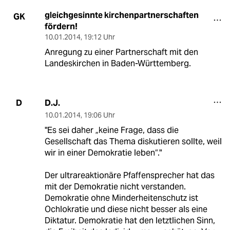
gleichgesinnte kirchenpartnerschaften
GK
fördern!
10.01.2014
,
19:12 Uhr
Anregung zu einer Partnerschaft mit den
Landeskirchen in Baden-Württemberg.
D.J.
D
10.01.2014
,
19:06 Uhr
"Es sei daher „keine Frage, dass die
Gesellschaft das Thema diskutieren sollte, weil
wir in einer Demokratie leben“."
Der ultrareaktionäre Pfaffensprecher hat das
mit der Demokratie nicht verstanden.
Demokratie ohne Minderheitenschutz ist
Ochlokratie und diese nicht besser als eine
Diktatur. Demokratie hat den letztlichen Sinn,