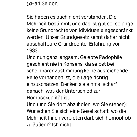
@Hari Seldon,
Sie haben es auch nicht verstanden. Die
Mehrheit bestimmt, und das ist gut so, solange
keine Grundrechte von Idividuen eingeschränkt
werden. Unser Grundgesetz kennt daher nicht
abschaffbare Grundrechte. Erfahrung von
1933.
Und nun ganz langsam: Gelebte Pädophile
geschieht nie in Konsens, da selbst bei
scheinbarer Zustimmung keine ausreichende
Reife vorhanden ist, die Lage richtig
einzuschätzen. Denken sie einmal scharf
danach, was der Unterschied zur
Homosexualität ist.
Und (und Sie dort abzuholen, wo Sie stehen):
Wünschen Sie sich eine Gesellschaft, wo die
Mehrheit Ihnen verbieten darf, sich homophob
zu äußern? Ich nicht.