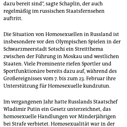
dazu bereit sind“, sagte Schaplin, der auch
regelmäßig im russischen Staatsfernsehen
auftritt.
Die Situation von Homosexuellen in Russland ist
insbesondere vor den Olympischen Spielen in der
Schwarzmeerstadt Sotschi ein Streitthema
zwischen der Führung in Moskau und westlichen
Staaten. Viele Prominente riefen Sportler und
Sportfunktionäre bereits dazu auf, während des
Großereignisses vom 7. bis zum 23. Februar ihre
Unterstützung für Homosexuelle kundzutun.
Im vergangenen Jahr hatte Russlands Staatschef
Wladimir Putin ein Gesetz unterzeichnet, das
homosexuelle Handlungen vor Minderjährigen
bei Strafe verbietet. Homosexualität war in der