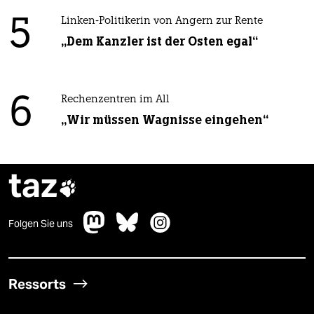
5
Linken-Politikerin von Angern zur Rente
„Dem Kanzler ist der Osten egal“
6
Rechenzentren im All
„Wir müssen Wagnisse eingehen“
taz

Folgen Sie uns
Ressorts