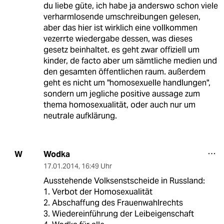
du liebe güte, ich habe ja anderswo schon viele
verharmlosende umschreibungen gelesen,
aber das hier ist wirklich eine vollkommen
vezerrte wiedergabe dessen, was dieses
gesetz beinhaltet. es geht zwar offiziell um
kinder, de facto aber um sämtliche medien und
den gesamten öffentlichen raum. außerdem
geht es nicht um "homosexuelle handlungen",
sondern um jegliche positive aussage zum
thema homosexualität, oder auch nur um
neutrale aufklärung.
Wodka
W
17.01.2014
,
16:49 Uhr
Ausstehende Volksenstscheide in Russland:
1. Verbot der Homosexualität
2. Abschaffung des Frauenwahlrechts
3. Wiedereinführung der Leibeigenschaft