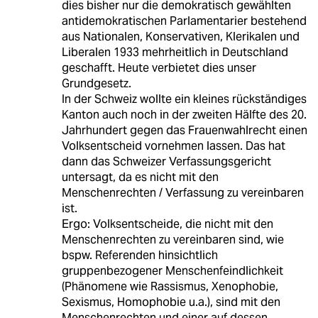
dies bisher nur die demokratisch gewählten
antidemokratischen Parlamentarier bestehend
aus Nationalen, Konservativen, Klerikalen und
Liberalen 1933 mehrheitlich in Deutschland
geschafft. Heute verbietet dies unser
Grundgesetz.
In der Schweiz wollte ein kleines rückständiges
Kanton auch noch in der zweiten Hälfte des 20.
Jahrhundert gegen das Frauenwahlrecht einen
Volksentscheid vornehmen lassen. Das hat
dann das Schweizer Verfassungsgericht
untersagt, da es nicht mit den
Menschenrechten / Verfassung zu vereinbaren
ist.
Ergo: Volksentscheide, die nicht mit den
Menschenrechten zu vereinbaren sind, wie
bspw. Referenden hinsichtlich
gruppenbezogener Menschenfeindlichkeit
(Phänomene wie Rassismus, Xenophobie,
Sexismus, Homophobie u.a.), sind mit den
Menschenrechten und einer auf dessen