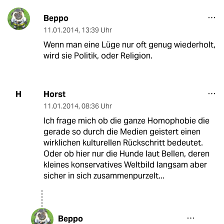
Beppo
11.01.2014
,
13:39 Uhr
Wenn man eine Lüge nur oft genug wiederholt,
wird sie Politik, oder Religion.
Horst
H
11.01.2014
,
08:36 Uhr
Ich frage mich ob die ganze Homophobie die
gerade so durch die Medien geistert einen
wirklichen kulturellen Rückschritt bedeutet.
Oder ob hier nur die Hunde laut Bellen, deren
kleines konservatives Weltbild langsam aber
sicher in sich zusammenpurzelt...
Beppo