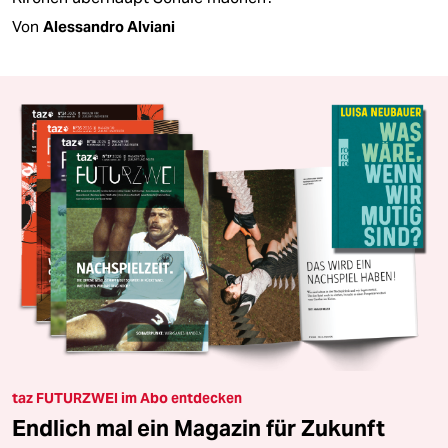
Von
Alessandro Alviani
taz FUTURZWEI im Abo entdecken
Endlich mal ein Magazin für Zukunft