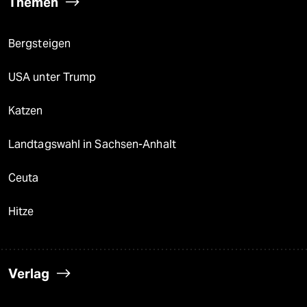
Themen
Bergsteigen
USA unter Trump
Katzen
Landtagswahl in Sachsen-Anhalt
Ceuta
Hitze
Verlag