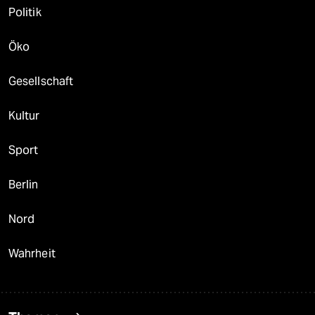
Politik
Öko
Gesellschaft
Kultur
Sport
Berlin
Nord
Wahrheit