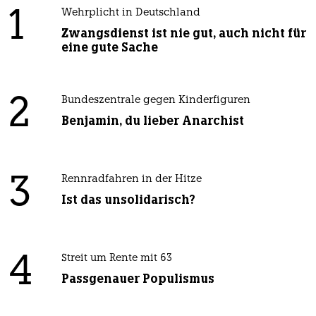
1
Wehrplicht in Deutschland
Zwangsdienst ist nie gut, auch nicht für
eine gute Sache
2
Bundeszentrale gegen Kinderfiguren
Benjamin, du lieber Anarchist
3
Rennradfahren in der Hitze
Ist das unsolidarisch?
4
Streit um Rente mit 63
Passgenauer Populismus