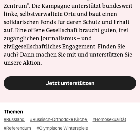
Zentrum". Die Kampagne unterstützt bundesweit
linke, selbstverwaltete Orte und baut einen
solidarischen Fonds für deren Schutz und Erhalt
auf. Eine offene Gesellschaft braucht guten, frei
zugänglichen Journalismus – und
zivilgesellschaftliches Engagement. Finden Sie
auch? Dann machen Sie mit und unterstützen Sie
unsere Aktion.
Jetzt unterstützen
Themen
#Russland
#Russisch-Orthodoxe Kirche
#Homosexualität
#Referendum
#Olympische Winterspiele