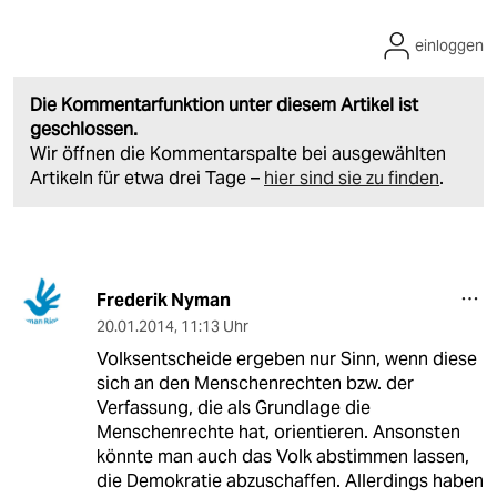
einloggen
Die Kommentarfunktion unter diesem Artikel ist
geschlossen.
Wir öffnen die Kommentarspalte bei ausgewählten
Artikeln für etwa drei Tage –
hier sind sie zu finden
.
Frederik Nyman
20.01.2014
,
11:13 Uhr
Volksentscheide ergeben nur Sinn, wenn diese
sich an den Menschenrechten bzw. der
Verfassung, die als Grundlage die
Menschenrechte hat, orientieren. Ansonsten
könnte man auch das Volk abstimmen lassen,
die Demokratie abzuschaffen. Allerdings haben