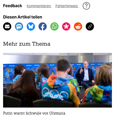
Feedback
Kommentieren
Fehlerhinweis
Diesen Artikel teilen
Mehr zum Thema
Putin warnt Schwule vor Olympia