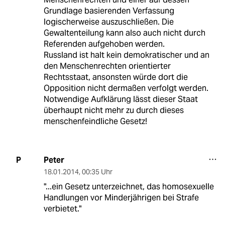
Grundlage basierenden Verfassung
logischerweise auszuschließen. Die
Gewaltenteilung kann also auch nicht durch
Referenden aufgehoben werden.
Russland ist halt kein demokratischer und an
den Menschenrechten orientierter
Rechtsstaat, ansonsten würde dort die
Opposition nicht dermaßen verfolgt werden.
Notwendige Aufklärung lässt dieser Staat
überhaupt nicht mehr zu durch dieses
menschenfeindliche Gesetz!
Peter
P
18.01.2014
,
00:35 Uhr
"...ein Gesetz unterzeichnet, das homosexuelle
Handlungen vor Minderjährigen bei Strafe
verbietet."