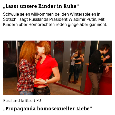
„Lasst unsere Kinder in Ruhe“
Schwule seien willkommen bei den Winterspielen in
Sotschi, sagt Russlands Präsident Wladimir Putin. Mit
Kindern über Homorechten reden ginge aber gar nicht.
Russland kritisert EU
„Propaganda homosexueller Liebe“