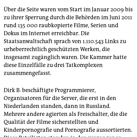
Über die Seite waren vom Start im Januar 2009 bis
zu ihrer Sperrung durch die Behörden im Juni 2011
rund 135 000 raubkopierte Filme, Serien und
Dokus im Internet erreichbar. Die
Staatsanwaltschaft sprach von 1.110.543 Links zu
urheberrechtlich geschützten Werken, die
insgesamt zugänglich waren. Die Kammer hatte
diese Einzelfälle zu drei Tatkomplexen
zusammengefasst.
Dirk B. beschäftigte Programmierer,
Organisatoren für die Server, die erst in den
Niederlanden standen, dann in Russland.
Mehrere andere agierten als Freischalter, die die
Qualität der Filme sicherstellten und
Kinderpornografie und Pornografie aussortierten.