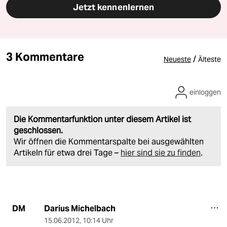
Jetzt kennenlernen
3 Kommentare
/
Neueste
Älteste
einloggen
Die Kommentarfunktion unter diesem Artikel ist
geschlossen.
Wir öffnen die Kommentarspalte bei ausgewählten
Artikeln für etwa drei Tage –
hier sind sie zu finden
.
Darius Michelbach
DM
15.06.2012
,
10:14 Uhr