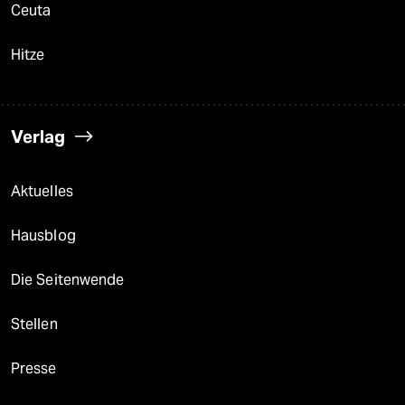
Ceuta
Hitze
Verlag
Aktuelles
Hausblog
Die Seitenwende
Stellen
Presse