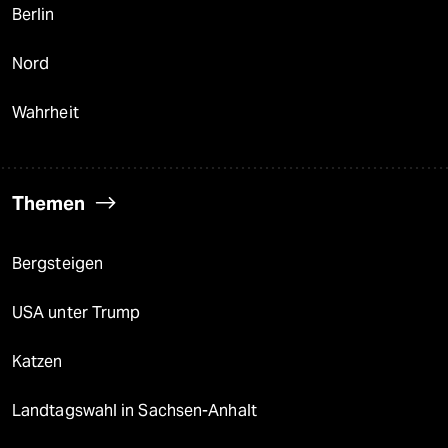
Berlin
Nord
Wahrheit
Themen
Bergsteigen
USA unter Trump
Katzen
Landtagswahl in Sachsen-Anhalt