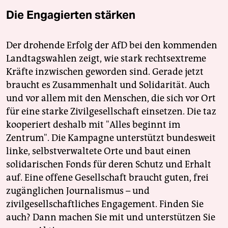
Die Engagierten stärken
Der drohende Erfolg der AfD bei den kommenden
Landtagswahlen zeigt, wie stark rechtsextreme
Kräfte inzwischen geworden sind. Gerade jetzt
braucht es Zusammenhalt und Solidarität. Auch
und vor allem mit den Menschen, die sich vor Ort
für eine starke Zivilgesellschaft einsetzen. Die taz
kooperiert deshalb mit "Alles beginnt im
Zentrum". Die Kampagne unterstützt bundesweit
linke, selbstverwaltete Orte und baut einen
solidarischen Fonds für deren Schutz und Erhalt
auf. Eine offene Gesellschaft braucht guten, frei
zugänglichen Journalismus – und
zivilgesellschaftliches Engagement. Finden Sie
auch? Dann machen Sie mit und unterstützen Sie