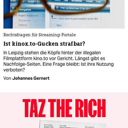
Rechtsfragen für Streaming-Portale
Ist kinox.to-Gucken strafbar?
In Leipzig stehen die Köpfe hinter der illegalen
Filmplattform kino.to vor Gericht. Längst gibt es
Nachfolge-Seiten. Eine Frage bleibt: Ist ihre Nutzung
verboten?
Von
Johannes Gernert