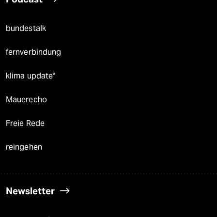
bundestalk
fernverbindung
klima update°
Mauerecho
Freie Rede
reingehen
Newsletter