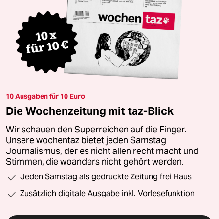
10 Ausgaben für 10 Euro
Die Wochenzeitung mit taz-Blick
Wir schauen den Superreichen auf die Finger.
Unsere wochentaz bietet jeden Samstag
Journalismus, der es nicht allen recht macht und
Stimmen, die woanders nicht gehört werden.
Jeden Samstag als gedruckte Zeitung frei Haus
Zusätzlich digitale Ausgabe inkl. Vorlesefunktion