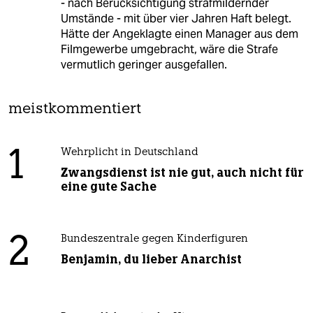
- nach Berücksichtigung strafmildernder
Umstände - mit über vier Jahren Haft belegt.
Hätte der Angeklagte einen Manager aus dem
Filmgewerbe umgebracht, wäre die Strafe
vermutlich geringer ausgefallen.
meistkommentiert
1
Wehrplicht in Deutschland
Zwangsdienst ist nie gut, auch nicht für
eine gute Sache
2
Bundeszentrale gegen Kinderfiguren
Benjamin, du lieber Anarchist