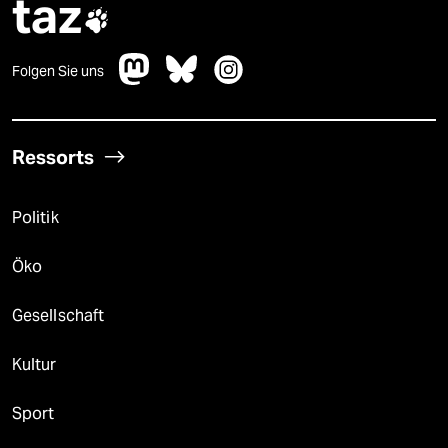
taz

Folgen Sie uns
Ressorts
Politik
Öko
Gesellschaft
Kultur
Sport