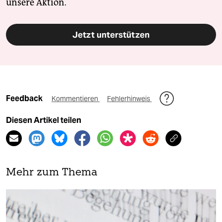
unsere Aktion.
Jetzt unterstützen
Feedback
Kommentieren
Fehlerhinweis
Diesen Artikel teilen
Mehr zum Thema