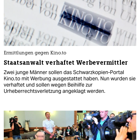
Ermittlungen gegen Kino.to
Staatsanwalt verhaftet Werbevermittler
Zwei junge Männer sollen das Schwarzkopien-Portal
Kino.to mit Werbung ausgestattet haben. Nun wurden sie
verhaftet und sollen wegen Beihilfe zur
Urheberrechtsverletzung angeklagt werden.