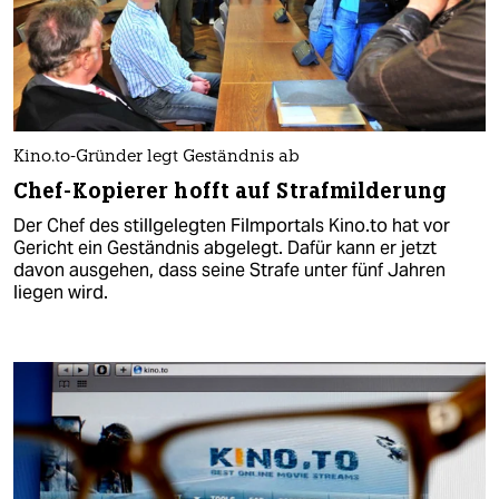
Kino.to-Gründer legt Geständnis ab
Chef-Kopierer hofft auf Strafmilderung
Der Chef des stillgelegten Filmportals Kino.to hat vor
Gericht ein Geständnis abgelegt. Dafür kann er jetzt
davon ausgehen, dass seine Strafe unter fünf Jahren
liegen wird.