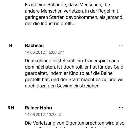
Es ist eine Schande, dass Menschen, die
andere Menschen verletzen, in der Regel mit
geringeren Starfen davonkommen, als jemand,
der die Industrie prellt...
Bachsau
B
14.06.2012
,
15:00 Uhr
Deutschland leistet sich ein Trauerspiel nach
dem nächsten. Ist doch toll, er hat für das Geld
gearbeitet, indem er Kino.to auf die Beine
gestellt hat, und der Staat macht es zu, und will
noch dazu den Gewinn einstreichen.
Rainer Hohn
RH
14.06.2012
,
13:28 Uhr
Die Verletzung von Eigentumsrechten wird also