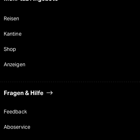
Reisen
Kantine
Shop
Anzeigen
Fragen & Hilfe
Feedback
Aboservice