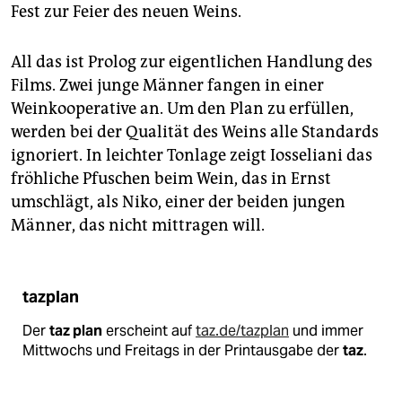
epaper login
Fest zur Feier des neuen Weins.
All das ist Prolog zur eigentlichen Handlung des
Films. Zwei junge Männer fangen in einer
Weinkooperative an. Um den Plan zu erfüllen,
werden bei der Qualität des Weins alle Standards
ignoriert. In leichter Tonlage zeigt Iosseliani das
fröhliche Pfuschen beim Wein, das in Ernst
umschlägt, als Niko, einer der beiden jungen
Männer, das nicht mittragen will.
tazplan
Der
taz plan
erscheint auf
taz.de/tazplan
und immer
Mittwochs und Freitags in der Printausgabe der
taz
.