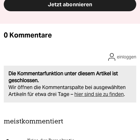
Jetzt abonnieren
0 Kommentare
einloggen
Die Kommentarfunktion unter diesem Artikel ist
geschlossen.
Wir öffnen die Kommentarspalte bei ausgewählten
Artikeln für etwa drei Tage –
hier sind sie zu finden
.
meistkommentiert