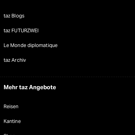
taz Blogs
taz FUTURZWEI
Le Monde diplomatique
taz Archiv
Mehr taz Angebote
Reisen
Kantine