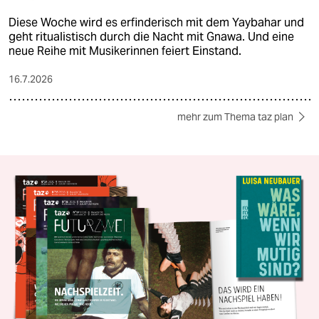
Diese Woche wird es erfinderisch mit dem Yaybahar und
geht ritualistisch durch die Nacht mit Gnawa. Und eine
neue Reihe mit Musikerinnen feiert Einstand.
16.7.2026
mehr zum Thema taz plan