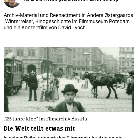
Archiv-Material und Reenactment in Anders Østergaards
„Winterreise“, Kinogeschichte im Filmmuseum Potsdam
und ein Konzertfilm von David Lynch.
„125 Jahre Kino“ im Filmarchiv Austria
Die Welt teilt etwas mit