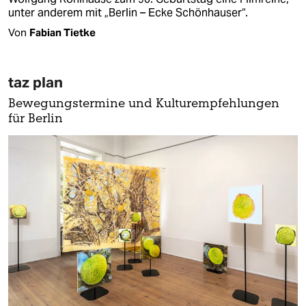
unter anderem mit „Berlin – Ecke Schönhauser“.
Von
Fabian Tietke
taz plan
Bewegungstermine und Kulturempfehlungen
für Berlin