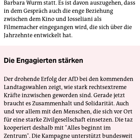
Barbara Wurm statt. Es ist davon auszugehen, dass
in dem Gespräch auch die enge Beziehung
zwischen dem Kino und Iosseliani als
Filmemacher eingegangen wird, die sich über die
Jahrzehnte entwickelt hat.
Die Engagierten stärken
Der drohende Erfolg der AfD bei den kommenden
Landtagswahlen zeigt, wie stark rechtsextreme
Kräfte inzwischen geworden sind. Gerade jetzt
braucht es Zusammenhalt und Solidarität. Auch
und vor allem mit den Menschen, die sich vor Ort
für eine starke Zivilgesellschaft einsetzen. Die taz
kooperiert deshalb mit "Alles beginnt im
Zentrum". Die Kampagne unterstützt bundesweit