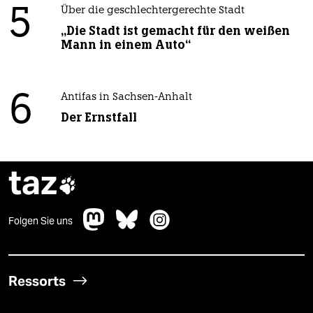
5
Über die geschlechtergerechte Stadt
„Die Stadt ist gemacht für den weißen
Mann in einem Auto“
6
Antifas in Sachsen-Anhalt
Der Ernstfall
taz

Folgen Sie uns
Ressorts