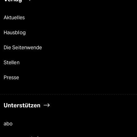
Aktuelles
Hausblog
Die Seitenwende
Stellen
Presse
Unterstützen
abo