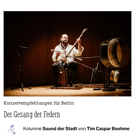
Konzertempfehlungen für Berlin
Der Gesang der Federn
Kolumne
Sound der Stadt
von
Tim Caspar Boehme