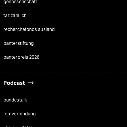
genossenschaft
taz zahl ich
recherchefonds ausland
panterstiftung
panterpreis 2026
Podcast
bundestalk
fernverbindung