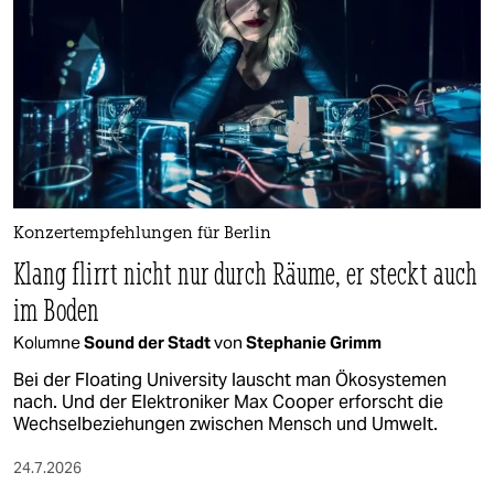
Konzertempfehlungen für Berlin
Klang flirrt nicht nur durch Räume, er steckt auch
im Boden
Kolumne
Sound der Stadt
von
Stephanie Grimm
Bei der Floating University lauscht man Ökosystemen
nach. Und der Elektroniker Max Cooper erforscht die
Wechselbeziehungen zwischen Mensch und Umwelt.
24.7.2026