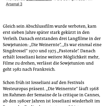
Arsenal 3
Gleich sein Abschlussfilm wurde verboten, kam
erst sieben Jahre später stark gekürzt in den
Verleih. Danach entstanden drei Langfilme in der
Sowjetunion: „Die Weinernte“, „Es war einmal eine
Singdrossel“ 1970 und 1975 „Pastorale“. Danach
erhält Iosseliani keine weitere Möglichkeit mehr,
Filme zu drehen, verlässt die Sowjetunion und
geht 1982 nach Frankreich.
Schon früh ist Iosseliani auf den Festivals
Westeuropas präsent. „Die Weinernte“ läuft 1968
im Rahmen der Semaine de la critique in Cannes,
ab den 1980er Jahren ist Iosseliani wiederholt im