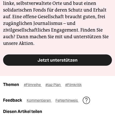
linke, selbstverwaltete Orte und baut einen
solidarischen Fonds für deren Schutz und Erhalt
auf. Eine offene Gesellschaft braucht guten, frei
zugänglichen Journalismus – und
zivilgesellschaftliches Engagement. Finden Sie
auch? Dann machen Sie mit und unterstützen Sie
unsere Aktion.
Jetzt unterstützen
Themen
#Filmreihe
#taz Plan
#Filmkritik
Feedback
Kommentieren
Fehlerhinweis
Diesen Artikel teilen