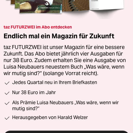
taz FUTURZWEI im Abo entdecken
Endlich mal ein Magazin für Zukunft
taz FUTURZWEI ist unser Magazin für eine bessere
Zukunft. Das Abo bietet jährlich vier Ausgaben für
nur 38 Euro. Zudem erhalten Sie eine Ausgabe von
Luisa Neubauers neuestem Buch „Was wäre, wenn
wir mutig sind?“ (solange Vorrat reicht).
Jedes Quartal neu in Ihrem Briefkasten
Nur 38 Euro im Jahr
Als Prämie Luisa Neubauers „Was wäre, wenn wir
mutig sind?“
Herausgegeben von Harald Welzer