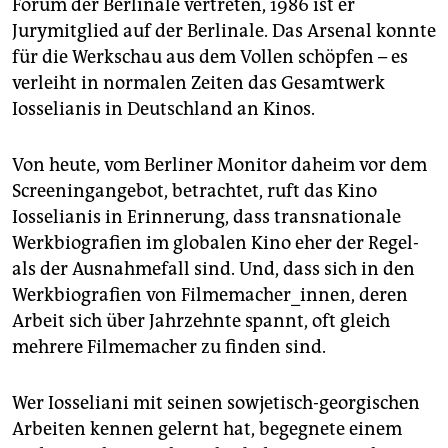
Forum der Berlinale vertreten, 1986 ist er
Jurymitglied auf der Berlinale. Das Arsenal konnte
für die Werkschau aus dem Vollen schöpfen – es
verleiht in normalen Zeiten das Gesamtwerk
Iosselianis in Deutschland an Kinos.
Von heute, vom Berliner Monitor daheim vor dem
Screeningangebot, betrachtet, ruft das Kino
Iosselianis in Erinnerung, dass transnationale
Werkbiografien im globalen Kino eher der Regel-
als der Ausnahmefall sind. Und, dass sich in den
Werkbiografien von Filmemacher_innen, deren
Arbeit sich über Jahrzehnte spannt, oft gleich
mehrere Filmemacher zu finden sind.
Wer Iosseliani mit seinen sowjetisch-georgischen
Arbeiten kennen gelernt hat, begegnete einem