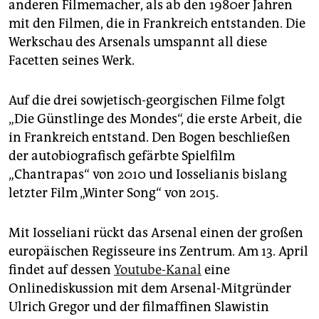
anderen Filmemacher, als ab den 1980er Jahren
mit den Filmen, die in Frankreich entstanden. Die
Werkschau des Arsenals umspannt all diese
Facetten seines Werk.
Auf die drei sowjetisch-georgischen Filme folgt
„Die Günstlinge des Mondes“, die erste Arbeit, die
in Frankreich entstand. Den Bogen beschließen
der autobiografisch gefärbte Spielfilm
„Chantrapas“ von 2010 und Iosselianis bislang
letzter Film „Winter Song“ von 2015.
Mit Iosseliani rückt das Arsenal einen der großen
europäischen Regisseure ins Zentrum. Am 13. April
findet auf dessen
Youtube-Kanal
eine
Onlinediskussion mit dem Arsenal-Mitgründer
Ulrich Gregor und der filmaffinen Slawistin