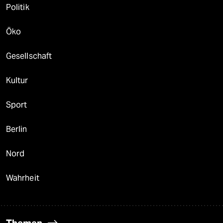
Politik
Öko
Gesellschaft
Kultur
Sport
Berlin
Nord
Wahrheit