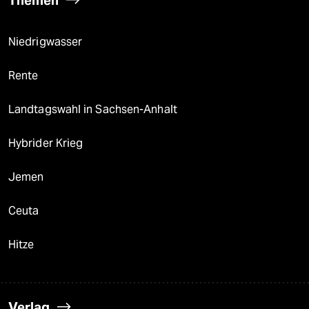
Themen
Niedrigwasser
Rente
Landtagswahl in Sachsen-Anhalt
Hybrider Krieg
Jemen
Ceuta
Hitze
Verlag