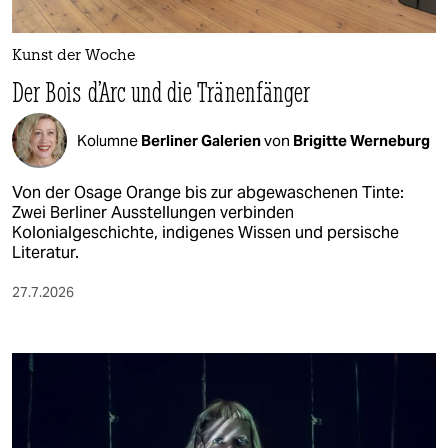
Kunst der Woche
Der Bois d’Arc und die Tränenfänger
Kolumne
Berliner Galerien
von
Brigitte Werneburg
Von der Osage Orange bis zur abgewaschenen Tinte:
Zwei Berliner Ausstellungen verbinden
Kolonialgeschichte, indigenes Wissen und persische
Literatur.
27.7.2026