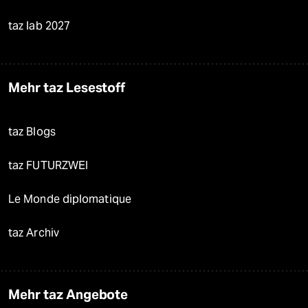
taz lab 2027
Mehr taz Lesestoff
taz Blogs
taz FUTURZWEI
Le Monde diplomatique
taz Archiv
Mehr taz Angebote