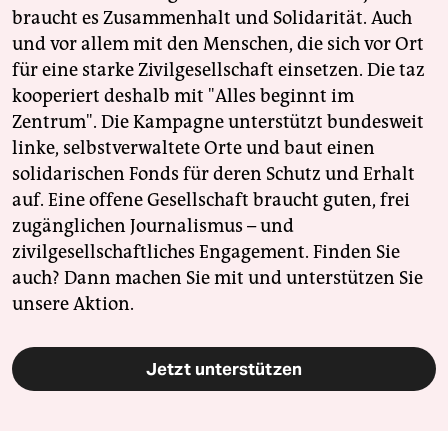
braucht es Zusammenhalt und Solidarität. Auch
und vor allem mit den Menschen, die sich vor Ort
für eine starke Zivilgesellschaft einsetzen. Die taz
kooperiert deshalb mit "Alles beginnt im
Zentrum". Die Kampagne unterstützt bundesweit
linke, selbstverwaltete Orte und baut einen
solidarischen Fonds für deren Schutz und Erhalt
auf. Eine offene Gesellschaft braucht guten, frei
zugänglichen Journalismus – und
zivilgesellschaftliches Engagement. Finden Sie
auch? Dann machen Sie mit und unterstützen Sie
unsere Aktion.
Jetzt unterstützen