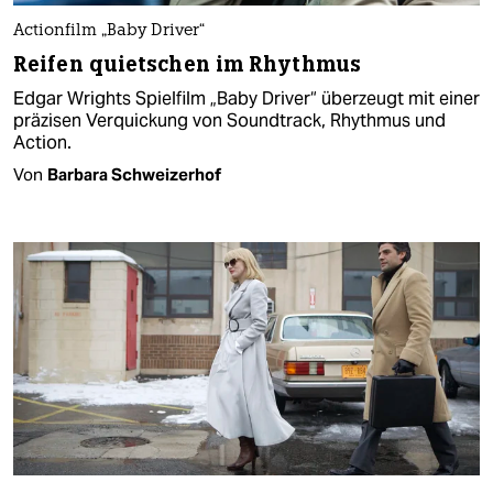
Actionfilm „Baby Driver“
Reifen quietschen im Rhythmus
Edgar Wrights Spielfilm „Baby Driver“ überzeugt mit einer
präzisen Verquickung von Soundtrack, Rhythmus und
Action.
Von
Barbara Schweizerhof