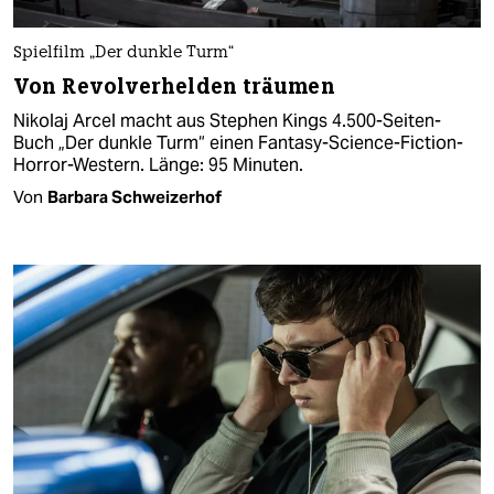
Spielfilm „Der dunkle Turm“
Von Revolverhelden träumen
Nikolaj Arcel macht aus Stephen Kings 4.500-Seiten-
Buch „Der dunkle Turm“ einen Fantasy-Science-Fiction-
Horror-Western. Länge: 95 Minuten.
Von
Barbara Schweizerhof