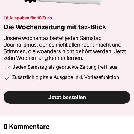
10 Ausgaben für 10 Euro
Die Wochenzeitung mit taz-Blick
Unsere wochentaz bietet jeden Samstag
Journalismus, der es nicht allen recht macht und
Stimmen, die woanders nicht gehört werden. Jetzt
zehn Wochen lang kennenlernen.
Jeden Samstag als gedruckte Zeitung frei Haus
Zusätzlich digitale Ausgabe inkl. Vorlesefunktion
Jetzt bestellen
0 Kommentare