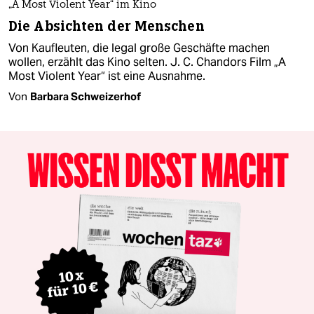
„A Most Violent Year“ im Kino
Die Absichten der Menschen
Von Kaufleuten, die legal große Geschäfte machen
wollen, erzählt das Kino selten. J. C. Chandors Film „A
Most Violent Year“ ist eine Ausnahme.
Von
Barbara Schweizerhof