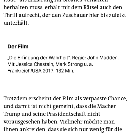
herhalten muss, erhält mit dem Rätsel auch den
Thrill aufrecht, der den Zuschauer hier bis zuletzt
unterhält.
Der Film
„Die Erfindung der Wahrheit“. Regie: John Madden.
Mit Jessica Chastain, Mark Strong u. a.
Frankreich/USA 2017, 132 Min.
Trotzdem erscheint der Film als verpasste Chance,
und damit ist nicht gemeint, dass die Macher
Trump und seine Präsidentschaft nicht
vorausgesehen haben. Vielmehr möchte man
ihnen ankreiden, dass sie sich nur wenig für die