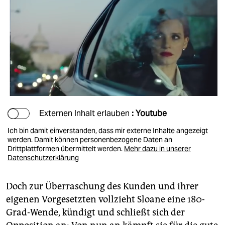
Externen Inhalt erlauben
: Youtube
Ich bin damit einverstanden, dass mir externe Inhalte angezeigt
werden. Damit können personenbezogene Daten an
Drittplattformen übermittelt werden.
Mehr dazu in unserer
Datenschutzerklärung
Doch zur Überraschung des Kunden und ihrer
eigenen Vorgesetzten vollzieht Sloane eine 180-
Grad-Wende, kündigt und schließt sich der