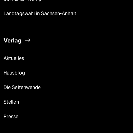
Landtagswahl in Sachsen-Anhalt
Verlag
Aktuelles
Hausblog
Die Seitenwende
Stellen
Presse