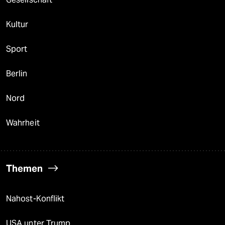
Kultur
Sport
Berlin
Nord
Wahrheit
Themen
Nahost-Konflikt
USA unter Trump