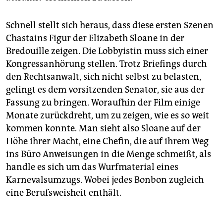
Schnell stellt sich heraus, dass diese ersten Szenen
Chastains Figur der Elizabeth Sloane in der
Bredouille zeigen. Die Lobbyistin muss sich einer
Kongressanhörung stellen. Trotz Briefings durch
den Rechtsanwalt, sich nicht selbst zu belasten,
gelingt es dem vorsitzenden Senator, sie aus der
Fassung zu bringen. Woraufhin der Film einige
Monate zurückdreht, um zu zeigen, wie es so weit
kommen konnte. Man sieht also Sloane auf der
Höhe ihrer Macht, eine Chefin, die auf ihrem Weg
ins Büro Anweisungen in die Menge schmeißt, als
handle es sich um das Wurfmaterial eines
Karnevalsumzugs. Wobei jedes Bonbon zugleich
eine Berufsweisheit enthält.