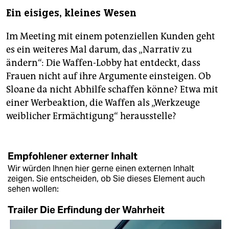
Ein eisiges, kleines Wesen
Im Meeting mit einem potenziellen Kunden geht
es ein weiteres Mal darum, das „Narrativ zu
ändern“: Die Waffen-Lobby hat entdeckt, dass
Frauen nicht auf ihre Argumente einsteigen. Ob
Sloane da nicht Abhilfe schaffen könne? Etwa mit
einer Werbeaktion, die Waffen als „Werkzeuge
weiblicher Ermächtigung“ herausstelle?
Empfohlener externer Inhalt
Wir würden Ihnen hier gerne einen externen Inhalt
zeigen. Sie entscheiden, ob Sie dieses Element auch
sehen wollen:
Trailer Die Erfindung der Wahrheit