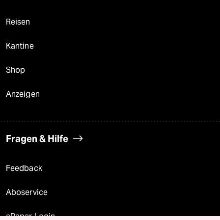
Reisen
Kantine
Shop
Anzeigen
Fragen & Hilfe
Feedback
Aboservice
ePaper Login