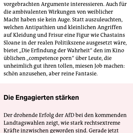
vorgebrachten Argumente interessieren. Auch für
die ambivalenten Wirkungen von weiblicher
Macht haben sie kein Auge. Statt auszuleuchten,
welchen Antipathien und kleinlichen Angriffen
auf Kleidung und Frisur eine Figur wie Chastains
Sloane in der realen Politikszene ausgesetzt wäre,
bietet „Die Erfindung der Wahrheit“ den im Kino
üblichen „competence porn“ über Leute, die
unheimlich gut ihren tollen, miesen Job machen:
schön anzusehen, aber reine Fantasie.
Die Engagierten stärken
Der drohende Erfolg der AfD bei den kommenden
Landtagswahlen zeigt, wie stark rechtsextreme
Kräfte inzwischen geworden sind. Gerade jetzt