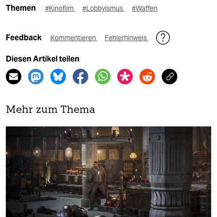
Themen
#Kinofilm
#Lobbyismus
#Waffen
Feedback
Kommentieren
Fehlerhinweis
Diesen Artikel teilen
Mehr zum Thema