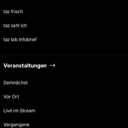
taz frisch
taz zahl ich
taz lab Infobrief
Veranstaltungen
Demnächst
Vor Ort
Live im Stream
Vergangene