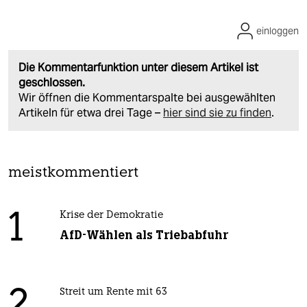
einloggen
Die Kommentarfunktion unter diesem Artikel ist
geschlossen.
Wir öffnen die Kommentarspalte bei ausgewählten
Artikeln für etwa drei Tage –
hier sind sie zu finden
.
meistkommentiert
1
Krise der Demokratie
AfD-Wählen als Triebabfuhr
Streit um Rente mit 63