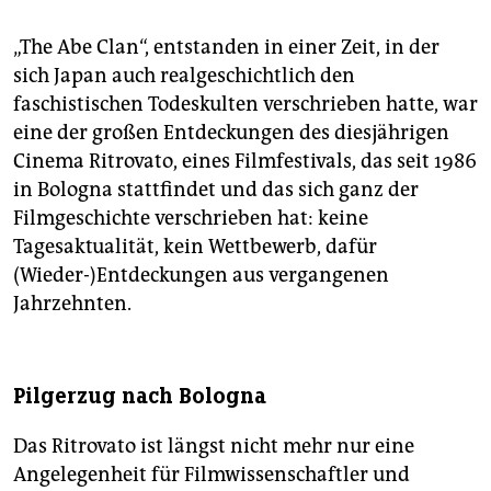
„The Abe Clan“, entstanden in einer Zeit, in der
sich Japan auch realgeschichtlich den
faschistischen Todeskulten verschrieben hatte, war
eine der großen Entdeckungen des diesjährigen
Cinema Ritrovato, eines Filmfestivals, das seit 1986
in Bologna stattfindet und das sich ganz der
Filmgeschichte verschrieben hat: keine
Tagesaktualität, kein Wettbewerb, dafür
(Wieder-)Entdeckungen aus vergangenen
Jahrzehnten.
Pilgerzug nach Bologna
Das Ritrovato ist längst nicht mehr nur eine
Angelegenheit für Filmwissenschaftler und