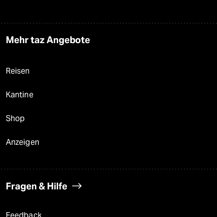
Mehr taz Angebote
Reisen
Kantine
Shop
Anzeigen
Fragen & Hilfe
Feedback