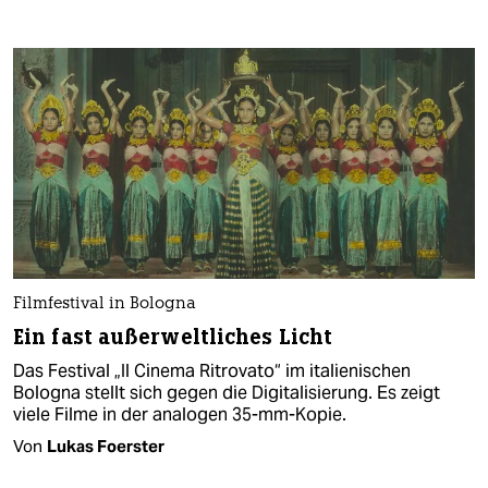
Filmfestival in Bologna
Ein fast außerweltliches Licht
Das Festival „Il Cinema Ritrovato“ im italienischen
Bologna stellt sich gegen die Digitalisierung. Es zeigt
viele Filme in der analogen 35-mm-Kopie.
Von
Lukas Foerster