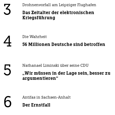
3
Drohnenvorfall am Leipziger Flughafen
Das Zeitalter der elektronischen
Kriegsführung
4
Die Wahrheit
56 Millionen Deutsche sind betroffen
5
Nathanael Liminski über seine CDU
„Wir müssen in der Lage sein, besser zu
argumentieren“
6
Antifas in Sachsen-Anhalt
Der Ernstfall