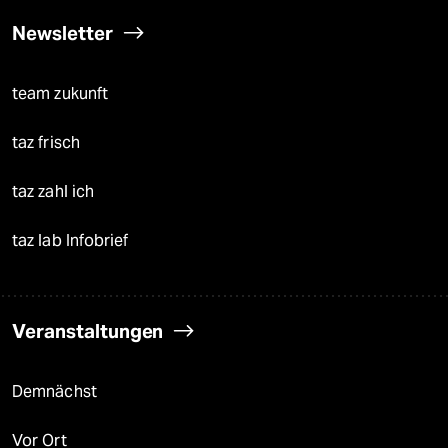
Newsletter
team zukunft
taz frisch
taz zahl ich
taz lab Infobrief
Veranstaltungen
Demnächst
Vor Ort