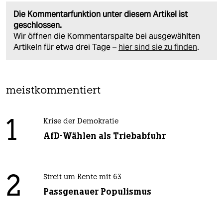
Die Kommentarfunktion unter diesem Artikel ist
geschlossen.
Wir öffnen die Kommentarspalte bei ausgewählten
Artikeln für etwa drei Tage –
hier sind sie zu finden
.
meistkommentiert
1
Krise der Demokratie
AfD-Wählen als Triebabfuhr
2
Streit um Rente mit 63
Passgenauer Populismus