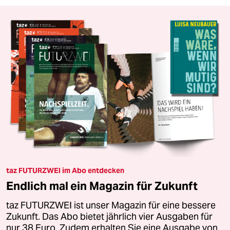
taz FUTURZWEI im Abo entdecken
Endlich mal ein Magazin für Zukunft
taz FUTURZWEI ist unser Magazin für eine bessere
Zukunft. Das Abo bietet jährlich vier Ausgaben für
nur 38 Euro. Zudem erhalten Sie eine Ausgabe von