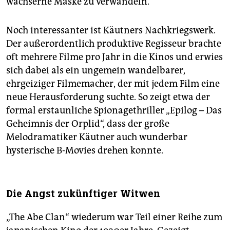
wächserne Maske zu verwandeln.
Noch interessanter ist Käutners Nachkriegswerk.
Der außerordentlich produktive Regisseur brachte
oft mehrere Filme pro Jahr in die Kinos und erwies
sich dabei als ein ungemein wandelbarer,
ehrgeiziger Filmemacher, der mit jedem Film eine
neue Herausforderung suchte. So zeigt etwa der
formal erstaunliche Spionagethriller „Epilog – Das
Geheimnis der Orplid“, dass der große
Melodramatiker Käutner auch wunderbar
hysterische B-Movies drehen konnte.
Die Angst zukünftiger Witwen
„The Abe Clan“ wiederum war Teil einer Reihe zum