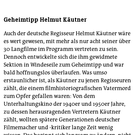
Geheimtipp Helmut Käutner
Auch der deutsche Regisseur Helmut Käutner wäre
es wert gewesen, mit mehr als nur acht seiner über
30 Langfilme im Programm vertreten zu sein.
Dennoch entwickelte sich die ihm gewidmete
Sektion in Windeseile zum Geheimtipp und war
bald hoffnungslos überlaufen. Was umso
erstaunlicher ist, als Käutner zu jenen Regisseuren
zählt, die einem filmhistoriografischen Vatermord
zum Opfer gefallen waren: Von dem
Unterhaltungskino der 1940er und 1950er Jahre,
zu dessen herausragenden Vertretern Käutner
zählt, wollten spätere Generationen deutscher
Filmemacher und -kritiker lange Zeit wenig