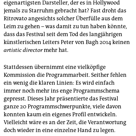
eigenartigsten Darsteller, der es in Hollywood
jemals zu Starruhm gebracht hat? Fast droht das
Ritrovato angesichts solcher Überfülle aus dem
Leim zu gehen – was damit zu tun haben könnte,
dass das Festival seit dem Tod des langjährigen
künstlerischen Leiters Peter von Bagh 2014 keinen
artistic director
mehr hat.
Stattdessen übernimmt eine vielköpfige
Kommission die Programmarbeit. Seither fehlen
ein wenig die klaren Linien: Es wird einfach
immer noch mehr ins enge Programmschema
gepresst. Dieses Jahr präsentierte das Festival
ganze 20 Programmschwerpunkte, viele davon
konnten kaum ein eigenes Profil entwickeln.
Vielleicht wäre es an der Zeit, die Verantwortung
doch wieder in eine einzelne Hand zu legen.