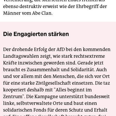
ebenso destruktiv erweist wie der Ehrbegriff der
Männer vom Abe Clan.
Die Engagierten stärken
Der drohende Erfolg der AfD bei den kommenden
Landtagswahlen zeigt, wie stark rechtsextreme
Kräfte inzwischen geworden sind. Gerade jetzt
braucht es Zusammenhalt und Solidarität. Auch
und vor allem mit den Menschen, die sich vor Ort
für eine starke Zivilgesellschaft einsetzen. Die taz
kooperiert deshalb mit "Alles beginnt im
Zentrum". Die Kampagne unterstützt bundesweit
linke, selbstverwaltete Orte und baut einen
solidarischen Fonds für deren Schutz und Erhalt