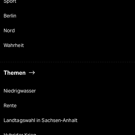
Sport
Berlin
Nord
Wahrheit
Themen
Niedrigwasser
Rente
Landtagswahl in Sachsen-Anhalt