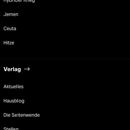
Hybrider Krieg
Jemen
Ceuta
Hitze
Verlag
Aktuelles
Hausblog
Die Seitenwende
Stellen