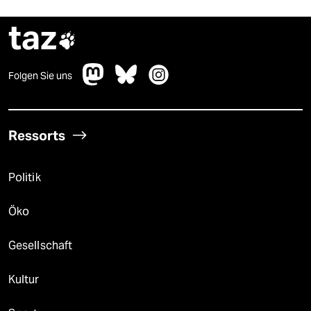
taz

Folgen Sie uns
Ressorts
Politik
Öko
Gesellschaft
Kultur