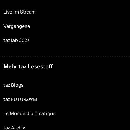
Live im Stream
Vergangene
taz lab 2027
Mehr taz Lesestoff
taz Blogs
taz FUTURZWEI
Le Monde diplomatique
taz Archiv