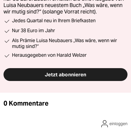
Luisa Neubauers neuestem Buch „Was wäre, wenn
wir mutig sind?“ (solange Vorrat reicht).
Jedes Quartal neu in Ihrem Briefkasten
Nur 38 Euro im Jahr
Als Prämie Luisa Neubauers „Was wäre, wenn wir
mutig sind?“
Herausgegeben von Harald Welzer
Jetzt abonnieren
0 Kommentare
einloggen