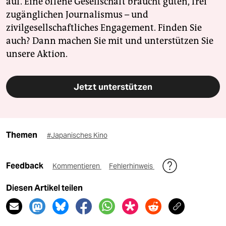
auf. Eine offene Gesellschaft braucht guten, frei
zugänglichen Journalismus – und
zivilgesellschaftliches Engagement. Finden Sie
auch? Dann machen Sie mit und unterstützen Sie
unsere Aktion.
Jetzt unterstützen
Themen
#Japanisches Kino
Feedback
Kommentieren
Fehlerhinweis
Diesen Artikel teilen