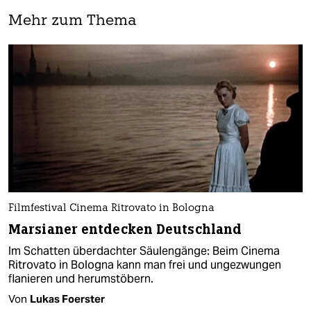
Mehr zum Thema
Filmfestival Cinema Ritrovato in Bologna
Marsianer entdecken Deutschland
Im Schatten überdachter Säulengänge: Beim Cinema
Ritrovato in Bologna kann man frei und ungezwungen
flanieren und herumstöbern.
Von
Lukas Foerster