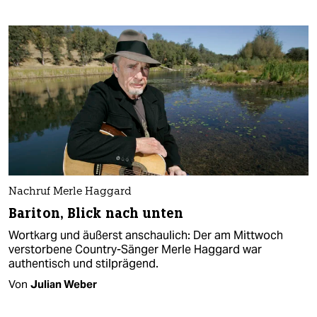
Nachruf Merle Haggard
Bariton, Blick nach unten
Wortkarg und äußerst anschaulich: Der am Mittwoch
verstorbene Country-Sänger Merle Haggard war
authentisch und stilprägend.
Von
Julian Weber