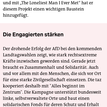
und mit „The Loneliest Man I Ever Met“ hat er
diesem Projekt einen wichtigen Baustein
hinzugefügt.
Die Engagierten stärken
Der drohende Erfolg der AfD bei den kommenden
Landtagswahlen zeigt, wie stark rechtsextreme
Kräfte inzwischen geworden sind. Gerade jetzt
braucht es Zusammenhalt und Solidarität. Auch
und vor allem mit den Menschen, die sich vor Ort
für eine starke Zivilgesellschaft einsetzen. Die taz
kooperiert deshalb mit "Alles beginnt im
Zentrum". Die Kampagne unterstützt bundesweit
linke, selbstverwaltete Orte und baut einen
solidarischen Fonds für deren Schutz und Erhalt