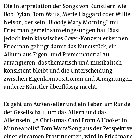
Die Interpretation der Songs von Künstlern wie
Bob Dylan, Tom Waits, Merle Haggard oder Willie
Nelson, der sein „Bloody Mary Morning“ mit
Friedman gemeinsam eingesungen hat, lässt
jedoch kein klassisches Cover-Konzept erkennen.
Friedman gelingt damit das Kunststück, ein
Album aus Eigen- und Fremdmaterial zu
arrangieren, das thematisch und musikalisch
konsistent bleibt und die Unterscheidung
zwischen Eigenkompositionen und Aneignungen
anderer Künstler überflüssig macht.
Es geht um Außenseiter und ein Leben am Rande
der Gesellschaft, um das Altern und das
Alleinsein. „A Christmas Card From A Hooker in
Minneapolis“, Tom Waits‘Song aus der Perspektive
einer einsamen Prostituierten, wird in Friedmans