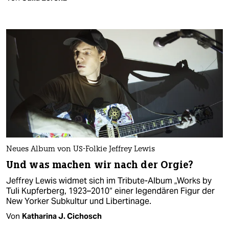
Neues Album von US-Folkie Jeffrey Lewis
Und was machen wir nach der Orgie?
Jeffrey Lewis widmet sich im Tribute-Album „Works by
Tuli Kupferberg, 1923–2010“ einer legendären Figur der
New Yorker Subkultur und Libertinage.
Von
Katharina J. Cichosch