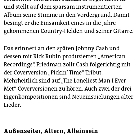
und stellt auf dem sparsam instrumentierten
Album seine Stimme in den Vordergrund. Damit
besingt er die Einsamkeit eines in die Jahre
gekommenen Country-Helden und seiner Gitarre.
Das erinnert an den späten Johnny Cash und
dessen mit Rick Rubin produzierten „American
Recordings“. Friedman zollt Cash folgerichtig mit
der Coverversion „Pickin’ Time“ Tribut.
Mehrheitlich sind auf „The Loneliest Man I Ever
Met“ Coverversionen zu hören. Auch zwei der drei
Eigenkompositionen sind Neueinspielungen alter
Lieder.
Außenseiter, Altern, Alleinsein