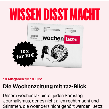
10 Ausgaben für 10 Euro
Die Wochenzeitung mit taz-Blick
Unsere wochentaz bietet jeden Samstag
Journalismus, der es nicht allen recht macht und
Stimmen, die woanders nicht gehört werden. Jetzt