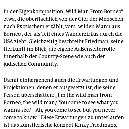
In der Eigenkomposition „Wild Man From Borneo“
etwa, die oberflächlich von der Gier der Menschen
nach Exotischem erzählt, vom „wilden Mann aus
Borneo“, der als Teil eines Wanderzirkus durch die
USA zieht. Gleichzeitig beschreibt Friedman, seine
Herkunft im Blick, die eigene Außenseiterrolle
innerhalb der Country-Szene wie auch der
jüdischen Community.
Damit einhergehend auch die Erwartungen und
Projektionen, denen er ausgesetzt ist, die seine
Person überschatten: „I’m the wild man from
Borneo, the wild man/ You come to see what you
wanna see/ Ah, you come to see but you never
come to know.“ Diese Erwartungen zu unterlaufen
ist das künstlerische Konzept Kinky Friedmans,