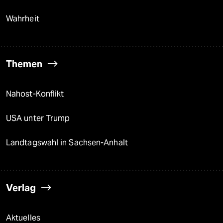
Wahrheit
Themen
Nahost-Konflikt
USA unter Trump
Landtagswahl in Sachsen-Anhalt
Verlag
Aktuelles