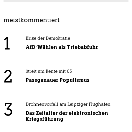
meistkommentiert
1
Krise der Demokratie
AfD-Wählen als Triebabfuhr
2
Streit um Rente mit 63
Passgenauer Populismus
3
Drohnenvorfall am Leipziger Flughafen
Das Zeitalter der elektronischen
Kriegsführung