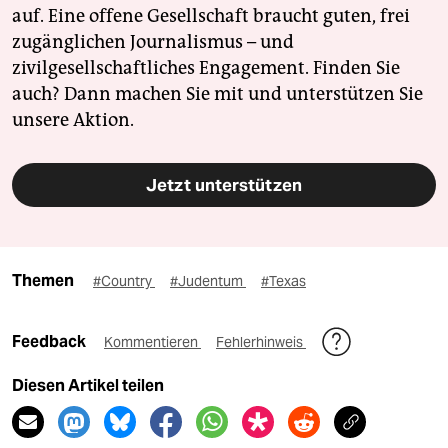
auf. Eine offene Gesellschaft braucht guten, frei
zugänglichen Journalismus – und
zivilgesellschaftliches Engagement. Finden Sie
auch? Dann machen Sie mit und unterstützen Sie
unsere Aktion.
Jetzt unterstützen
Themen
#Country
#Judentum
#Texas
Feedback
Kommentieren
Fehlerhinweis
Diesen Artikel teilen