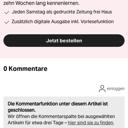
zehn Wochen lang kennenlernen.
Jeden Samstag als gedruckte Zeitung frei Haus
Zusätzlich digitale Ausgabe inkl. Vorlesefunktion
Jetzt bestellen
0 Kommentare
einloggen
Die Kommentarfunktion unter diesem Artikel ist
geschlossen.
Wir öffnen die Kommentarspalte bei ausgewählten
Artikeln für etwa drei Tage –
hier sind sie zu finden
.