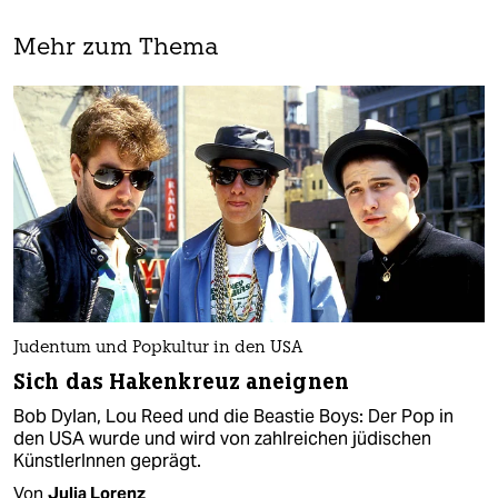
Mehr zum Thema
Judentum und Popkultur in den USA
Sich das Hakenkreuz aneignen
Bob Dylan, Lou Reed und die Beastie Boys: Der Pop in
den USA wurde und wird von zahlreichen jüdischen
KünstlerInnen geprägt.
Von
Julia Lorenz