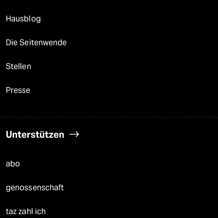
Hausblog
Die Seitenwende
Stellen
Presse
Unterstützen
abo
genossenschaft
taz zahl ich