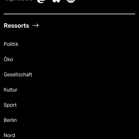
Ressorts
Politik
Öko
Gesellschaft
Kultur
Sport
Berlin
Nord