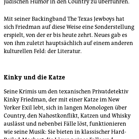
jüdischen Humor in den Country zu überführen.
Mit seiner Backingband The Texas Jewboys hat
sich Friedman auf diese Weise eine Sonderstellung
erspielt, von der er bis heute zehrt. Neues gab es
von ihm zuletzt hauptsächlich auf einem anderen
kulturellen Feld: der Literatur.
Kinky und die Katze
Seine Krimis um den texanischen Privatdetektiv
Kinky Friedman, der mit einer Katze im New
Yorker Exil lebt, sich in langen Monologen über
Country, den Nahostkonflikt, Katzen und Whisky
auslässt und nebenbei Fälle löst, funktionieren
wie seine Musik: Sie bieten in klassischer Hard-