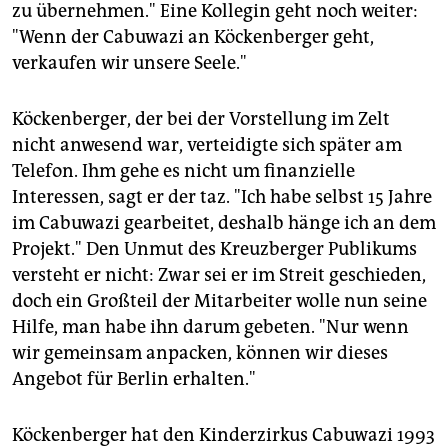
zu übernehmen." Eine Kollegin geht noch weiter:
"Wenn der Cabuwazi an Köckenberger geht,
verkaufen wir unsere Seele."
Köckenberger, der bei der Vorstellung im Zelt
nicht anwesend war, verteidigte sich später am
Telefon. Ihm gehe es nicht um finanzielle
Interessen, sagt er der taz. "Ich habe selbst 15 Jahre
im Cabuwazi gearbeitet, deshalb hänge ich an dem
Projekt." Den Unmut des Kreuzberger Publikums
versteht er nicht: Zwar sei er im Streit geschieden,
doch ein Großteil der Mitarbeiter wolle nun seine
Hilfe, man habe ihn darum gebeten. "Nur wenn
wir gemeinsam anpacken, können wir dieses
Angebot für Berlin erhalten."
Köckenberger hat den Kinderzirkus Cabuwazi 1993