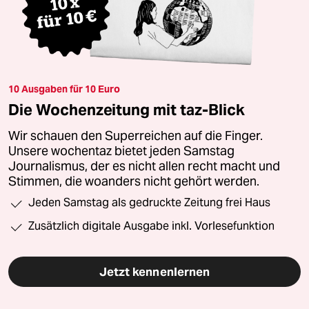
10 Ausgaben für 10 Euro
Die Wochenzeitung mit taz-Blick
Wir schauen den Superreichen auf die Finger.
Unsere wochentaz bietet jeden Samstag
Journalismus, der es nicht allen recht macht und
Stimmen, die woanders nicht gehört werden.
Jeden Samstag als gedruckte Zeitung frei Haus
Zusätzlich digitale Ausgabe inkl. Vorlesefunktion
Jetzt kennenlernen