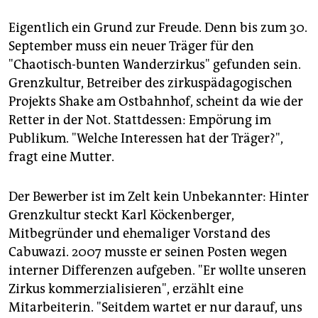
Eigentlich ein Grund zur Freude. Denn bis zum 30.
September muss ein neuer Träger für den
"Chaotisch-bunten Wanderzirkus" gefunden sein.
Grenzkultur, Betreiber des zirkuspädagogischen
Projekts Shake am Ostbahnhof, scheint da wie der
Retter in der Not. Stattdessen: Empörung im
Publikum. "Welche Interessen hat der Träger?",
fragt eine Mutter.
Der Bewerber ist im Zelt kein Unbekannter: Hinter
Grenzkultur steckt Karl Köckenberger,
Mitbegründer und ehemaliger Vorstand des
Cabuwazi. 2007 musste er seinen Posten wegen
interner Differenzen aufgeben. "Er wollte unseren
Zirkus kommerzialisieren", erzählt eine
Mitarbeiterin. "Seitdem wartet er nur darauf, uns