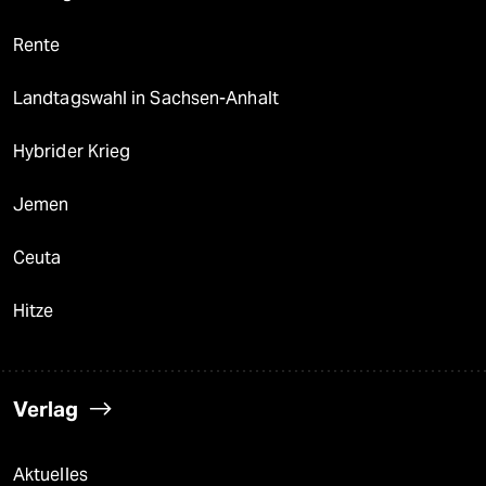
Rente
Landtagswahl in Sachsen-Anhalt
Hybrider Krieg
Jemen
Ceuta
Hitze
Verlag
Aktuelles