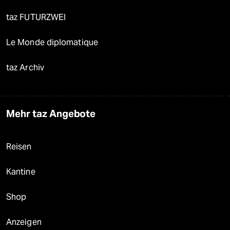
taz FUTURZWEI
Le Monde diplomatique
taz Archiv
Mehr taz Angebote
Reisen
Kantine
Shop
Anzeigen