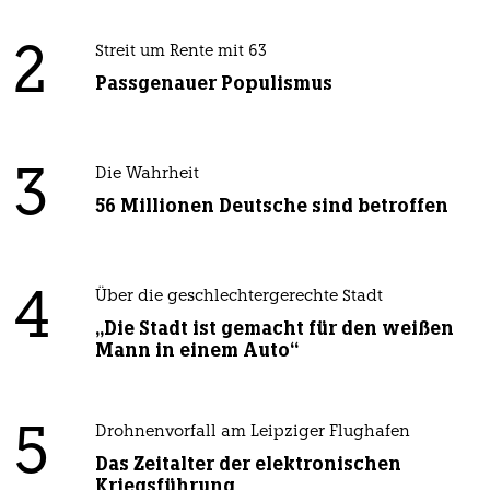
2
Streit um Rente mit 63
Passgenauer Populismus
3
Die Wahrheit
56 Millionen Deutsche sind betroffen
4
Über die geschlechtergerechte Stadt
„Die Stadt ist gemacht für den weißen
Mann in einem Auto“
5
Drohnenvorfall am Leipziger Flughafen
Das Zeitalter der elektronischen
Kriegsführung