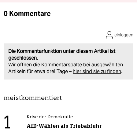
0 Kommentare
einloggen
Die Kommentarfunktion unter diesem Artikel ist
geschlossen.
Wir öffnen die Kommentarspalte bei ausgewählten
Artikeln für etwa drei Tage –
hier sind sie zu finden
.
meistkommentiert
1
Krise der Demokratie
AfD-Wählen als Triebabfuhr