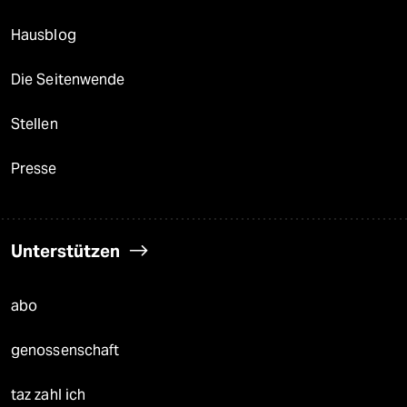
Hausblog
Die Seitenwende
Stellen
Presse
Unterstützen
abo
genossenschaft
taz zahl ich