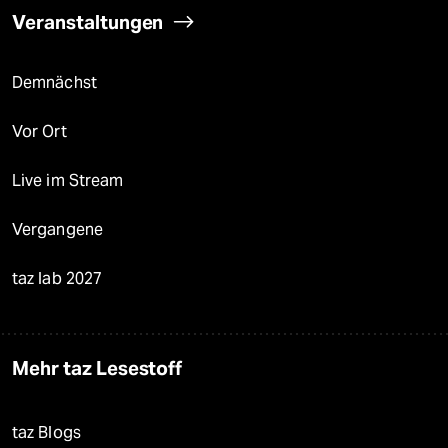
Veranstaltungen
Demnächst
Vor Ort
Live im Stream
Vergangene
taz lab 2027
Mehr taz Lesestoff
taz Blogs