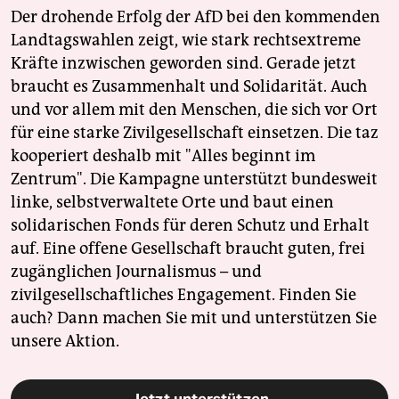
Der drohende Erfolg der AfD bei den kommenden
Landtagswahlen zeigt, wie stark rechtsextreme
Kräfte inzwischen geworden sind. Gerade jetzt
braucht es Zusammenhalt und Solidarität. Auch
und vor allem mit den Menschen, die sich vor Ort
für eine starke Zivilgesellschaft einsetzen. Die taz
kooperiert deshalb mit "Alles beginnt im
Zentrum". Die Kampagne unterstützt bundesweit
linke, selbstverwaltete Orte und baut einen
solidarischen Fonds für deren Schutz und Erhalt
auf. Eine offene Gesellschaft braucht guten, frei
zugänglichen Journalismus – und
zivilgesellschaftliches Engagement. Finden Sie
auch? Dann machen Sie mit und unterstützen Sie
unsere Aktion.