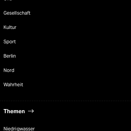
Gesellschaft
Kultur
Sport
Berlin
Nord
Wahrheit
Themen
Niedrigwasser