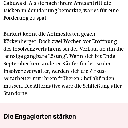
Cabuwazi. Als sie nach ihrem Amtsantritt die
Lücken in der Planung bemerkte, war es für eine
Förderung zu spät.
Burkert kennt die Animositäten gegen
Köckenberger. Doch zwei Wochen vor Eröffnung
des Insolvenzverfahrens sei der Verkauf an ihn die
"einzige gangbare Lösung". Wenn sich bis Ende
September kein anderer Käufer findet, so der
Insolvenzverwalter, werden sich die Zirkus-
Mitarbeiter mit ihrem früheren Chef abfinden
müssen. Die Alternative wäre die Schließung aller
Standorte.
Die Engagierten stärken