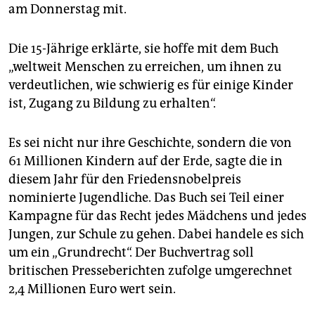
epaper login
am Donnerstag mit.
Die 15-Jährige erklärte, sie hoffe mit dem Buch
„weltweit Menschen zu erreichen, um ihnen zu
verdeutlichen, wie schwierig es für einige Kinder
ist, Zugang zu Bildung zu erhalten“.
Es sei nicht nur ihre Geschichte, sondern die von
61 Millionen Kindern auf der Erde, sagte die in
diesem Jahr für den Friedensnobelpreis
nominierte Jugendliche. Das Buch sei Teil einer
Kampagne für das Recht jedes Mädchens und jedes
Jungen, zur Schule zu gehen. Dabei handele es sich
um ein „Grundrecht“. Der Buchvertrag soll
britischen Presseberichten zufolge umgerechnet
2,4 Millionen Euro wert sein.