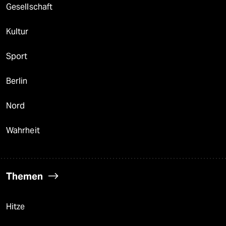
Gesellschaft
Kultur
Sport
Berlin
Nord
Wahrheit
Themen
Hitze