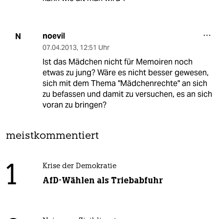
noevil
N
07.04.2013
,
12:51 Uhr
Ist das Mädchen nicht für Memoiren noch
etwas zu jung? Wäre es nicht besser gewesen,
sich mit dem Thema "Mädchenrechte" an sich
zu befassen und damit zu versuchen, es an sich
voran zu bringen?
meistkommentiert
1
Krise der Demokratie
AfD-Wählen als Triebabfuhr