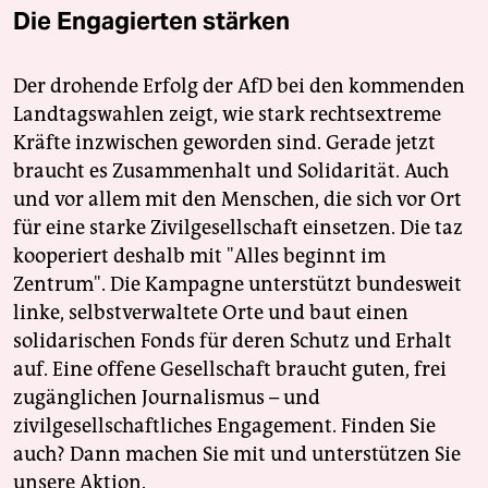
Die Engagierten stärken
Der drohende Erfolg der AfD bei den kommenden
Landtagswahlen zeigt, wie stark rechtsextreme
Kräfte inzwischen geworden sind. Gerade jetzt
braucht es Zusammenhalt und Solidarität. Auch
und vor allem mit den Menschen, die sich vor Ort
für eine starke Zivilgesellschaft einsetzen. Die taz
kooperiert deshalb mit "Alles beginnt im
Zentrum". Die Kampagne unterstützt bundesweit
linke, selbstverwaltete Orte und baut einen
solidarischen Fonds für deren Schutz und Erhalt
auf. Eine offene Gesellschaft braucht guten, frei
zugänglichen Journalismus – und
zivilgesellschaftliches Engagement. Finden Sie
auch? Dann machen Sie mit und unterstützen Sie
unsere Aktion.