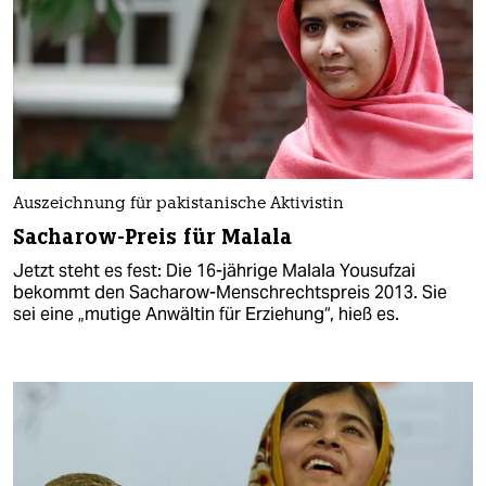
Auszeichnung für pakistanische Aktivistin
Sacharow-Preis für Malala
Jetzt steht es fest: Die 16-jährige Malala Yousufzai
bekommt den Sacharow-Menschrechtspreis 2013. Sie
sei eine „mutige Anwältin für Erziehung“, hieß es.