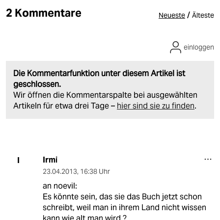
2 Kommentare
/
Neueste
Älteste
einloggen
Die Kommentarfunktion unter diesem Artikel ist
geschlossen.
Wir öffnen die Kommentarspalte bei ausgewählten
Artikeln für etwa drei Tage –
hier sind sie zu finden
.
Irmi
I
23.04.2013
,
16:38 Uhr
an noevil:
Es könnte sein, das sie das Buch jetzt schon
schreibt, weil man in ihrem Land nicht wissen
kann wie alt man wird ?