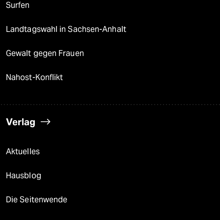
Surfen
Landtagswahl in Sachsen-Anhalt
Gewalt gegen Frauen
Nahost-Konflikt
Verlag
Aktuelles
Hausblog
Die Seitenwende