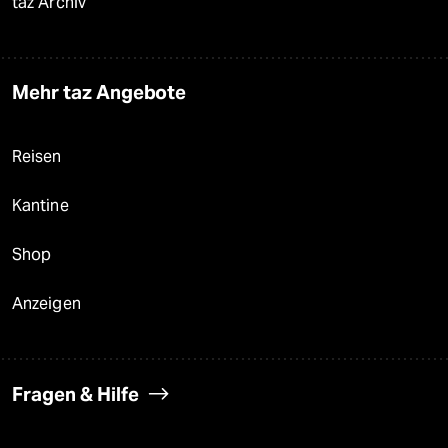
taz Archiv
Mehr taz Angebote
Reisen
Kantine
Shop
Anzeigen
Fragen & Hilfe