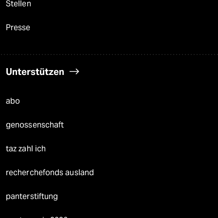
Stellen
Presse
Unterstützen
abo
genossenschaft
taz zahl ich
recherchefonds ausland
panterstiftung