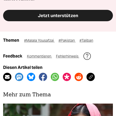
Jetzt unterstützen
Themen
#Malala Yousafzai
#Pakistan
#Taliban
Feedback
Kommentieren
Fehlerhinweis
Diesen Artikel teilen
Mehr zum Thema