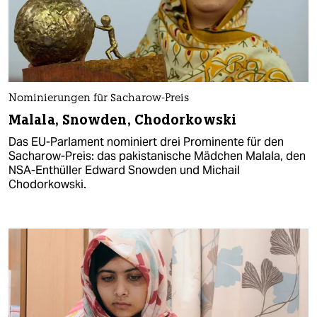
Nominierungen für Sacharow-Preis
Malala, Snowden, Chodorkowski
Das EU-Parlament nominiert drei Prominente für den
Sacharow-Preis: das pakistanische Mädchen Malala, den
NSA-Enthüller Edward Snowden und Michail
Chodorkowski.