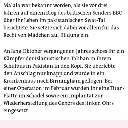
Malala war bekannt worden, als sie vor drei
Jahren auf einem
Blog des britischen Senders BBC
über ihr Leben im pakistanischen Swat-Tal
berichtete. Sie setzte sich dabei vor allem für das
Recht von Mädchen auf Bildung ein.
Anfang Oktober vergangenen Jahres schoss ihr ein
Kämpfer der islamistischen Taliban in ihrem
Schulbus in Pakistan in den Kopf. Sie überlebte
den Anschlag nur knapp und wurde in ein
Krankenhaus nach Birmingham geflogen. Bei
einer Operation im Februar wurden ihr eine Titan-
Platte im Schädel sowie ein Implantat zur
Wiederherstellung des Gehörs des linken Ohrs
eingesetzt.