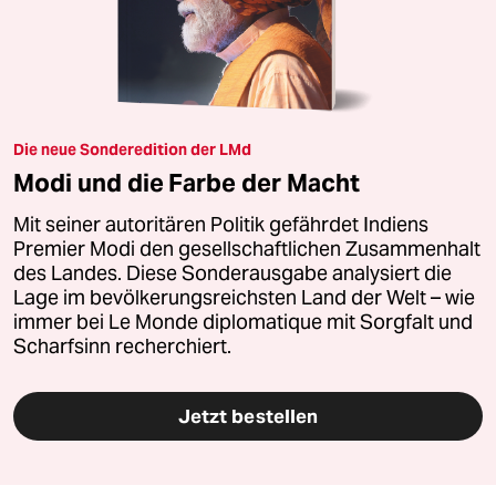
Die neue Sonderedition der LMd
Modi und die Farbe der Macht
Mit seiner autoritären Politik gefährdet Indiens
Premier Modi den gesellschaftlichen Zusammenhalt
des Landes. Diese Sonderausgabe analysiert die
Lage im bevölkerungsreichsten Land der Welt – wie
immer bei Le Monde diplomatique mit Sorgfalt und
Scharfsinn recherchiert.
Jetzt bestellen