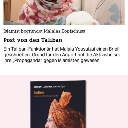
Islamist begründet Malalas Kopfschuss
Post von den Taliban
Ein Taliban-Funktionär hat Malala Yousafzai einen Brief
geschrieben. Grund für den Angriff auf die Aktivistin sei
ihre „Propaganda“ gegen Islamisten gewesen.