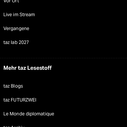
Vor Ort
Live im Stream
Vergangene
taz lab 2027
Mehr taz Lesestoff
taz Blogs
taz FUTURZWEI
Le Monde diplomatique