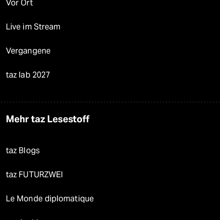
Vor Ort
Live im Stream
Vergangene
taz lab 2027
Mehr taz Lesestoff
taz Blogs
taz FUTURZWEI
Le Monde diplomatique