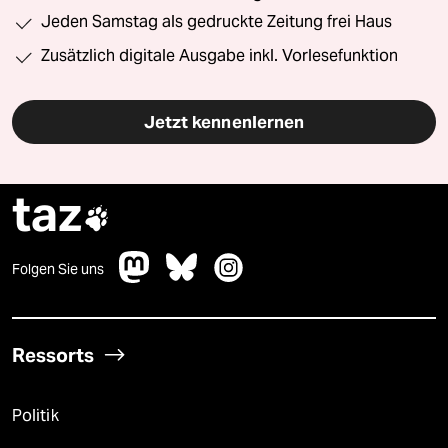
Jeden Samstag als gedruckte Zeitung frei Haus
Zusätzlich digitale Ausgabe inkl. Vorlesefunktion
Jetzt kennenlernen
taz

Folgen Sie uns
Ressorts
Politik