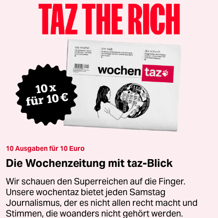
10 Ausgaben für 10 Euro
Die Wochenzeitung mit taz-Blick
Wir schauen den Superreichen auf die Finger.
Unsere wochentaz bietet jeden Samstag
Journalismus, der es nicht allen recht macht und
Stimmen, die woanders nicht gehört werden.