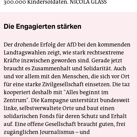
300.000 Kindersoldaten.
NICOLA GLASS
Die Engagierten stärken
Der drohende Erfolg der AfD bei den kommenden
Landtagswahlen zeigt, wie stark rechtsextreme
Kräfte inzwischen geworden sind. Gerade jetzt
braucht es Zusammenhalt und Solidarität. Auch
und vor allem mit den Menschen, die sich vor Ort
für eine starke Zivilgesellschaft einsetzen. Die taz
kooperiert deshalb mit "Alles beginnt im
Zentrum". Die Kampagne unterstützt bundesweit
linke, selbstverwaltete Orte und baut einen
solidarischen Fonds für deren Schutz und Erhalt
auf. Eine offene Gesellschaft braucht guten, frei
zugänglichen Journalismus – und