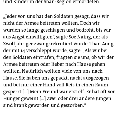
und Kinder in der Shan-Region ermordeten.
„Jeder von uns hat den Soldaten gesagt, dass wir
nicht der Armee beitreten wollten. Doch wir
wurden so lange geschlagen und bedroht, bis wir
aus Angst einwilligten“, sagte Soe Naing, der als
Zwölfjähriger zwangsrekrutiert wurde. Than Aung,
der mit 14 verschleppt wurde, sagte: „Als wir bei
den Soldaten eintrafen, fragten sie uns, ob wir der
Armee beitreten oder lieber nach Hause gehen
wollten. Natürlich wollten viele von uns nach
Hause. Sie haben uns gepackt, nackt ausgezogen
und bei nur einer Hand voll Reis in einen Raum
gesperrt […] Mein Freund war erst elf. Er hat oft vor
Hunger geweint […] Zwei oder drei andere Jungen
sind krank geworden und gestorben.“