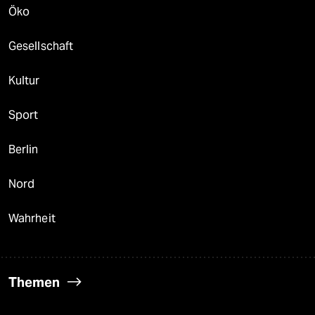
Öko
Gesellschaft
Kultur
Sport
Berlin
Nord
Wahrheit
Themen