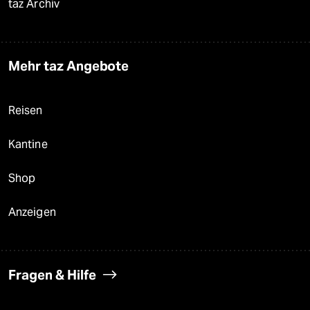
taz Archiv
Mehr taz Angebote
Reisen
Kantine
Shop
Anzeigen
Fragen & Hilfe