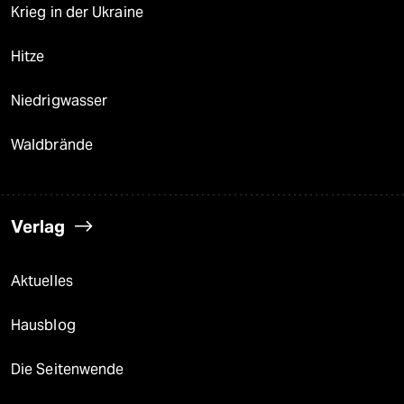
Krieg in der Ukraine
Hitze
Niedrigwasser
Waldbrände
Verlag
Aktuelles
Hausblog
Die Seitenwende