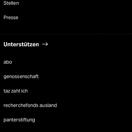
Stellen
Presse
Unterstützen
abo
genossenschaft
taz zahl ich
recherchefonds ausland
panterstiftung