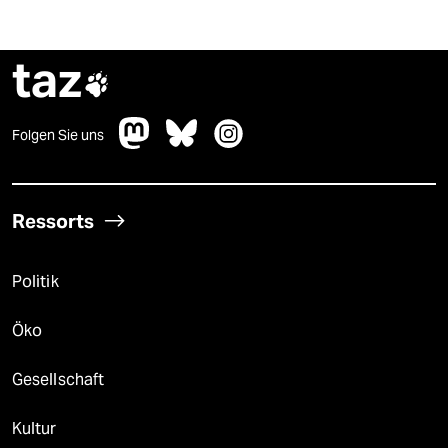
taz

Folgen Sie uns
Ressorts
Politik
Öko
Gesellschaft
Kultur