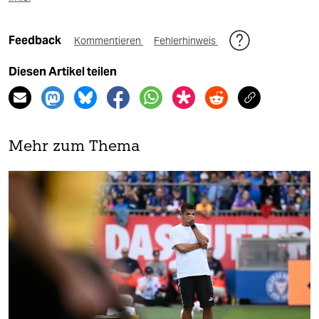
Feedback
Kommentieren
Fehlerhinweis
Diesen Artikel teilen
Mehr zum Thema