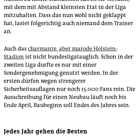
mit dem mit Abstand kleinsten Etat in der Liga
mitzuhalten. Dass das nun wohl nicht geklappt
hat, lastet folgerichtig auch niemand dem Trainer
an.
Auch das
charmante, aber marode Holstein-
Stadion
ist nicht bundesligatauglich. Schon in der
zweiten Liga durfte es nur mit einer
Sondergenehmigung genutzt werden. In der
ersten dürfen wegen strengerer
Sicherheitsauflagen nur noch 15.000 Fans rein. Die
Ausschreibung für einen Neubau läuft noch bis
Ende April, Baubeginn soll Endes des Jahres sein.
Jedes Jahr gehen die Besten