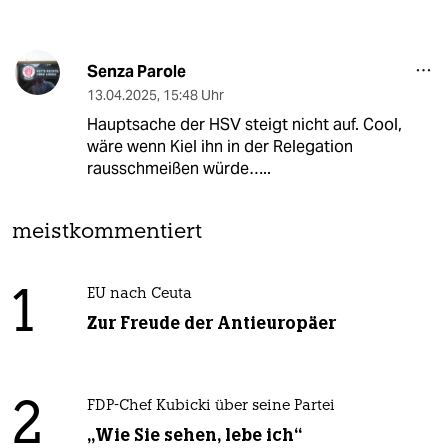
Senza Parole
13.04.2025
,
15:48 Uhr
Hauptsache der HSV steigt nicht auf. Cool,
wäre wenn Kiel ihn in der Relegation
rausschmeißen würde…..
meistkommentiert
1
EU nach Ceuta
Zur Freude der Antieuropäer
2
FDP-Chef Kubicki über seine Partei
„Wie Sie sehen, lebe ich“