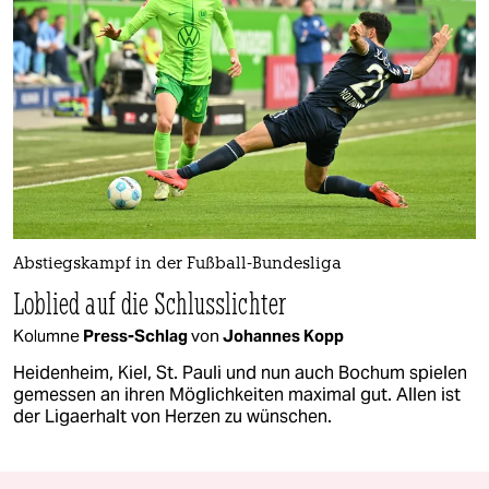
Abstiegskampf in der Fußball-Bundesliga
Loblied auf die Schlusslichter
Kolumne
Press-Schlag
von
Johannes Kopp
Heidenheim, Kiel, St. Pauli und nun auch Bochum spielen
gemessen an ihren Möglichkeiten maximal gut. Allen ist
der Ligaerhalt von Herzen zu wünschen.