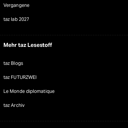
Vergangene
taz lab 2027
Mehr taz Lesestoff
taz Blogs
taz FUTURZWEI
Le Monde diplomatique
taz Archiv