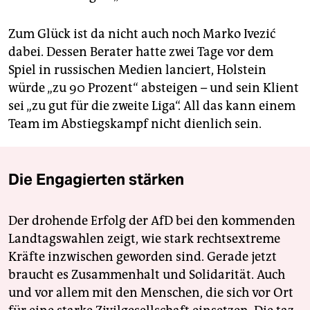
Zum Glück ist da nicht auch noch Marko Ivezić
dabei. Dessen Berater hatte zwei Tage vor dem
Spiel in russischen Medien lanciert, Holstein
würde „zu 90 Prozent“ absteigen – und sein Klient
sei „zu gut für die zweite Liga“. All das kann einem
Team im Abstiegskampf nicht dienlich sein.
Die Engagierten stärken
Der drohende Erfolg der AfD bei den kommenden
Landtagswahlen zeigt, wie stark rechtsextreme
Kräfte inzwischen geworden sind. Gerade jetzt
braucht es Zusammenhalt und Solidarität. Auch
und vor allem mit den Menschen, die sich vor Ort