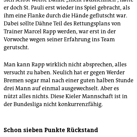
er doch St. Pauli erst wieder ins Spiel gebracht, als
ihm eine Flanke durch die Hände geflutscht war.
Dabei sollte Dähne Teil des Rettungsplans von
Trainer Marcel Rapp werden, war erst in der
Vorwoche wegen seiner Erfahrung ins Team
gerutscht.
Man kann Rapp wirklich nicht absprechen, alles
versucht zu haben. Neulich hat er gegen Werder
Bremen sogar mal nach einer guten halben Stunde
drei Mann auf einmal ausgewechselt. Aber es
nützt alles nichts. Diese Kieler Mannschaft ist in
der Bundesliga nicht konkurrenzfähig.
Schon sieben Punkte Rückstand