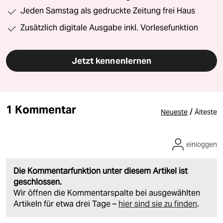
Jeden Samstag als gedruckte Zeitung frei Haus
Zusätzlich digitale Ausgabe inkl. Vorlesefunktion
Jetzt kennenlernen
1 Kommentar
/
Neueste
Älteste
einloggen
Die Kommentarfunktion unter diesem Artikel ist
geschlossen.
Wir öffnen die Kommentarspalte bei ausgewählten
Artikeln für etwa drei Tage –
hier sind sie zu finden
.