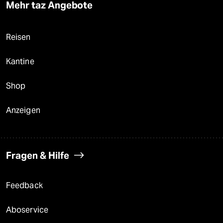
Mehr taz Angebote
Reisen
Kantine
Shop
Anzeigen
Fragen & Hilfe
Feedback
Aboservice