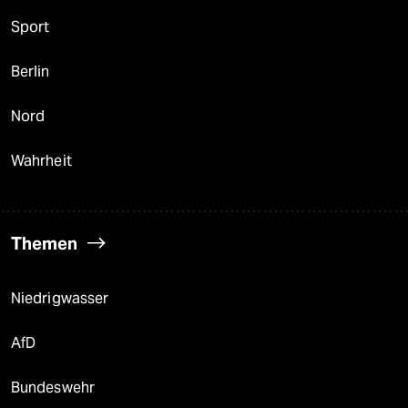
Sport
Berlin
Nord
Wahrheit
Themen
Niedrigwasser
AfD
Bundeswehr