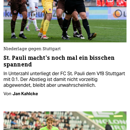
Niederlage gegen Stuttgart
St. Pauli macht’s noch mal ein bisschen
spannend
In Unterzahl unterliegt der FC St. Pauli dem VfB Stuttgart
mit 0:1. Der Abstieg ist damit nicht vorzeitig
abgewendet, bleibt aber unwahrscheinlich.
Von
Jan Kahlcke