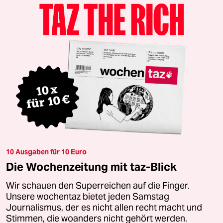
10 Ausgaben für 10 Euro
Die Wochenzeitung mit taz-Blick
Wir schauen den Superreichen auf die Finger.
Unsere wochentaz bietet jeden Samstag
Journalismus, der es nicht allen recht macht und
Stimmen, die woanders nicht gehört werden.