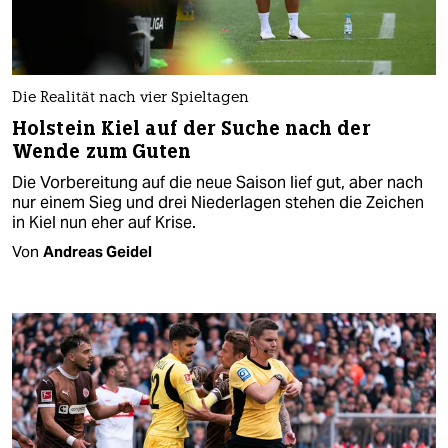
Die Realität nach vier Spieltagen
Holstein Kiel auf der Suche nach der
Wende zum Guten
Die Vorbereitung auf die neue Saison lief gut, aber nach
nur einem Sieg und drei Niederlagen stehen die Zeichen
in Kiel nun eher auf Krise.
Von
Andreas Geidel