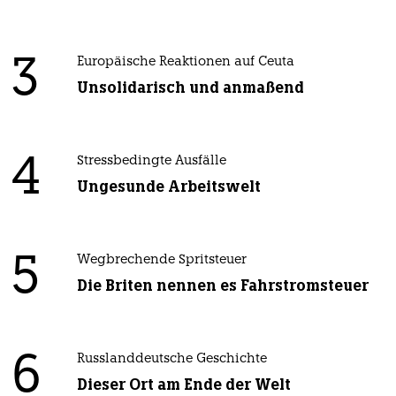
3
Europäische Reaktionen auf Ceuta
Unsolidarisch und anmaßend
4
Stressbedingte Ausfälle
Ungesunde Arbeitswelt
5
Wegbrechende Spritsteuer
Die Briten nennen es Fahrstromsteuer
6
Russlanddeutsche Geschichte
Dieser Ort am Ende der Welt