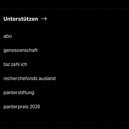
Unterstützen
abo
genossenschaft
taz zahl ich
recherchefonds ausland
panterstiftung
panterpreis 2026