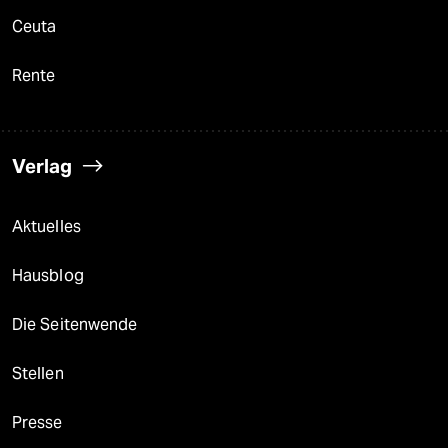
Ceuta
Rente
Verlag
Aktuelles
Hausblog
Die Seitenwende
Stellen
Presse