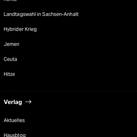
Landtagswahl in Sachsen-Anhalt
Hybrider Krieg
Jemen
Ceuta
Hitze
Verlag
Aktuelles
Hausblog