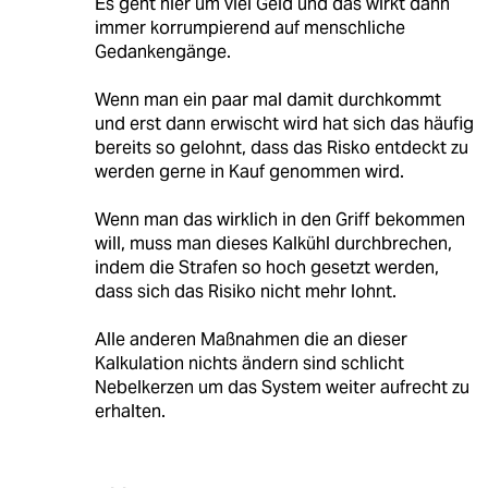
Es geht hier um viel Geld und das wirkt dann
immer korrumpierend auf menschliche
Gedankengänge.
Wenn man ein paar mal damit durchkommt
und erst dann erwischt wird hat sich das häufig
bereits so gelohnt, dass das Risko entdeckt zu
werden gerne in Kauf genommen wird.
Wenn man das wirklich in den Griff bekommen
will, muss man dieses Kalkühl durchbrechen,
indem die Strafen so hoch gesetzt werden,
dass sich das Risiko nicht mehr lohnt.
Alle anderen Maßnahmen die an dieser
Kalkulation nichts ändern sind schlicht
Nebelkerzen um das System weiter aufrecht zu
erhalten.