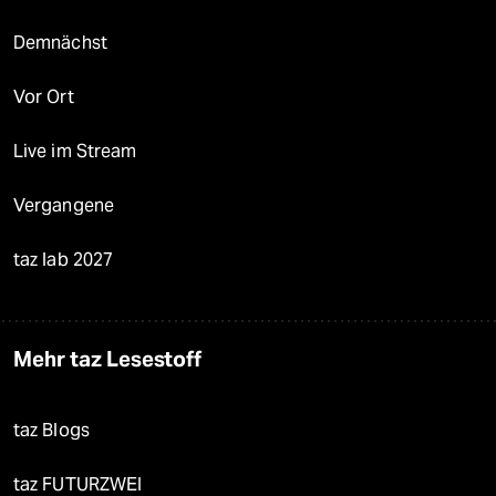
Demnächst
Vor Ort
Live im Stream
Vergangene
taz lab 2027
Mehr taz Lesestoff
taz Blogs
taz FUTURZWEI