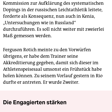
Kommission zur Aufklärung des systematischen
Dopings in der russischen Leichtathletik leitete,
forderte als Konsequenz, nun auch in Kenia,
„Untersuchungen wie in Russland“
durchzuführen. Es soll nicht weiter mit zweierlei
Maß gemessen werden.
Ferguson Rotich meinte zu den Vorwürfen
übrigens, er habe dem Trainer seine
Akkreditierung gegeben, damit sich dieser im
Athletenspeisesaal umsonst ein Frühstück habe
holen können. Zu seinem Vorlauf gestern in Rio
durfte er antreten. Er wurde Zweiter.
Die Engagierten stärken