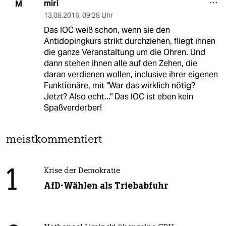
miri
M
13.08.2016
,
09:28 Uhr
Das IOC weiß schon, wenn sie den
Antidopingkurs strikt durchziehen, fliegt ihnen
die ganze Veranstaltung um die Ohren. Und
dann stehen ihnen alle auf den Zehen, die
daran verdienen wollen, inclusive ihrer eigenen
Funktionäre, mit "War das wirklich nötig?
Jetzt? Also echt..." Das IOC ist eben kein
Spaßverderber!
meistkommentiert
1
Krise der Demokratie
AfD-Wählen als Triebabfuhr