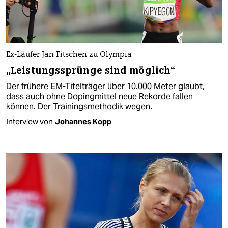
Ex-Läufer Jan Fitschen zu Olympia
„Leistungssprünge sind möglich“
Der frühere EM-Titelträger über 10.000 Meter glaubt,
dass auch ohne Dopingmittel neue Rekorde fallen
können. Der Trainingsmethodik wegen.
Interview von
Johannes Kopp