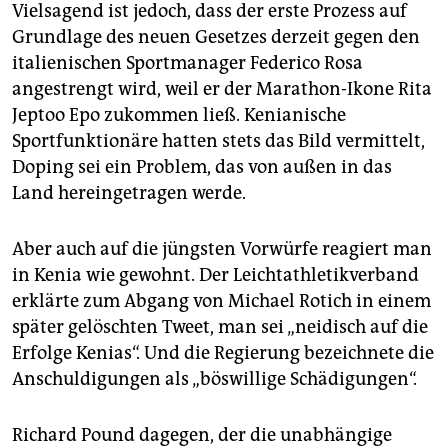
Vielsagend ist jedoch, dass der erste Prozess auf
Grundlage des neuen Gesetzes derzeit gegen den
italienischen Sportmanager Federico Rosa
angestrengt wird, weil er der Marathon-Ikone Rita
Jeptoo Epo zukommen ließ. Kenianische
Sportfunktionäre hatten stets das Bild vermittelt,
Doping sei ein Problem, das von außen in das
Land hereingetragen werde.
Aber auch auf die jüngsten Vorwürfe reagiert man
in Kenia wie gewohnt. Der Leichtathletikverband
erklärte zum Abgang von Michael Rotich in einem
später gelöschten Tweet, man sei „neidisch auf die
Erfolge Kenias“. Und die Regierung bezeichnete die
Anschuldigungen als „böswillige Schädigungen“.
Richard Pound dagegen, der die unabhängige