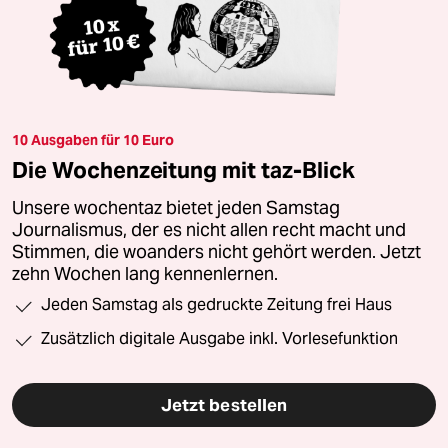
10 Ausgaben für 10 Euro
Die Wochenzeitung mit taz-Blick
Unsere wochentaz bietet jeden Samstag
Journalismus, der es nicht allen recht macht und
Stimmen, die woanders nicht gehört werden. Jetzt
zehn Wochen lang kennenlernen.
Jeden Samstag als gedruckte Zeitung frei Haus
Zusätzlich digitale Ausgabe inkl. Vorlesefunktion
Jetzt bestellen