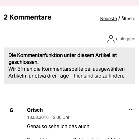
2 Kommentare
/
Neueste
Älteste
einloggen
Die Kommentarfunktion unter diesem Artikel ist
geschlossen.
Wir öffnen die Kommentarspalte bei ausgewählten
Artikeln für etwa drei Tage –
hier sind sie zu finden
.
Grisch
G
13.08.2016
,
12:00 Uhr
Genauso sehe ich das auch.