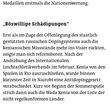
Medaillen erstmals die Nationenwertung.
„Böswillige Schädigungen“
Erst als im Zuge der Offenlegung des staatlich
gestützten russischen Dopingsystems auch die
kenianischen Missstände mehr ins Visier rückten,
zeigte man sich reformbereit. Nach der
Androhung des Internationalen
Leichtathletikverbands im Fe­bruar, Kenia von den
Spielen in Rio auszuschließen, wurde binnen
kürzester Zeit in Nairobi eine Antidopinggesetz
verabschiedet. Kurz vor Beginn der Sommerspiele
strich dann auch die Wada Kenia von der Liste der
nicht regelkonformen Länder.