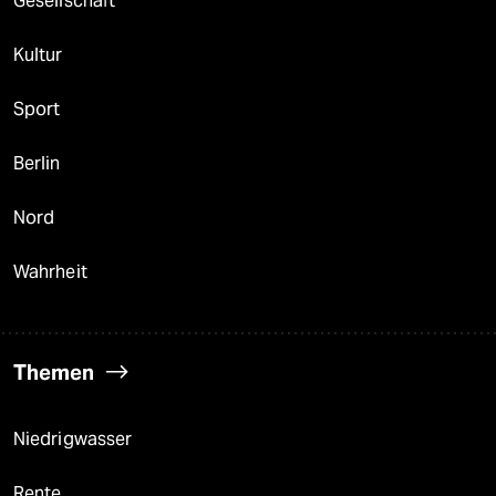
Gesellschaft
Kultur
Sport
Berlin
Nord
Wahrheit
Themen
Niedrigwasser
Rente