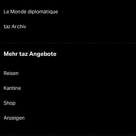
Le Monde diplomatique
taz Archiv
Mehr taz Angebote
Reisen
Kantine
Shop
Anzeigen