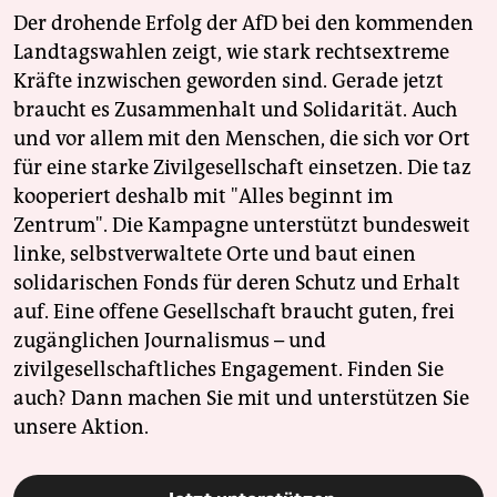
Der drohende Erfolg der AfD bei den kommenden
Landtagswahlen zeigt, wie stark rechtsextreme
Kräfte inzwischen geworden sind. Gerade jetzt
braucht es Zusammenhalt und Solidarität. Auch
und vor allem mit den Menschen, die sich vor Ort
für eine starke Zivilgesellschaft einsetzen. Die taz
kooperiert deshalb mit "Alles beginnt im
Zentrum". Die Kampagne unterstützt bundesweit
linke, selbstverwaltete Orte und baut einen
solidarischen Fonds für deren Schutz und Erhalt
auf. Eine offene Gesellschaft braucht guten, frei
zugänglichen Journalismus – und
zivilgesellschaftliches Engagement. Finden Sie
auch? Dann machen Sie mit und unterstützen Sie
unsere Aktion.