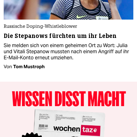
Russische Doping-Whistleblower
Die Stepanows fürchten um ihr Leben
Sie melden sich von einem geheimen Ort zu Wort: Julia
und Vitali Stepanow mussten nach einem Angriff auf ihr
E-Mail-Konto erneut umziehen.
Von
Tom Mustroph