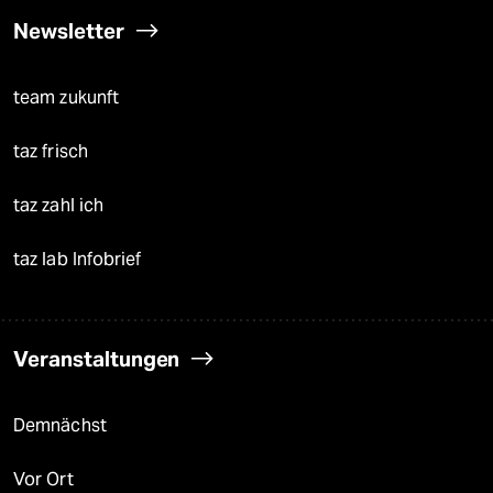
Newsletter
team zukunft
taz frisch
taz zahl ich
taz lab Infobrief
Veranstaltungen
Demnächst
Vor Ort