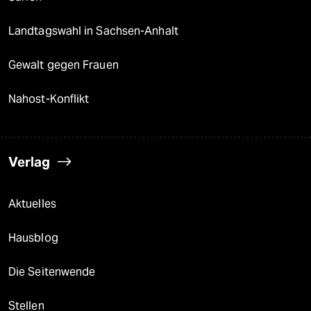
Landtagswahl in Sachsen-Anhalt
Gewalt gegen Frauen
Nahost-Konflikt
Verlag
Aktuelles
Hausblog
Die Seitenwende
Stellen