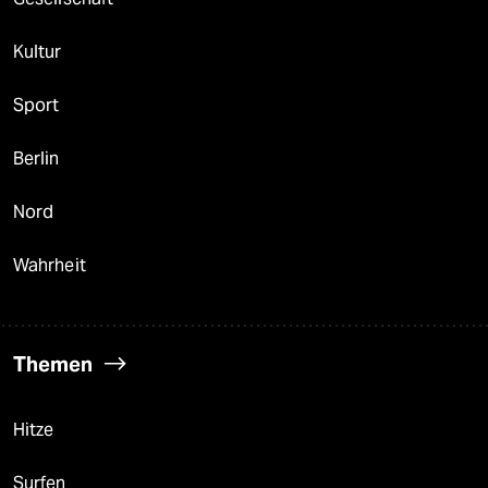
Kultur
Sport
Berlin
Nord
Wahrheit
Themen
Hitze
Surfen