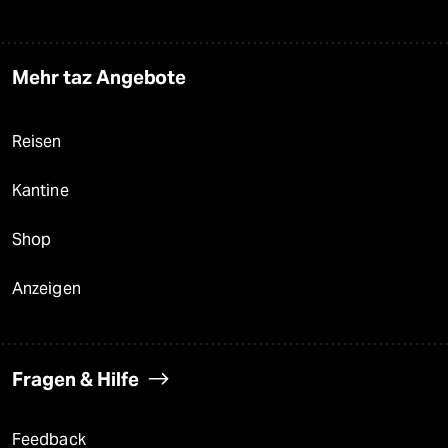
Mehr taz Angebote
Reisen
Kantine
Shop
Anzeigen
Fragen & Hilfe
Feedback