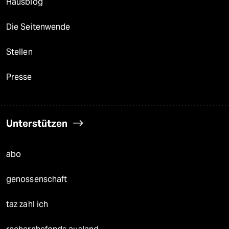
Hausblog
Die Seitenwende
Stellen
Presse
Unterstützen
abo
genossenschaft
taz zahl ich