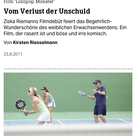
Film "Lollipop Monster"
Vom Verlust der Unschuld
Ziska Riemanns Filmdebüt feiert das Begehrlich-
Wunderschöne des weiblichen Erwachsenwerdens. Ein
Film, der rasant ist und böse und irre komisch.
Von
Kirsten Riesselmann
25.8.2011