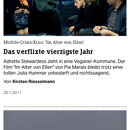
Midlife-Crisis-Kino: "Im Alter von Ellen"
Das verflixte vierzigste Jahr
Adrette Stewardess zieht in eine Veganer-Kommune. Der
Film "Im Alter von Ellen" von Pia Marais bleibt trotz einer
tollen Julia Hummer unbedarft und nichtssagend.
Von
Kirsten Riesselmann
20.1.2011