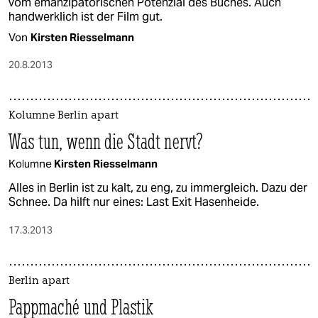
vom emanzipatorischen Potenzial des Buches. Auch
handwerklich ist der Film gut.
Von
Kirsten Riesselmann
20.8.2013
Kolumne Berlin apart
Was tun, wenn die Stadt nervt?
Kolumne
Kirsten Riesselmann
Alles in Berlin ist zu kalt, zu eng, zu immergleich. Dazu der
Schnee. Da hilft nur eines: Last Exit Hasenheide.
17.3.2013
Berlin apart
Pappmaché und Plastik