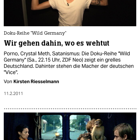
Doku-Reihe "Wild Germany"
Wir gehen dahin, wo es wehtut
Porno, Crystal Meth, Satanismus: Die Doku-Reihe "Wild
Germany" (Sa., 22.15 Uhr, ZDF Neo) zeigt ein grelles
Deutschland. Dahinter stehen die Macher der deutschen
"Vice".
Von
Kirsten Riesselmann
11.2.2011