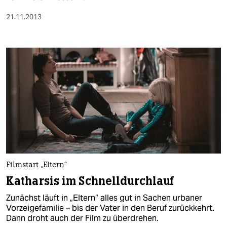
21.11.2013
Filmstart „Eltern“
Katharsis im Schnelldurchlauf
Zunächst läuft in „Eltern“ alles gut in Sachen urbaner
Vorzeigefamilie – bis der Vater in den Beruf zurückkehrt.
Dann droht auch der Film zu überdrehen.