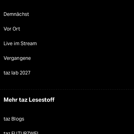
Demnächst
Vor Ort
Live im Stream
Vergangene
taz lab 2027
Mehr taz Lesestoff
taz Blogs
taz FUTURZWEI