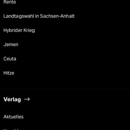
Rente
Landtagswahl in Sachsen-Anhalt
Hybrider Krieg
Jemen
Ceuta
Hitze
Verlag
Aktuelles