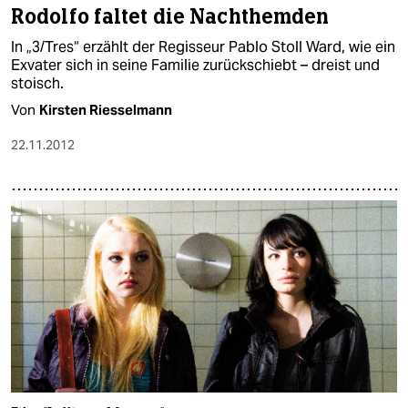
Rodolfo faltet die Nachthemden
In „3/Tres“ erzählt der Regisseur Pablo Stoll Ward, wie ein
Exvater sich in seine Familie zurückschiebt – dreist und
stoisch.
Von
Kirsten Riesselmann
22.11.2012