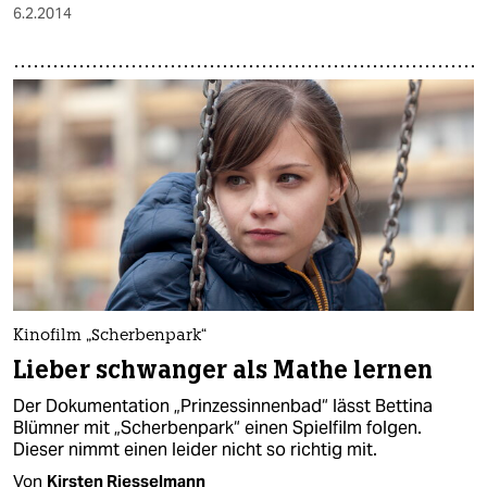
6.2.2014
Kinofilm „Scherbenpark“
Lieber schwanger als Mathe lernen
Der Dokumentation „Prinzessinnenbad“ lässt Bettina
Blümner mit „Scherbenpark“ einen Spielfilm folgen.
Dieser nimmt einen leider nicht so richtig mit.
Von
Kirsten Riesselmann