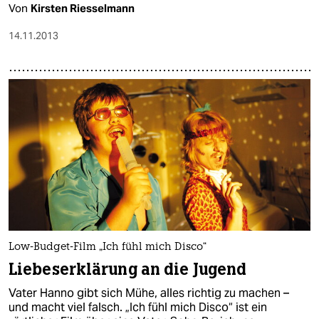
Von
Kirsten Riesselmann
14.11.2013
Low-Budget-Film „Ich fühl mich Disco“
Liebeserklärung an die Jugend
Vater Hanno gibt sich Mühe, alles richtig zu machen –
und macht viel falsch. „Ich fühl mich Disco“ ist ein