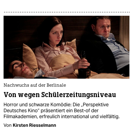
Nachwuchs auf der Berlinale
Von wegen Schülerzeitungsniveau
Horror und schwarze Komödie: Die „Perspektive
Deutsches Kino“ präsentiert ein Best-of der
Filmakademien, erfreulich international und vielfältig.
Von
Kirsten Riesselmann