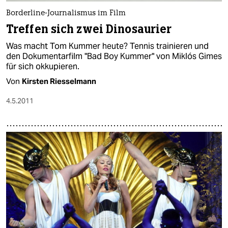
Borderline-Journalismus im Film
Treffen sich zwei Dinosaurier
Was macht Tom Kummer heute? Tennis trainieren und
den Dokumentarfilm "Bad Boy Kummer" von Miklós Gimes
für sich okkupieren.
Von
Kirsten Riesselmann
4.5.2011