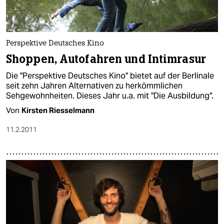
Perspektive Deutsches Kino
Shoppen, Autofahren und Intimrasur
Die "Perspektive Deutsches Kino" bietet auf der Berlinale
seit zehn Jahren Alternativen zu herkömmlichen
Sehgewohnheiten. Dieses Jahr u.a. mit "Die Ausbildung".
Von
Kirsten Riesselmann
11.2.2011