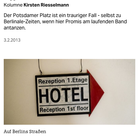
Kolumne
Kirsten Riesselmann
Der Potsdamer Platz ist ein trauriger Fall - selbst zu
Berlinale-Zeiten, wenn hier Promis am laufenden Band
antanzen.
3.2.2013
Auf Berlins Straßen