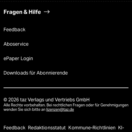
Fragen & Hilfe
Feedback
Aboservice
ePaper Login
Downloads für Abonnierende
© 2026 taz Verlags und Vertriebs GmbH
Alle Rechte vorbehalten. Bei rechtlichen Fragen oder für Genehmigungen
wenden Sie sich bitte an
lizenzen@taz.de
Feedback
Redaktionsstatut
Kommune-Richtlinien
KI-