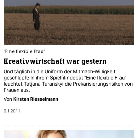
"Eine flexible Frau"
Kreativwirtschaft war gestern
Und täglich in die Uniform der Mitmach-Willigkeit
geschlüpft: In ihrem Spielfilmdebüt "Eine flexible Frau"
leuchtet Tatjana Turanskyi die Prekarisierungsrisiken von
Frauen aus.
Von
Kirsten Riesselmann
6.1.2011