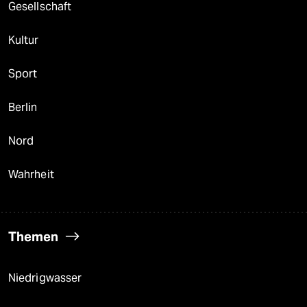
Gesellschaft
Kultur
Sport
Berlin
Nord
Wahrheit
Themen
Niedrigwasser