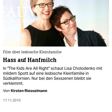
Film über lesbische Kleinfamilie
Hass auf Hanfmilch
In "The Kids Are All Right" schaut Lisa Cholodenko mit
mildem Spott auf eine lesbische Kleinfamilie in
Südkalifornien. Nur bei den Sexszenen bleibt sie
verklemmt.
Von
Kirsten Riesselmann
17.11.2010