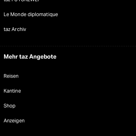
Le Monde diplomatique
taz Archiv
Mehr taz Angebote
Reisen
Kantine
Shop
Anzeigen