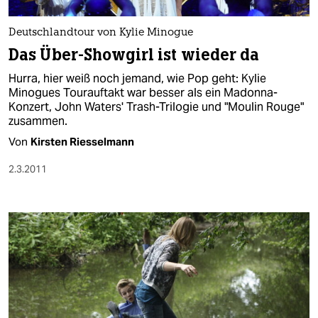
Deutschlandtour von Kylie Minogue
Das Über-Showgirl ist wieder da
Hurra, hier weiß noch jemand, wie Pop geht: Kylie
Minogues Tourauftakt war besser als ein Madonna-
Konzert, John Waters' Trash-Trilogie und "Moulin Rouge"
zusammen.
Von
Kirsten Riesselmann
2.3.2011