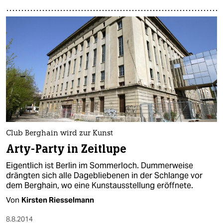
epaper login
Club Berghain wird zur Kunst
Arty-Party in Zeitlupe
Eigentlich ist Berlin im Sommerloch. Dummerweise
drängten sich alle Dagebliebenen in der Schlange vor
dem Berghain, wo eine Kunstausstellung eröffnete.
Von
Kirsten Riesselmann
8.8.2014