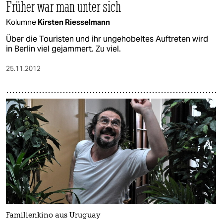
Früher war man unter sich
Kolumne
Kirsten Riesselmann
Über die Touristen und ihr ungehobeltes Auftreten wird
in Berlin viel gejammert. Zu viel.
25.11.2012
Familienkino aus Uruguay