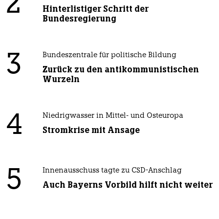
2
Hinterlistiger Schritt der
Bundesregierung
3
Bundeszentrale für politische Bildung
Zurück zu den antikommunistischen
Wurzeln
4
Niedrigwasser in Mittel- und Osteuropa
Stromkrise mit Ansage
5
Innenausschuss tagte zu CSD-Anschlag
Auch Bayerns Vorbild hilft nicht weiter