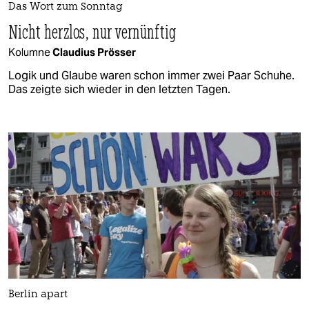
Das Wort zum Sonntag
Nicht herzlos, nur vernünftig
Kolumne
Claudius Prösser
Logik und Glaube waren schon immer zwei Paar Schuhe.
Das zeigte sich wieder in den letzten Tagen.
Berlin apart