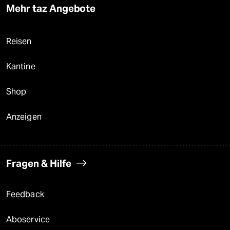
Mehr taz Angebote
Reisen
Kantine
Shop
Anzeigen
Fragen & Hilfe
Feedback
Aboservice