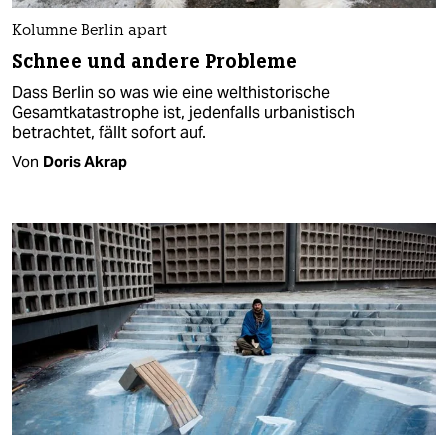
Kolumne Berlin apart
Schnee und andere Probleme
Dass Berlin so was wie eine welthistorische
Gesamtkatastrophe ist, jedenfalls urbanistisch
betrachtet, fällt sofort auf.
Von
Doris Akrap