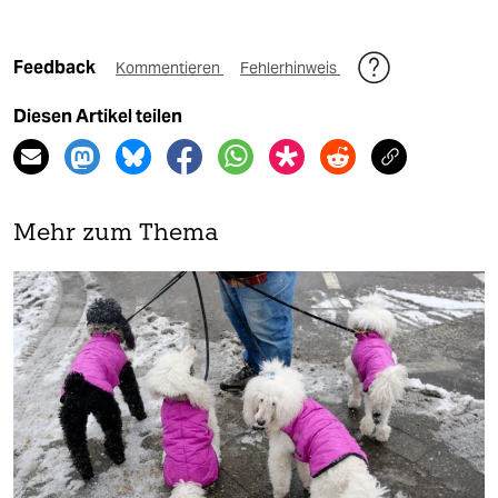
Feedback
Kommentieren
Fehlerhinweis
Diesen Artikel teilen
Mehr zum Thema