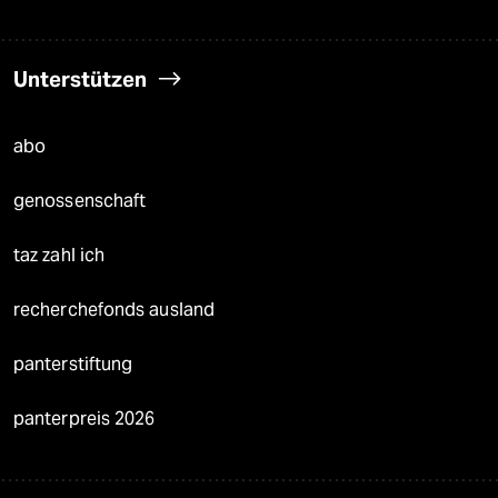
Unterstützen
abo
genossenschaft
taz zahl ich
recherchefonds ausland
panterstiftung
panterpreis 2026