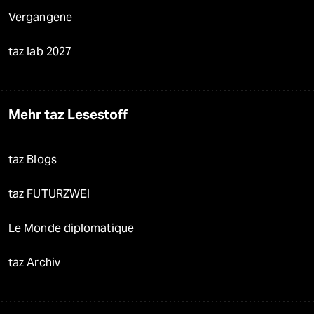
Vergangene
taz lab 2027
Mehr taz Lesestoff
taz Blogs
taz FUTURZWEI
Le Monde diplomatique
taz Archiv