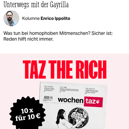
Unterwegs mit der Gayrilla
Kolumne
Enrico Ippolito
Was tun bei homophoben Mitmenschen? Sicher ist:
Reden hilft nicht immer.