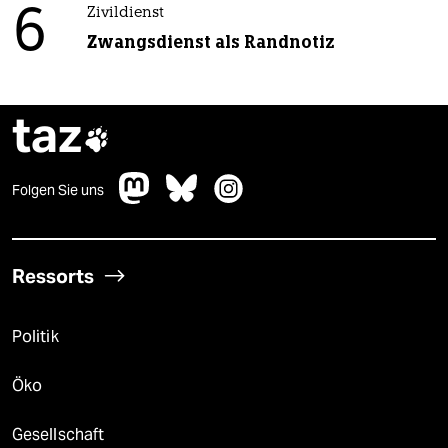
6
Zivildienst
Zwangsdienst als Randnotiz
taz

Folgen Sie uns
Ressorts
Politik
Öko
Gesellschaft