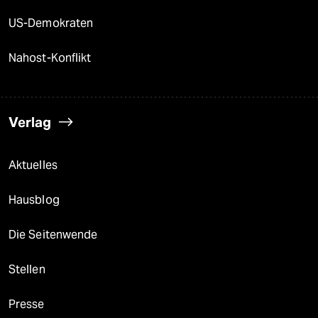
US-Demokraten
Nahost-Konflikt
Verlag
Aktuelles
Hausblog
Die Seitenwende
Stellen
Presse