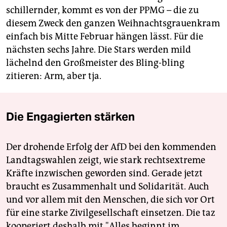
schillernder, kommt es von der PPMG – die zu
diesem Zweck den ganzen Weihnachtsgrauenkram
einfach bis Mitte Februar hängen lässt. Für die
nächsten sechs Jahre. Die Stars werden mild
lächelnd den Großmeister des Bling-bling
zitieren: Arm, aber tja.
Die Engagierten stärken
Der drohende Erfolg der AfD bei den kommenden
Landtagswahlen zeigt, wie stark rechtsextreme
Kräfte inzwischen geworden sind. Gerade jetzt
braucht es Zusammenhalt und Solidarität. Auch
und vor allem mit den Menschen, die sich vor Ort
für eine starke Zivilgesellschaft einsetzen. Die taz
kooperiert deshalb mit "Alles beginnt im