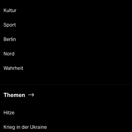
Kultur
Sport
Berlin
Nord
Wahrheit
Themen
Hitze
Krieg in der Ukraine