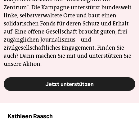
Zentrum". Die Kampagne unterstützt bundesweit
linke, selbstverwaltete Orte und baut einen
solidarischen Fonds für deren Schutz und Erhalt
auf. Eine offene Gesellschaft braucht guten, frei
zugänglichen Journalismus – und
zivilgesellschaftliches Engagement. Finden Sie
auch? Dann machen Sie mit und unterstützen Sie
unsere Aktion.
Jetzt unterstützen
Kathleen Raasch