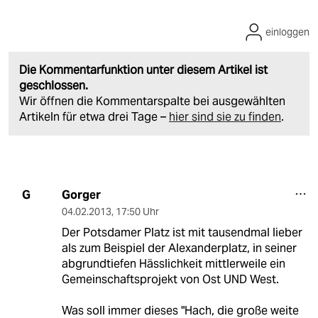
einloggen
Die Kommentarfunktion unter diesem Artikel ist
geschlossen.
Wir öffnen die Kommentarspalte bei ausgewählten
Artikeln für etwa drei Tage –
hier sind sie zu finden
.
Gorger
G
04.02.2013
,
17:50 Uhr
Der Potsdamer Platz ist mit tausendmal lieber
als zum Beispiel der Alexanderplatz, in seiner
abgrundtiefen Hässlichkeit mittlerweile ein
Gemeinschaftsprojekt von Ost UND West.
Was soll immer dieses "Hach, die große weite