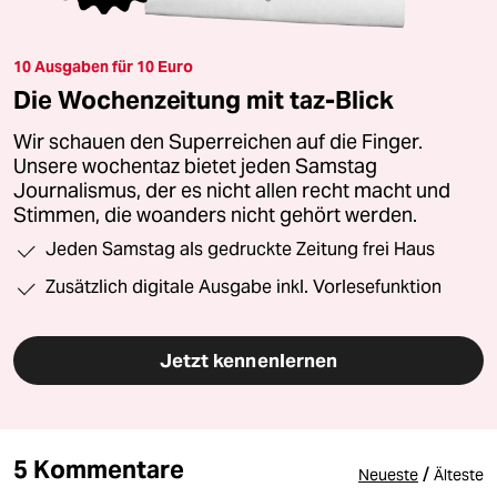
10 Ausgaben für 10 Euro
Die Wochenzeitung mit taz-Blick
Wir schauen den Superreichen auf die Finger.
Unsere wochentaz bietet jeden Samstag
Journalismus, der es nicht allen recht macht und
Stimmen, die woanders nicht gehört werden.
Jeden Samstag als gedruckte Zeitung frei Haus
Zusätzlich digitale Ausgabe inkl. Vorlesefunktion
Jetzt kennenlernen
5 Kommentare
/
Neueste
Älteste