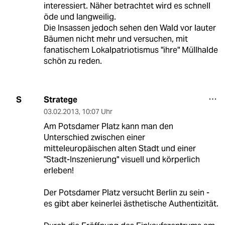
interessiert. Näher betrachtet wird es schnell
öde und langweilig.
Die Insassen jedoch sehen den Wald vor lauter
Bäumen nicht mehr und versuchen, mit
fanatischem Lokalpatriotismus "ihre" Müllhalde
schön zu reden.
Stratege
S
03.02.2013
,
10:07 Uhr
Am Potsdamer Platz kann man den
Unterschied zwischen einer
mitteleuropäischen alten Stadt und einer
"Stadt-Inszenierung" visuell und körperlich
erleben!
Der Potsdamer Platz versucht Berlin zu sein -
es gibt aber keinerlei ästhetische Authentizität.