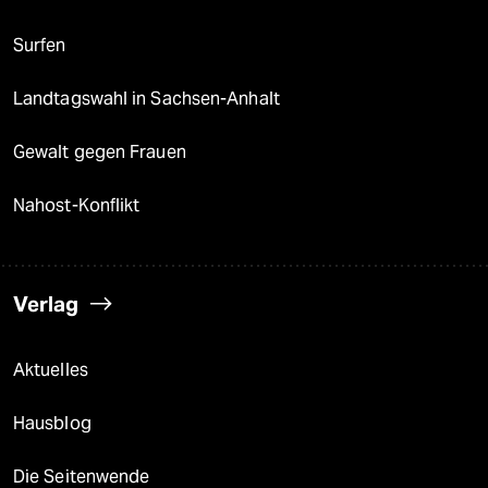
Surfen
Landtagswahl in Sachsen-Anhalt
Gewalt gegen Frauen
Nahost-Konflikt
Verlag
Aktuelles
Hausblog
Die Seitenwende