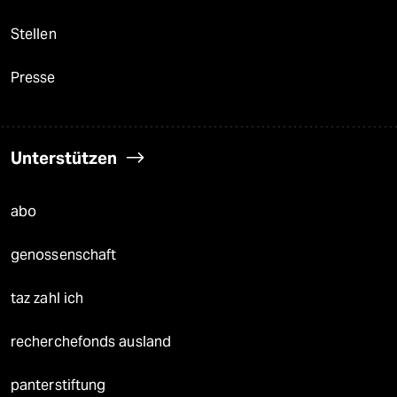
Stellen
Presse
Unterstützen
abo
genossenschaft
taz zahl ich
recherchefonds ausland
panterstiftung