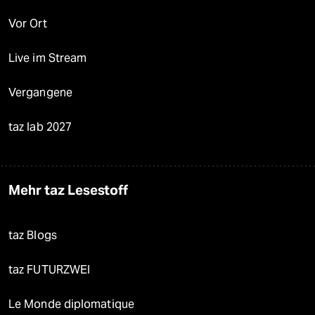
Vor Ort
Live im Stream
Vergangene
taz lab 2027
Mehr taz Lesestoff
taz Blogs
taz FUTURZWEI
Le Monde diplomatique