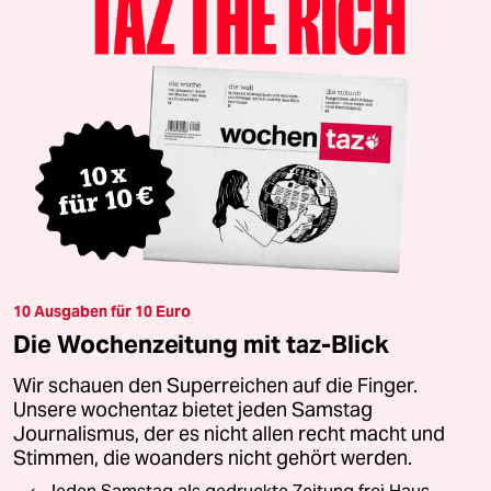
10 Ausgaben für 10 Euro
Die Wochenzeitung mit taz-Blick
Wir schauen den Superreichen auf die Finger.
Unsere wochentaz bietet jeden Samstag
Journalismus, der es nicht allen recht macht und
Stimmen, die woanders nicht gehört werden.