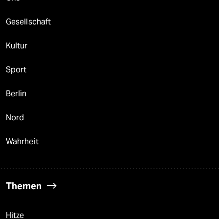
Gesellschaft
Kultur
Sport
Berlin
Nord
Wahrheit
Themen
Hitze