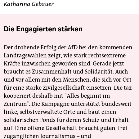
Katharina Gebauer
Die Engagierten stärken
Der drohende Erfolg der AfD bei den kommenden
Landtagswahlen zeigt, wie stark rechtsextreme
Kräfte inzwischen geworden sind. Gerade jetzt
braucht es Zusammenhalt und Solidarität. Auch
und vor allem mit den Menschen, die sich vor Ort
für eine starke Zivilgesellschaft einsetzen. Die taz
kooperiert deshalb mit "Alles beginnt im
Zentrum". Die Kampagne unterstützt bundesweit
linke, selbstverwaltete Orte und baut einen
solidarischen Fonds für deren Schutz und Erhalt
auf. Eine offene Gesellschaft braucht guten, frei
zugänglichen Journalismus – und