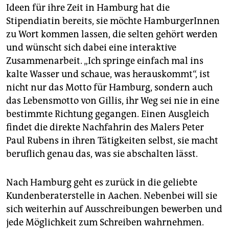
Ideen für ihre Zeit in Hamburg hat die
Stipendiatin bereits, sie möchte HamburgerInnen
zu Wort kommen lassen, die selten gehört werden
und wünscht sich dabei eine interaktive
Zusammenarbeit. „Ich springe einfach mal ins
kalte Wasser und schaue, was herauskommt“, ist
nicht nur das Motto für Hamburg, sondern auch
das Lebensmotto von Gillis, ihr Weg sei nie in eine
bestimmte Richtung gegangen. Einen Ausgleich
findet die direkte Nachfahrin des Malers Peter
Paul Rubens in ihren Tätigkeiten selbst, sie macht
beruflich genau das, was sie abschalten lässt.
Nach Hamburg geht es zurück in die geliebte
Kundenberaterstelle in Aachen. Nebenbei will sie
sich weiterhin auf Ausschreibungen bewerben und
jede Möglichkeit zum Schreiben wahrnehmen.