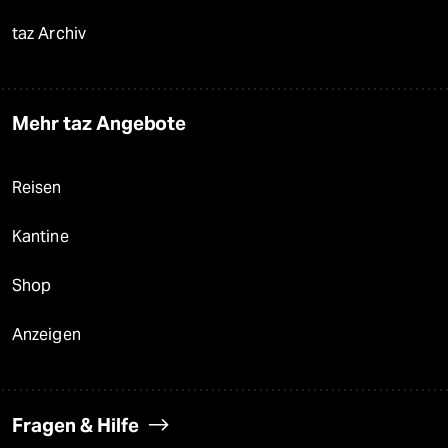
taz Archiv
Mehr taz Angebote
Reisen
Kantine
Shop
Anzeigen
Fragen & Hilfe